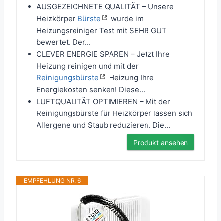
AUSGEZEICHNETE QUALITÄT – Unsere
Heizkörper
Bürste
wurde im
Heizungsreiniger Test mit SEHR GUT
bewertet. Der...
CLEVER ENERGIE SPAREN – Jetzt Ihre
Heizung reinigen und mit der
Reinigungsbürste
Heizung Ihre
Energiekosten senken! Diese...
LUFTQUALITÄT OPTIMIEREN – Mit der
Reinigungsbürste für Heizkörper lassen sich
Allergene und Staub reduzieren. Die...
Produkt ansehen
EMPFEHLUNG NR. 6