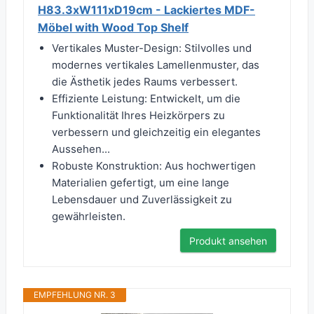
H83.3xW111xD19cm - Lackiertes MDF-
Möbel with Wood Top Shelf
Vertikales Muster-Design: Stilvolles und
modernes vertikales Lamellenmuster, das
die Ästhetik jedes Raums verbessert.
Effiziente Leistung: Entwickelt, um die
Funktionalität Ihres Heizkörpers zu
verbessern und gleichzeitig ein elegantes
Aussehen...
Robuste Konstruktion: Aus hochwertigen
Materialien gefertigt, um eine lange
Lebensdauer und Zuverlässigkeit zu
gewährleisten.
Produkt ansehen
EMPFEHLUNG NR. 3