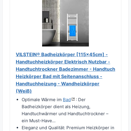
VILSTEIN® Badheizkörper [115x45cm] -
Handtuchheizkörper Elektrisch Nutzbar -
Handtuchtrockner Badezimmer - Handtuch
Heizkörper Bad mit Seitenanschluss -
Handtuchheizung - Wandheizkörper
(Weiß)
Optimale Wärme im
Bad
: Der
Badheizkörper dient als Heizung,
Handtuchwärmer und Handtuchtrockner –
ein Must-Have...
Eleganz und Qualität: Premium Heizkörper in