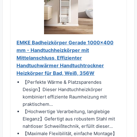
EMKE Badheizkörper Gerade 1000x400
mm - Handtuchheizkörper mit
Mittelanschluss, Effizienter
Handtuchwärmer Handtuchtrockner
Heizkörper für Bad, Weiß, 356W
【Perfekte Wärme & Platzsparendes
Design】Dieser Handtuchheizkörper
kombiniert effiziente Raumheizung mit
praktischem...
【Hochwertige Verarbeitung, langlebige
Eleganz】Gefertigt aus robustem Stahl mit
nahtloser Schweißtechnik, erfüllt dieser...
【Maximale Flexibilität, einfache Montage】