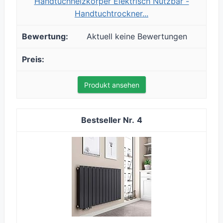
Handtuchheizkörper Elektrisch Nutzbar -
Handtuchtrockner...
Aktuell keine Bewertungen
Produkt ansehen
4