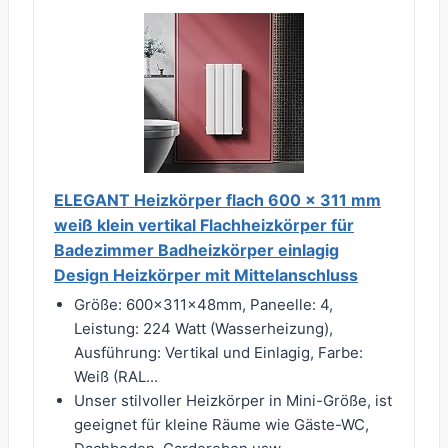
ELEGANT Heizkörper flach 600 x 311 mm
weiß klein vertikal Flachheizkörper für
Badezimmer Badheizkörper einlagig
Design Heizkörper mit Mittelanschluss
Größe: 600x311x48mm, Paneelle: 4,
Leistung: 224 Watt (Wasserheizung),
Ausführung: Vertikal und Einlagig, Farbe:
Weiß (RAL...
Unser stilvoller Heizkörper in Mini-Größe, ist
geeignet für kleine Räume wie Gäste-WC,