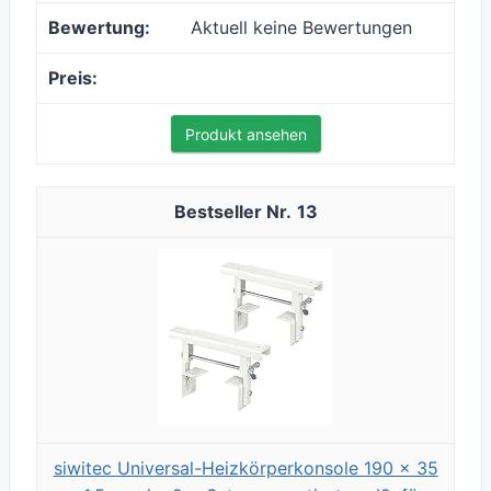
Aktuell keine Bewertungen
Produkt ansehen
13
siwitec Universal-Heizkörperkonsole 190 x 35