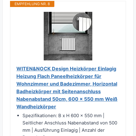
EMPFEHLUNG NR. 8
WITEN&NOCK Design Heizkörper Einlagig
Heizung Flach Paneelheizkörper für
Wohnzimmer und Badezimmer, Horizontal
Badheizkörper mit Seitenanschluss
Nabenabstand 50cm, 600 x 550 mm Weiß
Wandheizkörper
Spezifikationen: B x H 600 x 550 mm |
Seitlicher Anschluss Nabenabstand von 500
mm | Ausführung Einlagig | Anzahl der