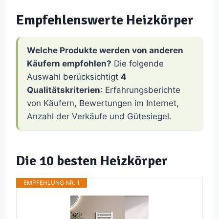
Empfehlenswerte Heizkörper
Welche Produkte werden von anderen
Käufern empfohlen?
Die folgende
Auswahl berücksichtigt
4
Qualitätskriterien
: Erfahrungsberichte
von Käufern, Bewertungen im Internet,
Anzahl der Verkäufe und Gütesiegel.
Die 10 besten Heizkörper
EMPFEHLUNG NR. 1