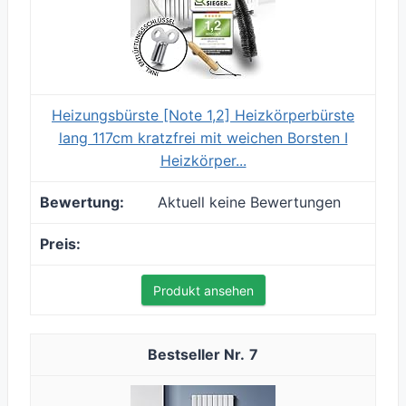
Heizungsbürste [Note 1,2] Heizkörperbürste
lang 117cm kratzfrei mit weichen Borsten I
Heizkörper...
Aktuell keine Bewertungen
Produkt ansehen
7