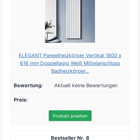
ELEGANT Paneelheizkörper Vertikal 1800 x
616 mm Doppellagig Weiß Mittelanschluss
Badheizkörper...
Aktuell keine Bewertungen
Produkt ansehen
8