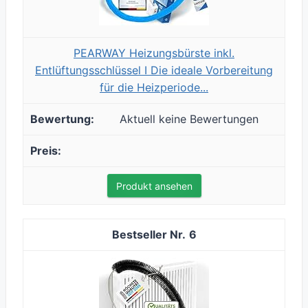
PEARWAY Heizungsbürste inkl.
Entlüftungsschlüssel I Die ideale Vorbereitung
für die Heizperiode...
Aktuell keine Bewertungen
Produkt ansehen
6