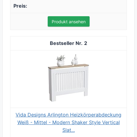
Produkt ansehen
2
Vida Designs Arlington Heizkörperabdeckung
Weiß - Mittel - Modern Shaker Style Vertical
Slat...