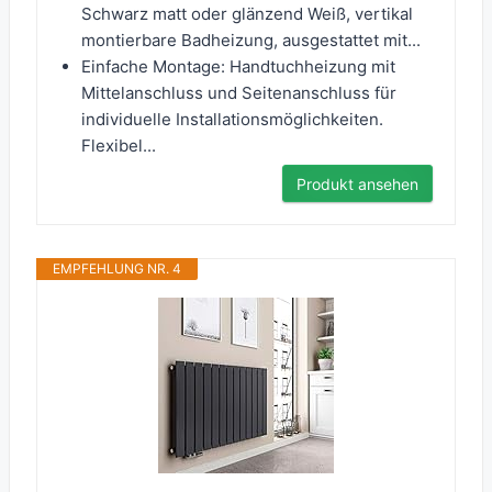
Schwarz matt oder glänzend Weiß, vertikal
montierbare Badheizung, ausgestattet mit...
Einfache Montage: Handtuchheizung mit
Mittelanschluss und Seitenanschluss für
individuelle Installationsmöglichkeiten.
Flexibel...
Produkt ansehen
EMPFEHLUNG NR. 4