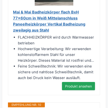
Mai & Mai Badheizkörper flach BxH
77x60cm in Weiß Mittelanschluss
Paneelheizkörper Vertikal Badheizung
zweilagig aus Stahl
FLACHHEIZKÖRPER wird durch Warmwasser
betrieben
Hochwertige Verarbeitung: Wir verwenden
kohlenstoffarmem Stahl für unser
Heizkörper. Dieses Material ist rostfrei und...
Feine Schweißtechnik: Wir verwenden eine
sichere und nahtlose Schweißtechnik, damit
auch bei Druck kein Wasser ausläuft.
Produkt ansehen
EMPFEHLUNG NR. 10