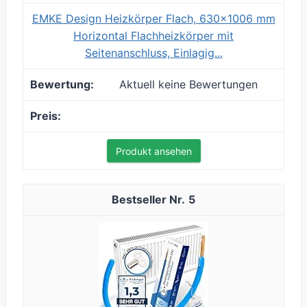
EMKE Design Heizkörper Flach, 630x1006 mm
Horizontal Flachheizkörper mit
Seitenanschluss, Einlagig...
Aktuell keine Bewertungen
Produkt ansehen
5