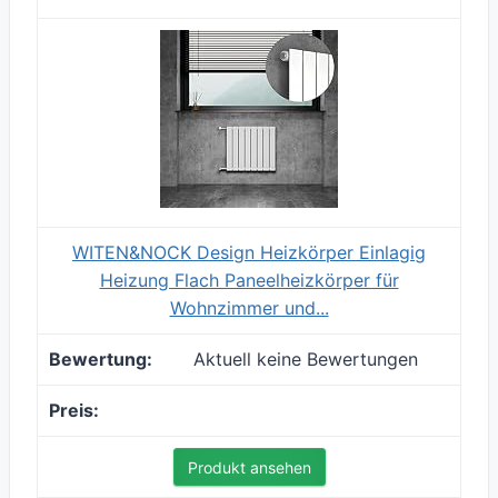
WITEN&NOCK Design Heizkörper Einlagig
Heizung Flach Paneelheizkörper für
Wohnzimmer und...
Aktuell keine Bewertungen
Produkt ansehen