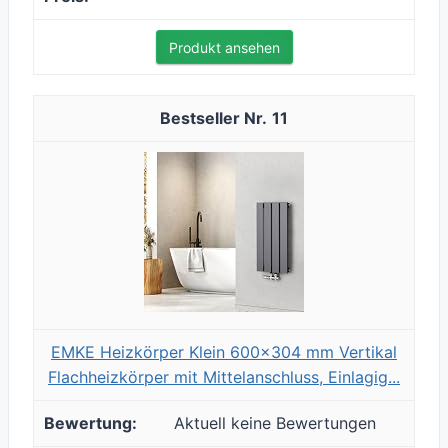
Produkt ansehen
11
EMKE Heizkörper Klein 600x304 mm Vertikal
Flachheizkörper mit Mittelanschluss, Einlagig...
Aktuell keine Bewertungen