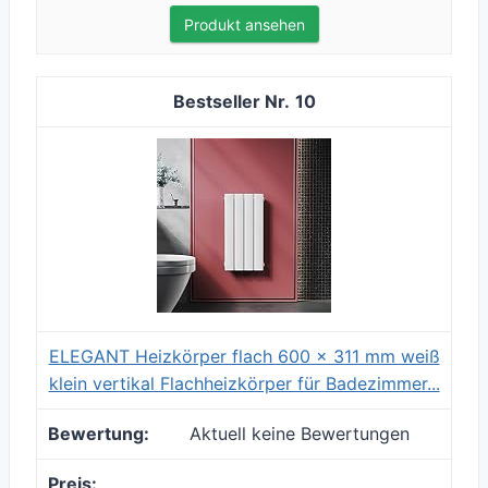
Produkt ansehen
10
ELEGANT Heizkörper flach 600 x 311 mm weiß
klein vertikal Flachheizkörper für Badezimmer...
Aktuell keine Bewertungen