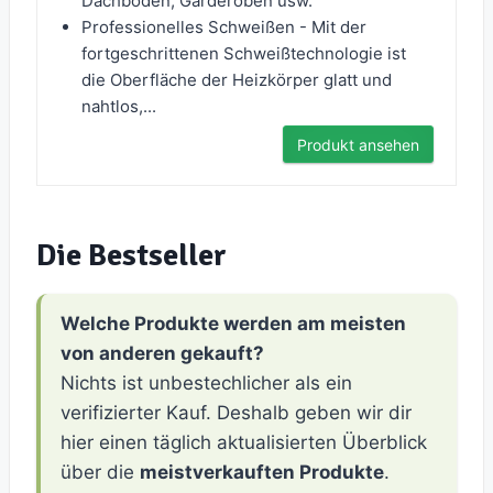
Dachboden, Garderoben usw.
Professionelles Schweißen - Mit der
fortgeschrittenen Schweißtechnologie ist
die Oberfläche der Heizkörper glatt und
nahtlos,...
Produkt ansehen
Die Bestseller
Welche Produkte werden am meisten
von anderen gekauft?
Nichts ist unbestechlicher als ein
verifizierter Kauf. Deshalb geben wir dir
hier einen täglich aktualisierten Überblick
über die
meistverkauften Produkte
.