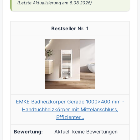
(Letzte Aktualisierung am 8.08.2026)
1
EMKE Badheizkörper Gerade 1000x400 mm -
Handtuchheizkörper mit Mittelanschluss,
Effizienter...
Aktuell keine Bewertungen