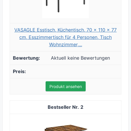
VASAGLE Esstisch, Küchentisch, 70 x 110 x 77
cm, Esszimmertisch für 4 Personen, Tisch
Wohnzimmer,...
Aktuell keine Bewertungen
Produkt ansehen
2