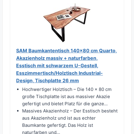
SAM Baumkantentisch 140x80 cm Quarto,
Akazienholz massiv + naturfarben,
Esstisch mit schwarzem U-Gestell,
Esszimmertisch/Holztisch Industrial-
Design, Tischplatte 26 mm
Hochwertiger Holztisch – Die 140 x 80 cm
große Tischplatte ist aus massiver Akazie
gefertigt und bietet Platz für die ganze...
Massives Akazienholz – Der Esstisch besteht
aus Akazienholz und ist aus echter
Baumkante gefertigt. Das Holz ist
naturfarben und...