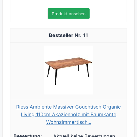
Produkt ansehen
11
Riess Ambiente Massiver Couchtisch Organic
Living 110cm Akazienholz mit Baumkante
Wohnzimmertisch...
Aktuell keine Bewertungen