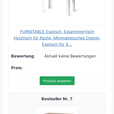
FURNITABLE Esstisch, Esszimmertisch
Holztisch für Küche, Minimalistisches Design,
Esstisch für 4,...
Aktuell keine Bewertungen
Produkt ansehen
7