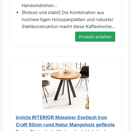
Handumdrehen...
[Robust und stabil] Die Kombination aus
hochwertigen Holzspanplatten und robuster
Stahlkonstruktion macht diese Kaffeetische...
Produkt ansehen
invicta INTERIOR Massiver Esstisch Iron
Craft 80cm rund Natur Mangoholz geflexte