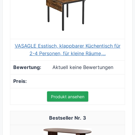
VASAGLE Esstisch, klappbarer Küchentisch für
2-4 Personen, für kleine Räume,...
Aktuell keine Bewertungen
Produkt ansehen
3