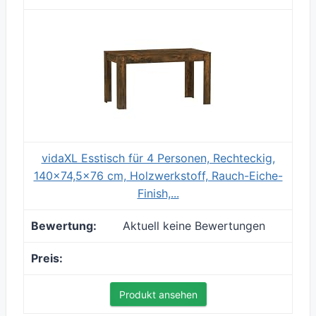
vidaXL Esstisch für 4 Personen, Rechteckig,
140x74,5x76 cm, Holzwerkstoff, Rauch-Eiche-
Finish,...
Aktuell keine Bewertungen
Produkt ansehen