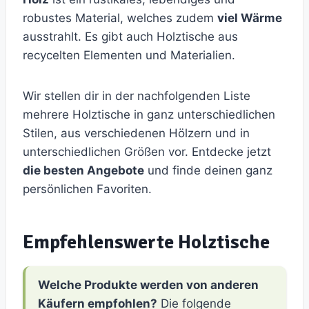
robustes Material, welches zudem
viel Wärme
ausstrahlt. Es gibt auch Holztische aus
recycelten Elementen und Materialien.
Wir stellen dir in der nachfolgenden Liste
mehrere Holztische in ganz unterschiedlichen
Stilen, aus verschiedenen Hölzern und in
unterschiedlichen Größen vor. Entdecke jetzt
die besten Angebote
und finde deinen ganz
persönlichen Favoriten.
Empfehlenswerte Holztische
Welche Produkte werden von anderen
Käufern empfohlen?
Die folgende