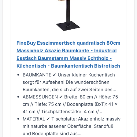
FineBuy Esszimmertisch quadratisch 80cm
Massivholz Akazie Baumkante - Industrial
Esstisch Baumstamm Massiv Echtholz -
Küchentisch - Baumkantentisch Bistrotisch
BAUMKANTE ✔ Unser kleiner Küchentisch
sorgt für Aufsehen! Die wunderschönen
Baumkanten, die sich auf zwei Seiten des...
ABMESSUNGEN ✔ Breite: 80 cm // Höhe: 75
cm // Tiefe: 75 cm // Bodenplatte (BxT): 41 x
41 cm // Tischplattenstärke: 4 cm //...
MATERIAL ✔ Tischplatte: Akazienholz massiv
mit naturbelassener Oberfläche. Standfuß
und Bodenplatte sind aus...