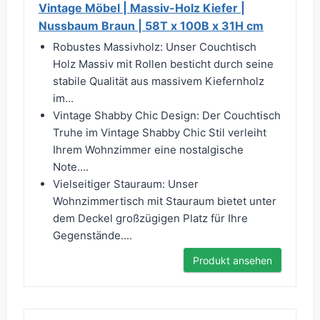
Vintage Möbel | Massiv-Holz Kiefer |
Nussbaum Braun | 58T x 100B x 31H cm
Robustes Massivholz: Unser Couchtisch
Holz Massiv mit Rollen besticht durch seine
stabile Qualität aus massivem Kiefernholz
im...
Vintage Shabby Chic Design: Der Couchtisch
Truhe im Vintage Shabby Chic Stil verleiht
Ihrem Wohnzimmer eine nostalgische
Note....
Vielseitiger Stauraum: Unser
Wohnzimmertisch mit Stauraum bietet unter
dem Deckel großzügigen Platz für Ihre
Gegenstände....
Produkt ansehen