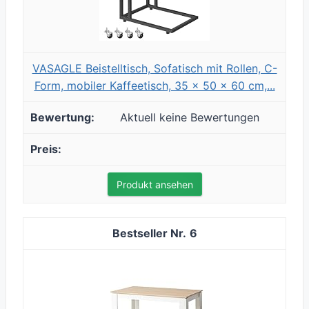
VASAGLE Beistelltisch, Sofatisch mit Rollen, C-
Form, mobiler Kaffeetisch, 35 x 50 x 60 cm,...
Aktuell keine Bewertungen
Produkt ansehen
6