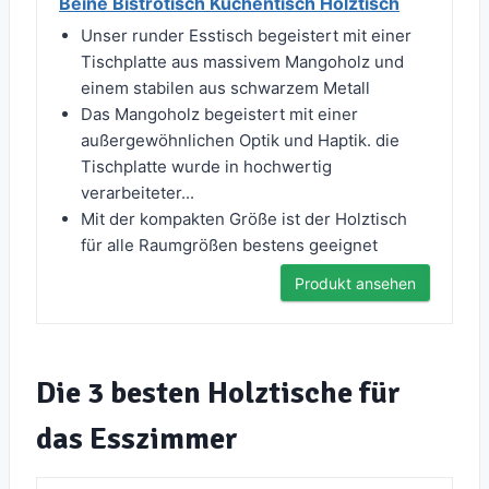
Beine Bistrotisch Küchentisch Holztisch
Unser runder Esstisch begeistert mit einer
Tischplatte aus massivem Mangoholz und
einem stabilen aus schwarzem Metall
Das Mangoholz begeistert mit einer
außergewöhnlichen Optik und Haptik. die
Tischplatte wurde in hochwertig
verarbeiteter...
Mit der kompakten Größe ist der Holztisch
für alle Raumgrößen bestens geeignet
Produkt ansehen
Die 3 besten Holztische für
das Esszimmer