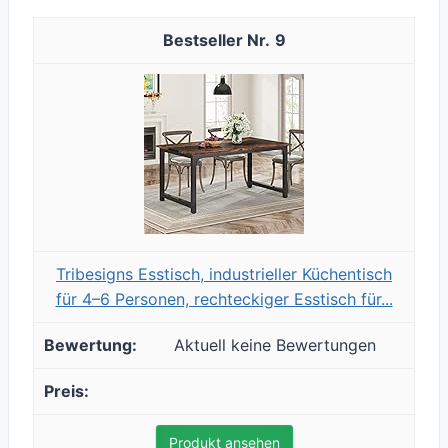
9
Tribesigns Esstisch, industrieller Küchentisch
für 4–6 Personen, rechteckiger Esstisch für...
Aktuell keine Bewertungen
Produkt ansehen