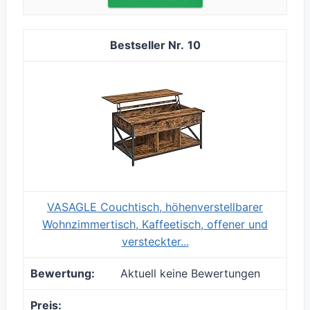
10
VASAGLE Couchtisch, höhenverstellbarer
Wohnzimmertisch, Kaffeetisch, offener und
versteckter...
Aktuell keine Bewertungen