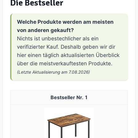
Die Bestseller
Welche Produkte werden am meisten
von anderen gekauft?
Nichts ist unbestechlicher als ein
verifizierter Kauf. Deshalb geben wir dir
hier einen täglich aktualisierten Überblick
über die meistverkauftesten Produkte.
(Letzte Aktualisierung am 7.08.2026)
1