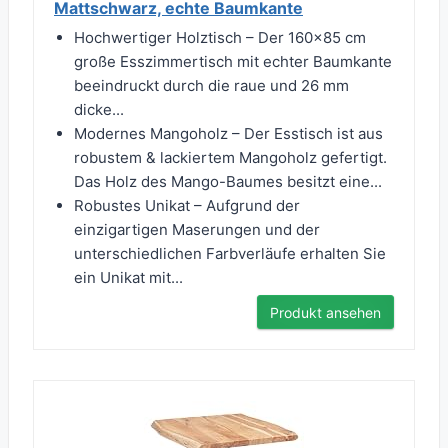
Mattschwarz, echte Baumkante
Hochwertiger Holztisch – Der 160x85 cm
große Esszimmertisch mit echter Baumkante
beeindruckt durch die raue und 26 mm
dicke...
Modernes Mangoholz – Der Esstisch ist aus
robustem & lackiertem Mangoholz gefertigt.
Das Holz des Mango-Baumes besitzt eine...
Robustes Unikat – Aufgrund der
einzigartigen Maserungen und der
unterschiedlichen Farbverläufe erhalten Sie
ein Unikat mit...
Produkt ansehen