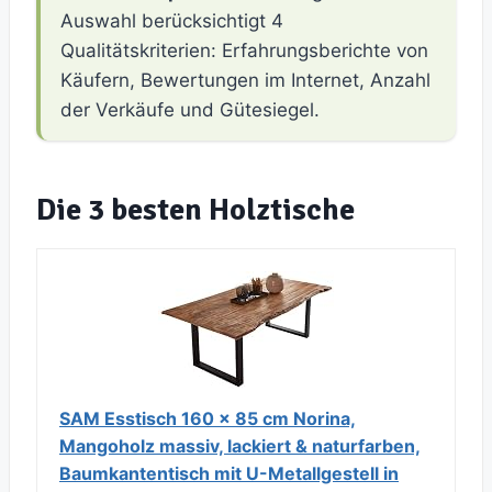
Auswahl berücksichtigt 4
Qualitätskriterien: Erfahrungsberichte von
Käufern, Bewertungen im Internet, Anzahl
der Verkäufe und Gütesiegel.
Die 3 besten Holztische
SAM Esstisch 160 x 85 cm Norina,
Mangoholz massiv, lackiert & naturfarben,
Baumkantentisch mit U-Metallgestell in