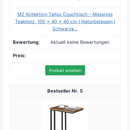
M2 Kollektion Tallus Couchtisch – Massives
Teakholz, 100 x 40 x 40 cm I Naturbelassen I
Schwarze...
Aktuell keine Bewertungen
Produkt ansehen
5