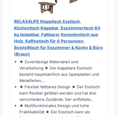
RELAX4LIFE Klapptisch Esstisch,
Küchentisch Klappbar, Esszimmertisch 60
kg belastbar, Faltbarer Konsolentisch aus
Holz, Kaffeetisch für 6 Personnen,
Beistelltisch für Esszimmer & Küche & Büro
(Braun)
★ Zuverlässige Materialien und
Verarbeitung ★ Der klappbare Esstisch
besteht hauptsächlich aus Spanplatten und
Metallteilen,...
★ Flexibel faltbares Design ★ Der Esstisch
kann flexibel gefaltet werden und hat drei
verschiedene Zustände. Der entfaltete...
★ Multifunktionales Design und hohe
Praktikabilität ★ Der Esstisch kann als