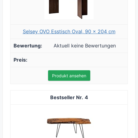
Selsey OVO Esstisch Oval, 90 x 204 cm
Aktuell keine Bewertungen
Produkt ansehen
4