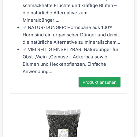
schmackhafte Früchte und kräftige Blüten –
die natürliche Alternative zum
Mineraldünger!...
✅ NATUR-DÜNGER: Hornspäne aus 100%
Horn sind ein organischer Dünger und damit
die natürliche Alternative zu mineralischem...
✅ VIELSEITIG EINSETZBAR: Naturdünger für
Obst-,Wein-,Gemüse-, Ackerbau sowie
Blumen und Heckenpflanzen. Einfache
Anwendung...
Produkt ansehen