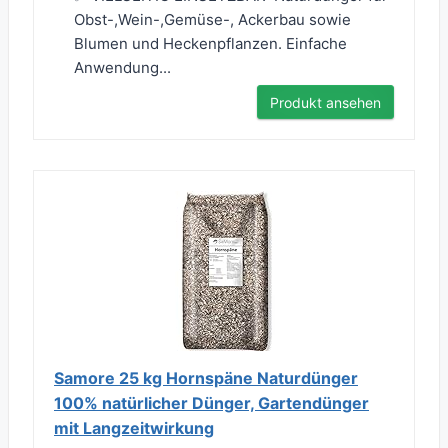
Obst-,Wein-,Gemüse-, Ackerbau sowie
Blumen und Heckenpflanzen. Einfache
Anwendung...
Produkt ansehen
Samore 25 kg Hornspäne Naturdünger
100% natürlicher Dünger, Gartendünger
mit Langzeitwirkung