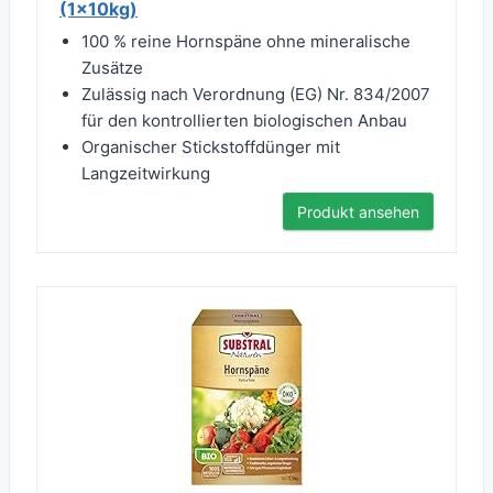
(1x10kg)
100 % reine Hornspäne ohne mineralische
Zusätze
Zulässig nach Verordnung (EG) Nr. 834/2007
für den kontrollierten biologischen Anbau
Organischer Stickstoffdünger mit
Langzeitwirkung
Produkt ansehen