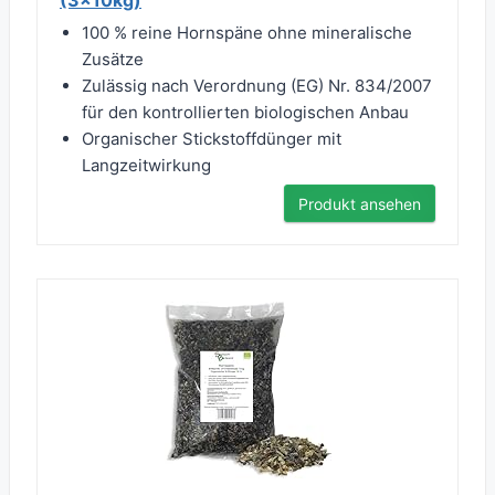
(3x10kg)
100 % reine Hornspäne ohne mineralische
Zusätze
Zulässig nach Verordnung (EG) Nr. 834/2007
für den kontrollierten biologischen Anbau
Organischer Stickstoffdünger mit
Langzeitwirkung
Produkt ansehen