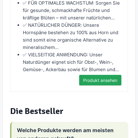
✅ FÜR OPTIMALES WACHSTUM: Sorgen Sie
für gesunde, schmackhafte Früchte und
kräftige Blüten – mit unserer natürlichen...
✅ NATÜRLICHER DÜNGER: Unsere
Hornspäne bestehen zu 100% aus Horn und
sind somit eine organische Alternative zu
mineralischem...
✅ VIELSEITIGE ANWENDUNG: Unser
Naturdünger eignet sich für Obst-, Wein-,
Gemüse-, Ackerbau sowie für Blumen und...
Produkt ansehen
Die Bestseller
Welche Produkte werden am meisten