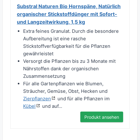
Substral Naturen Bio Hornspäne, Natürlich
organischer Stickstoffdünger mit Sofort-
und Langzeitwirkung, 1,5 kg
Extra feines Granulat. Durch die besondere
Aufbereitung ist eine rasche
Stickstoffverfügbarkeit für die Pflanzen
gewährleistet
Versorgt die Pflanzen bis zu 3 Monate mit
Nährstoffen dank der organischen
Zusammensetzung
Für alle Gartenpflanzen wie Blumen,
Sträucher, Gemüse, Obst, Hecken und
Zierpflanzen
und für alle Pflanzen im
Kübel
und auf...
Produkt ansehen