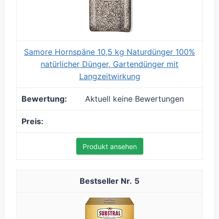
Samore Hornspäne 10,5 kg Naturdünger 100%
natürlicher Dünger, Gartendünger mit
Langzeitwirkung
Aktuell keine Bewertungen
Produkt ansehen
5