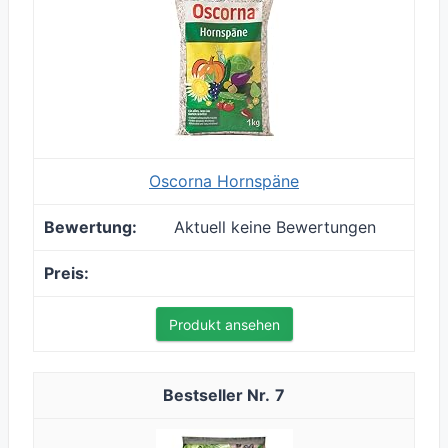
Oscorna Hornspäne
Aktuell keine Bewertungen
Produkt ansehen
7