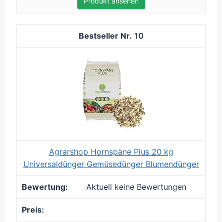
Produkt ansehen
10
Agrarshop Hornspäne Plus 20 kg
Universaldünger Gemüsedünger Blumendünger
Aktuell keine Bewertungen