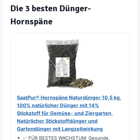
Die 3 besten Dünger-
Hornspäne
SaatPur® Hornspäne Naturdünger 10,5 kg,
100% natürlicher Dünger mit 14%
Stickstoff für Gemüse- und Ziergarten,
Natürlicher Stickstoffdünger und
Gartendünger mit Langzeitwirkung
✅ FÜR BESTES WACHSTUM: Gesunde,