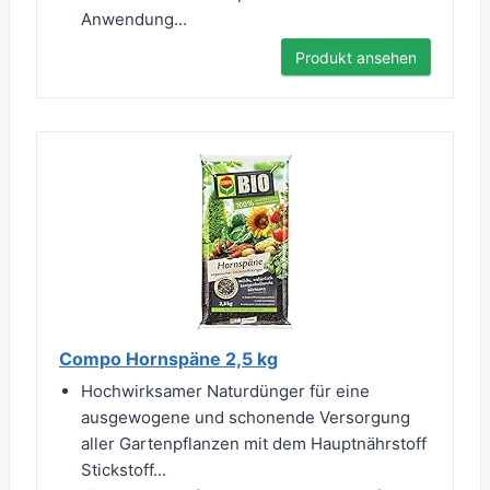
Anwendung...
Produkt ansehen
Compo Hornspäne 2,5 kg
Hochwirksamer Naturdünger für eine
ausgewogene und schonende Versorgung
aller Gartenpflanzen mit dem Hauptnährstoff
Stickstoff...