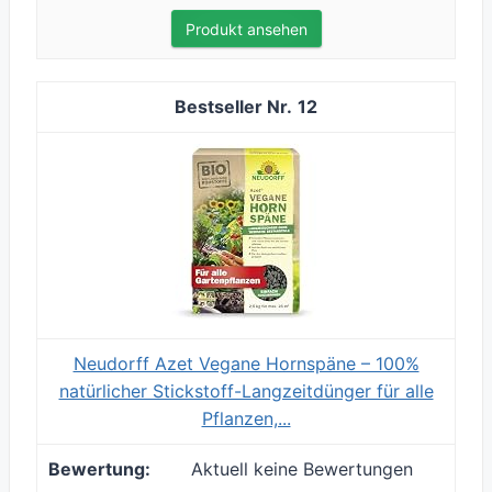
Produkt ansehen
12
Neudorff Azet Vegane Hornspäne – 100%
natürlicher Stickstoff-Langzeitdünger für alle
Pflanzen,...
Aktuell keine Bewertungen