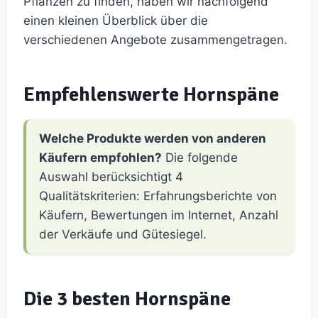
Pflanzen zu finden, haben wir nachfolgend
einen kleinen Überblick über die
verschiedenen Angebote zusammengetragen.
Empfehlenswerte Hornspäne
Welche Produkte werden von anderen
Käufern empfohlen?
Die folgende
Auswahl berücksichtigt 4
Qualitätskriterien: Erfahrungsberichte von
Käufern, Bewertungen im Internet, Anzahl
der Verkäufe und Gütesiegel.
Die 3 besten Hornspäne