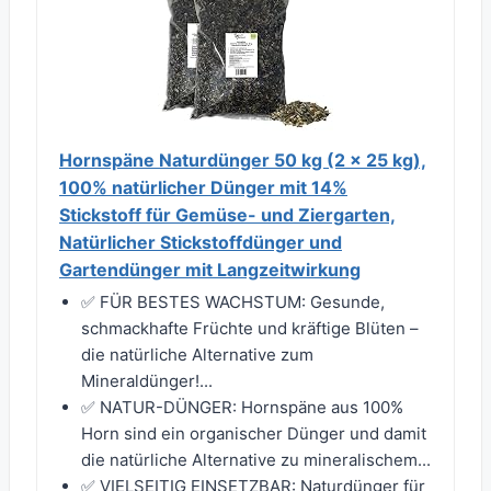
Hornspäne Naturdünger 50 kg (2 × 25 kg),
100% natürlicher Dünger mit 14%
Stickstoff für Gemüse- und Ziergarten,
Natürlicher Stickstoffdünger und
Gartendünger mit Langzeitwirkung
✅ FÜR BESTES WACHSTUM: Gesunde,
schmackhafte Früchte und kräftige Blüten –
die natürliche Alternative zum
Mineraldünger!...
✅ NATUR-DÜNGER: Hornspäne aus 100%
Horn sind ein organischer Dünger und damit
die natürliche Alternative zu mineralischem...
✅ VIELSEITIG EINSETZBAR: Naturdünger für