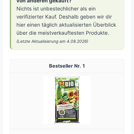
von anderen gekauft?
Nichts ist unbestechlicher als ein
verifizierter Kauf. Deshalb geben wir dir
hier einen täglich aktualisierten Überblick
über die meistverkauftesten Produkte.
(Letzte Aktualisierung am 4.08.2026)
1