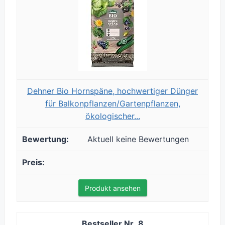
Dehner Bio Hornspäne, hochwertiger Dünger
für Balkonpflanzen/Gartenpflanzen,
ökologischer...
Aktuell keine Bewertungen
Produkt ansehen
8