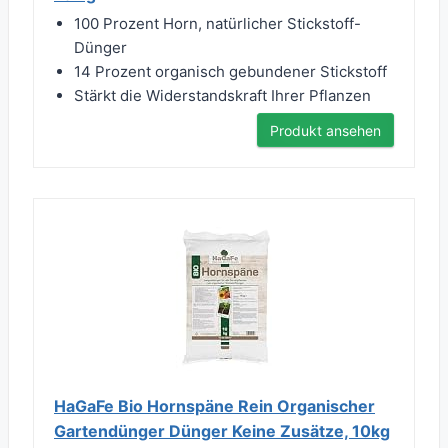
100 Prozent Horn, natürlicher Stickstoff-
Dünger
14 Prozent organisch gebundener Stickstoff
Stärkt die Widerstandskraft Ihrer Pflanzen
Produkt ansehen
HaGaFe Bio Hornspäne Rein Organischer
Gartendünger Dünger Keine Zusätze, 10kg