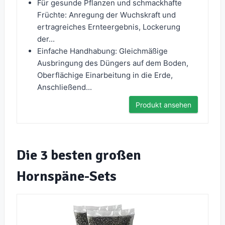
Für gesunde Pflanzen und schmackhafte
Früchte: Anregung der Wuchskraft und
ertragreiches Ernteergebnis, Lockerung
der...
Einfache Handhabung: Gleichmäßige
Ausbringung des Düngers auf dem Boden,
Oberflächige Einarbeitung in die Erde,
Anschließend...
Produkt ansehen
Die 3 besten großen
Hornspäne-Sets