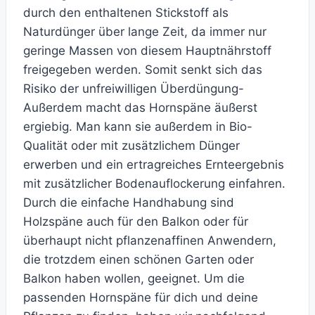
durch den enthaltenen Stickstoff als
Naturdünger über lange Zeit, da immer nur
geringe Massen von diesem Hauptnährstoff
freigegeben werden. Somit senkt sich das
Risiko der unfreiwilligen Überdüngung-
Außerdem macht das Hornspäne äußerst
ergiebig. Man kann sie außerdem in Bio-
Qualität oder mit zusätzlichem Dünger
erwerben und ein ertragreiches Ernteergebnis
mit zusätzlicher Bodenauflockerung einfahren.
Durch die einfache Handhabung sind
Holzspäne auch für den Balkon oder für
überhaupt nicht pflanzenaffinen Anwendern,
die trotzdem einen schönen Garten oder
Balkon haben wollen, geeignet. Um die
passenden Hornspäne für dich und deine