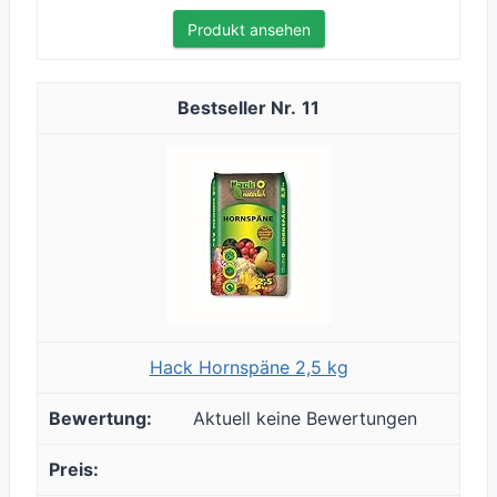
Produkt ansehen
11
Hack Hornspäne 2,5 kg
Aktuell keine Bewertungen