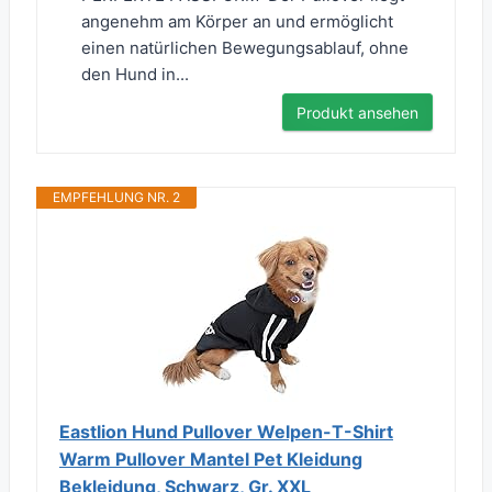
angenehm am Körper an und ermöglicht
einen natürlichen Bewegungsablauf, ohne
den Hund in...
Produkt ansehen
EMPFEHLUNG NR. 2
Eastlion Hund Pullover Welpen-T-Shirt
Warm Pullover Mantel Pet Kleidung
Bekleidung, Schwarz, Gr. XXL