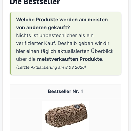
Die Bestseller
Welche Produkte werden am meisten
von anderen gekauft?
Nichts ist unbestechlicher als ein
verifizierter Kauf. Deshalb geben wir dir
hier einen täglich aktualisierten Überblick
über die
meistverkauften Produkte
.
(Letzte Aktualisierung am 8.08.2026)
1