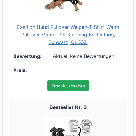
Eastlion Hund Pullover Welpen-T-Shirt Warm
Pullover Mantel Pet Kleidung Bekleidung,
Schwarz, Gr. XXL
Aktuell keine Bewertungen
Produkt ansehen
3