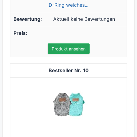
D-Ring weiches...
Aktuell keine Bewertungen
Produkt ansehen
10