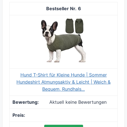
6
Hund T-Shirt für Kleine Hunde | Sommer
Hundeshirt Atmungsaktiv & Leicht | Weich &
Bequem, Rundhals...
Aktuell keine Bewertungen