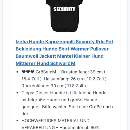
Izefia Hunde Kapuzenpulli Security Rdc Pet
Bekleidung Hunde Shirt Wärmer Pullover
Baumwoll Jackett Mantel Kleiner Hund
Mittlerer Hund Schwarz M
❤❤❤ Größen:M-- Brustumfang: 39 cm (
15.4 Zoll ), Halsumfang: 26 cm ( 10.2 Zoll ),
Rückenlänge: 30 cm ( 11.8 Zoll )
Tipps: Dieser Hoodie ist für kleine Hunde,
mittelgroße Hunde und große Hunde
geeignet. Bitte wählen Sie keine Größe nach
der...
HOCHWERTIGES MATERIAL UND
VERARBEITUNG – Hauptmaterial: 60%