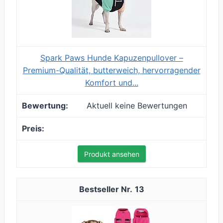
Spark Paws Hunde Kapuzenpullover –
Premium-Qualität, butterweich, hervorragender
Komfort und...
Aktuell keine Bewertungen
Produkt ansehen
13