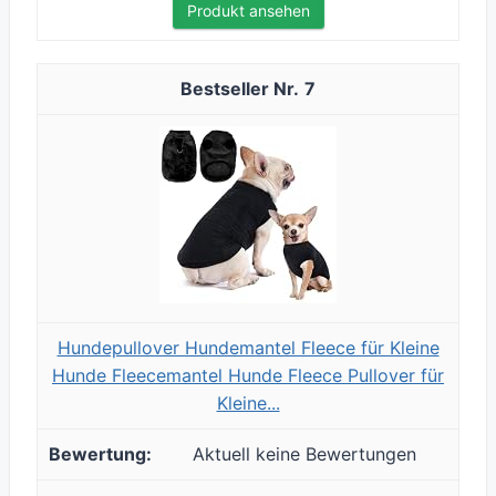
Produkt ansehen
7
Hundepullover Hundemantel Fleece für Kleine
Hunde Fleecemantel Hunde Fleece Pullover für
Kleine...
Aktuell keine Bewertungen