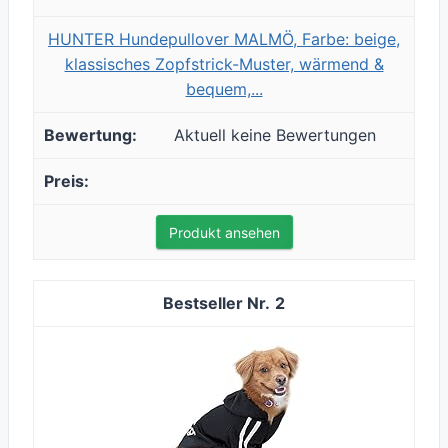
HUNTER Hundepullover MALMÖ, Farbe: beige,
klassisches Zopfstrick-Muster, wärmend &
bequem,...
Aktuell keine Bewertungen
Produkt ansehen
2