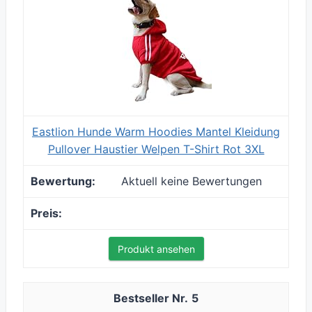
Eastlion Hunde Warm Hoodies Mantel Kleidung
Pullover Haustier Welpen T-Shirt Rot 3XL
Aktuell keine Bewertungen
Produkt ansehen
5