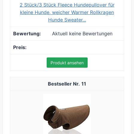
2 Stück/3 Stück Fleece Hundepullover für
kleine Hunde, weicher Warmer Rollkragen
Hunde Sweater...
Aktuell keine Bewertungen
Produkt ansehen
11