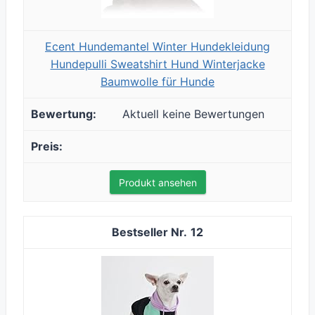
Ecent Hundemantel Winter Hundekleidung
Hundepulli Sweatshirt Hund Winterjacke
Baumwolle für Hunde
Aktuell keine Bewertungen
Produkt ansehen
12