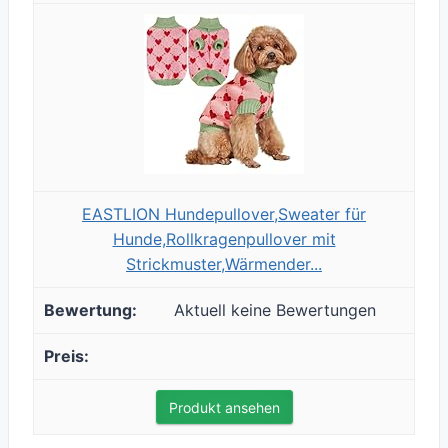
EASTLION Hundepullover,Sweater für
Hunde,Rollkragenpullover mit
Strickmuster,Wärmender...
Aktuell keine Bewertungen
Produkt ansehen