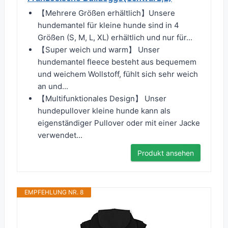
【Mehrere Größen erhältlich】Unsere
hundemantel für kleine hunde sind in 4
Größen (S, M, L, XL) erhältlich und nur für...
【Super weich und warm】 Unser
hundemantel fleece besteht aus bequemem
und weichem Wollstoff, fühlt sich sehr weich
an und...
【Multifunktionales Design】 Unser
hundepullover kleine hunde kann als
eigenständiger Pullover oder mit einer Jacke
verwendet...
Produkt ansehen
EMPFEHLUNG NR. 8