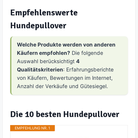
Empfehlenswerte
Hundepullover
Welche Produkte werden von anderen
Käufern empfohlen?
Die folgende
Auswahl berücksichtigt
4
Qualitätskriterien
: Erfahrungsberichte
von Käufern, Bewertungen im Internet,
Anzahl der Verkäufe und Gütesiegel.
Die 10 besten Hundepullover
EMPFEHLUNG NR. 1