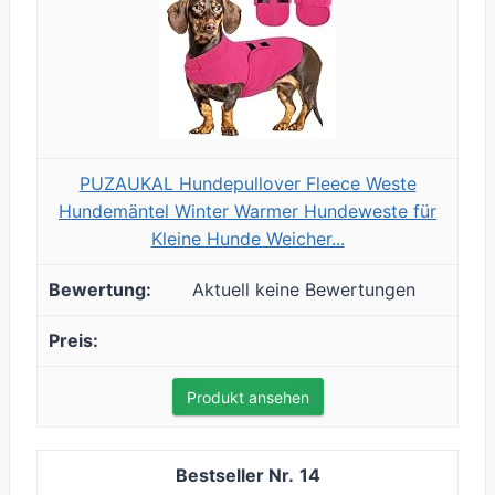
PUZAUKAL Hundepullover Fleece Weste
Hundemäntel Winter Warmer Hundeweste für
Kleine Hunde Weicher...
Aktuell keine Bewertungen
Produkt ansehen
14