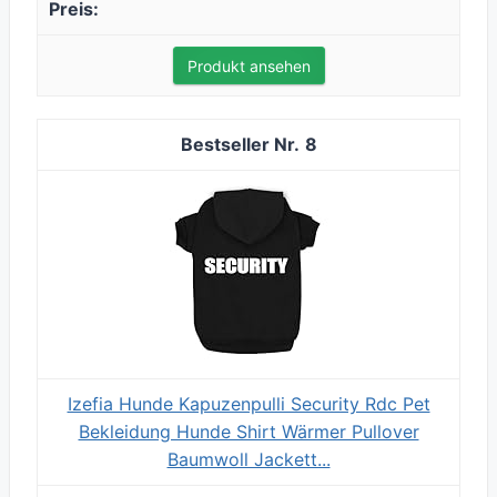
Produkt ansehen
8
Izefia Hunde Kapuzenpulli Security Rdc Pet
Bekleidung Hunde Shirt Wärmer Pullover
Baumwoll Jackett...