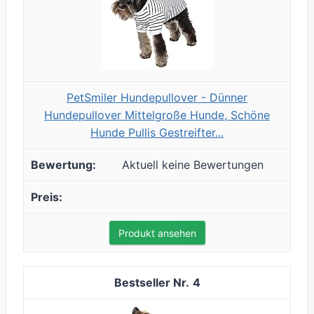
PetSmiler Hundepullover - Dünner
Hundepullover Mittelgroße Hunde, Schöne
Hunde Pullis Gestreifter...
Aktuell keine Bewertungen
Produkt ansehen
4