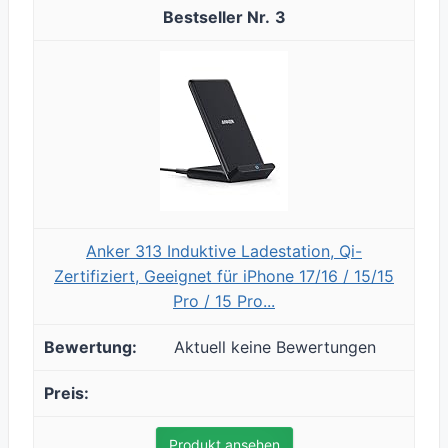
3
Anker 313 Induktive Ladestation, Qi-
Zertifiziert, Geeignet für iPhone 17/16 / 15/15
Pro / 15 Pro...
Aktuell keine Bewertungen
Produkt ansehen