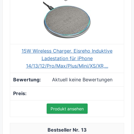
15W Wireless Charger, Eisreho Induktive
Ladestation für iPhone
14/13/12/Pro/Max/Plus/Mini/XS/XR,...
Aktuell keine Bewertungen
Produkt ansehen
13