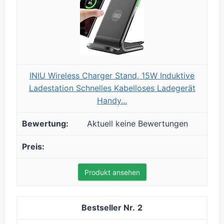
INIU Wireless Charger Stand, 15W Induktive
Ladestation Schnelles Kabelloses Ladegerät
Handy...
Aktuell keine Bewertungen
Produkt ansehen
2