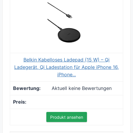
Belkin Kabelloses Ladepad (15 W) – Qi
Ladegerät, Qi Ladestation für Apple iPhone 16,
iPhone...
Aktuell keine Bewertungen
Produkt ansehen