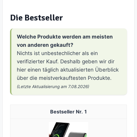
Die Bestseller
Welche Produkte werden am meisten
von anderen gekauft?
Nichts ist unbestechlicher als ein
verifizierter Kauf. Deshalb geben wir dir
hier einen täglich aktualisierten Überblick
über die meistverkauftesten Produkte.
(Letzte Aktualisierung am 7.08.2026)
1