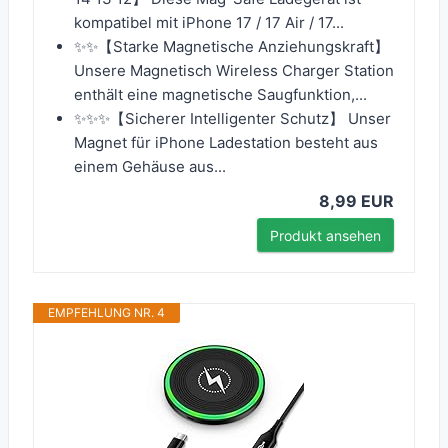
kompatibel mit iPhone 17 / 17 Air / 17...
✨✨【Starke Magnetische Anziehungskraft】
Unsere Magnetisch Wireless Charger Station
enthält eine magnetische Saugfunktion,...
✨✨✨【Sicherer Intelligenter Schutz】 Unser
Magnet für iPhone Ladestation besteht aus
einem Gehäuse aus...
8,99 EUR
Produkt ansehen
EMPFEHLUNG NR. 4