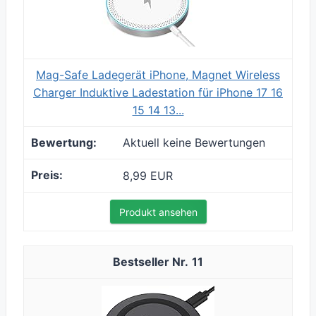
Mag-Safe Ladegerät iPhone, Magnet Wireless
Charger Induktive Ladestation für iPhone 17 16
15 14 13...
Aktuell keine Bewertungen
8,99 EUR
Produkt ansehen
11