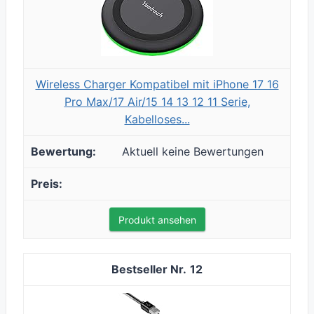
Wireless Charger Kompatibel mit iPhone 17 16
Pro Max/17 Air/15 14 13 12 11 Serie,
Kabelloses...
Aktuell keine Bewertungen
Produkt ansehen
12