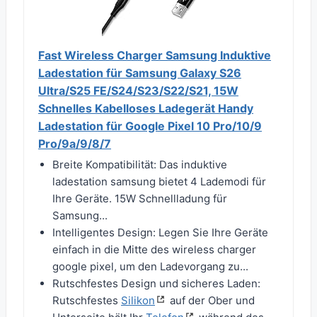
Fast Wireless Charger Samsung Induktive
Ladestation für Samsung Galaxy S26
Ultra/S25 FE/S24/S23/S22/S21, 15W
Schnelles Kabelloses Ladegerät Handy
Ladestation für Google Pixel 10 Pro/10/9
Pro/9a/9/8/7
Breite Kompatibilität: Das induktive
ladestation samsung bietet 4 Lademodi für
Ihre Geräte. 15W Schnellladung für
Samsung...
Intelligentes Design: Legen Sie Ihre Geräte
einfach in die Mitte des wireless charger
google pixel, um den Ladevorgang zu...
Rutschfestes Design und sicheres Laden:
Rutschfestes
Silikon
auf der Ober und