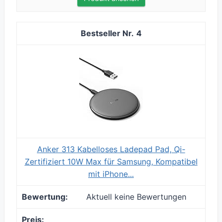
4
Anker 313 Kabelloses Ladepad Pad, Qi-
Zertifiziert 10W Max für Samsung, Kompatibel
mit iPhone...
Aktuell keine Bewertungen