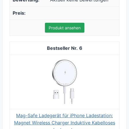
Produkt ansehen
6
Mag-Safe Ladegerät für iPhone Ladestation:
Magnet Wireless Charger Induktive Kabelloses