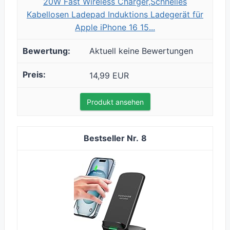
20W Fast Wireless Charger,Schnelles
Kabellosen Ladepad Induktions Ladegerät für
Apple iPhone 16 15...
Aktuell keine Bewertungen
14,99 EUR
Produkt ansehen
8