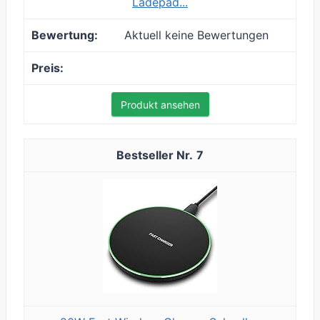
Ladepad...
Aktuell keine Bewertungen
Produkt ansehen
7