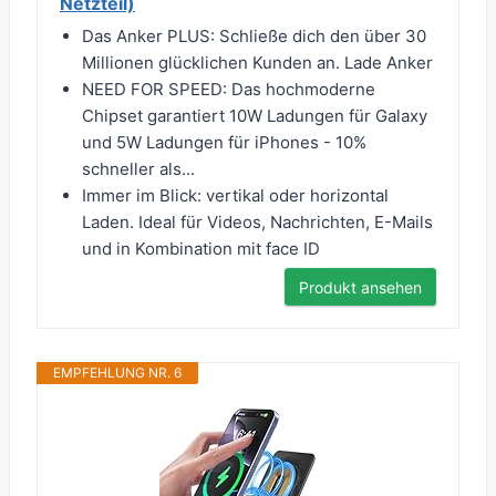
Netzteil)
Das Anker PLUS: Schließe dich den über 30
Millionen glücklichen Kunden an. Lade Anker
NEED FOR SPEED: Das hochmoderne
Chipset garantiert 10W Ladungen für Galaxy
und 5W Ladungen für iPhones - 10%
schneller als...
Immer im Blick: vertikal oder horizontal
Laden. Ideal für Videos, Nachrichten, E-Mails
und in Kombination mit face ID
Produkt ansehen
EMPFEHLUNG NR. 6