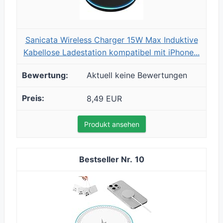
Sanicata Wireless Charger 15W Max Induktive
Kabellose Ladestation kompatibel mit iPhone...
Aktuell keine Bewertungen
8,49 EUR
Produkt ansehen
10