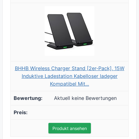
BHHB Wireless Charger Stand [2er-Pack], 15W
Induktive Ladestation Kabelloser ladeger
Kompatibel Mit...
Aktuell keine Bewertungen
Produkt ansehen