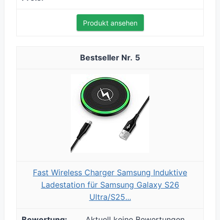
Produkt ansehen
5
Fast Wireless Charger Samsung Induktive
Ladestation für Samsung Galaxy S26
Ultra/S25...
Aktuell keine Bewertungen