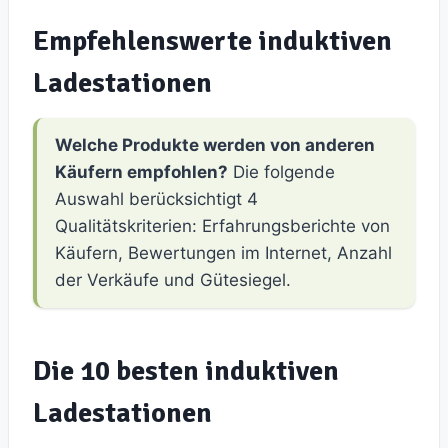
Empfehlenswerte induktiven
Ladestationen
Welche Produkte werden von anderen
Käufern empfohlen?
Die folgende
Auswahl berücksichtigt 4
Qualitätskriterien: Erfahrungsberichte von
Käufern, Bewertungen im Internet, Anzahl
der Verkäufe und Gütesiegel.
Die 10 besten induktiven
Ladestationen