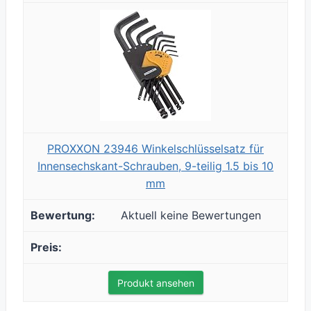
PROXXON 23946 Winkelschlüsselsatz für
Innensechskant-Schrauben, 9-teilig 1.5 bis 10
mm
Aktuell keine Bewertungen
Produkt ansehen