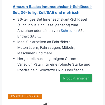
Amazon Basics Innensechskant-Schlüssel-
Set, 36-teilig, Zoll/SAE und metrisch
36-teiliges Set Innensechskant-Schlüssel
(auch Inbus-Schlüssel genannt) zum
Anziehen oder Lösen von
Schrauben
.
Enthält SAE-...
Ideal für Arbeiten an Fahrrädern,
Motorrädern, Fahrzeugen, Möbeln,
Maschinen und mehr
Hergestellt aus langlebigem Chrom-
Vanadium-Stahl für eine robuste Stärke und
Rostfreiheit. Schwarze Oxid-Oberfläche
Produkt ansehen
EMPFEHLUNG NR. 9