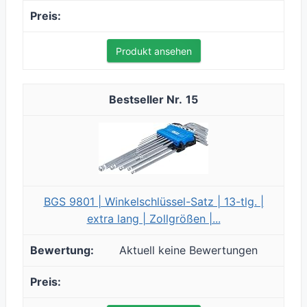
Produkt ansehen
15
BGS 9801 | Winkelschlüssel-Satz | 13-tlg. |
extra lang | Zollgrößen |...
Aktuell keine Bewertungen