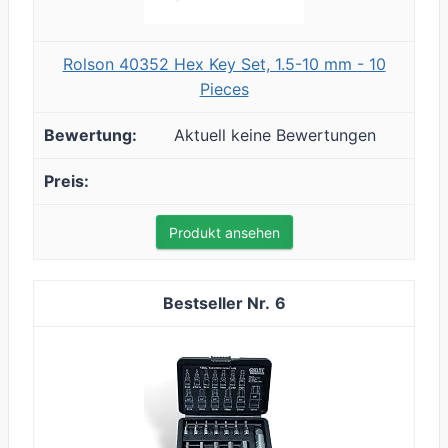
Rolson 40352 Hex Key Set, 1.5-10 mm - 10
Pieces
Aktuell keine Bewertungen
Produkt ansehen
6