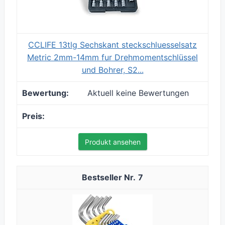
CCLIFE 13tlg Sechskant steckschluesselsatz
Metric 2mm-14mm fur Drehmomentschlüssel
und Bohrer, S2...
Aktuell keine Bewertungen
Produkt ansehen
7