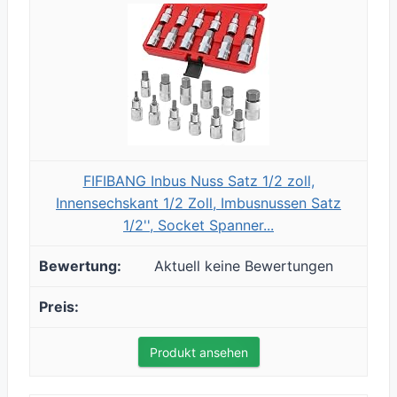
FIFIBANG Inbus Nuss Satz 1/2 zoll,
Innensechskant 1/2 Zoll, Imbusnussen Satz
1/2'', Socket Spanner...
Aktuell keine Bewertungen
Produkt ansehen