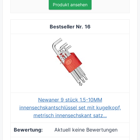
Produkt ansehen
16
Newaner 9 stück 1.5-10MM
innensechskantschlüssel set mit kugelkopf,
metrisch innensechskant satz...
Aktuell keine Bewertungen