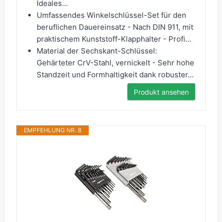
Ideales...
Umfassendes Winkelschlüssel-Set für den
beruflichen Dauereinsatz - Nach DIN 911, mit
praktischem Kunststoff-Klapphalter - Profi...
Material der Sechskant-Schlüssel:
Gehärteter CrV-Stahl, vernickelt - Sehr hohe
Standzeit und Formhaltigkeit dank robuster...
Produkt ansehen
EMPFEHLUNG NR. 8