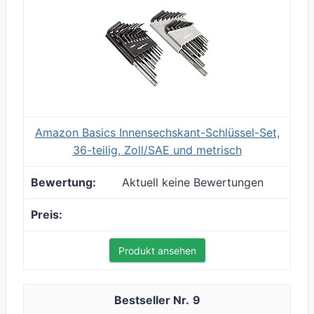
Amazon Basics Innensechskant-Schlüssel-Set,
36-teilig, Zoll/SAE und metrisch
Aktuell keine Bewertungen
Produkt ansehen
9