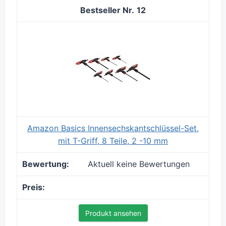
12
Amazon Basics Innensechskantschlüssel-Set,
mit T-Griff, 8 Teile, 2 -10 mm
Aktuell keine Bewertungen
Produkt ansehen