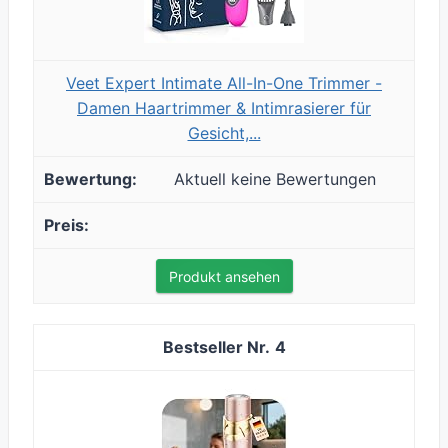
Veet Expert Intimate All-In-One Trimmer -
Damen Haartrimmer & Intimrasierer für
Gesicht,...
Aktuell keine Bewertungen
Produkt ansehen
4