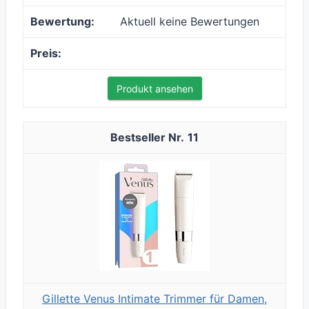
Aktuell keine Bewertungen
Produkt ansehen
11
Gillette Venus Intimate Trimmer für Damen,