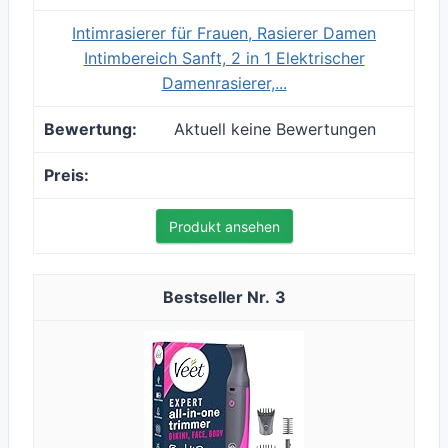
Intimrasierer für Frauen, Rasierer Damen
Intimbereich Sanft, 2 in 1 Elektrischer
Damenrasierer,...
Aktuell keine Bewertungen
Produkt ansehen
3