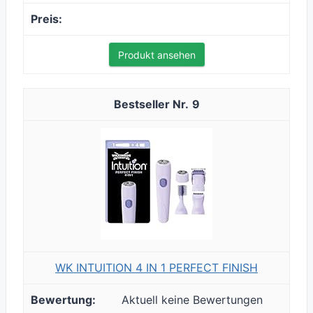
Produkt ansehen
9
WK INTUITION 4 IN 1 PERFECT FINISH
Aktuell keine Bewertungen