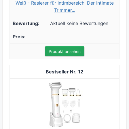
Weiß - Rasierer für Intimbereich, Der Intimate
Trimmer...
Aktuell keine Bewertungen
Produkt ansehen
12