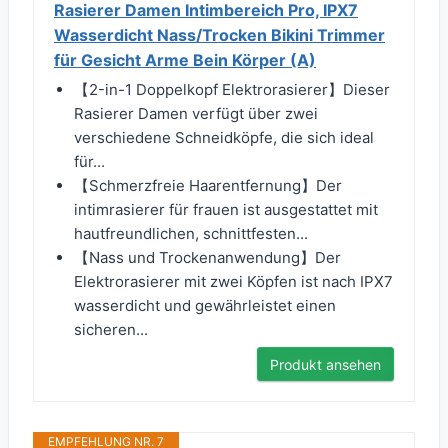
Rasierer Damen Intimbereich Pro, IPX7
Wasserdicht Nass/Trocken Bikini Trimmer
für Gesicht Arme Bein Körper (A)
【2-in-1 Doppelkopf Elektrorasierer】Dieser
Rasierer Damen verfügt über zwei
verschiedene Schneidköpfe, die sich ideal
für...
【Schmerzfreie Haarentfernung】Der
intimrasierer für frauen ist ausgestattet mit
hautfreundlichen, schnittfesten...
【Nass und Trockenanwendung】Der
Elektrorasierer mit zwei Köpfen ist nach IPX7
wasserdicht und gewährleistet einen
sicheren...
Produkt ansehen
EMPFEHLUNG NR. 7