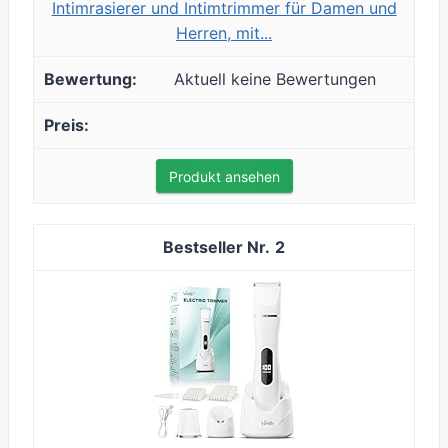
Intimrasierer und Intimtrimmer für Damen und
Herren, mit...
Aktuell keine Bewertungen
Produkt ansehen
2