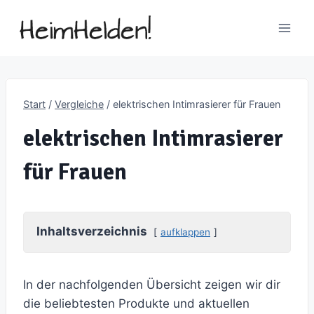
Zum
Inhalt
springen
Start
/
Vergleiche
/
elektrischen Intimrasierer für Frauen
elektrischen Intimrasierer
für Frauen
Inhaltsverzeichnis
aufklappen
In der nachfolgenden Übersicht zeigen wir dir
die beliebtesten Produkte und aktuellen