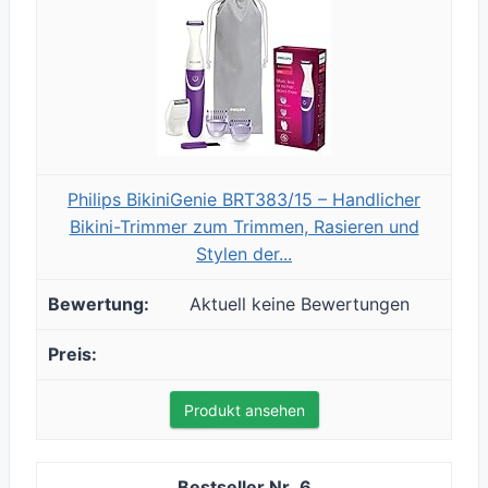
Philips BikiniGenie BRT383/15 – Handlicher
Bikini-Trimmer zum Trimmen, Rasieren und
Stylen der...
Aktuell keine Bewertungen
Produkt ansehen
6