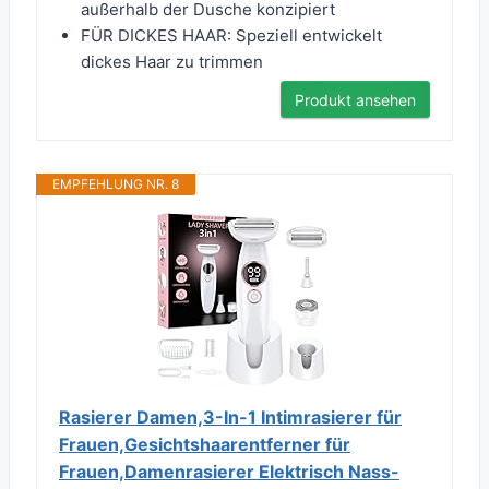
außerhalb der Dusche konzipiert
FÜR DICKES HAAR: Speziell entwickelt
dickes Haar zu trimmen
Produkt ansehen
EMPFEHLUNG NR. 8
Rasierer Damen,3-In-1 Intimrasierer für
Frauen,Gesichtshaarentferner für
Frauen,Damenrasierer Elektrisch Nass-