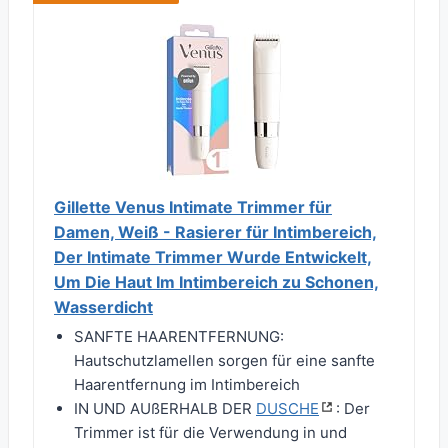
Gillette Venus Intimate Trimmer für
Damen, Weiß - Rasierer für Intimbereich,
Der Intimate Trimmer Wurde Entwickelt,
Um Die Haut Im Intimbereich zu Schonen,
Wasserdicht
SANFTE HAARENTFERNUNG:
Hautschutzlamellen sorgen für eine sanfte
Haarentfernung im Intimbereich
IN UND AUßERHALB DER
DUSCHE
: Der
Trimmer ist für die Verwendung in und