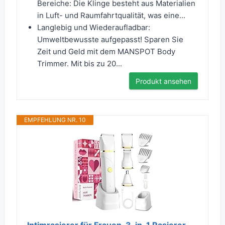
Bereiche: Die Klinge besteht aus Materialien
in Luft- und Raumfahrtqualität, was eine...
Langlebig und Wiederaufladbar:
Umweltbewusste aufgepasst! Sparen Sie
Zeit und Geld mit dem MANSPOT Body
Trimmer. Mit bis zu 20...
Produkt ansehen
EMPFEHLUNG NR. 10