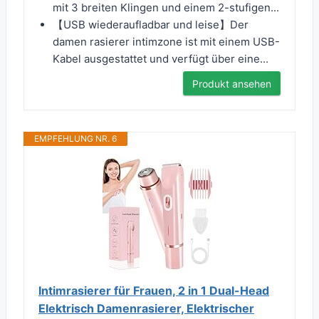
mit 3 breiten Klingen und einem 2-stufigen...
【USB wiederaufladbar und leise】Der
damen rasierer intimzone ist mit einem USB-
Kabel ausgestattet und verfügt über eine...
Produkt ansehen
EMPFEHLUNG NR. 6
Intimrasierer für Frauen, 2 in 1 Dual-Head
Elektrisch Damenrasierer, Elektrischer