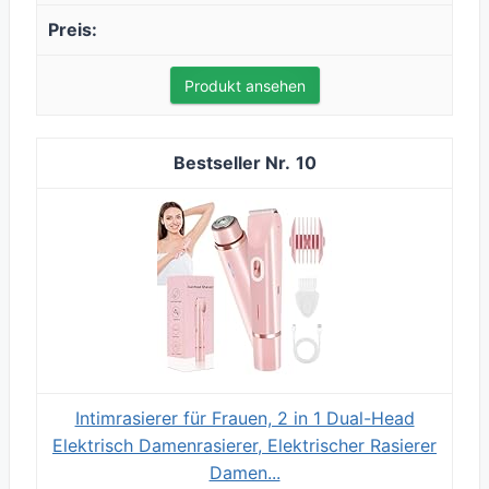
Produkt ansehen
10
Intimrasierer für Frauen, 2 in 1 Dual-Head
Elektrisch Damenrasierer, Elektrischer Rasierer
Damen...