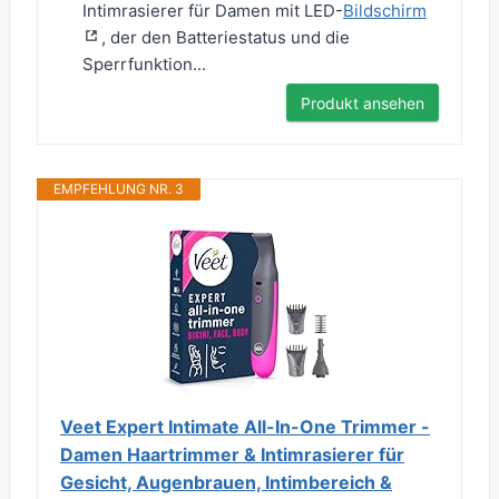
Intimrasierer für Damen mit LED-
Bildschirm
, der den Batteriestatus und die
Sperrfunktion...
Produkt ansehen
EMPFEHLUNG NR. 3
Veet Expert Intimate All-In-One Trimmer -
Damen Haartrimmer & Intimrasierer für
Gesicht, Augenbrauen, Intimbereich &