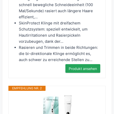
schnell bewegliche Schneideeinheit (100
Mal/Sekunde) rasiert auch längere Haare
effizient,...
SkinProtect Klinge mit dreifachem
Schutzsystem: speziell entwickelt, um
Hautirritationen und Rasierpickeln
vorzubeugen, dank der...
Rasieren und Trimmen in beide Richtungen:
die bi-direktionale Klinge ermöglicht es,
auch schwer zu erreichende Stellen zu...
Produkt ansehen
EMPFEHLUNG NR. 2