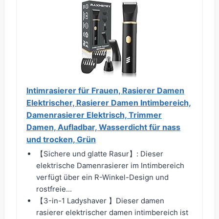
Intimrasierer für Frauen, Rasierer Damen
Elektrischer, Rasierer Damen Intimbereich,
Damenrasierer Elektrisch, Trimmer
Damen, Aufladbar, Wasserdicht für nass
und trocken, Grün
【Sichere und glatte Rasur】: Dieser
elektrische Damenrasierer im Intimbereich
verfügt über ein R-Winkel-Design und
rostfreie...
【3-in-1 Ladyshaver 】Dieser damen
rasierer elektrischer damen intimbereich ist