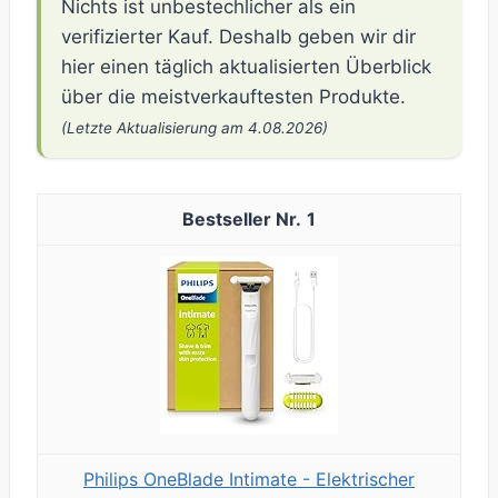
Nichts ist unbestechlicher als ein
verifizierter Kauf. Deshalb geben wir dir
hier einen täglich aktualisierten Überblick
über die meistverkauftesten Produkte.
(Letzte Aktualisierung am 4.08.2026)
1
Philips OneBlade Intimate - Elektrischer