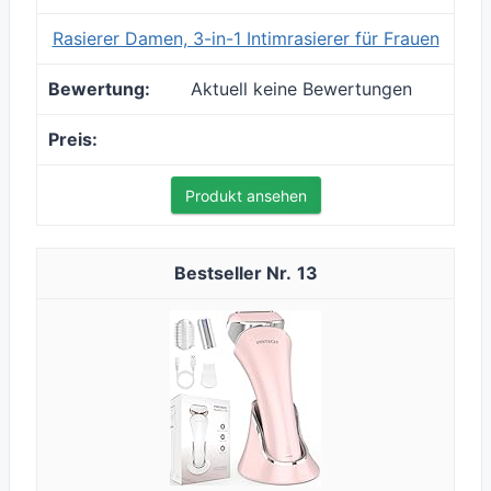
Rasierer Damen, 3-in-1 Intimrasierer für Frauen
Aktuell keine Bewertungen
Produkt ansehen
13