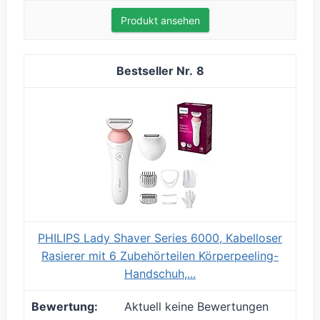
Produkt ansehen
8
PHILIPS Lady Shaver Series 6000, Kabelloser
Rasierer mit 6 Zubehörteilen Körperpeeling-
Handschuh,...
Aktuell keine Bewertungen