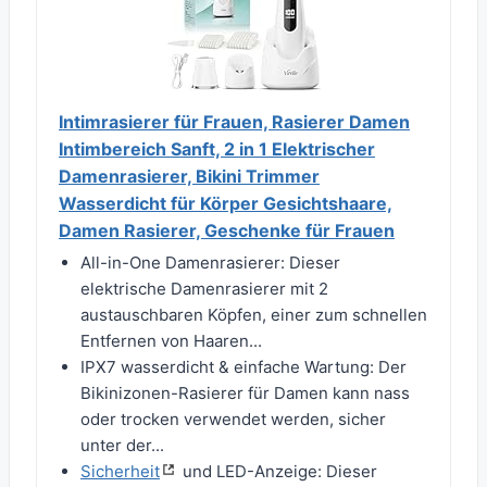
Intimrasierer für Frauen, Rasierer Damen
Intimbereich Sanft, 2 in 1 Elektrischer
Damenrasierer, Bikini Trimmer
Wasserdicht für Körper Gesichtshaare,
Damen Rasierer, Geschenke für Frauen
All-in-One Damenrasierer: Dieser
elektrische Damenrasierer mit 2
austauschbaren Köpfen, einer zum schnellen
Entfernen von Haaren...
IPX7 wasserdicht & einfache Wartung: Der
Bikinizonen-Rasierer für Damen kann nass
oder trocken verwendet werden, sicher
unter der...
Sicherheit
und LED-Anzeige: Dieser