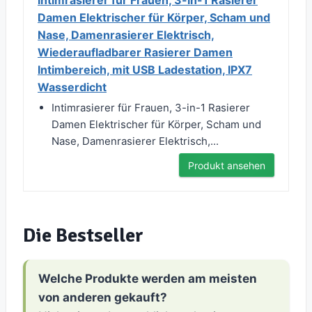
Intimrasierer für Frauen, 3-in-1 Rasierer
Damen Elektrischer für Körper, Scham und
Nase, Damenrasierer Elektrisch,
Wiederaufladbarer Rasierer Damen
Intimbereich, mit USB Ladestation, IPX7
Wasserdicht
Intimrasierer für Frauen, 3-in-1 Rasierer
Damen Elektrischer für Körper, Scham und
Nase, Damenrasierer Elektrisch,...
Produkt ansehen
Die Bestseller
Welche Produkte werden am meisten
von anderen gekauft?