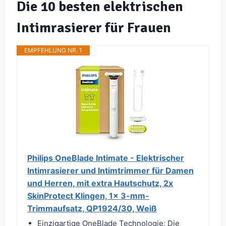
Die 10 besten elektrischen
Intimrasierer für Frauen
EMPFEHLUNG NR. 1
Philips OneBlade Intimate - Elektrischer
Intimrasierer und Intimtrimmer für Damen
und Herren, mit extra Hautschutz, 2x
SkinProtect Klingen, 1x 3-mm-
Trimmaufsatz, QP1924/30, Weiß
Einzigartige OneBlade Technologie: Die