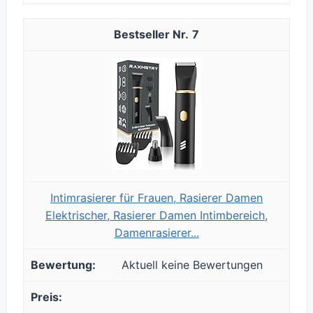
7
Intimrasierer für Frauen, Rasierer Damen
Elektrischer, Rasierer Damen Intimbereich,
Damenrasierer...
Aktuell keine Bewertungen