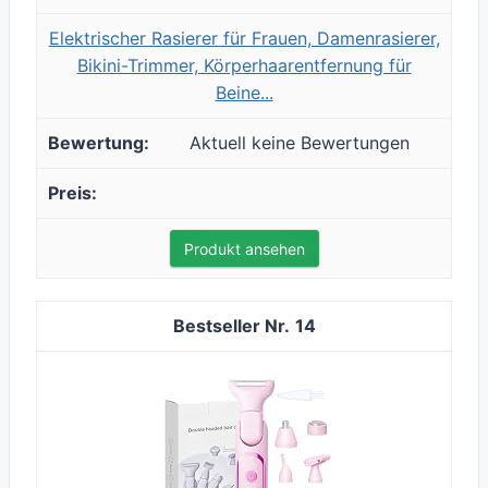
Elektrischer Rasierer für Frauen, Damenrasierer,
Bikini-Trimmer, Körperhaarentfernung für
Beine...
Aktuell keine Bewertungen
Produkt ansehen
14