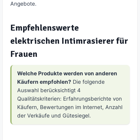
Angebote.
Empfehlenswerte
elektrischen Intimrasierer für
Frauen
Welche Produkte werden von anderen
Käufern empfohlen?
Die folgende
Auswahl berücksichtigt 4
Qualitätskriterien: Erfahrungsberichte von
Käufern, Bewertungen im Internet, Anzahl
der Verkäufe und Gütesiegel.