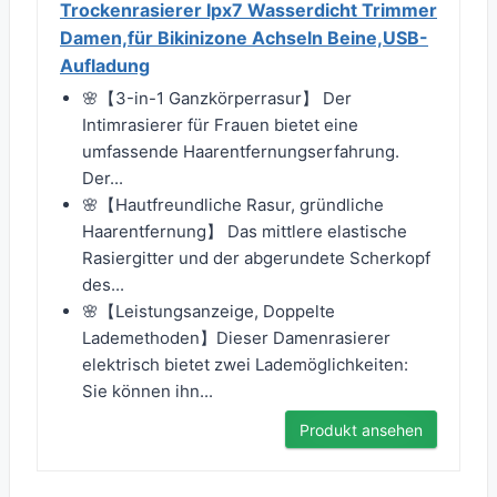
Trockenrasierer Ipx7 Wasserdicht Trimmer
Damen,für Bikinizone Achseln Beine,USB-
Aufladung
🌸【3-in-1 Ganzkörperrasur】 Der
Intimrasierer für Frauen bietet eine
umfassende Haarentfernungserfahrung.
Der...
🌸【Hautfreundliche Rasur, gründliche
Haarentfernung】 Das mittlere elastische
Rasiergitter und der abgerundete Scherkopf
des...
🌸【Leistungsanzeige, Doppelte
Lademethoden】Dieser Damenrasierer
elektrisch bietet zwei Lademöglichkeiten:
Sie können ihn...
Produkt ansehen