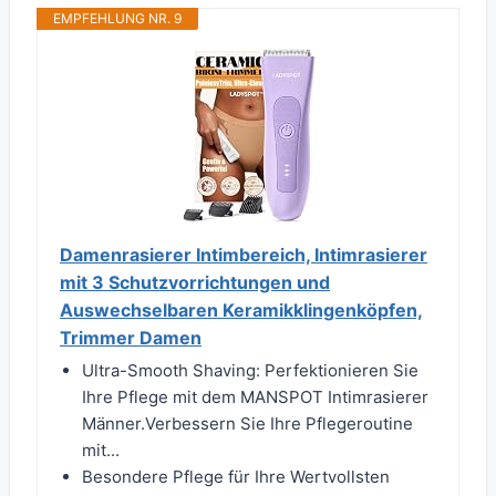
EMPFEHLUNG NR. 9
Damenrasierer Intimbereich, Intimrasierer
mit 3 Schutzvorrichtungen und
Auswechselbaren Keramikklingenköpfen,
Trimmer Damen
Ultra-Smooth Shaving: Perfektionieren Sie
Ihre Pflege mit dem MANSPOT Intimrasierer
Männer.Verbessern Sie Ihre Pflegeroutine
mit...
Besondere Pflege für Ihre Wertvollsten