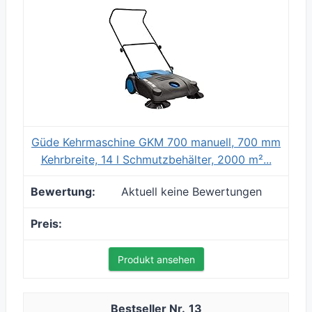
Güde Kehrmaschine GKM 700 manuell, 700 mm
Kehrbreite, 14 l Schmutzbehälter, 2000 m²...
Aktuell keine Bewertungen
Produkt ansehen
13