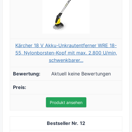
Kärcher 18 V Akku-Unkrautentferner WRE 18-
55, Nylonborsten-Kopf mit max. 2.800 U/min,
schwenkbarer...
Aktuell keine Bewertungen
Produkt ansehen
12