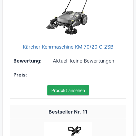
Kärcher Kehrmaschine KM 70/20 C 2SB
Aktuell keine Bewertungen
Produkt ansehen
11