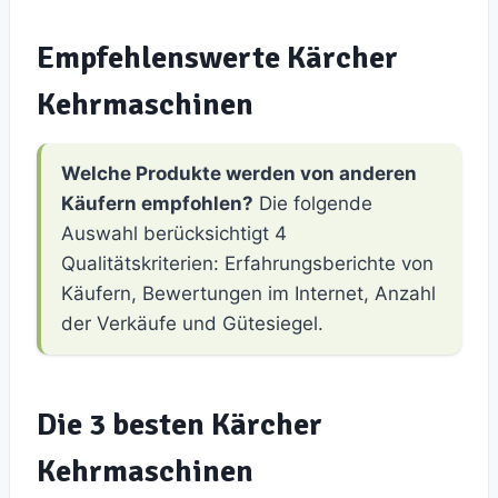
Empfehlenswerte Kärcher
Kehrmaschinen
Welche Produkte werden von anderen
Käufern empfohlen?
Die folgende
Auswahl berücksichtigt 4
Qualitätskriterien: Erfahrungsberichte von
Käufern, Bewertungen im Internet, Anzahl
der Verkäufe und Gütesiegel.
Die 3 besten Kärcher
Kehrmaschinen