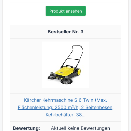
Produkt ansehen
3
Kärcher Kehrmaschine S 6 Twin (Max.
Flächenleistung: 2500 m²/h, 2 Seitenbesen,
Kehrbehälter: 38...
Aktuell keine Bewertungen