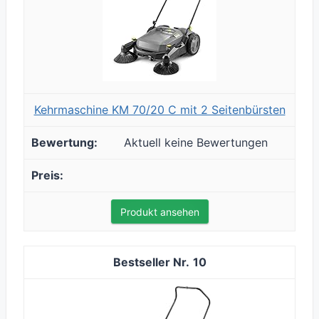
Kehrmaschine KM 70/20 C mit 2 Seitenbürsten
Aktuell keine Bewertungen
Produkt ansehen
10