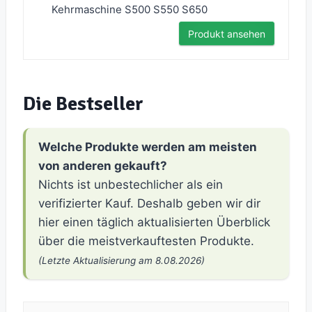
Kehrmaschine S500 S550 S650
Produkt ansehen
Die Bestseller
Welche Produkte werden am meisten
von anderen gekauft?
Nichts ist unbestechlicher als ein
verifizierter Kauf. Deshalb geben wir dir
hier einen täglich aktualisierten Überblick
über die meistverkauftesten Produkte.
(Letzte Aktualisierung am 8.08.2026)