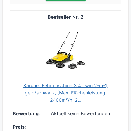
2
Kärcher Kehrmaschine S 4 Twin 2-in-1,
gelb/schwarz, (Max. Flächenleistung:
2400m²/h, 2...
Aktuell keine Bewertungen