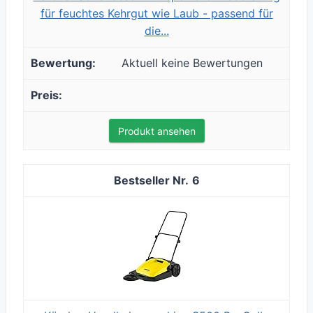
für feuchtes Kehrgut wie Laub - passend für
die...
Aktuell keine Bewertungen
Produkt ansehen
6