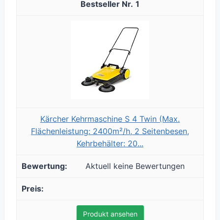
1
Kärcher Kehrmaschine S 4 Twin (Max.
Flächenleistung: 2400m²/h, 2 Seitenbesen,
Kehrbehälter: 20...
Aktuell keine Bewertungen
Produkt ansehen