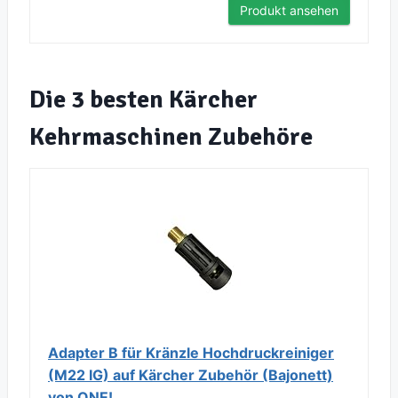
Produkt ansehen
Die 3 besten Kärcher
Kehrmaschinen Zubehöre
Adapter B für Kränzle Hochdruckreiniger
(M22 IG) auf Kärcher Zubehör (Bajonett)
von ONE!