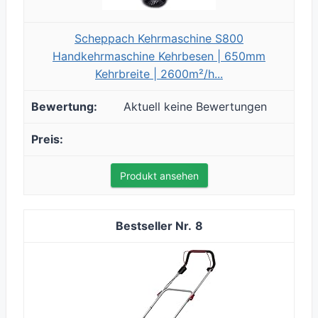
Scheppach Kehrmaschine S800
Handkehrmaschine Kehrbesen | 650mm
Kehrbreite | 2600m²/h...
Aktuell keine Bewertungen
Produkt ansehen
8