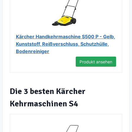
Kärcher Handkehrmaschine S500 P - Gelb,
Kunststoff, Reißverschluss, Schutzhülle,
Bodenreiniger
Produkt ansehen
Die 3 besten Kärcher
Kehrmaschinen S4