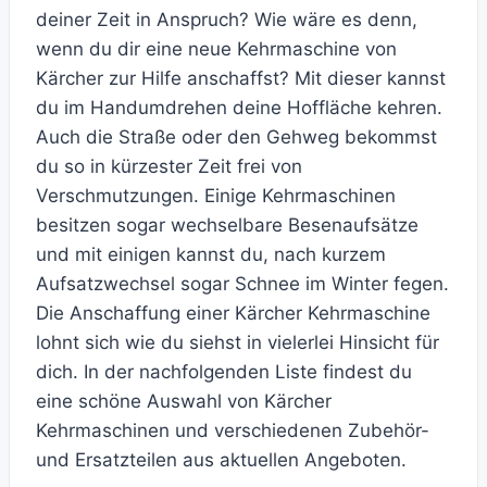
deiner Zeit in Anspruch? Wie wäre es denn,
wenn du dir eine neue Kehrmaschine von
Kärcher zur Hilfe anschaffst? Mit dieser kannst
du im Handumdrehen deine Hoffläche kehren.
Auch die Straße oder den Gehweg bekommst
du so in kürzester Zeit frei von
Verschmutzungen. Einige Kehrmaschinen
besitzen sogar wechselbare Besenaufsätze
und mit einigen kannst du, nach kurzem
Aufsatzwechsel sogar Schnee im Winter fegen.
Die Anschaffung einer Kärcher Kehrmaschine
lohnt sich wie du siehst in vielerlei Hinsicht für
dich. In der nachfolgenden Liste findest du
eine schöne Auswahl von Kärcher
Kehrmaschinen und verschiedenen Zubehör-
und Ersatzteilen aus aktuellen Angeboten.