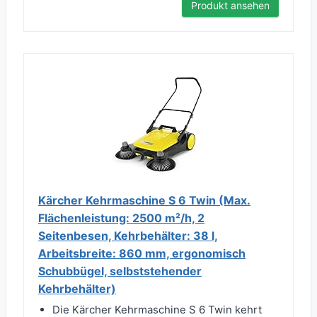
Produkt ansehen
Kärcher Kehrmaschine S 6 Twin (Max.
Flächenleistung: 2500 m²/h, 2
Seitenbesen, Kehrbehälter: 38 l,
Arbeitsbreite: 860 mm, ergonomisch
Schubbügel, selbststehender
Kehrbehälter)
Die Kärcher Kehrmaschine S 6 Twin kehrt