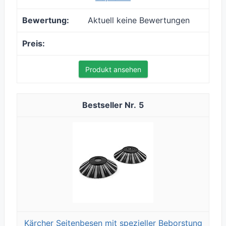
Aktuell keine Bewertungen
Produkt ansehen
5
Kärcher Seitenbesen mit spezieller Beborstung