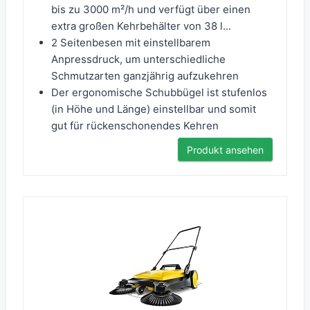
bis zu 3000 m²/h und verfügt über einen
extra großen Kehrbehälter von 38 l...
2 Seitenbesen mit einstellbarem
Anpressdruck, um unterschiedliche
Schmutzarten ganzjährig aufzukehren
Der ergonomische Schubbügel ist stufenlos
(in Höhe und Länge) einstellbar und somit
gut für rückenschonendes Kehren
Produkt ansehen