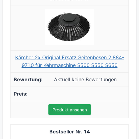
Kärcher 2x Original Ersatz Seitenbesen 2.884-
971.0 für Kehrmaschine S500 S550 S650
Aktuell keine Bewertungen
Produkt ansehen
14