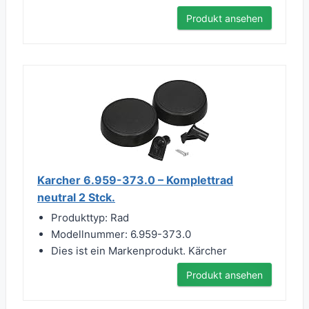
Produkt ansehen
Karcher 6.959-373.0 – Komplettrad
neutral 2 Stck.
Produkttyp: Rad
Modellnummer: 6.959-373.0
Dies ist ein Markenprodukt. Kärcher
Produkt ansehen