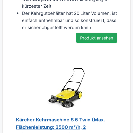
kürzester Zeit
Der Kehrgutbehälter hat 20 Liter Volumen, ist
einfach entnehmbar und so konstruiert, dass
er sicher abgestellt werden kann
Produkt ansehen
Kärcher Kehrmaschine S 6 Twin (Max.
Flächenleistung: 2500 m²/h, 2