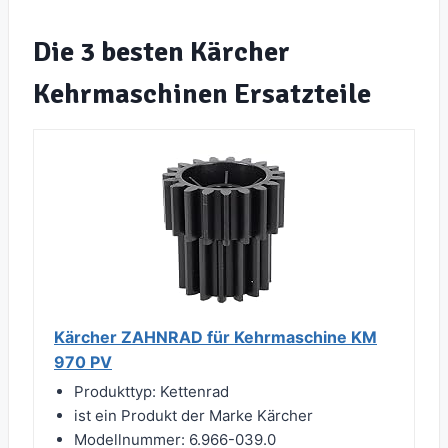
Die 3 besten Kärcher
Kehrmaschinen Ersatzteile
Kärcher ZAHNRAD für Kehrmaschine KM
970 PV
Produkttyp: Kettenrad
ist ein Produkt der Marke Kärcher
Modellnummer: 6.966-039.0