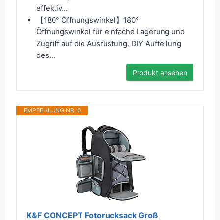
effektiv...
【180° Öffnungswinkel】180°
Öffnungswinkel für einfache Lagerung und
Zugriff auf die Ausrüstung. DIY Aufteilung
des...
Produkt ansehen
EMPFEHLUNG NR. 6
K&F CONCEPT Fotorucksack Groß