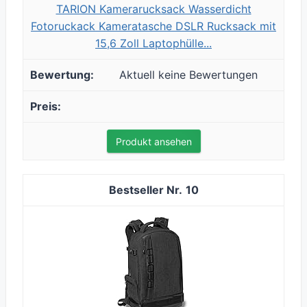
TARION Kamerarucksack Wasserdicht
Fotoruckack Kameratasche DSLR Rucksack mit
15,6 Zoll Laptophülle...
Aktuell keine Bewertungen
Produkt ansehen
10