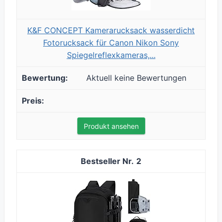
K&F CONCEPT Kamerarucksack wasserdicht
Fotorucksack für Canon Nikon Sony
Spiegelreflexkameras,...
Aktuell keine Bewertungen
Produkt ansehen
2