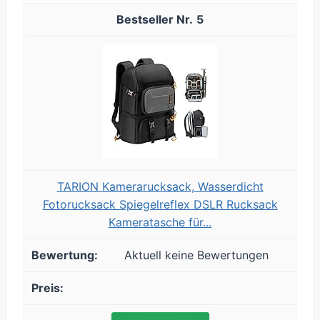
5
TARION Kamerarucksack, Wasserdicht
Fotorucksack Spiegelreflex DSLR Rucksack
Kameratasche für...
Aktuell keine Bewertungen