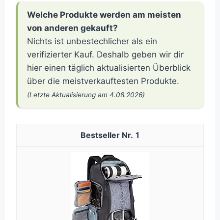
Welche Produkte werden am meisten
von anderen gekauft?
Nichts ist unbestechlicher als ein
verifizierter Kauf. Deshalb geben wir dir
hier einen täglich aktualisierten Überblick
über die meistverkauftesten Produkte.
(Letzte Aktualisierung am 4.08.2026)
1