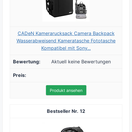
CADeN Kamerarucksack Camera Backpack
Wasserabweisend Kameratasche Fototasche
Kompatibel mit Sony...
Aktuell keine Bewertungen
Produkt ansehen
12