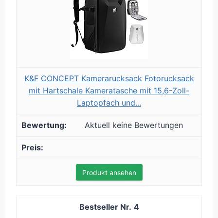
K&F CONCEPT Kamerarucksack Fotorucksack
mit Hartschale Kameratasche mit 15,6-Zoll-
Laptopfach und...
Aktuell keine Bewertungen
Produkt ansehen
4