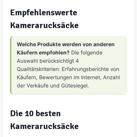
Empfehlenswerte
Kamerarucksäcke
Welche Produkte werden von anderen
Käufern empfohlen?
Die folgende
Auswahl berücksichtigt 4
Qualitätskriterien: Erfahrungsberichte von
Käufern, Bewertungen im Internet, Anzahl
der Verkäufe und Gütesiegel.
Die 10 besten
Kamerarucksäcke