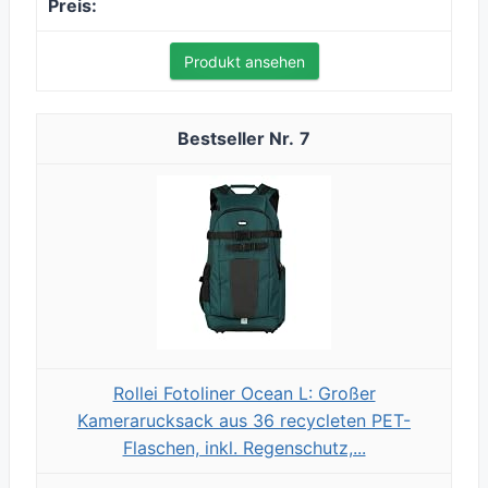
Produkt ansehen
7
Rollei Fotoliner Ocean L: Großer
Kamerarucksack aus 36 recycleten PET-
Flaschen, inkl. Regenschutz,...