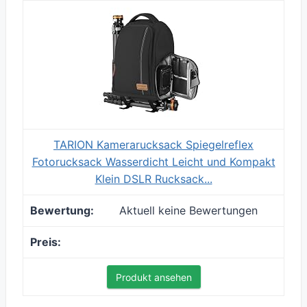
TARION Kamerarucksack Spiegelreflex
Fotorucksack Wasserdicht Leicht und Kompakt
Klein DSLR Rucksack...
Aktuell keine Bewertungen
Produkt ansehen