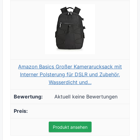
Amazon Basics Großer Kamerarucksack mit
Interner Polsterung für DSLR und Zubehör,
Wasserdicht und...
Aktuell keine Bewertungen
Produkt ansehen