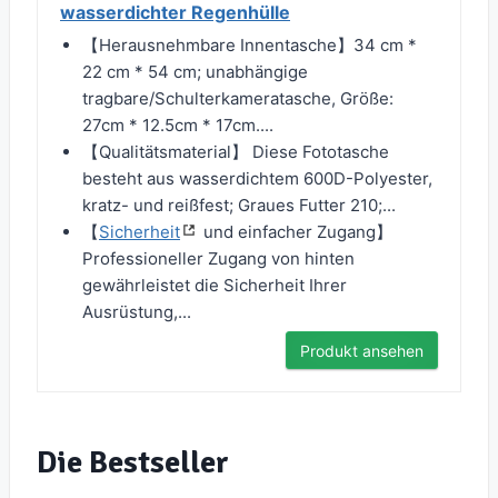
wasserdichter Regenhülle
【Herausnehmbare Innentasche】34 cm *
22 cm * 54 cm; unabhängige
tragbare/Schulterkameratasche, Größe:
27cm * 12.5cm * 17cm....
【Qualitätsmaterial】 Diese Fototasche
besteht aus wasserdichtem 600D-Polyester,
kratz- und reißfest; Graues Futter 210;...
【
Sicherheit
und einfacher Zugang】
Professioneller Zugang von hinten
gewährleistet die Sicherheit Ihrer
Ausrüstung,...
Produkt ansehen
Die Bestseller