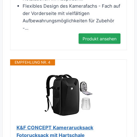
Flexibles Design des Kamerafachs - Fach auf
der Vorderseite mit vielfältigen
Aufbewahrungsmöglichkeiten für Zubehör
-...
Produkt ansehen
EMPFEHLUNG NR. 4
K&F CONCEPT Kamerarucksack
Fotorucksack mit Hartschale