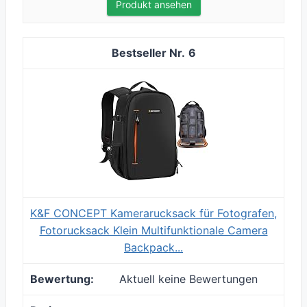
Produkt ansehen
6
K&F CONCEPT Kamerarucksack für Fotografen,
Fotorucksack Klein Multifunktionale Camera
Backpack...
Aktuell keine Bewertungen