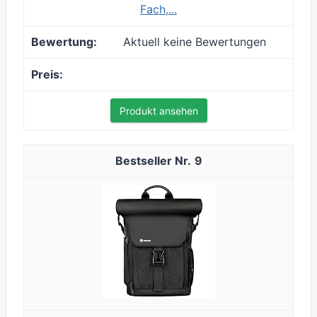
Fach,...
Aktuell keine Bewertungen
Produkt ansehen
9