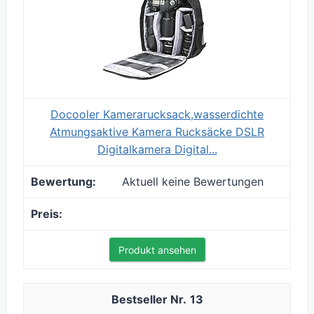
Docooler Kamerarucksack,wasserdichte
Atmungsaktive Kamera Rucksäcke DSLR
Digitalkamera Digital...
Aktuell keine Bewertungen
Produkt ansehen
13