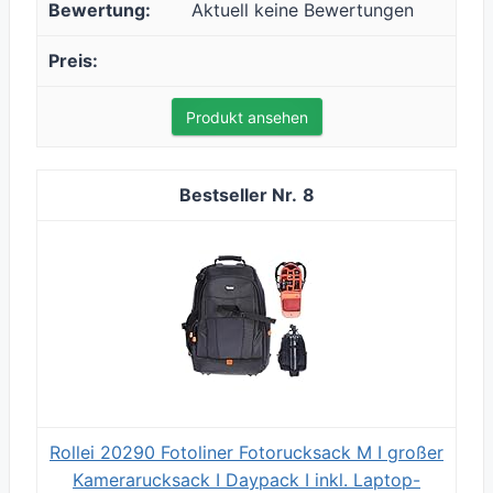
Aktuell keine Bewertungen
Produkt ansehen
8
Rollei 20290 Fotoliner Fotorucksack M I großer
Kamerarucksack I Daypack I inkl. Laptop-