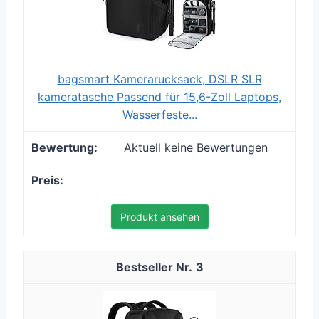
bagsmart Kamerarucksack, DSLR SLR
kameratasche Passend für 15,6-Zoll Laptops,
Wasserfeste...
Aktuell keine Bewertungen
Produkt ansehen
3