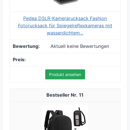
Pedea DSLR-Kamerarucksack Fashion
Fotorucksack für Spiegelreflexkameras mit
wasserdichtem...
Aktuell keine Bewertungen
Produkt ansehen
11