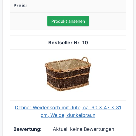
Produkt ansehen
10
Dehner Weidenkorb mit Jute, ca. 60 x 47 x 31
cm, Weide, dunkelbraun
Aktuell keine Bewertungen