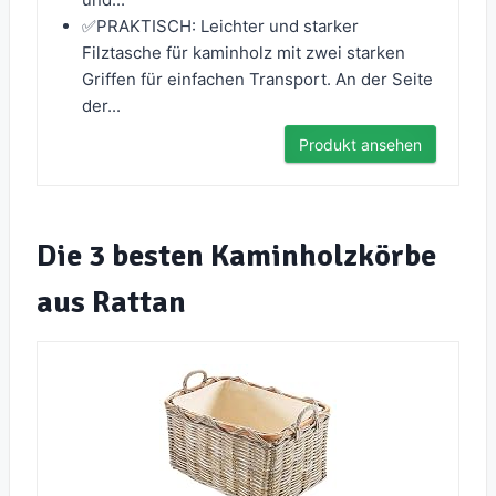
✅PRAKTISCH: Leichter und starker
Filztasche für kaminholz mit zwei starken
Griffen für einfachen Transport. An der Seite
der...
Produkt ansehen
Die 3 besten Kaminholzkörbe
aus Rattan