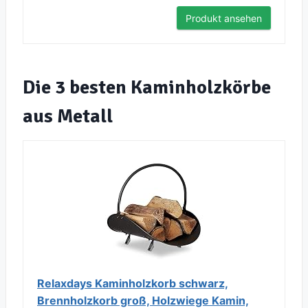
Produkt ansehen
Die 3 besten Kaminholzkörbe
aus Metall
Relaxdays Kaminholzkorb schwarz,
Brennholzkorb groß, Holzwiege Kamin,