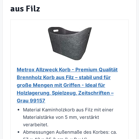
aus Filz
Metrox Allzweck Korb - Premium Qualität
Brennholz Korb aus Filz – stabil und für
große Mengen mit Griffen - Ideal für
Holzlagerung, Spielzeug, Zeitschriften –
Grau 99157
Material Kaminholzkorb aus Filz mit einer
Materialstärke von 5 mm, verstärkt
verarbeitet.
Abmessungen Außenmaße des Korbes: ca.