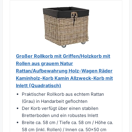
Großer Rollkorb mit Griffen/Holzkorb mit
Rollen aus grauem Natur
Rattan/Aufbewahrung Holz-Wagen Räder
Kaminholz-Korb Kamin Allzweck-Korb mit
Inlett (Quadratisch)
Praktischer Rollkorb aus echtem Rattan
(Grau) in Handarbeit geflochten
Der Korb verfügt über einen stabilen
Bretterboden und ein robustes Inlett
Breite ca. 58 cm / Tiefe ca. 58 cm / Höhe ca.
58 cm (inkl. Rollen) / Innen ca. 50x50 cm