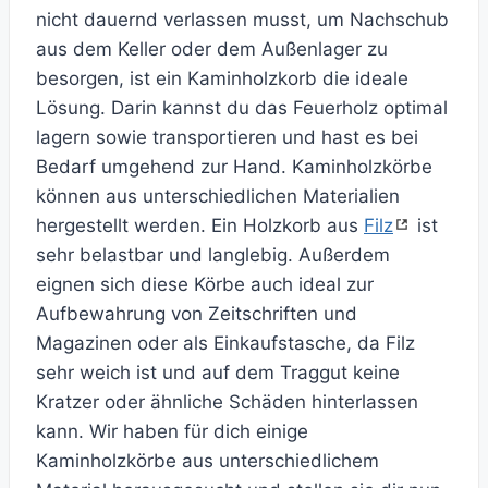
nicht dauernd verlassen musst, um Nachschub
aus dem Keller oder dem Außenlager zu
besorgen, ist ein Kaminholzkorb die ideale
Lösung. Darin kannst du das Feuerholz optimal
lagern sowie transportieren und hast es bei
Bedarf umgehend zur Hand. Kaminholzkörbe
können aus unterschiedlichen Materialien
hergestellt werden. Ein Holzkorb aus
Filz
ist
sehr belastbar und langlebig. Außerdem
eignen sich diese Körbe auch ideal zur
Aufbewahrung von Zeitschriften und
Magazinen oder als Einkaufstasche, da Filz
sehr weich ist und auf dem Traggut keine
Kratzer oder ähnliche Schäden hinterlassen
kann. Wir haben für dich einige
Kaminholzkörbe aus unterschiedlichem