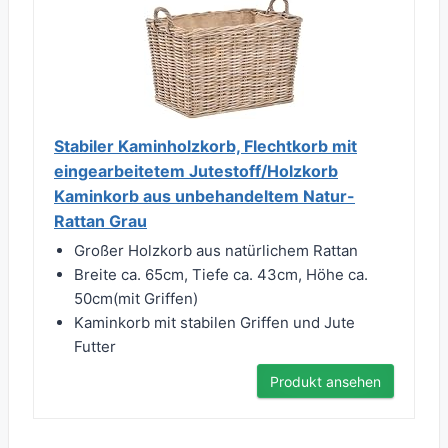
Stabiler Kaminholzkorb, Flechtkorb mit
eingearbeitetem Jutestoff/Holzkorb
Kaminkorb aus unbehandeltem Natur-
Rattan Grau
Großer Holzkorb aus natürlichem Rattan
Breite ca. 65cm, Tiefe ca. 43cm, Höhe ca.
50cm(mit Griffen)
Kaminkorb mit stabilen Griffen und Jute
Futter
Produkt ansehen