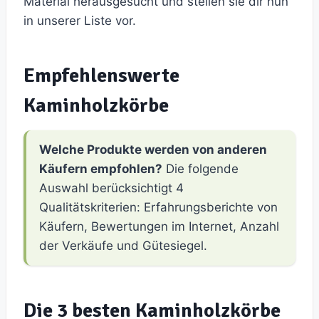
Material herausgesucht und stellen sie dir nun
in unserer Liste vor.
Empfehlenswerte
Kaminholzkörbe
Welche Produkte werden von anderen
Käufern empfohlen?
Die folgende
Auswahl berücksichtigt 4
Qualitätskriterien: Erfahrungsberichte von
Käufern, Bewertungen im Internet, Anzahl
der Verkäufe und Gütesiegel.
Die 3 besten Kaminholzkörbe