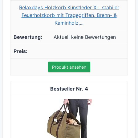
Relaxdays Holzkorb Kunstleder XL, stabiler
Feuerholzkorb mit Tragegriffen, Brenn- &
Kaminholz,...
Aktuell keine Bewertungen
Produkt ansehen
4