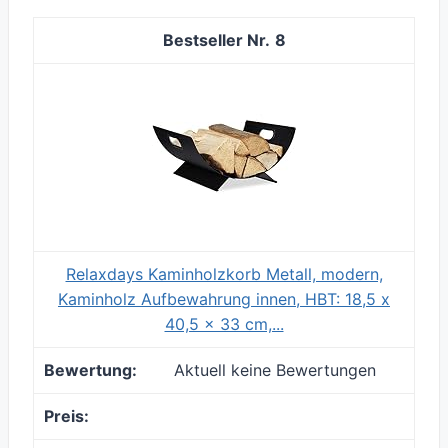
8
Relaxdays Kaminholzkorb Metall, modern,
Kaminholz Aufbewahrung innen, HBT: 18,5 x
40,5 x 33 cm,...
Aktuell keine Bewertungen