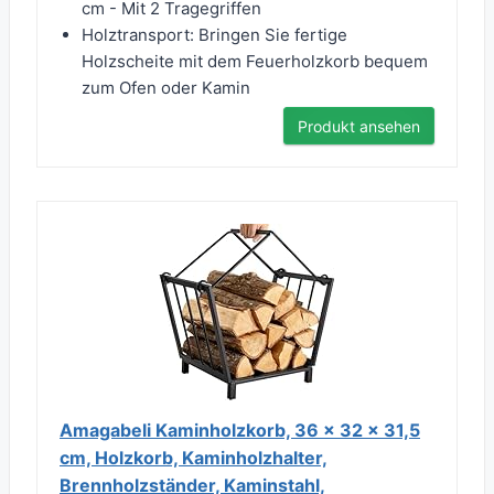
cm - Mit 2 Tragegriffen
Holztransport: Bringen Sie fertige
Holzscheite mit dem Feuerholzkorb bequem
zum Ofen oder Kamin
Produkt ansehen
Amagabeli Kaminholzkorb, 36 x 32 x 31,5
cm, Holzkorb, Kaminholzhalter,
Brennholzständer, Kaminstahl,