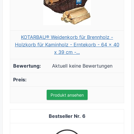
KOTARBAU® Weidenkorb für Brennholz -
Holzkorb für Kaminholz - Erntekorb - 64 x 40
x 39 cm -...
Aktuell keine Bewertungen
Produkt ansehen
6