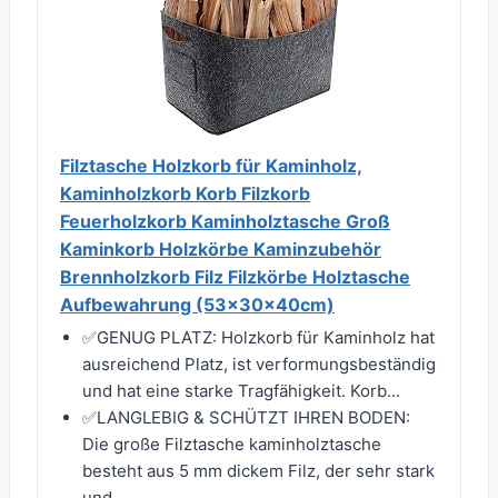
Filztasche Holzkorb für Kaminholz,
Kaminholzkorb Korb Filzkorb
Feuerholzkorb Kaminholztasche Groß
Kaminkorb Holzkörbe Kaminzubehör
Brennholzkorb Filz Filzkörbe Holztasche
Aufbewahrung (53x30x40cm)
✅GENUG PLATZ: Holzkorb für Kaminholz hat
ausreichend Platz, ist verformungsbeständig
und hat eine starke Tragfähigkeit. Korb...
✅LANGLEBIG & SCHÜTZT IHREN BODEN:
Die große Filztasche kaminholztasche
besteht aus 5 mm dickem Filz, der sehr stark
und...