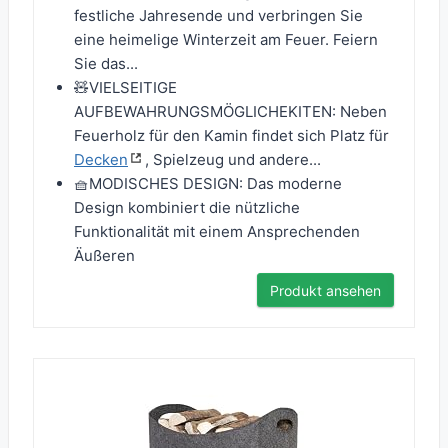
festliche Jahresende und verbringen Sie
eine heimelige Winterzeit am Feuer. Feiern
Sie das...
🧸VIELSEITIGE
AUFBEWAHRUNGSMÖGLICHEKITEN: Neben
Feuerholz für den Kamin findet sich Platz für
Decken
, Spielzeug und andere...
🧺​MODISCHES DESIGN: Das moderne
Design kombiniert die nützliche
Funktionalität mit einem Ansprechenden
Äußeren
Produkt ansehen