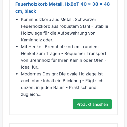
Feuerholzkorb Metall, HxBxT 40 x 38 x 48
cm, black
Kaminholzkorb aus Metall: Schwarzer
Feuerholzkorb aus robustem Stahl - Stabile
Holzwiege für die Aufbewahrung von
Kaminholz oder...
Mit Henkel: Brennholzkorb mit rundem
Henkel zum Tragen - Bequemer Transport
von Brennholz für Ihren Kamin oder Ofen -
Ideal für...
Modernes Design: Die ovale Holzlege ist
auch ohne Inhalt ein Blickfang - Fügt sich
dezent in jeden Raum - Praktisch und
zugleich...
Produkt ansehen