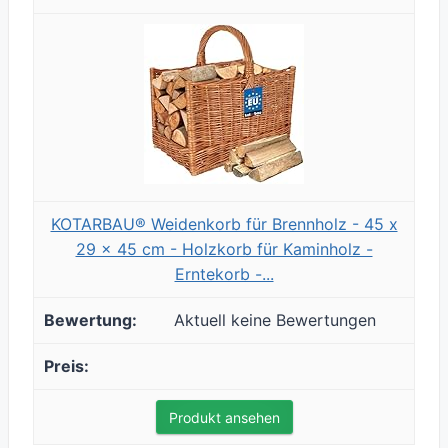
KOTARBAU® Weidenkorb für Brennholz - 45 x
29 x 45 cm - Holzkorb für Kaminholz -
Erntekorb -...
Aktuell keine Bewertungen
Produkt ansehen