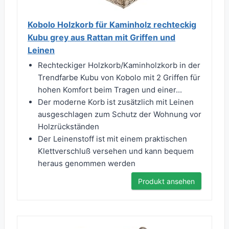
Kobolo Holzkorb für Kaminholz rechteckig
Kubu grey aus Rattan mit Griffen und
Leinen
Rechteckiger Holzkorb/Kaminholzkorb in der
Trendfarbe Kubu von Kobolo mit 2 Griffen für
hohen Komfort beim Tragen und einer...
Der moderne Korb ist zusätzlich mit Leinen
ausgeschlagen zum Schutz der Wohnung vor
Holzrückständen
Der Leinenstoff ist mit einem praktischen
Klettverschluß versehen und kann bequem
heraus genommen werden
Produkt ansehen