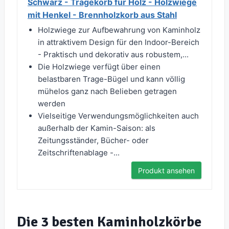
Schwarz - Tragekorb für Holz - Holzwiege
mit Henkel - Brennholzkorb aus Stahl
Holzwiege zur Aufbewahrung von Kaminholz
in attraktivem Design für den Indoor-Bereich
- Praktisch und dekorativ aus robustem,...
Die Holzwiege verfügt über einen
belastbaren Trage-Bügel und kann völlig
mühelos ganz nach Belieben getragen
werden
Vielseitige Verwendungsmöglichkeiten auch
außerhalb der Kamin-Saison: als
Zeitungsständer, Bücher- oder
Zeitschriftenablage -...
Produkt ansehen
Die 3 besten Kaminholzkörbe