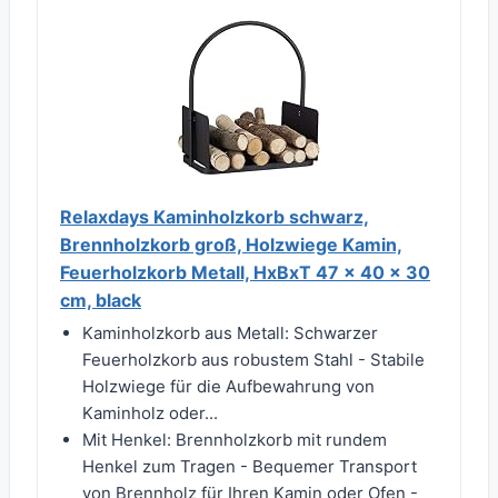
Relaxdays Kaminholzkorb schwarz,
Brennholzkorb groß, Holzwiege Kamin,
Feuerholzkorb Metall, HxBxT 47 x 40 x 30
cm, black
Kaminholzkorb aus Metall: Schwarzer
Feuerholzkorb aus robustem Stahl - Stabile
Holzwiege für die Aufbewahrung von
Kaminholz oder...
Mit Henkel: Brennholzkorb mit rundem
Henkel zum Tragen - Bequemer Transport
von Brennholz für Ihren Kamin oder Ofen -