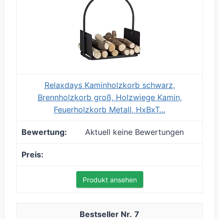
Relaxdays Kaminholzkorb schwarz,
Brennholzkorb groß, Holzwiege Kamin,
Feuerholzkorb Metall, HxBxT...
Aktuell keine Bewertungen
Produkt ansehen
7