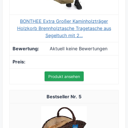
BONTHEE Extra Großer Kaminholzträger
Holzkorb Brennholztasche Tragetasche aus
Segeltuch mit 2...
Aktuell keine Bewertungen
Produkt ansehen
5