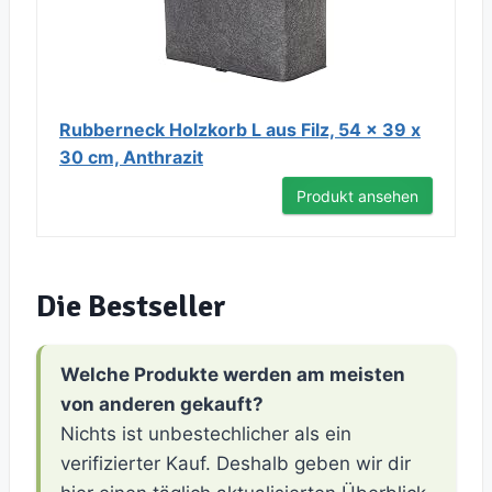
Rubberneck Holzkorb L aus Filz, 54 x 39 x
30 cm, Anthrazit
Produkt ansehen
Die Bestseller
Welche Produkte werden am meisten
von anderen gekauft?
Nichts ist unbestechlicher als ein
verifizierter Kauf. Deshalb geben wir dir