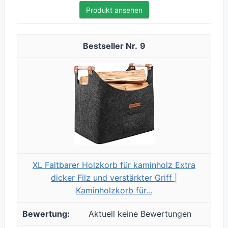
Produkt ansehen
9
XL Faltbarer Holzkorb für kaminholz Extra
dicker Filz und verstärkter Griff |
Kaminholzkorb für...
Aktuell keine Bewertungen