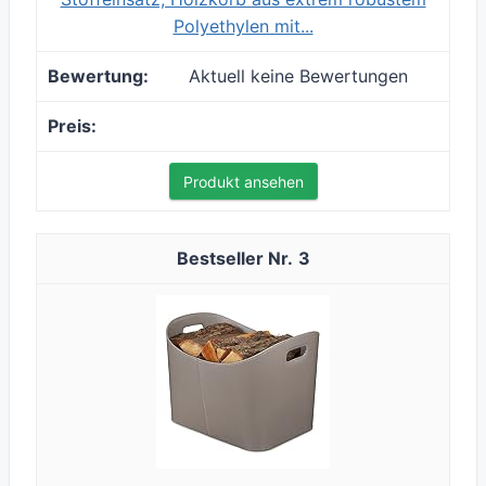
Polyethylen mit...
Aktuell keine Bewertungen
Produkt ansehen
3