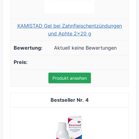
KAMISTAD Gel bei Zahnfleischentzündungen
und Aphte 2x20 g
Aktuell keine Bewertungen
Produkt ansehen
4