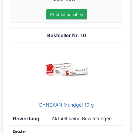
Produkt ansehen
10
DYNEXAN Mundgel 10 g
Aktuell keine Bewertungen