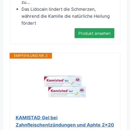
zu...
Das Lidocain lindert die Schmerzen,
während die Kamille die natürliche Heilung
fördert
Produkt ansehen
EMPFEHLUNG NR. 2
KAMISTAD Gel bei
Zahnfleischentzündungen und Aphte 2x20