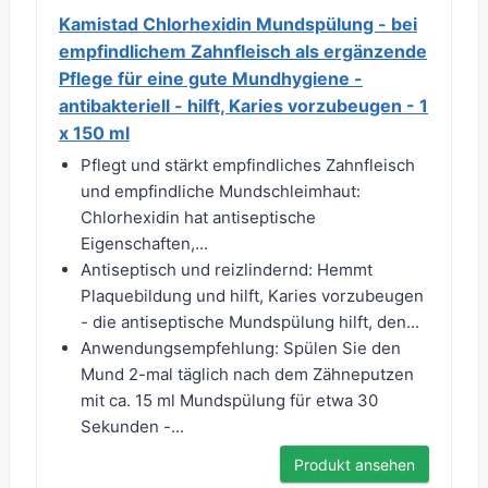
Kamistad Chlorhexidin Mundspülung - bei
empfindlichem Zahnfleisch als ergänzende
Pflege für eine gute Mundhygiene -
antibakteriell - hilft, Karies vorzubeugen - 1
x 150 ml
Pflegt und stärkt empfindliches Zahnfleisch
und empfindliche Mundschleimhaut:
Chlorhexidin hat antiseptische
Eigenschaften,...
Antiseptisch und reizlindernd: Hemmt
Plaquebildung und hilft, Karies vorzubeugen
- die antiseptische Mundspülung hilft, den...
Anwendungsempfehlung: Spülen Sie den
Mund 2-mal täglich nach dem Zähneputzen
mit ca. 15 ml Mundspülung für etwa 30
Sekunden -...
Produkt ansehen