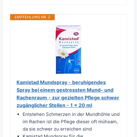
EMPFEHLUNG NR. 2
Kamistad Mundspray - beruhigendes
Spray bei einem gestressten Mund- und
Rachenraum - zur gezielten Pflege schwer
zugänglicher Stellen - 1 x 20 ml
Entstehen Schmerzen in der Mundhöhle und
im Rachen ist die Pflege dieser oft mühsam,
da sie schwer zu erreichen sind
Kamistad Mundspray für die