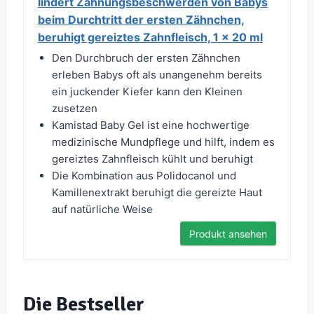
lindert Zahnungsbeschwerden von Babys
beim Durchtritt der ersten Zähnchen,
beruhigt gereiztes Zahnfleisch, 1 x 20 ml
Den Durchbruch der ersten Zähnchen
erleben Babys oft als unangenehm bereits
ein juckender Kiefer kann den Kleinen
zusetzen
Kamistad Baby Gel ist eine hochwertige
medizinische Mundpflege und hilft, indem es
gereiztes Zahnfleisch kühlt und beruhigt
Die Kombination aus Polidocanol und
Kamillenextrakt beruhigt die gereizte Haut
auf natürliche Weise
Produkt ansehen
Die Bestseller