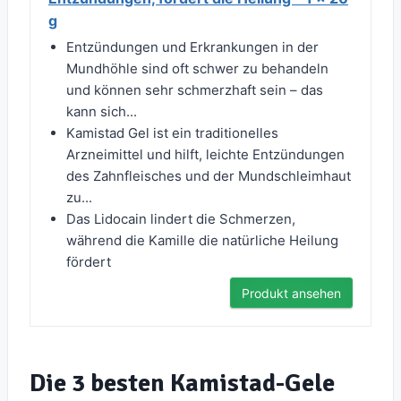
g
Entzündungen und Erkrankungen in der
Mundhöhle sind oft schwer zu behandeln
und können sehr schmerzhaft sein – das
kann sich...
Kamistad Gel ist ein traditionelles
Arzneimittel und hilft, leichte Entzündungen
des Zahnfleisches und der Mundschleimhaut
zu...
Das Lidocain lindert die Schmerzen,
während die Kamille die natürliche Heilung
fördert
Produkt ansehen
Die 3 besten Kamistad-Gele