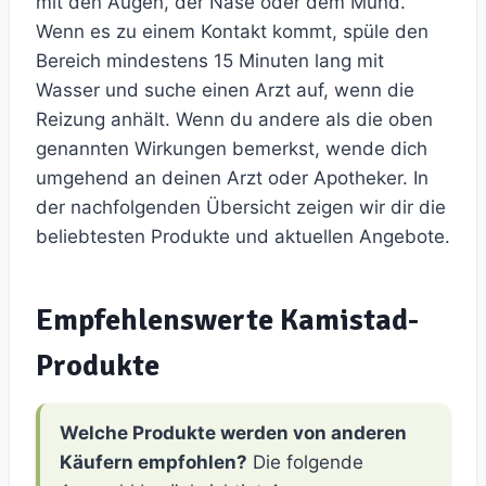
mit den Augen, der Nase oder dem Mund.
Wenn es zu einem Kontakt kommt, spüle den
Bereich mindestens 15 Minuten lang mit
Wasser und suche einen Arzt auf, wenn die
Reizung anhält. Wenn du andere als die oben
genannten Wirkungen bemerkst, wende dich
umgehend an deinen Arzt oder Apotheker. In
der nachfolgenden Übersicht zeigen wir dir die
beliebtesten Produkte und aktuellen Angebote.
Empfehlenswerte Kamistad-
Produkte
Welche Produkte werden von anderen
Käufern empfohlen?
Die folgende