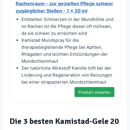
Rachenraum - zur gezielten Pflege schwer
zugänglicher Stellen - 1 x 20 ml
Entstehen Schmerzen in der Mundhöhle und
im Rachen ist die Pflege dieser oft mühsam,
da sie schwer zu erreichen sind
Kamistad Mundspray für die
therapiebegleitende Pflege bei Aphten,
Rhagaden und leichten Entzündungen der
Mundschleimhaut
Der natürliche Wirkstoff Kamille hilft bei der
Linderung und Regeneration von Reizungen
bei einer strapazierten Mundschleimhaut
Produkt ansehen
Die 3 besten Kamistad-Gele 20