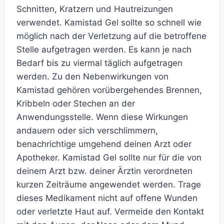
Schnitten, Kratzern und Hautreizungen
verwendet. Kamistad Gel sollte so schnell wie
möglich nach der Verletzung auf die betroffene
Stelle aufgetragen werden. Es kann je nach
Bedarf bis zu viermal täglich aufgetragen
werden. Zu den Nebenwirkungen von
Kamistad gehören vorübergehendes Brennen,
Kribbeln oder Stechen an der
Anwendungsstelle. Wenn diese Wirkungen
andauern oder sich verschlimmern,
benachrichtige umgehend deinen Arzt oder
Apotheker. Kamistad Gel sollte nur für die von
deinem Arzt bzw. deiner Ärztin verordneten
kurzen Zeiträume angewendet werden. Trage
dieses Medikament nicht auf offene Wunden
oder verletzte Haut auf. Vermeide den Kontakt