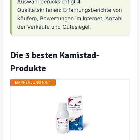
Auswahl berücksichtigt 4
Qualitätskriterien: Erfahrungsberichte von
Käufern, Bewertungen im Internet, Anzahl
der Verkäufe und Gütesiegel.
Die 3 besten Kamistad-
Produkte
EMPFEHLUNG NR. 1