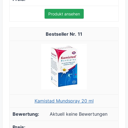
Produkt ansehen
11
Kamistad Mundspray 20 ml
Aktuell keine Bewertungen