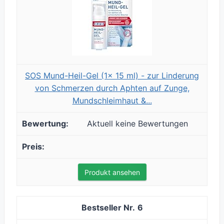
SOS Mund-Heil-Gel (1x 15 ml) - zur Linderung
von Schmerzen durch Aphten auf Zunge,
Mundschleimhaut &...
Aktuell keine Bewertungen
Produkt ansehen
6