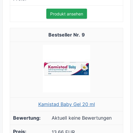
Produkt ansehen
9
Kamistad Baby Gel 20 ml
Aktuell keine Bewertungen
13,66 EUR