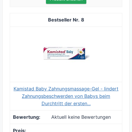
8
Kamistad Baby Zahnungsmassage-Gel - lindert
Zahnungsbeschwerden von Babys beim
Durchtritt der ersten...
Aktuell keine Bewertungen