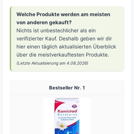
Welche Produkte werden am meisten
von anderen gekauft?
Nichts ist unbestechlicher als ein
verifizierter Kauf. Deshalb geben wir dir
hier einen täglich aktualisierten Überblick
über die meistverkauftesten Produkte.
(Letzte Aktualisierung am 4.08.2026)
1