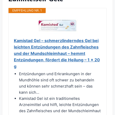
EMPFEHLUNG NR. 1
Kamistad Gel – schmerzlinderndes Gel bei
leichten Entzündungen des Zahnfleisches
und der Mundschleimhaut – hemmt
Entzündungen, fördert die Heilung – 1 x 20
g
Entzündungen und Erkrankungen in der
Mundhöhle sind oft schwer zu behandeln
und können sehr schmerzhaft sein – das
kann sich...
Kamistad Gel ist ein traditionelles
Arzneimittel und hilft, leichte Entzündungen
des Zahnfleisches und der Mundschleimhaut