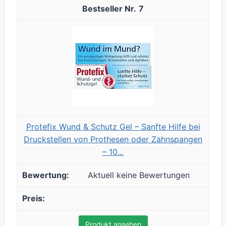
7
Protefix Wund & Schutz Gel – Sanfte Hilfe bei
Druckstellen von Prothesen oder Zahnspangen
– 10...
Aktuell keine Bewertungen
Produkt ansehen