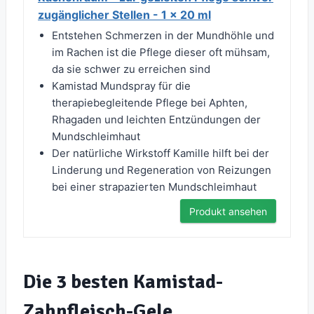
zugänglicher Stellen - 1 x 20 ml
Entstehen Schmerzen in der Mundhöhle und
im Rachen ist die Pflege dieser oft mühsam,
da sie schwer zu erreichen sind
Kamistad Mundspray für die
therapiebegleitende Pflege bei Aphten,
Rhagaden und leichten Entzündungen der
Mundschleimhaut
Der natürliche Wirkstoff Kamille hilft bei der
Linderung und Regeneration von Reizungen
bei einer strapazierten Mundschleimhaut
Produkt ansehen
Die 3 besten Kamistad-
Zahnfleisch-Gele