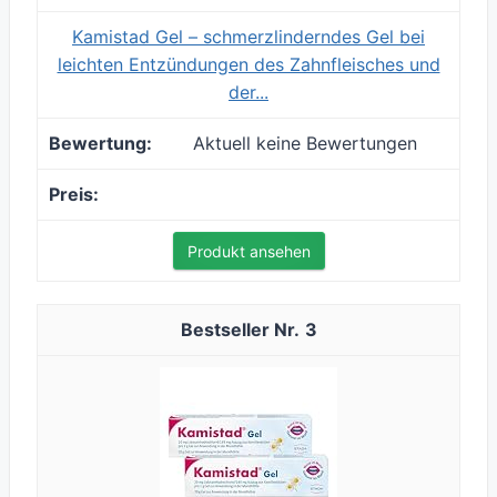
Kamistad Gel – schmerzlinderndes Gel bei
leichten Entzündungen des Zahnfleisches und
der...
Aktuell keine Bewertungen
Produkt ansehen
3