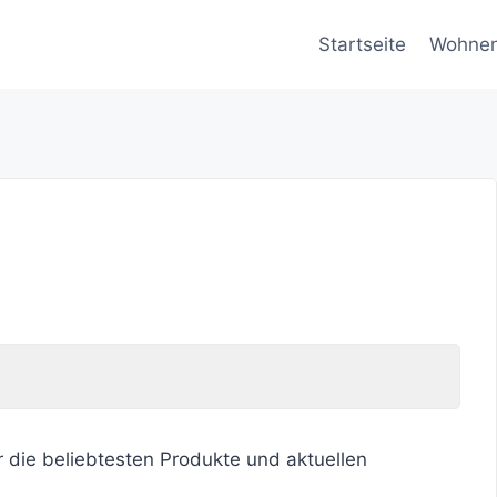
Startseite
Wohne
r die beliebtesten Produkte und aktuellen