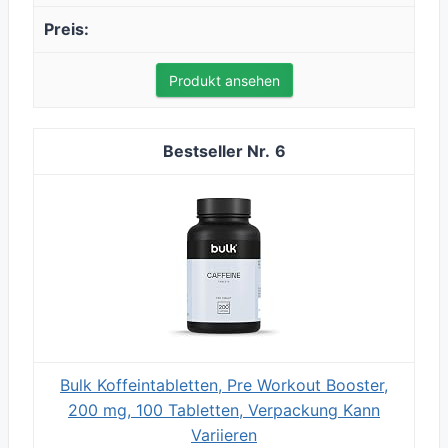
Produkt ansehen
6
Bulk Koffeintabletten, Pre Workout Booster,
200 mg, 100 Tabletten, Verpackung Kann
Variieren