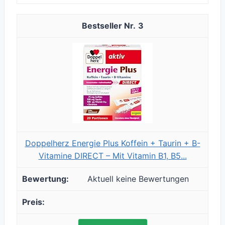
3
Doppelherz Energie Plus Koffein + Taurin + B-
Vitamine DIRECT – Mit Vitamin B1, B5...
Aktuell keine Bewertungen