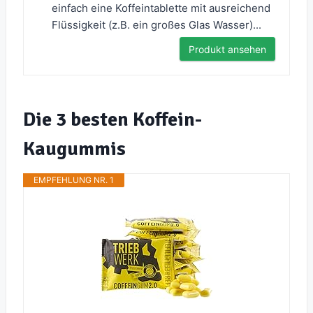
einfach eine Koffeintablette mit ausreichend
Flüssigkeit (z.B. ein großes Glas Wasser)...
Produkt ansehen
Die 3 besten Koffein-
Kaugummis
EMPFEHLUNG NR. 1