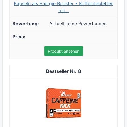
Kapseln als Energie Booster • Koffeintabletten
mit...
Aktuell keine Bewertungen
Produkt ansehen
8