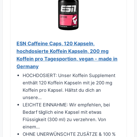
ESN Caffeine Caps, 120 Kapseln,
hochdosierte Koffein Kapseln, 200 mg
Koffein pro Tagesportion, vegan - made in
Germany
HOCHDOSIERT: Unser Koffein Supplement
enthält 120 Koffein Kapseln mit je 200 mg
Koffein pro Kapsel. Hältst du dich an
unsere...
LEICHTE EINNAHME: Wir empfehlen, bei
Bedarf täglich eine Kapsel mit etwas
Flüssigkeit (300 ml) zu verzehren. Von
einem...
OHNE UNERWÜNSCHTE ZUSÄTZE & 100 %