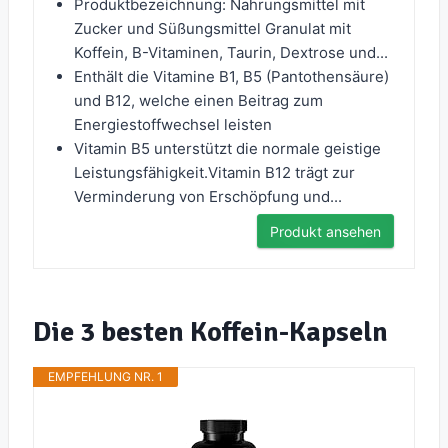
Produktbezeichnung: Nahrungsmittel mit
Zucker und Süßungsmittel Granulat mit
Koffein, B-Vitaminen, Taurin, Dextrose und...
Enthält die Vitamine B1, B5 (Pantothensäure)
und B12, welche einen Beitrag zum
Energiestoffwechsel leisten
Vitamin B5 unterstützt die normale geistige
Leistungsfähigkeit.Vitamin B12 trägt zur
Verminderung von Erschöpfung und...
Produkt ansehen
Die 3 besten Koffein-Kapseln
EMPFEHLUNG NR. 1