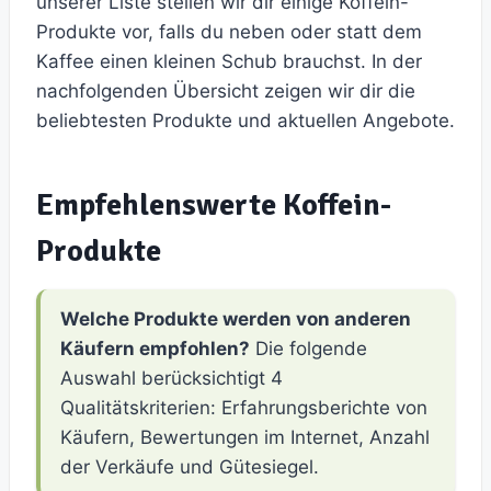
unserer Liste stellen wir dir einige Koffein-
Produkte vor, falls du neben oder statt dem
Kaffee einen kleinen Schub brauchst. In der
nachfolgenden Übersicht zeigen wir dir die
beliebtesten Produkte und aktuellen Angebote.
Empfehlenswerte Koffein-
Produkte
Welche Produkte werden von anderen
Käufern empfohlen?
Die folgende
Auswahl berücksichtigt 4
Qualitätskriterien: Erfahrungsberichte von
Käufern, Bewertungen im Internet, Anzahl
der Verkäufe und Gütesiegel.