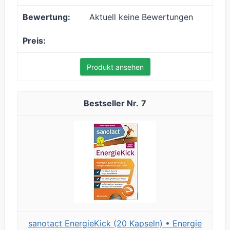
Aktuell keine Bewertungen
Produkt ansehen
7
sanotact EnergieKick (20 Kapseln) • Energie