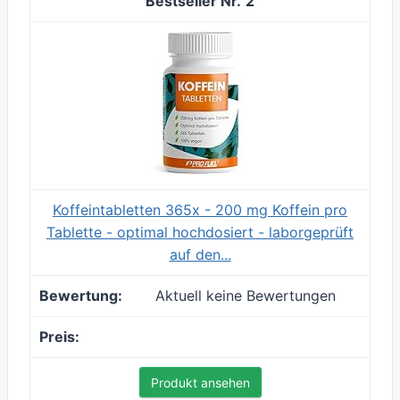
2
Koffeintabletten 365x - 200 mg Koffein pro
Tablette - optimal hochdosiert - laborgeprüft
auf den...
Aktuell keine Bewertungen
Produkt ansehen