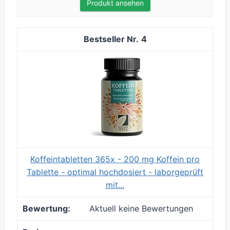
Produkt ansehen
4
Koffeintabletten 365x - 200 mg Koffein pro
Tablette - optimal hochdosiert - laborgeprüft
mit...
Aktuell keine Bewertungen