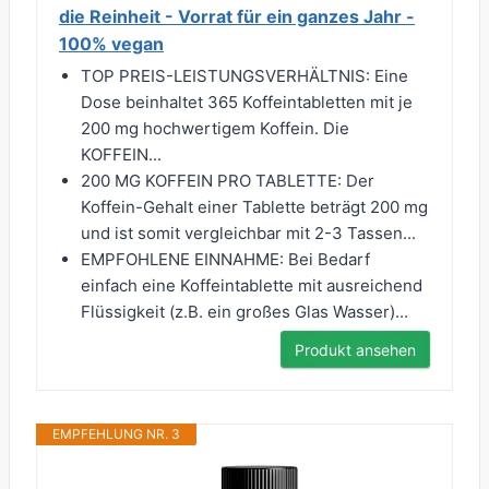
die Reinheit - Vorrat für ein ganzes Jahr -
100% vegan
TOP PREIS-LEISTUNGSVERHÄLTNIS: Eine
Dose beinhaltet 365 Koffeintabletten mit je
200 mg hochwertigem Koffein. Die
KOFFEIN...
200 MG KOFFEIN PRO TABLETTE: Der
Koffein-Gehalt einer Tablette beträgt 200 mg
und ist somit vergleichbar mit 2-3 Tassen...
EMPFOHLENE EINNAHME: Bei Bedarf
einfach eine Koffeintablette mit ausreichend
Flüssigkeit (z.B. ein großes Glas Wasser)...
Produkt ansehen
EMPFEHLUNG NR. 3