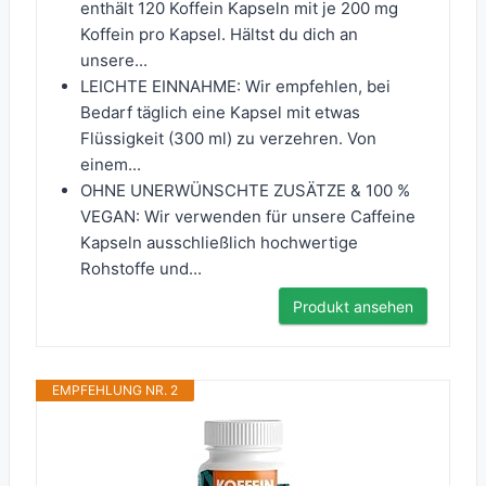
enthält 120 Koffein Kapseln mit je 200 mg
Koffein pro Kapsel. Hältst du dich an
unsere...
LEICHTE EINNAHME: Wir empfehlen, bei
Bedarf täglich eine Kapsel mit etwas
Flüssigkeit (300 ml) zu verzehren. Von
einem...
OHNE UNERWÜNSCHTE ZUSÄTZE & 100 %
VEGAN: Wir verwenden für unsere Caffeine
Kapseln ausschließlich hochwertige
Rohstoffe und...
Produkt ansehen
EMPFEHLUNG NR. 2