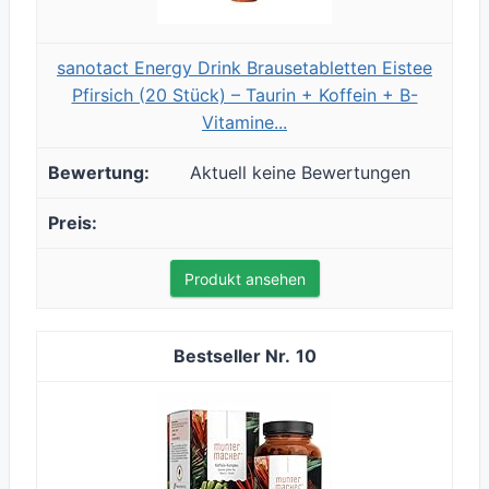
sanotact Energy Drink Brausetabletten Eistee
Pfirsich (20 Stück) – Taurin + Koffein + B-
Vitamine...
Aktuell keine Bewertungen
Produkt ansehen
10