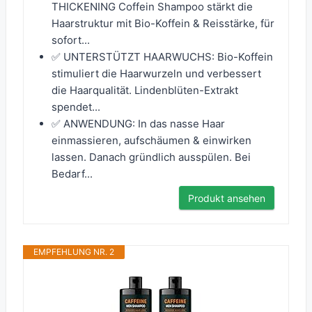
THICKENING Coffein Shampoo stärkt die
Haarstruktur mit Bio-Koffein & Reisstärke, für
sofort...
✅ UNTERSTÜTZT HAARWUCHS: Bio-Koffein
stimuliert die Haarwurzeln und verbessert
die Haarqualität. Lindenblüten-Extrakt
spendet...
✅ ANWENDUNG: In das nasse Haar
einmassieren, aufschäumen & einwirken
lassen. Danach gründlich ausspülen. Bei
Bedarf...
Produkt ansehen
EMPFEHLUNG NR. 2