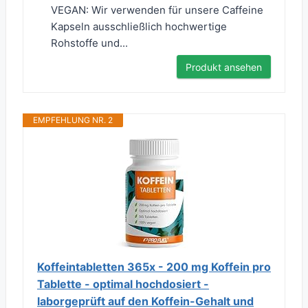
VEGAN: Wir verwenden für unsere Caffeine
Kapseln ausschließlich hochwertige
Rohstoffe und...
Produkt ansehen
EMPFEHLUNG NR. 2
Koffeintabletten 365x - 200 mg Koffein pro
Tablette - optimal hochdosiert -
laborgeprüft auf den Koffein-Gehalt und