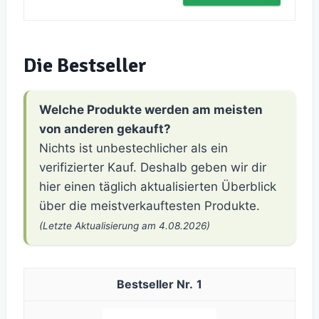
Die Bestseller
Welche Produkte werden am meisten
von anderen gekauft?
Nichts ist unbestechlicher als ein
verifizierter Kauf. Deshalb geben wir dir
hier einen täglich aktualisierten Überblick
über die meistverkauftesten Produkte.
(Letzte Aktualisierung am 4.08.2026)
1