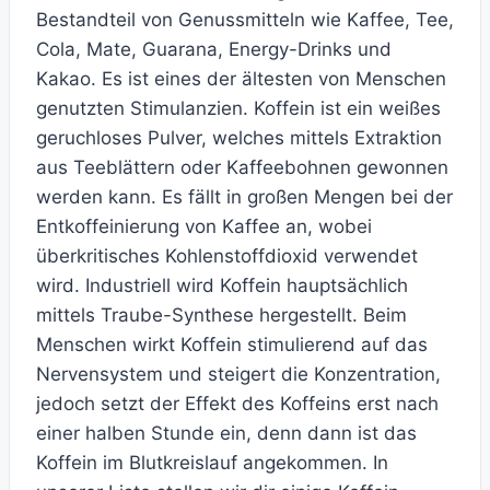
Bestandteil von Genussmitteln wie Kaffee, Tee,
Cola, Mate, Guarana, Energy-Drinks und
Kakao. Es ist eines der ältesten von Menschen
genutzten Stimulanzien. Koffein ist ein weißes
geruchloses Pulver, welches mittels Extraktion
aus Teeblättern oder Kaffeebohnen gewonnen
werden kann. Es fällt in großen Mengen bei der
Entkoffeinierung von Kaffee an, wobei
überkritisches Kohlenstoffdioxid verwendet
wird. Industriell wird Koffein hauptsächlich
mittels Traube-Synthese hergestellt. Beim
Menschen wirkt Koffein stimulierend auf das
Nervensystem und steigert die Konzentration,
jedoch setzt der Effekt des Koffeins erst nach
einer halben Stunde ein, denn dann ist das
Koffein im Blutkreislauf angekommen. In