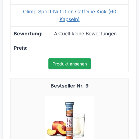
Olimp Sport Nutrition Caffeine Kick (60
Kapseln)
Aktuell keine Bewertungen
Produkt ansehen
9