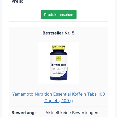
Produkt ansehen
5
Yamamoto Nutrition Essential Koffein Tabs 100
Caplets, 100 g
Aktuell keine Bewertungen