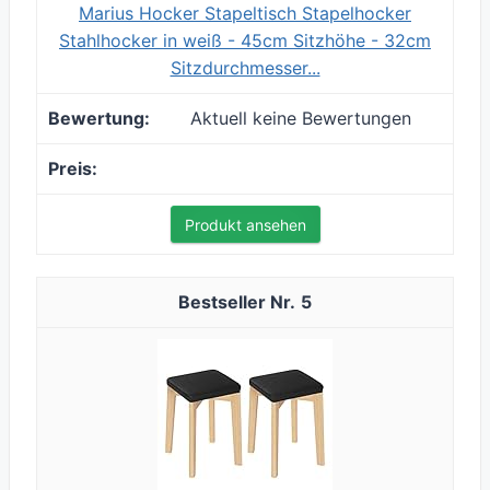
Marius Hocker Stapeltisch Stapelhocker
Stahlhocker in weiß - 45cm Sitzhöhe - 32cm
Sitzdurchmesser...
Aktuell keine Bewertungen
Produkt ansehen
5