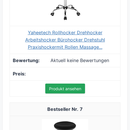
Yaheetech Rollhocker Drehhocker
Arbeitshocker Bürohocker Drehstuhl
Praxishockermit Rollen Massage...
Aktuell keine Bewertungen
Produkt ansehen
7