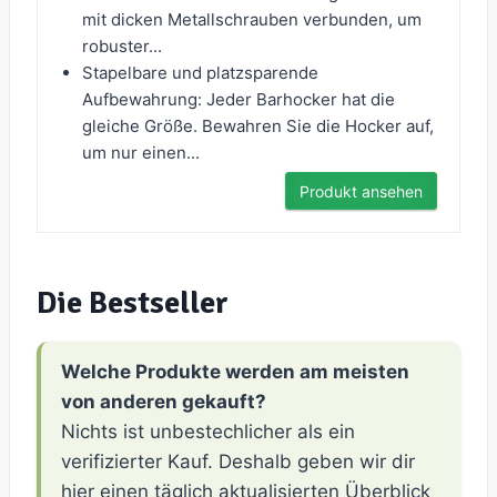
mit dicken Metallschrauben verbunden, um
robuster...
Stapelbare und platzsparende
Aufbewahrung: Jeder Barhocker hat die
gleiche Größe. Bewahren Sie die Hocker auf,
um nur einen...
Produkt ansehen
Die Bestseller
Welche Produkte werden am meisten
von anderen gekauft?
Nichts ist unbestechlicher als ein
verifizierter Kauf. Deshalb geben wir dir
hier einen täglich aktualisierten Überblick