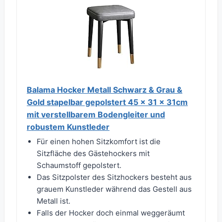
Balama Hocker Metall Schwarz & Grau &
Gold stapelbar gepolstert 45 x 31 x 31cm
mit verstellbarem Bodengleiter und
robustem Kunstleder
Für einen hohen Sitzkomfort ist die
Sitzfläche des Gästehockers mit
Schaumstoff gepolstert.
Das Sitzpolster des Sitzhockers besteht aus
grauem Kunstleder während das Gestell aus
Metall ist.
Falls der Hocker doch einmal weggeräumt