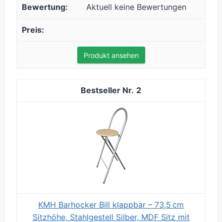
Aktuell keine Bewertungen
Produkt ansehen
2
KMH Barhocker Bill klappbar – 73,5 cm
Sitzhöhe, Stahlgestell Silber, MDF Sitz mit