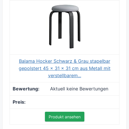
Balama Hocker Schwarz & Grau stapelbar
gepolstert 45 x 31 x 31 cm aus Metall mit
verstellbarem...
Aktuell keine Bewertungen
Produkt ansehen