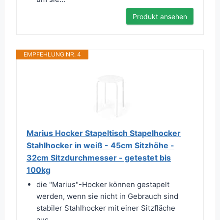
Produkt ansehen
EMPFEHLUNG NR. 4
Marius Hocker Stapeltisch Stapelhocker
Stahlhocker in weiß - 45cm Sitzhöhe -
32cm Sitzdurchmesser - getestet bis
100kg
die "Marius"-Hocker können gestapelt
werden, wenn sie nicht in Gebrauch sind
stabiler Stahlhocker mit einer Sitzfläche
aus...