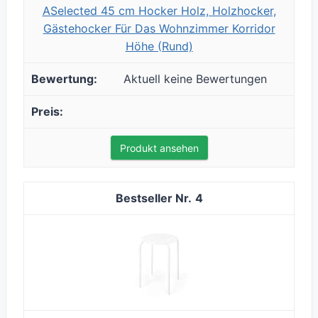
ASelected 45 cm Hocker Holz, Holzhocker,
Gästehocker Für Das Wohnzimmer Korridor
Höhe (Rund)
Aktuell keine Bewertungen
Produkt ansehen
4