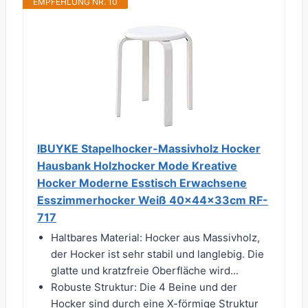
EMPFEHLUNG NR. 10
IBUYKE Stapelhocker-Massivholz Hocker
Hausbank Holzhocker Mode Kreative
Hocker Moderne Esstisch Erwachsene
Esszimmerhocker Weiß 40x44x33cm RF-
717
Haltbares Material: Hocker aus Massivholz,
der Hocker ist sehr stabil und langlebig. Die
glatte und kratzfreie Oberfläche wird...
Robuste Struktur: Die 4 Beine und der
Hocker sind durch eine X-förmige Struktur