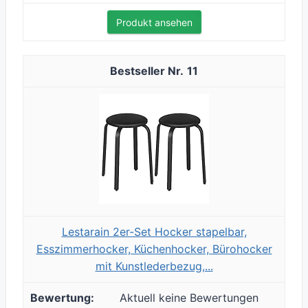
Produkt ansehen
11
Lestarain 2er-Set Hocker stapelbar,
Esszimmerhocker, Küchenhocker, Bürohocker
mit Kunstlederbezug,...
Aktuell keine Bewertungen