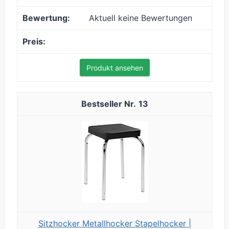
Aktuell keine Bewertungen
Produkt ansehen
13
Sitzhocker Metallhocker Stapelhocker |