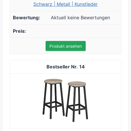
Schwarz | Metall | Kunstleder
Aktuell keine Bewertungen
Produkt ansehen
14