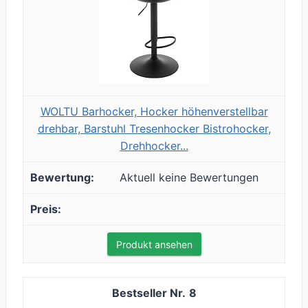
WOLTU Barhocker, Hocker höhenverstellbar
drehbar, Barstuhl Tresenhocker Bistrohocker,
Drehhocker...
Aktuell keine Bewertungen
Produkt ansehen
8