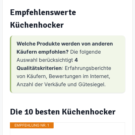
Empfehlenswerte
Küchenhocker
Welche Produkte werden von anderen
Käufern empfohlen?
Die folgende
Auswahl berücksichtigt
4
Qualitätskriterien
: Erfahrungsberichte
von Käufern, Bewertungen im Internet,
Anzahl der Verkäufe und Gütesiegel.
Die 10 besten Küchenhocker
EMPFEHLUNG NR. 1