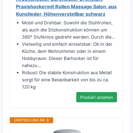
Praxishockermit Rollen Massage Salon, aus
Kunstleder, Höhenverstellbar schwarz
Mobil und Drehbar: Sowohl die Stuhlrollen,
als auch die Sitzkonstruktion können um
360° Stufenlos gedreht werden. Durch die...
Vielseitig und einfach einsetzbar: Ob in der
Küche, dem Wohnzimmer oder in einem
Hobbyraum. Dieser Barhocker ist für
nahezu...
Robust: Die stabile Konstruktion aus Metall
sorgt für eine Belastbarkeit von bis zu ca.
120 kg
Produkt ansehen
EMPFEHLUNG NR. 8