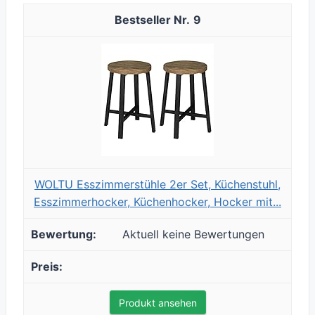
9
WOLTU Esszimmerstühle 2er Set, Küchenstuhl,
Esszimmerhocker, Küchenhocker, Hocker mit...
Aktuell keine Bewertungen
Produkt ansehen