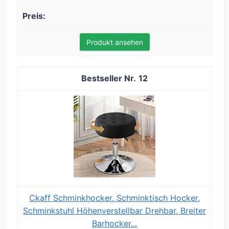
Produkt ansehen
12
Ckaff Schminkhocker, Schminktisch Hocker,
Schminkstuhl Höhenverstellbar Drehbar, Breiter
Barhocker...