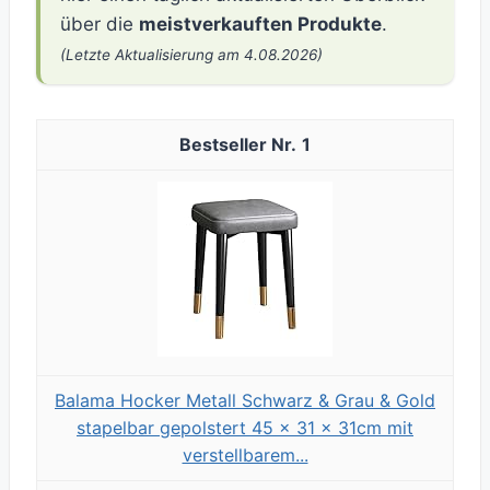
über die
meistverkauften Produkte
.
(Letzte Aktualisierung am 4.08.2026)
1
Balama Hocker Metall Schwarz & Grau & Gold
stapelbar gepolstert 45 x 31 x 31cm mit
verstellbarem...