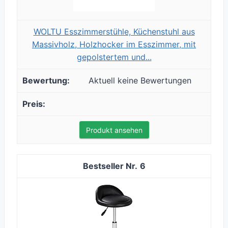
WOLTU Esszimmerstühle, Küchenstuhl aus
Massivholz, Holzhocker im Esszimmer, mit
gepolstertem und...
Aktuell keine Bewertungen
Produkt ansehen
6