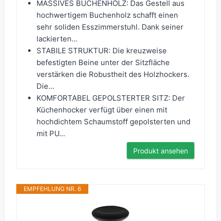
MASSIVES BUCHENHOLZ: Das Gestell aus
hochwertigem Buchenholz schafft einen
sehr soliden Esszimmerstuhl. Dank seiner
lackierten...
STABILE STRUKTUR: Die kreuzweise
befestigten Beine unter der Sitzfläche
verstärken die Robustheit des Holzhockers.
Die...
KOMFORTABEL GEPOLSTERTER SITZ: Der
Küchenhocker verfügt über einen mit
hochdichtem Schaumstoff gepolsterten und
mit PU...
Produkt ansehen
EMPFEHLUNG NR. 6