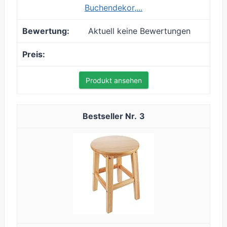
Buchendekor,...
Aktuell keine Bewertungen
Produkt ansehen
3