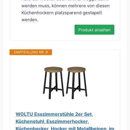
werden muss, können mehrere von diesen
Küchenhockern platzsparend gestapelt
werden.
Produkt ansehen
EMPFEHLUNG NR. 9
WOLTU Esszimmerstühle 2er Set,
Küchenstuhl, Esszimmerhocker,
Küchenhocker, Hocker mit Metallbeinen, im