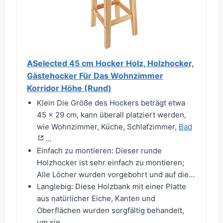
ASelected 45 cm Hocker Holz, Holzhocker,
Gästehocker Für Das Wohnzimmer
Korridor Höhe (Rund)
Klein Die Größe des Hockers beträgt etwa
45 x 29 cm, kann überall platziert werden,
wie Wohnzimmer, Küche, Schlafzimmer,
Bad
...
Einfach zu montieren: Dieser runde
Holzhocker ist sehr einfach zu montieren;
Alle Löcher wurden vorgebohrt und auf die...
Langlebig: Diese Holzbank mit einer Platte
aus natürlicher Eiche, Kanten und
Oberflächen wurden sorgfältig behandelt,
um sie...