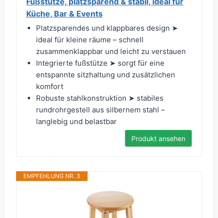
Fußstütze, platzsparend & stabil, ideal für
Küche, Bar & Events
Platzsparendes und klappbares design ➤
ideal für kleine räume – schnell
zusammenklappbar und leicht zu verstauen
Integrierte fußstütze ➤ sorgt für eine
entspannte sitzhaltung und zusätzlichen
komfort
Robuste stahlkonstruktion ➤ stabiles
rundrohrgestell aus silbernem stahl –
langlebig und belastbar
Produkt ansehen
EMPFEHLUNG NR. 3