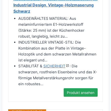
Industrial Design, Vintage-Holzmaserung
Schwarz
AUSGEWÄHLTES MATERIAL: Aus
melaminfurniertem E1-Holzwerkstoff
(Stärke: 25 mm) ist der Küchenhocker
robust, langlebig, leicht zu...
INDUSTRIELLER VINTAGE-STIL: Die
Kombination aus der Platte in Vintage-
Holzoptik und dem schwarzen Metallrahmen
ist elegant und...
STABILITÄT &
SICHERHEIT
: Die
schwarzen, rostfreien Eisenbeine und das X-
förmige Metallverstärkungsrohr sorgen für
ein robustes...
Produkt ansehen