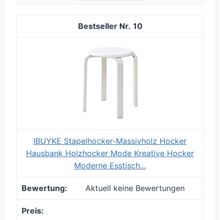
10
IBUYKE Stapelhocker-Massivholz Hocker
Hausbank Holzhocker Mode Kreative Hocker
Moderne Esstisch...
Aktuell keine Bewertungen