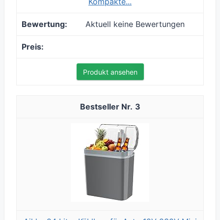
Kompakte...
Aktuell keine Bewertungen
Produkt ansehen
3