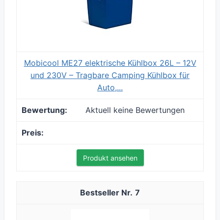
Mobicool ME27 elektrische Kühlbox 26L – 12V
und 230V – Tragbare Camping Kühlbox für
Auto,...
Aktuell keine Bewertungen
Produkt ansehen
7