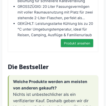
Belüftung für schnellere Kälteverteilung
GROSSZÜGIG: 20 Liter Fassungsvermögen
mit voller Raumausnutzung mit Platz für zwei
stehende 2-Liter-Flaschen, perfekt als...
GEKÜHLT: Leistungsstarke Kühlung bis zu 20
°C unter Umgebungstemperatur, ideal für
Reisen, Camping, Ausflüge & Familienurlaub
Produkt ansehen
Die Bestseller
Welche Produkte werden am meisten
von anderen gekauft?
Nichts ist unbestechlicher als ein
verifizierter Kauf. Deshalb geben wir dir