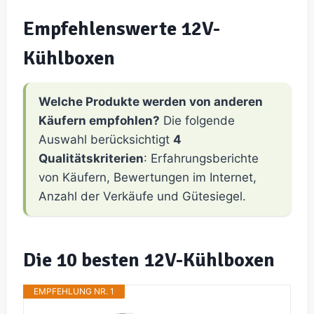
Empfehlenswerte 12V-
Kühlboxen
Welche Produkte werden von anderen
Käufern empfohlen?
Die folgende
Auswahl berücksichtigt
4
Qualitätskriterien
: Erfahrungsberichte
von Käufern, Bewertungen im Internet,
Anzahl der Verkäufe und Gütesiegel.
Die 10 besten 12V-Kühlboxen
EMPFEHLUNG NR. 1