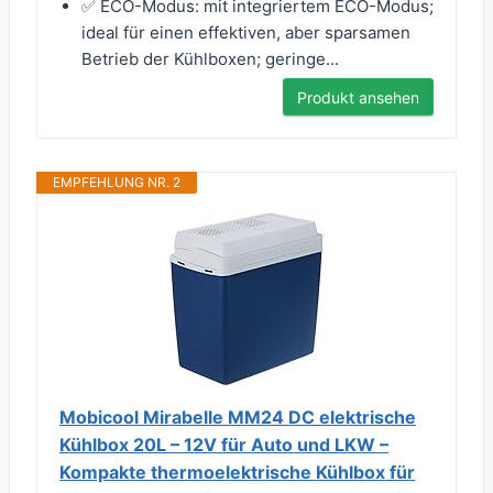
✅ ECO-Modus: mit integriertem ECO-Modus;
ideal für einen effektiven, aber sparsamen
Betrieb der Kühlboxen; geringe...
Produkt ansehen
EMPFEHLUNG NR. 2
Mobicool Mirabelle MM24 DC elektrische
Kühlbox 20L – 12V für Auto und LKW –
Kompakte thermoelektrische Kühlbox für