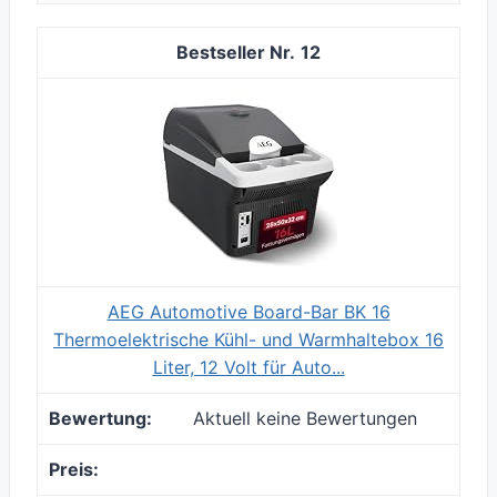
12
AEG Automotive Board-Bar BK 16
Thermoelektrische Kühl- und Warmhaltebox 16
Liter, 12 Volt für Auto...
Aktuell keine Bewertungen