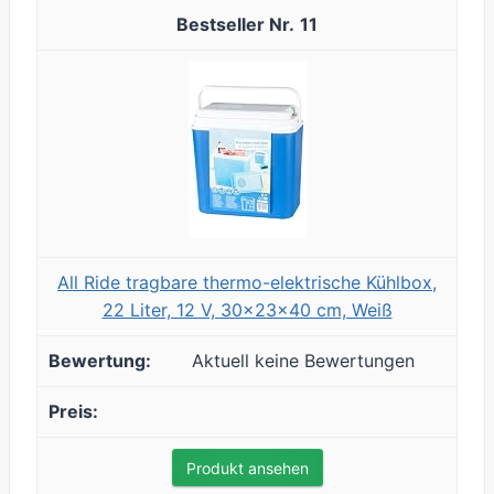
11
All Ride tragbare thermo-elektrische Kühlbox,
22 Liter, 12 V, 30x23x40 cm, Weiß
Aktuell keine Bewertungen
Produkt ansehen