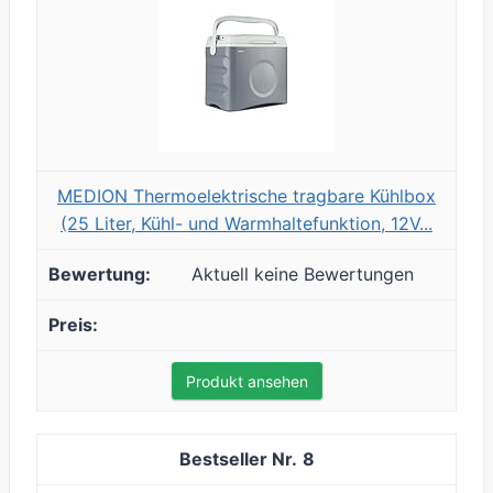
MEDION Thermoelektrische tragbare Kühlbox
(25 Liter, Kühl- und Warmhaltefunktion, 12V...
Aktuell keine Bewertungen
Produkt ansehen
8