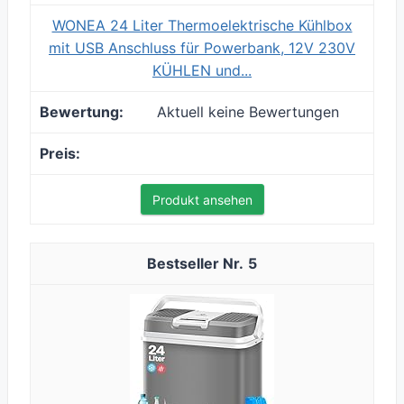
WONEA 24 Liter Thermoelektrische Kühlbox
mit USB Anschluss für Powerbank, 12V 230V
KÜHLEN und...
Aktuell keine Bewertungen
Produkt ansehen
5