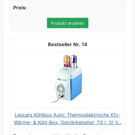
Produkt ansehen
14
Lescars Kühlbox Auto: Thermoelektrische Kfz-
Wärme- & Kühl-Box, Getränkehalter, 7,5 l, 12 V...