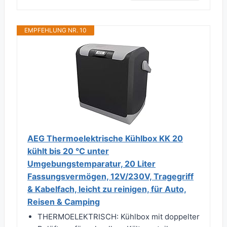
EMPFEHLUNG NR. 10
AEG Thermoelektrische Kühlbox KK 20
kühlt bis 20 °C unter
Umgebungstemparatur, 20 Liter
Fassungsvermögen, 12V/230V, Tragegriff
& Kabelfach, leicht zu reinigen, für Auto,
Reisen & Camping
THERMOELEKTRISCH: Kühlbox mit doppelter