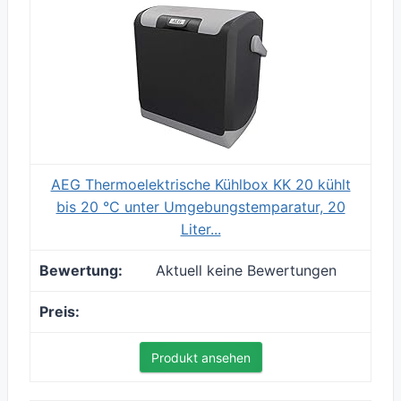
AEG Thermoelektrische Kühlbox KK 20 kühlt
bis 20 °C unter Umgebungstemparatur, 20
Liter...
Aktuell keine Bewertungen
Produkt ansehen