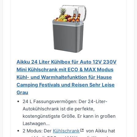
Aikku 24 Liter Kühlbox für Auto 12V 230V
Mini Kühlschrank mit ECO & MAX Modus
Kühl- und Warmhaltefunktion für Hause
Camping Festivals und Reisen Sehr Leise
Grau
24 L Fassungsvermögen: Der 24-Liter-
Autokühlschrank ist die perfekte,
kostengünstigste Größe. Er kann in großen
Lastwagen...
2 Modus: Der
Kühlschrank
von Aikku hat