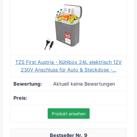
TZS First Austria - Kühlbox 24L elektrisch 12V
230V Anschluss für Auto & Steckdose -...
Aktuell keine Bewertungen
Produkt ansehen
9