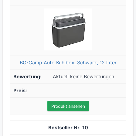
BO-Camp Auto Kühlbox, Schwarz, 12 Liter
Aktuell keine Bewertungen
Produkt ansehen
10