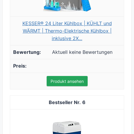
KESSER® 24 Liter Kühlbox | KÜHLT und
WÄRMT | Thermo-Elektrische Kühlbox |
inklusive 2X...
Aktuell keine Bewertungen
Produkt ansehen
6