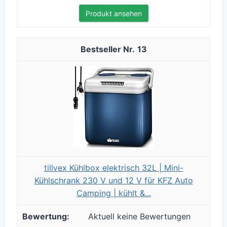
Produkt ansehen
13
tillvex Kühlbox elektrisch 32L | Mini-
Kühlschrank 230 V und 12 V für KFZ Auto
Camping | kühlt &...
Aktuell keine Bewertungen