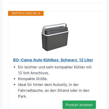
EMPFEHLUNG NR. 9
BO-Camp Auto Kühlbox, Schwarz, 12 Liter
Ein leichter und sehr kompakter Kühler mit
12 Volt Anschluss.
Kompakte Größe.
Ideal für hinter dem Autositz, in der
Fahrradtasche, an den Strand oder in den
Park.
Produkt ansehen