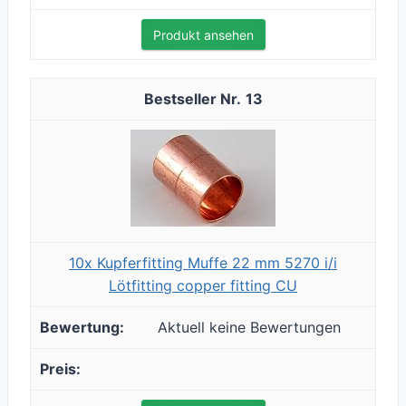
Produkt ansehen
13
10x Kupferfitting Muffe 22 mm 5270 i/i
Lötfitting copper fitting CU
Aktuell keine Bewertungen