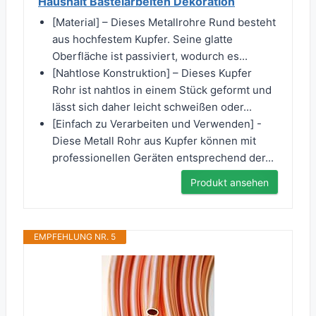
Haushalt Bastelarbeiten Dekoration
[Material] – Dieses Metallrohre Rund besteht
aus hochfestem Kupfer. Seine glatte
Oberfläche ist passiviert, wodurch es...
[Nahtlose Konstruktion] – Dieses Kupfer
Rohr ist nahtlos in einem Stück geformt und
lässt sich daher leicht schweißen oder...
[Einfach zu Verarbeiten und Verwenden] -
Diese Metall Rohr aus Kupfer können mit
professionellen Geräten entsprechend der...
Produkt ansehen
EMPFEHLUNG NR. 5