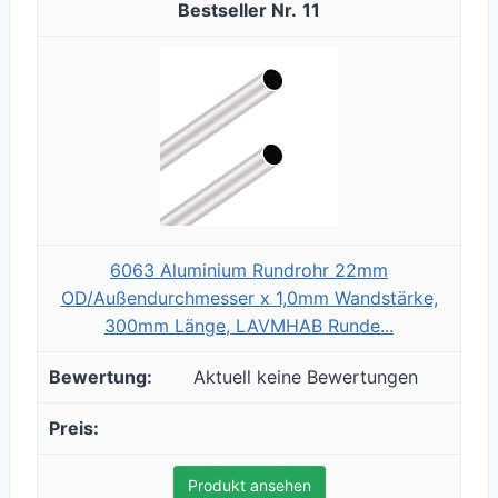
11
6063 Aluminium Rundrohr 22mm
OD/Außendurchmesser x 1,0mm Wandstärke,
300mm Länge, LAVMHAB Runde...
Aktuell keine Bewertungen
Produkt ansehen