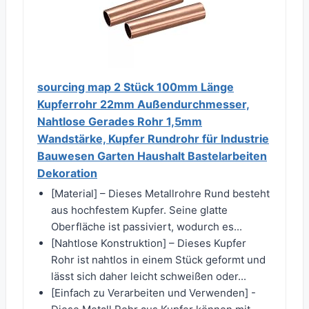
sourcing map 2 Stück 100mm Länge
Kupferrohr 22mm Außendurchmesser,
Nahtlose Gerades Rohr 1,5mm
Wandstärke, Kupfer Rundrohr für Industrie
Bauwesen Garten Haushalt Bastelarbeiten
Dekoration
[Material] – Dieses Metallrohre Rund besteht
aus hochfestem Kupfer. Seine glatte
Oberfläche ist passiviert, wodurch es...
[Nahtlose Konstruktion] – Dieses Kupfer
Rohr ist nahtlos in einem Stück geformt und
lässt sich daher leicht schweißen oder...
[Einfach zu Verarbeiten und Verwenden] -