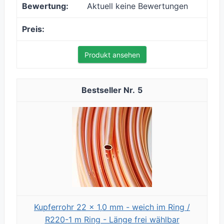
Aktuell keine Bewertungen
Produkt ansehen
5
Kupferrohr 22 x 1,0 mm - weich im Ring /
R220-1 m Ring - Länge frei wählbar