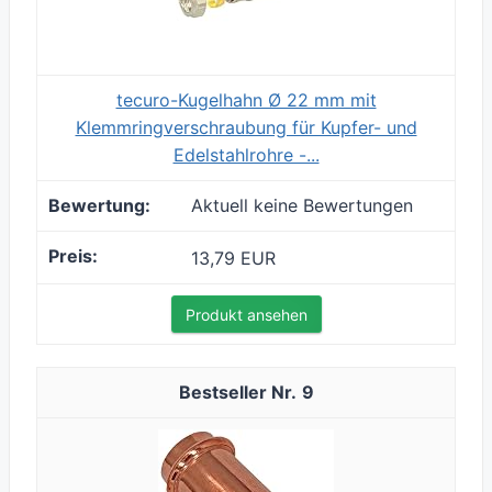
tecuro-Kugelhahn Ø 22 mm mit
Klemmringverschraubung für Kupfer- und
Edelstahlrohre -...
Aktuell keine Bewertungen
13,79 EUR
Produkt ansehen
9