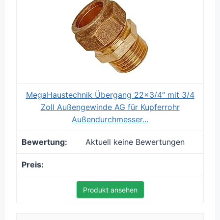
MegaHaustechnik Übergang 22x3/4“ mit 3/4
Zoll Außengewinde AG für Kupferrohr
Außendurchmesser...
Aktuell keine Bewertungen
Produkt ansehen