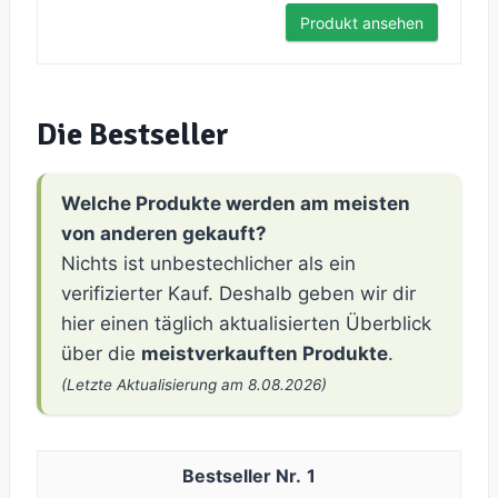
Produkt ansehen
Die Bestseller
Welche Produkte werden am meisten
von anderen gekauft?
Nichts ist unbestechlicher als ein
verifizierter Kauf. Deshalb geben wir dir
hier einen täglich aktualisierten Überblick
über die
meistverkauften Produkte
.
(Letzte Aktualisierung am 8.08.2026)
1