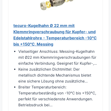
tecuro-Kugelhahn Ø 22 mm mit
Klemmringverschraubung für Kupfer- und
Edelstahlrohre - Temperaturbereich -10°C
bis +150°C, Messing
Vielseitiger Anschluss: Messing-Kugelhahn
mit Ø22 mm Klemmringverschraubungen für
einfache Verbindung. Geeignet für Kupfer-,...
Keine zusätzlichen Dichtmittel: Der
metallisch dichtende Mechanismus bietet
eine sichere Lösung ohne zusätzliche...
Breiter Temperaturbereich:
Temperaturbeständig von -10°C bis +150°C,
perfekt für verschiedenste Anwendungen.
Betriebsdruck bei...