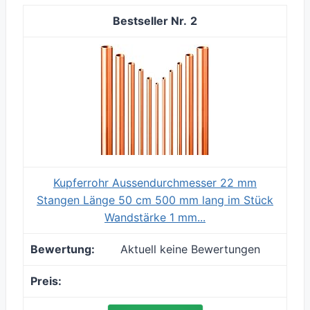
2
Kupferrohr Aussendurchmesser 22 mm
Stangen Länge 50 cm 500 mm lang im Stück
Wandstärke 1 mm...
Aktuell keine Bewertungen