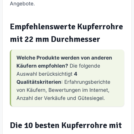
Angebote.
Empfehlenswerte Kupferrohre
mit 22 mm Durchmesser
Welche Produkte werden von anderen
Käufern empfohlen?
Die folgende
Auswahl berücksichtigt
4
Qualitätskriterien
: Erfahrungsberichte
von Käufern, Bewertungen im Internet,
Anzahl der Verkäufe und Gütesiegel.
Die 10 besten Kupferrohre mit