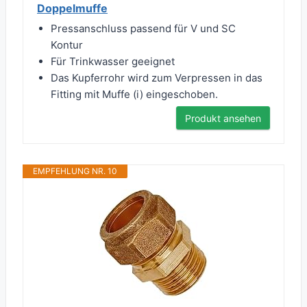
Doppelmuffe
Pressanschluss passend für V und SC
Kontur
Für Trinkwasser geeignet
Das Kupferrohr wird zum Verpressen in das
Fitting mit Muffe (i) eingeschoben.
Produkt ansehen
EMPFEHLUNG NR. 10