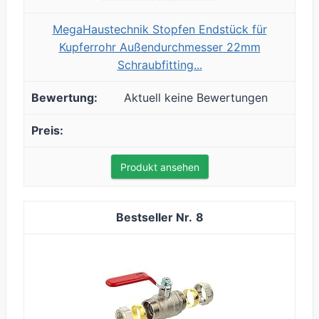
MegaHaustechnik Stopfen Endstück für
Kupferrohr Außendurchmesser 22mm
Schraubfitting...
Aktuell keine Bewertungen
Produkt ansehen
8