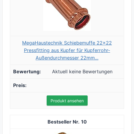
MegaHaustechnik Schiebemuffe 22x22
Pressfitting aus Kupfer für Kupferrohr-
Außendurchmesser 22mm...
Aktuell keine Bewertungen
Produkt ansehen
10