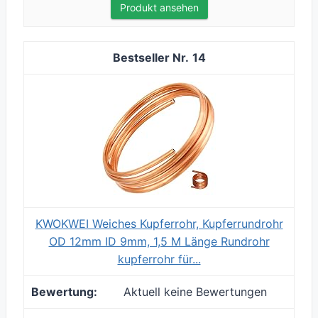
Produkt ansehen
14
KWOKWEI Weiches Kupferrohr, Kupferrundrohr
OD 12mm ID 9mm, 1,5 M Länge Rundrohr
kupferrohr für...
Aktuell keine Bewertungen