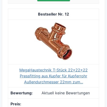
12
MegaHaustechnik T-Stück 22x22x22
Pressfitting aus Kupfer für Kupferrohr
Außendurchmesser 22mm zum...
Aktuell keine Bewertungen