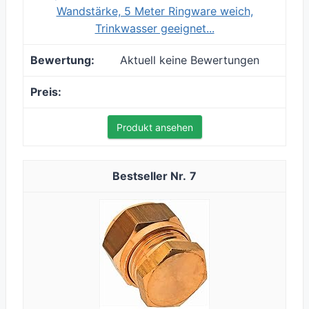
Wandstärke, 5 Meter Ringware weich,
Trinkwasser geeignet...
Aktuell keine Bewertungen
Produkt ansehen
7