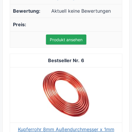
Aktuell keine Bewertungen
Produkt ansehen
6
Kupferrohr 8mm Außendurchmesser x 1mm