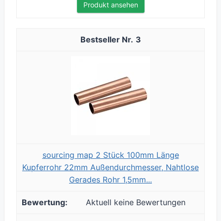
Produkt ansehen
3
sourcing map 2 Stück 100mm Länge
Kupferrohr 22mm Außendurchmesser, Nahtlose
Gerades Rohr 1,5mm...
Aktuell keine Bewertungen