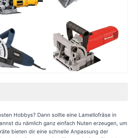
bsten Hobbys? Dann sollte eine Lamellofräse in
 kannst du nämlich ganz einfach Nuten erzeugen, um
räte bieten dir eine schnelle Anpassung der