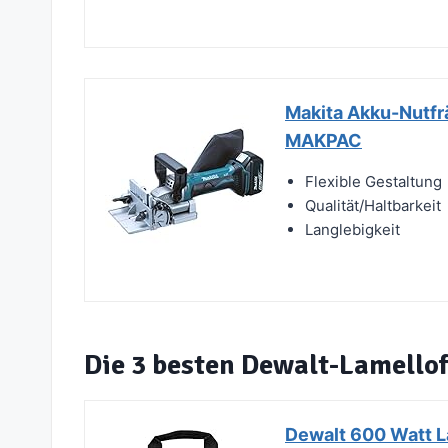
Makita Akku-Nutfrä
MAKPAC
Flexible Gestaltung
Qualität/Haltbarkeit
Langlebigkeit
Die 3 besten Dewalt-Lamello
Dewalt 600 Watt 