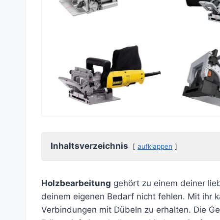
Inhaltsverzeichnis
aufklappen
Holzbearbeitung
gehört zu einem deiner lie
deinem eigenen Bedarf nicht fehlen. Mit ihr
Verbindungen mit Dübeln zu erhalten. Die Ge