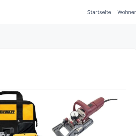
Startseite
Wohne