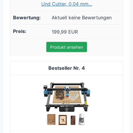
Und Cutter, 0,04 mm...
Aktuell keine Bewertungen
199,99 EUR
Produkt ansehen
4