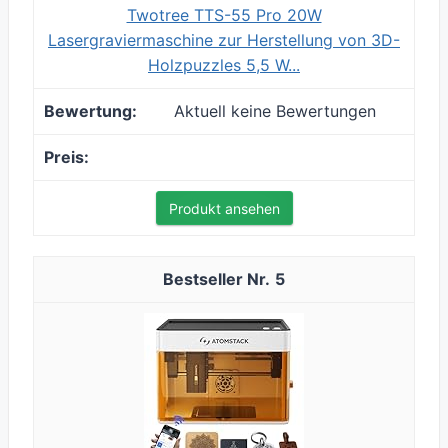
Twotree TTS-55 Pro 20W
Lasergraviermaschine zur Herstellung von 3D-
Holzpuzzles 5,5 W...
Aktuell keine Bewertungen
Produkt ansehen
5