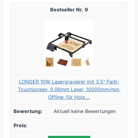
9
LONGER 10W Lasergravierer mit 3,5" Farb-
Touchscreen, 0,06mm Laser, 10000mm/min,
Offline, für Holz,...
Aktuell keine Bewertungen