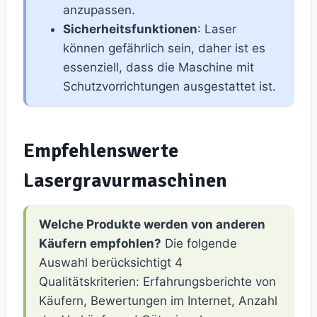
anzupassen.
Sicherheitsfunktionen
: Laser
können gefährlich sein, daher ist es
essenziell, dass die Maschine mit
Schutzvorrichtungen ausgestattet ist.
Empfehlenswerte
Lasergravurmaschinen
Welche Produkte werden von anderen
Käufern empfohlen?
Die folgende
Auswahl berücksichtigt 4
Qualitätskriterien: Erfahrungsberichte von
Käufern, Bewertungen im Internet, Anzahl