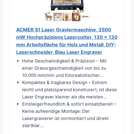
ACMER S1 Laser Graviermaschine, 3500
mW Hochpräzisions Lasercutter, 130 x 130
mm Arbeitsfläche für Holz und Metall, DIY-
Laserschneider, Blau Laser Engraver
Hohe Geschwindigkeit & Präzision – Mit
einer Gravurgeschwindigkeit von bis zu
10.000 mm/min und fotorealistischer...
Kompaktes & tragbares Design – Extrem
leicht und platzsparend konstruiert, ist diese
Laser Engraver kleiner als die meisten...
Einsteigerfreundlich & sofort einsatzbereit –
Keine aufwendige Montage: Der
Lasergravierer ist vormontiert und direkt
startklar....