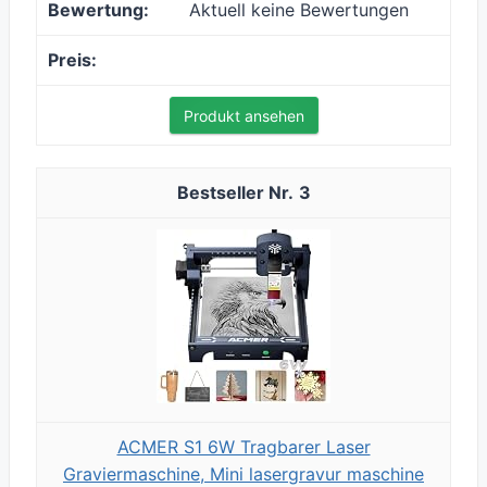
Aktuell keine Bewertungen
Produkt ansehen
3
ACMER S1 6W Tragbarer Laser
Graviermaschine, Mini lasergravur maschine