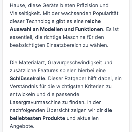
Hause, diese Geräte bieten Präzision und
Vielseitigkeit. Mit der wachsenden Popularität
dieser Technologie gibt es eine
reiche
Auswahl an Modellen und Funktionen
. Es ist
essentiell, die richtige Maschine für den
beabsichtigten Einsatzbereich zu wählen.
Die Materialart, Gravurgeschwindigkeit und
zusätzliche Features spielen hierbei eine
Schlüsselrolle
. Dieser Ratgeber hilft dabei, ein
Verständnis für die wichtigsten Kriterien zu
entwickeln und die passende
Lasergravurmaschine zu finden. In der
nachfolgenden Übersicht zeigen wir dir
die
beliebtesten Produkte
und aktuellen
Angebote.