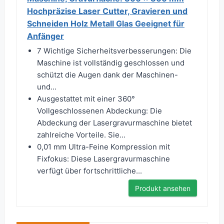
Hochpräzise Laser Cutter, Gravieren und
Schneiden Holz Metall Glas Geeignet für
Anfänger
7 Wichtige Sicherheitsverbesserungen: Die
Maschine ist vollständig geschlossen und
schützt die Augen dank der Maschinen-
und...
Ausgestattet mit einer 360°
Vollgeschlossenen Abdeckung: Die
Abdeckung der Lasergravurmaschine bietet
zahlreiche Vorteile. Sie...
0,01 mm Ultra-Feine Kompression mit
Fixfokus: Diese Lasergravurmaschine
verfügt über fortschrittliche...
Produkt ansehen