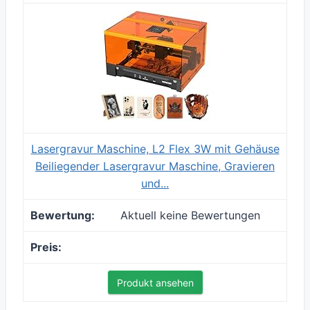
Lasergravur Maschine, L2 Flex 3W mit Gehäuse
Beiliegender Lasergravur Maschine, Gravieren
und...
Aktuell keine Bewertungen
Produkt ansehen