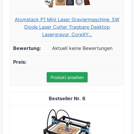
Atomstack P1 Mini Laser Graviermaschine, 5W
Diode Laser Cutter Tragbare Desktop
Lasergravur, CoreXY...
Aktuell keine Bewertungen
Produkt ansehen
6