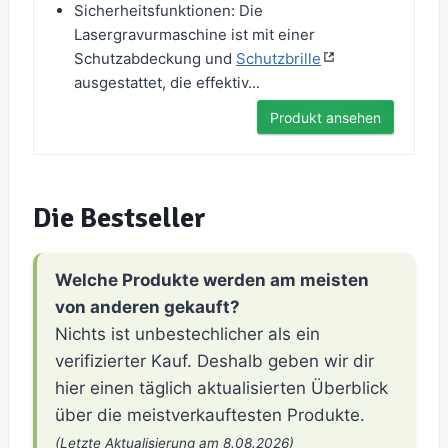
Sicherheitsfunktionen: Die
Lasergravurmaschine ist mit einer
Schutzabdeckung und
Schutzbrille
ausgestattet, die effektiv...
Produkt ansehen
Die Bestseller
Welche Produkte werden am meisten
von anderen gekauft?
Nichts ist unbestechlicher als ein
verifizierter Kauf. Deshalb geben wir dir
hier einen täglich aktualisierten Überblick
über die meistverkauftesten Produkte.
(Letzte Aktualisierung am 8.08.2026)