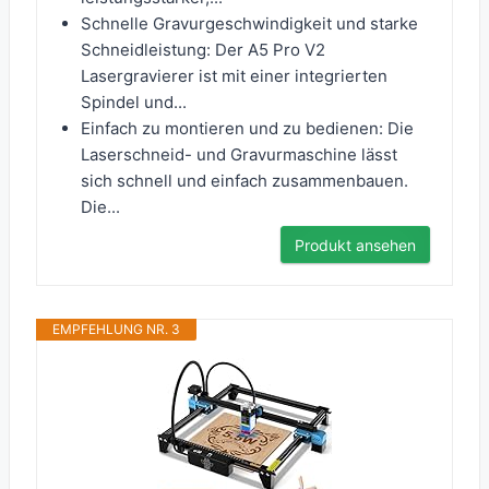
Schnelle Gravurgeschwindigkeit und starke
Schneidleistung: Der A5 Pro V2
Lasergravierer ist mit einer integrierten
Spindel und...
Einfach zu montieren und zu bedienen: Die
Laserschneid- und Gravurmaschine lässt
sich schnell und einfach zusammenbauen.
Die...
Produkt ansehen
EMPFEHLUNG NR. 3