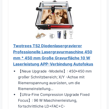
Twotrees TS2 Diodenlasergravierer
Professionelle Lasergravurmaschine 450
mm * 450 mm Große Gravurfläche 10 W
Laserleistung APP-Verbindung Autofokus
【Neue Upgrade -Modelle】: 450*450 mm
großer Schnitzbereich; X/Y -Achse mit
Riemenspannung ausrüsten, um die
Riemeneinstellung...
【Ultra-Fine Compression Upgrade Fixed
Focus】: 96 W Maschinenleistung,
fortschrittliche LD+FAC+C-