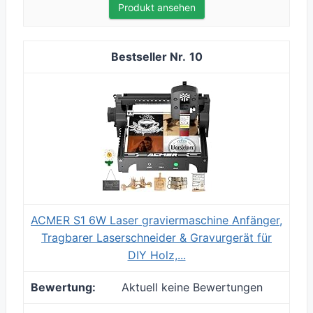
Produkt ansehen
10
ACMER S1 6W Laser graviermaschine Anfänger,
Tragbarer Laserschneider & Gravurgerät für
DIY Holz,...
Aktuell keine Bewertungen