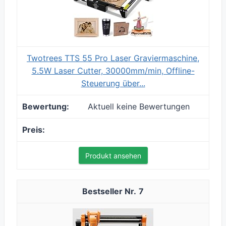
Twotrees TTS 55 Pro Laser Graviermaschine,
5.5W Laser Cutter, 30000mm/min, Offline-
Steuerung über...
Aktuell keine Bewertungen
Produkt ansehen
7