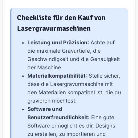
Checkliste für den Kauf von
Lasergravurmaschinen
Leistung und Präzision
: Achte auf
die maximale Gravurtiefe, die
Geschwindigkeit und die Genauigkeit
der Maschine.
Materialkompatibilität
: Stelle sicher,
dass die Lasergravurmaschine mit
den Materialien kompatibel ist, die du
gravieren möchtest.
Software und
Benutzerfreundlichkeit
: Eine gute
Software ermöglicht es dir, Designs
zu erstellen, zu importieren und