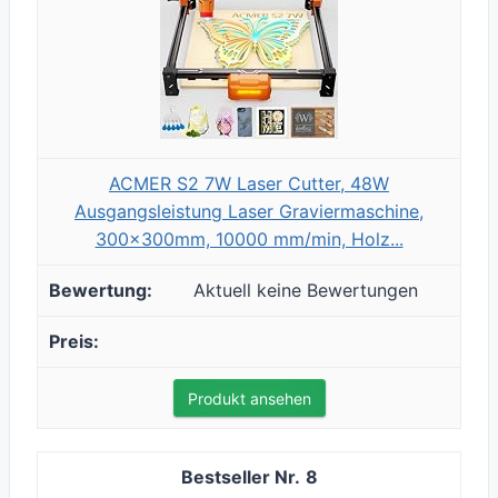
ACMER S2 7W Laser Cutter, 48W
Ausgangsleistung Laser Graviermaschine,
300x300mm, 10000 mm/min, Holz...
Aktuell keine Bewertungen
Produkt ansehen
8