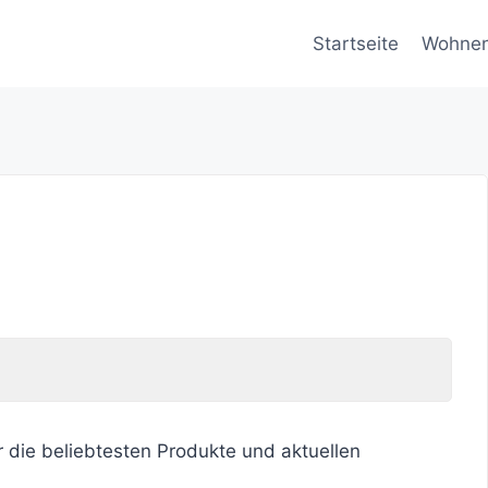
Startseite
Wohne
r die beliebtesten Produkte und aktuellen