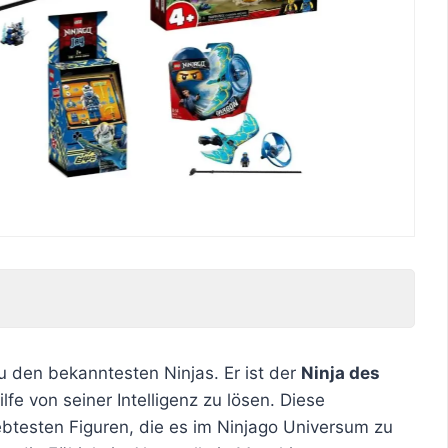
u den bekanntesten Ninjas. Er ist der
Ninja des
fe von seiner Intelligenz zu lösen. Diese
btesten Figuren, die es im Ninjago Universum zu