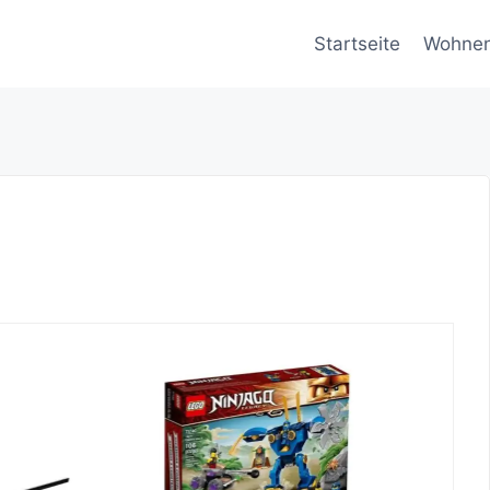
Startseite
Wohne