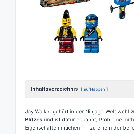
Inhaltsverzeichnis
aufklappen
Jay Walker gehört in der Ninjago-Welt wohl z
Blitzes
und ist dafür bekannt, Probleme mithil
Eigenschaften machen ihn zu einem der belie