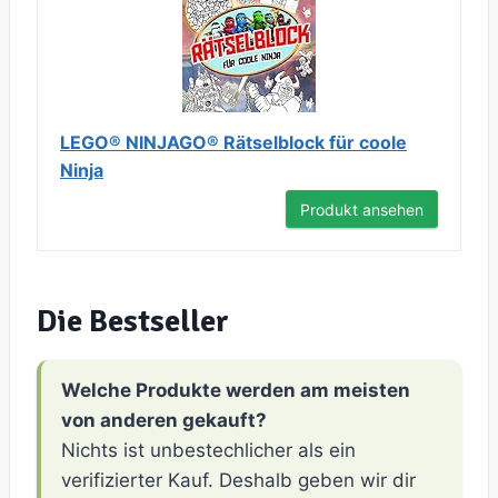
LEGO® NINJAGO® Rätselblock für coole
Ninja
Produkt ansehen
Die Bestseller
Welche Produkte werden am meisten
von anderen gekauft?
Nichts ist unbestechlicher als ein
verifizierter Kauf. Deshalb geben wir dir