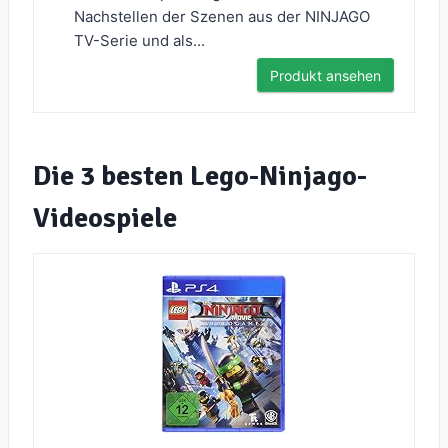
Nachstellen der Szenen aus der NINJAGO
TV-Serie und als...
Produkt ansehen
Die 3 besten Lego-Ninjago-
Videospiele