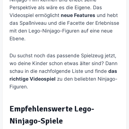
Perspektive als wäre es die Eigene. Das
Videospiel ermöglicht
neue Features
und hebt
das Spaßniveau und die Facette der Erlebnisse
mit den Lego-Ninjago-Figuren auf eine neue
Ebene.
Du suchst noch das passende Spielzeug jetzt,
wo deine Kinder schon etwas älter sind? Dann
schau in die nachfolgende Liste und finde
das
richtige Videospiel
zu den beliebten Ninjago-
Figuren.
Empfehlenswerte Lego-
Ninjago-Spiele