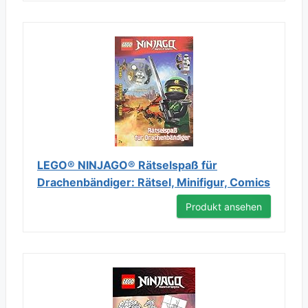
LEGO® NINJAGO® Rätselspaß für
Drachenbändiger: Rätsel, Minifigur, Comics
Produkt ansehen