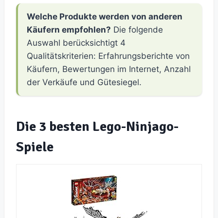
Welche Produkte werden von anderen
Käufern empfohlen?
Die folgende
Auswahl berücksichtigt 4
Qualitätskriterien: Erfahrungsberichte von
Käufern, Bewertungen im Internet, Anzahl
der Verkäufe und Gütesiegel.
Die 3 besten Lego-Ninjago-
Spiele