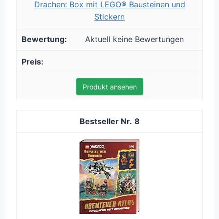
Drachen: Box mit LEGO® Bausteinen und
Stickern
Aktuell keine Bewertungen
Produkt ansehen
8