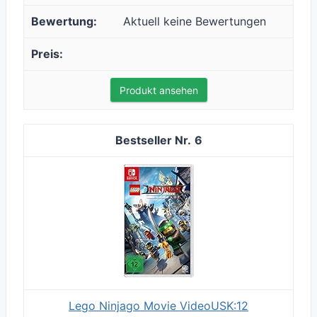
Aktuell keine Bewertungen
Produkt ansehen
6
Lego Ninjago Movie VideoUSK:12