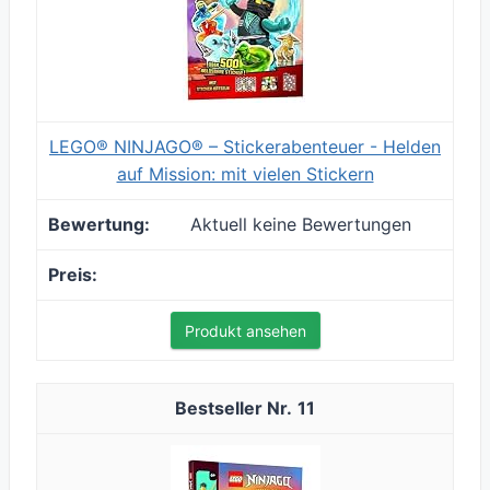
LEGO® NINJAGO® – Stickerabenteuer - Helden
auf Mission: mit vielen Stickern
Aktuell keine Bewertungen
Produkt ansehen
11