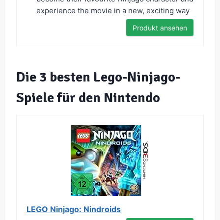
experience the movie in a new, exciting way
Produkt ansehen
Die 3 besten Lego-Ninjago-
Spiele für den Nintendo
LEGO Ninjago: Nindroids