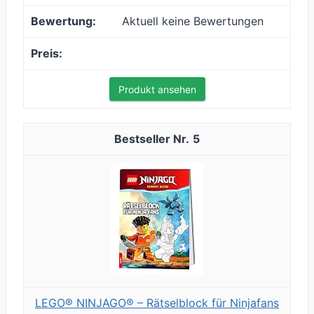
Aktuell keine Bewertungen
Produkt ansehen
5
LEGO® NINJAGO® – Rätselblock für Ninjafans