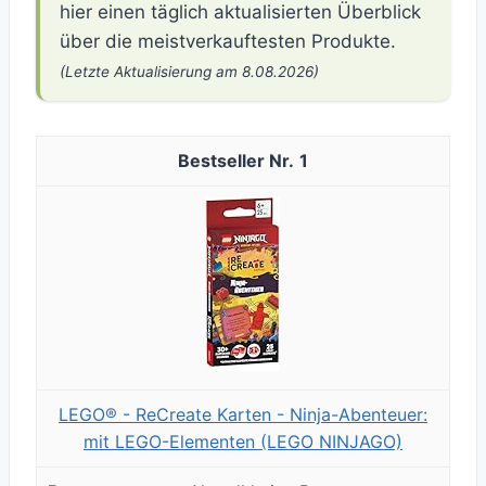
hier einen täglich aktualisierten Überblick
über die meistverkauftesten Produkte.
(Letzte Aktualisierung am 8.08.2026)
1
LEGO® - ReCreate Karten - Ninja-Abenteuer:
mit LEGO-Elementen (LEGO NINJAGO)