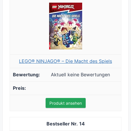
LEGO® NINJAGO® – Die Macht des Spiels
Aktuell keine Bewertungen
Produkt ansehen
14