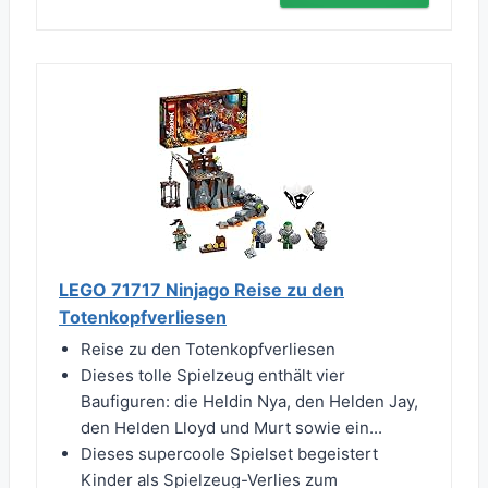
LEGO 71717 Ninjago Reise zu den
Totenkopfverliesen
Reise zu den Totenkopfverliesen
Dieses tolle Spielzeug enthält vier
Baufiguren: die Heldin Nya, den Helden Jay,
den Helden Lloyd und Murt sowie ein...
Dieses supercoole Spielset begeistert
Kinder als Spielzeug-Verlies zum