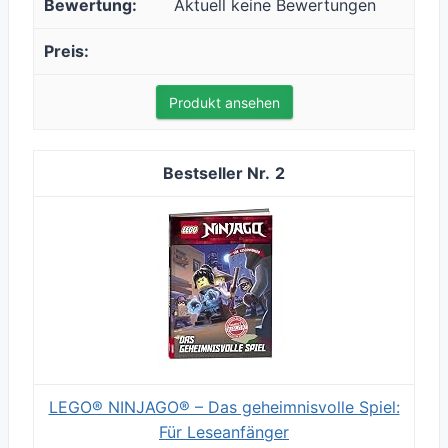
Aktuell keine Bewertungen
Produkt ansehen
2
LEGO® NINJAGO® – Das geheimnisvolle Spiel:
Für Leseanfänger