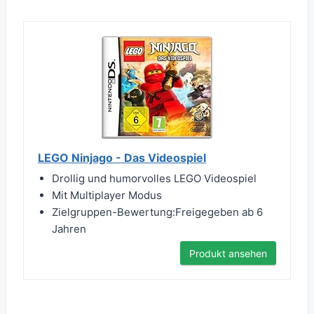
LEGO Ninjago - Das Videospiel
Drollig und humorvolles LEGO Videospiel
Mit Multiplayer Modus
Zielgruppen-Bewertung:Freigegeben ab 6
Jahren
Produkt ansehen