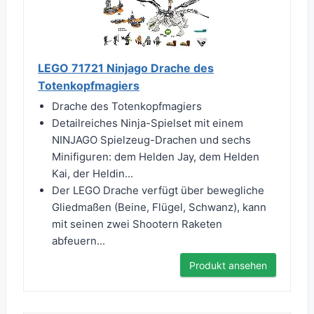
LEGO 71721 Ninjago Drache des
Totenkopfmagiers
Drache des Totenkopfmagiers
Detailreiches Ninja-Spielset mit einem
NINJAGO Spielzeug-Drachen und sechs
Minifiguren: dem Helden Jay, dem Helden
Kai, der Heldin...
Der LEGO Drache verfügt über bewegliche
Gliedmaßen (Beine, Flügel, Schwanz), kann
mit seinen zwei Shootern Raketen
abfeuern...
Produkt ansehen