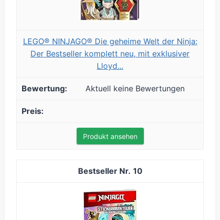
LEGO® NINJAGO® Die geheime Welt der Ninja:
Der Bestseller komplett neu, mit exklusiver
Lloyd...
Aktuell keine Bewertungen
Produkt ansehen
10