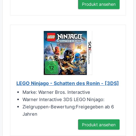
Produkt ansehen
LEGO Ninjago - Schatten des Ronin - [3DS]
Marke: Warner Bros. Interactive
Warner Interactive 3DS LEGO Ninjago:
Zielgruppen-Bewertung:Freigegeben ab 6
Jahren
Produkt ansehen