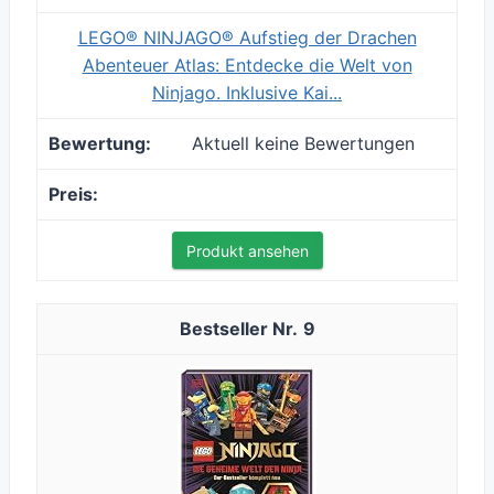
LEGO® NINJAGO® Aufstieg der Drachen
Abenteuer Atlas: Entdecke die Welt von
Ninjago. Inklusive Kai...
Aktuell keine Bewertungen
Produkt ansehen
9