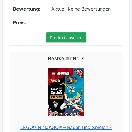
Aktuell keine Bewertungen
Produkt ansehen
7
LEGO® NINJAGO® – Bauen und Spielen -