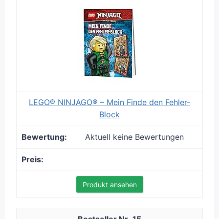
LEGO® NINJAGO® – Mein Finde den Fehler-
Block
Aktuell keine Bewertungen
Produkt ansehen