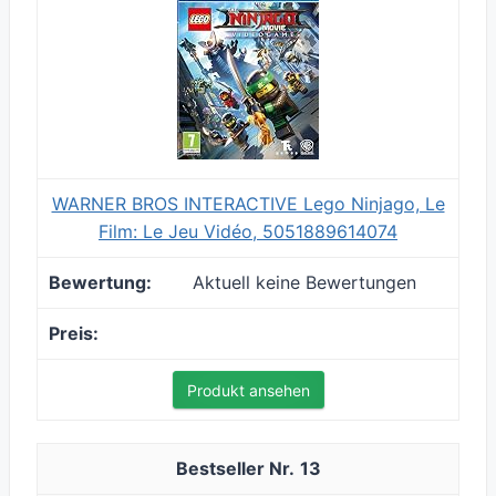
WARNER BROS INTERACTIVE Lego Ninjago, Le
Film: Le Jeu Vidéo, 5051889614074
Aktuell keine Bewertungen
Produkt ansehen
13