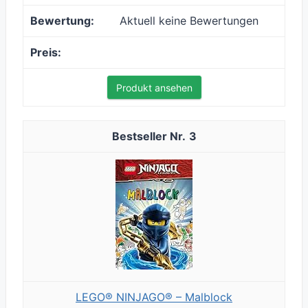
Aktuell keine Bewertungen
Produkt ansehen
3
LEGO® NINJAGO® – Malblock