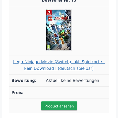
15
Lego Ninjago Movie (Switch) inkl. Spielkarte -
kein Download ! (deutsch spielbar)
Aktuell keine Bewertungen
Produkt ansehen