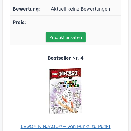
Aktuell keine Bewertungen
Produkt ansehen
4
LEGO® NINJAGO® – Von Punkt zu Punkt