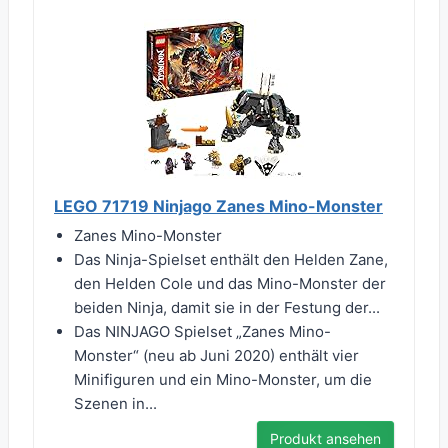
LEGO 71719 Ninjago Zanes Mino-Monster
Zanes Mino-Monster
Das Ninja-Spielset enthält den Helden Zane,
den Helden Cole und das Mino-Monster der
beiden Ninja, damit sie in der Festung der...
Das NINJAGO Spielset „Zanes Mino-
Monster“ (neu ab Juni 2020) enthält vier
Minifiguren und ein Mino-Monster, um die
Szenen in...
Produkt ansehen