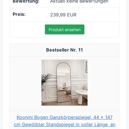
Aktuell keine Bewertungen
239,99 EUR
Produkt ansehen
11
Koonmi Bogen Ganzkörperspiegel, 44 x 147
cm Gewölbter Standspiegel in voller Länge, an