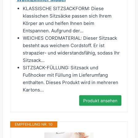
KLASSISCHE SITZSACKFORM: Diese
klassischen Sitzsäcke passen sich Ihrem
Körper an und helfen Ihnen beim
Entspannen. Aufgrund der...
WEICHES CORDMATERIAL: Dieser Sitzsack
besteht aus weichem Cordstoff. Er ist
strapazier- und widerstandsfähig, sodass Ihr
Sitzsack...
SITZSACK-FÜLLUNG: Sitzsack und
Fußhocker mit Füllung im Lieferumfang
enthalten. Dieses Produkt wird in mehreren
Kartons...
Produkt ansehen
EMPFEHLUNG NR. 10