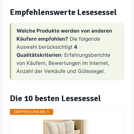
Empfehlenswerte Lesesessel
Welche Produkte werden von anderen
Käufern empfohlen?
Die folgende
Auswahl berücksichtigt
4
Qualitätskriterien
: Erfahrungsberichte
von Käufern, Bewertungen im Internet,
Anzahl der Verkäufe und Gütesiegel.
Die 10 besten Lesesessel
EMPFEHLUNG NR. 1