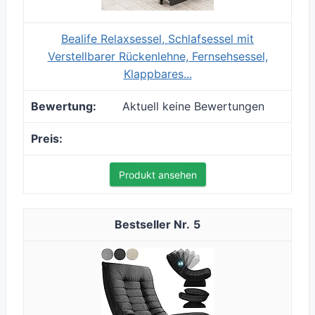
Bealife Relaxsessel, Schlafsessel mit
Verstellbarer Rückenlehne, Fernsehsessel,
Klappbares...
Aktuell keine Bewertungen
Produkt ansehen
5