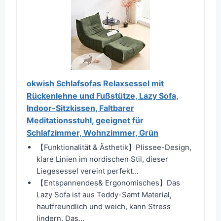
okwish Schlafsofas Relaxsessel mit
Rückenlehne und Fußstütze, Lazy Sofa,
Indoor-Sitzkissen, Faltbarer
Meditationsstuhl, geeignet für
Schlafzimmer, Wohnzimmer, Grün
【Funktionalität & Ästhetik】Plissee-Design,
klare Linien im nordischen Stil, dieser
Liegesessel vereint perfekt...
【Entspannendes& Ergonomisches】Das
Lazy Sofa ist aus Teddy-Samt Material,
hautfreundlich und weich, kann Stress
lindern. Das...