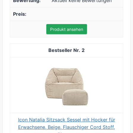
Aktuell keine Bewertungen
Produkt ansehen
2
Icon Natalia Sitzsack Sessel mit Hocker für
Erwachsene, Beige, Flauschiger Cord Stoff,