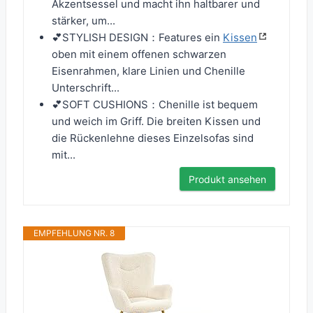
Akzentsessel und macht ihn haltbarer und
stärker, um...
💕STYLISH DESIGN：Features ein
Kissen
oben mit einem offenen schwarzen
Eisenrahmen, klare Linien und Chenille
Unterschrift...
💕SOFT CUSHIONS：Chenille ist bequem
und weich im Griff. Die breiten Kissen und
die Rückenlehne dieses Einzelsofas sind
mit...
Produkt ansehen
EMPFEHLUNG NR. 8