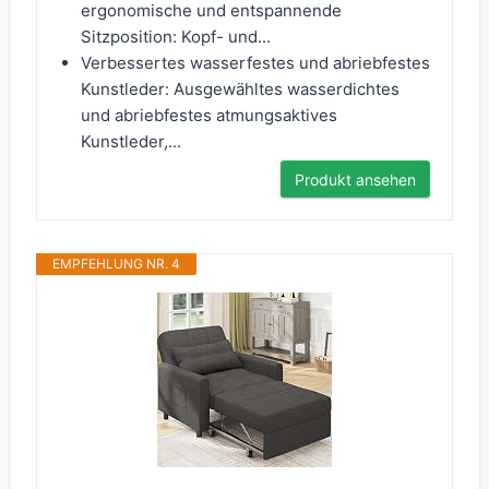
ergonomische und entspannende
Sitzposition: Kopf- und...
Verbessertes wasserfestes und abriebfestes
Kunstleder: Ausgewähltes wasserdichtes
und abriebfestes atmungsaktives
Kunstleder,...
Produkt ansehen
EMPFEHLUNG NR. 4