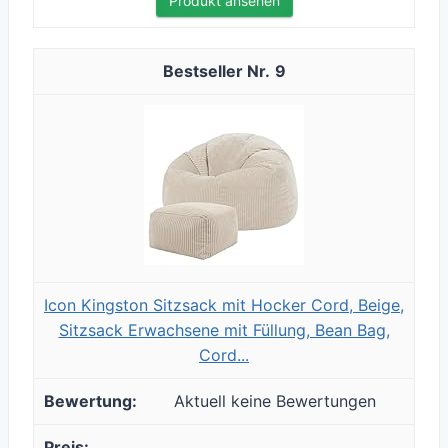
Produkt ansehen
9
Icon Kingston Sitzsack mit Hocker Cord, Beige,
Sitzsack Erwachsene mit Füllung, Bean Bag,
Cord...
Aktuell keine Bewertungen