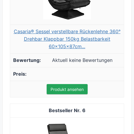
Casaria® Sessel verstellbare Rückenlehne 360°
Drehbar Klappbar 150kg Belastbarkeit
60x105x87cm...
Aktuell keine Bewertungen
Produkt ansehen
6