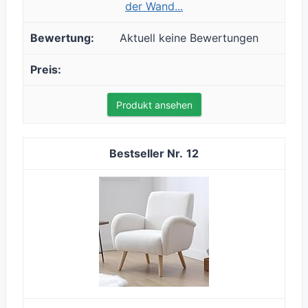
der Wand...
Aktuell keine Bewertungen
Produkt ansehen
12