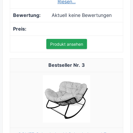
Riesen...
Aktuell keine Bewertungen
Produkt ansehen
3