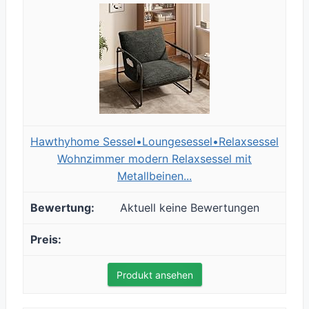
Hawthyhome Sessel•Loungesessel•Relaxsessel
Wohnzimmer modern Relaxsessel mit
Metallbeinen...
Aktuell keine Bewertungen
Produkt ansehen