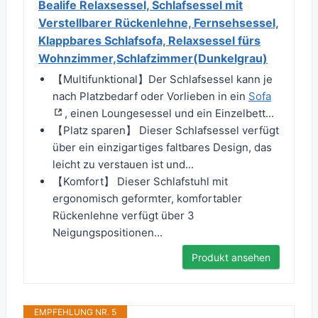
Bealife Relaxsessel, Schlafsessel mit
Verstellbarer Rückenlehne, Fernsehsessel,
Klappbares Schlafsofa, Relaxsessel fürs
Wohnzimmer,Schlafzimmer(Dunkelgrau)
【Multifunktional】Der Schlafsessel kann je
nach Platzbedarf oder Vorlieben in ein
Sofa
, einen Loungesessel und ein Einzelbett...
【Platz sparen】 Dieser Schlafsessel verfügt
über ein einzigartiges faltbares Design, das
leicht zu verstauen ist und...
【Komfort】 Dieser Schlafstuhl mit
ergonomisch geformter, komfortabler
Rückenlehne verfügt über 3
Neigungspositionen...
Produkt ansehen
EMPFEHLUNG NR. 5