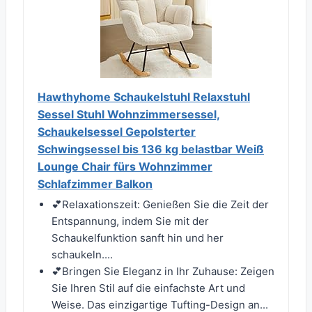
Hawthyhome Schaukelstuhl Relaxstuhl
Sessel Stuhl Wohnzimmersessel,
Schaukelsessel Gepolsterter
Schwingsessel bis 136 kg belastbar Weiß
Lounge Chair fürs Wohnzimmer
Schlafzimmer Balkon
💕Relaxationszeit: Genießen Sie die Zeit der
Entspannung, indem Sie mit der
Schaukelfunktion sanft hin und her
schaukeln....
💕Bringen Sie Eleganz in Ihr Zuhause: Zeigen
Sie Ihren Stil auf die einfachste Art und
Weise. Das einzigartige Tufting-Design an...