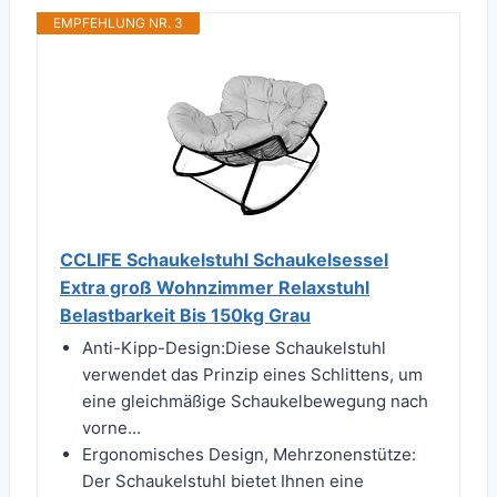
EMPFEHLUNG NR. 3
CCLIFE Schaukelstuhl Schaukelsessel
Extra groß Wohnzimmer Relaxstuhl
Belastbarkeit Bis 150kg Grau
Anti-Kipp-Design:Diese Schaukelstuhl
verwendet das Prinzip eines Schlittens, um
eine gleichmäßige Schaukelbewegung nach
vorne...
Ergonomisches Design, Mehrzonenstütze:
Der Schaukelstuhl bietet Ihnen eine