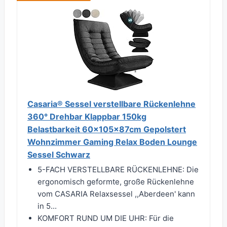
Casaria® Sessel verstellbare Rückenlehne
360° Drehbar Klappbar 150kg
Belastbarkeit 60x105x87cm Gepolstert
Wohnzimmer Gaming Relax Boden Lounge
Sessel Schwarz
5-FACH VERSTELLBARE RÜCKENLEHNE: Die
ergonomisch geformte, große Rückenlehne
vom CASARIA Relaxsessel ,,Aberdeen' kann
in 5...
KOMFORT RUND UM DIE UHR: Für die