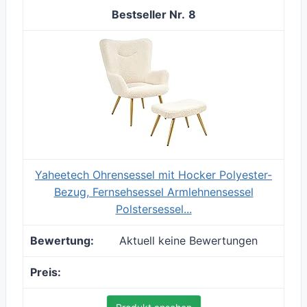
8
Yaheetech Ohrensessel mit Hocker Polyester-
Bezug, Fernsehsessel Armlehnensessel
Polstersessel...
Aktuell keine Bewertungen