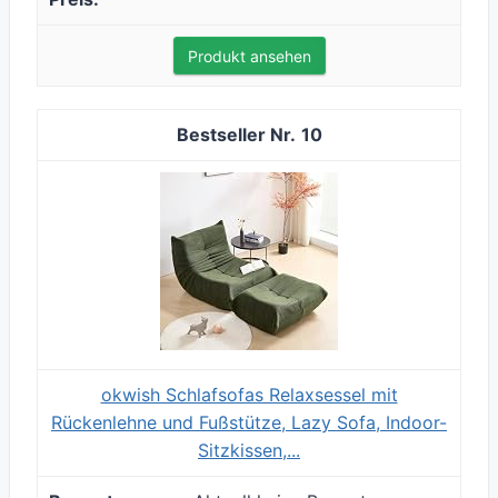
Produkt ansehen
10
okwish Schlafsofas Relaxsessel mit
Rückenlehne und Fußstütze, Lazy Sofa, Indoor-
Sitzkissen,...