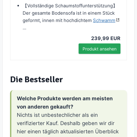
【Vollständige Schaumstoffunterstützung】
Der gesamte Bodensofa ist in einem Stück
geformt, innen mit hochdichtem
Schwamm
...
239,99 EUR
Produkt ansehen
Die Bestseller
Welche Produkte werden am meisten
von anderen gekauft?
Nichts ist unbestechlicher als ein
verifizierter Kauf. Deshalb geben wir dir
hier einen täglich aktualisierten Überblick