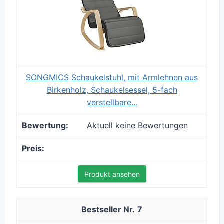
SONGMICS Schaukelstuhl, mit Armlehnen aus
Birkenholz, Schaukelsessel, 5-fach
verstellbare...
Aktuell keine Bewertungen
Produkt ansehen
7