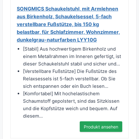
SONGMICS Schaukelstuhl, mit Armlehnen
aus Birkenholz, Schaukelsessel, 5-fach
verstellbare Fußstütze, bis 150 kg
belastbar, für Schlafzimmer, Wohnzimmer,
dunkelgrau-naturfarben LYY10G
[Stabil] Aus hochwertigem Birkenholz und
einem Metallrahmen im Inneren gefertigt, ist
dieser Schaukelstuhl stabil und sicher und...
[Verstellbare Fußstütze] Die Fußstütze des
Relaxsessels ist 5-fach verstellbar. Ob Sie
sich entspannen oder ein Buch lesen...
[Komfortabel] Mit hochelastischem
Schaumstoff gepolstert, sind das Sitzkissen
und die Kopfstütze weich und bequem. Auf
diesem...
Produkt ansehen