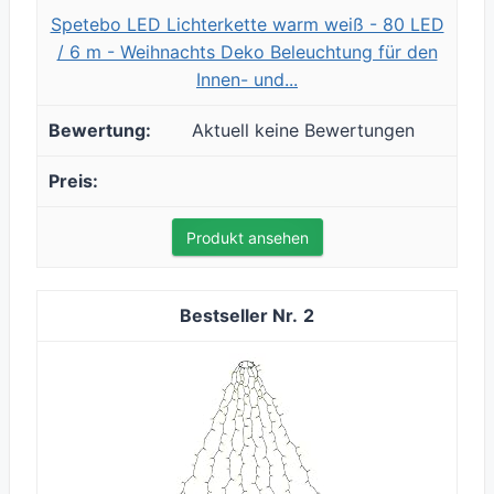
Spetebo LED Lichterkette warm weiß - 80 LED
/ 6 m - Weihnachts Deko Beleuchtung für den
Innen- und...
Aktuell keine Bewertungen
Produkt ansehen
2