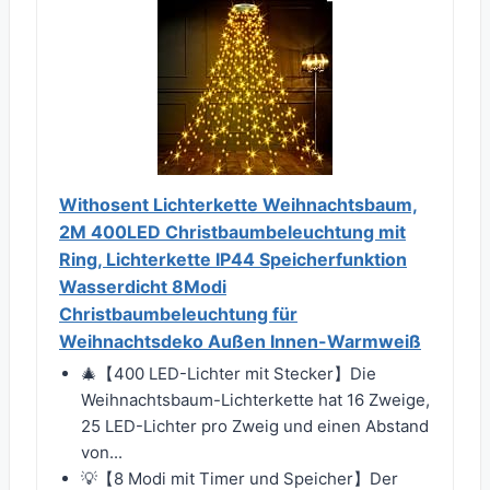
Withosent Lichterkette Weihnachtsbaum,
2M 400LED Christbaumbeleuchtung mit
Ring, Lichterkette IP44 Speicherfunktion
Wasserdicht 8Modi
Christbaumbeleuchtung für
Weihnachtsdeko Außen Innen-Warmweiß
🎄【400 LED-Lichter mit Stecker】Die
Weihnachtsbaum-Lichterkette hat 16 Zweige,
25 LED-Lichter pro Zweig und einen Abstand
von...
💡【8 Modi mit Timer und Speicher】Der