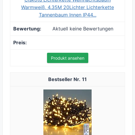
Warmweiß, 4.35M 20Lichter Lichterkette
Tannenbaum Innen IP44...
Aktuell keine Bewertungen
Produkt ansehen
11