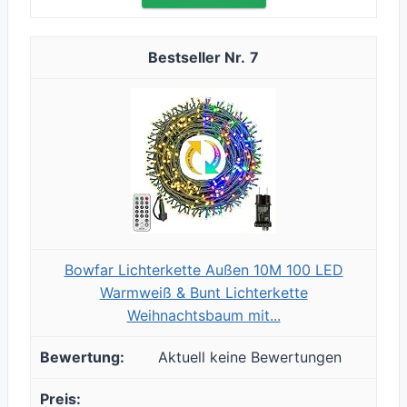
7
Bowfar Lichterkette Außen 10M 100 LED
Warmweiß & Bunt Lichterkette
Weihnachtsbaum mit...
Aktuell keine Bewertungen