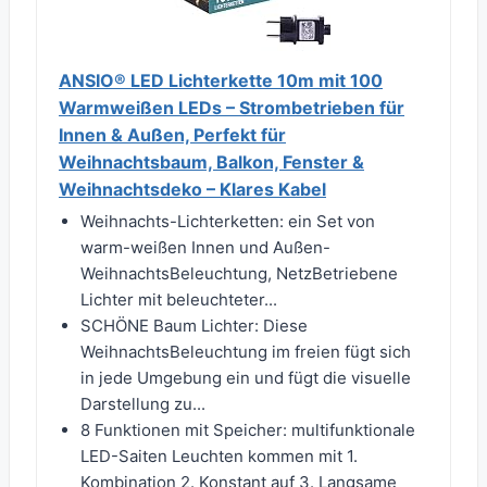
ANSIO® LED Lichterkette 10m mit 100
Warmweißen LEDs – Strombetrieben für
Innen & Außen, Perfekt für
Weihnachtsbaum, Balkon, Fenster &
Weihnachtsdeko – Klares Kabel
Weihnachts-Lichterketten: ein Set von
warm-weißen Innen und Außen-
WeihnachtsBeleuchtung, NetzBetriebene
Lichter mit beleuchteter...
SCHÖNE Baum Lichter: Diese
WeihnachtsBeleuchtung im freien fügt sich
in jede Umgebung ein und fügt die visuelle
Darstellung zu...
8 Funktionen mit Speicher: multifunktionale
LED-Saiten Leuchten kommen mit 1.
Kombination 2. Konstant auf 3. Langsame