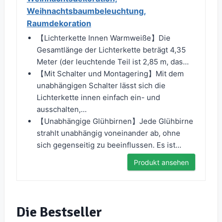
Weihnachtsbaumbeleuchtung,
Raumdekoration
【Lichterkette Innen Warmweiße】Die
Gesamtlänge der Lichterkette beträgt 4,35
Meter (der leuchtende Teil ist 2,85 m, das...
【Mit Schalter und Montagering】Mit dem
unabhängigen Schalter lässt sich die
Lichterkette innen einfach ein- und
ausschalten,...
【Unabhängige Glühbirnen】Jede Glühbirne
strahlt unabhängig voneinander ab, ohne
sich gegenseitig zu beeinflussen. Es ist...
Produkt ansehen
Die Bestseller