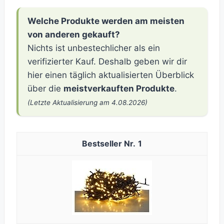
Welche Produkte werden am meisten
von anderen gekauft?
Nichts ist unbestechlicher als ein
verifizierter Kauf. Deshalb geben wir dir
hier einen täglich aktualisierten Überblick
über die
meistverkauften Produkte
.
(Letzte Aktualisierung am 4.08.2026)
1