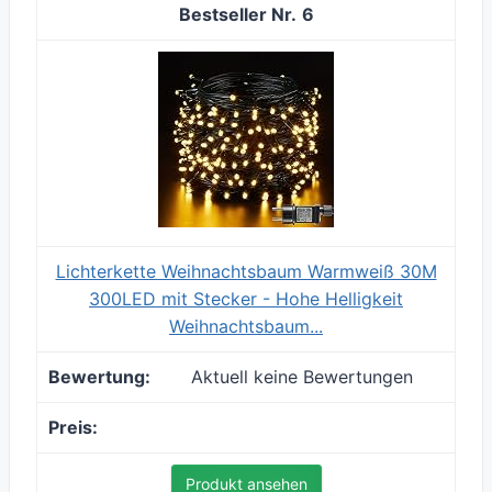
6
Lichterkette Weihnachtsbaum Warmweiß 30M
300LED mit Stecker - Hohe Helligkeit
Weihnachtsbaum...
Aktuell keine Bewertungen
Produkt ansehen