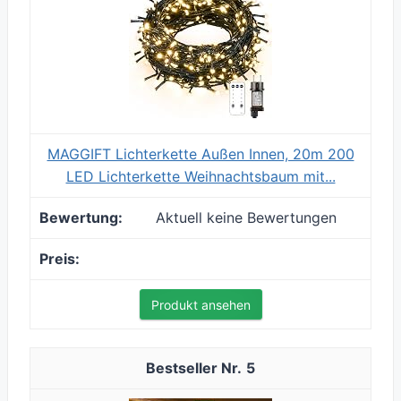
MAGGIFT Lichterkette Außen Innen, 20m 200
LED Lichterkette Weihnachtsbaum mit...
Aktuell keine Bewertungen
Produkt ansehen
5