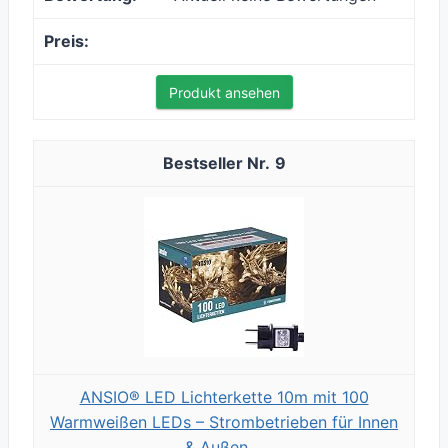
Produkt ansehen
9
ANSIO® LED Lichterkette 10m mit 100
Warmweißen LEDs – Strombetrieben für Innen
& Außen,...