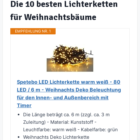
Die 10 besten Lichterketten
für Weihnachtsbäume
EMPFEHLUNG NR. 1
Spetebo LED Lichterkette warm weiß - 80
LED / 6 m - Weihnachts Deko Beleuchtung
für den Innen- und Außenbereich mit
Timer
Die Länge beträgt ca. 6 m (zzgl. ca. 3 m
Zuleitung) - Material: Kunststoff -
Leuchtfarbe: warm weiß - Kabelfarbe: grün
Weihnachts Deko Lichterkette