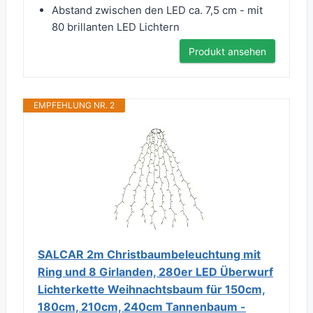
Abstand zwischen den LED ca. 7,5 cm - mit
80 brillanten LED Lichtern
Produkt ansehen
EMPFEHLUNG NR. 2
SALCAR 2m Christbaumbeleuchtung mit
Ring und 8 Girlanden, 280er LED Überwurf
Lichterkette Weihnachtsbaum für 150cm,
180cm, 210cm, 240cm Tannenbaum -