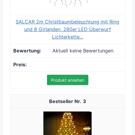
SALCAR 2m Christbaumbeleuchtung mit Ring
und 8 Girlanden, 280er LED Überwurf
Lichterkette...
Aktuell keine Bewertungen
Produkt ansehen
3