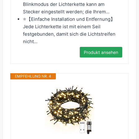
Blinkmodus der Lichterkette kann am
Stecker eingestellt werden; die Ihrem...
⭐【Einfache Installation und Entfernung】
Jede Lichterkette ist mit einem Seil
festgebunden, damit sich die Lichtstreifen
nicht...
Produkt ansehen
EMPFEHLUNG NR. 4