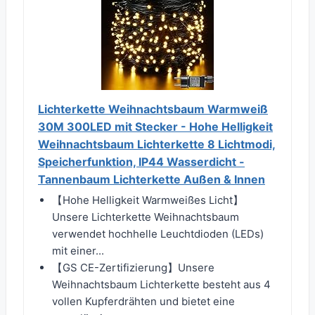
Lichterkette Weihnachtsbaum Warmweiß
30M 300LED mit Stecker - Hohe Helligkeit
Weihnachtsbaum Lichterkette 8 Lichtmodi,
Speicherfunktion, IP44 Wasserdicht -
Tannenbaum Lichterkette Außen & Innen
【Hohe Helligkeit Warmweißes Licht】
Unsere Lichterkette Weihnachtsbaum
verwendet hochhelle Leuchtdioden (LEDs)
mit einer...
【GS CE-Zertifizierung】Unsere
Weihnachtsbaum Lichterkette besteht aus 4
vollen Kupferdrähten und bietet eine