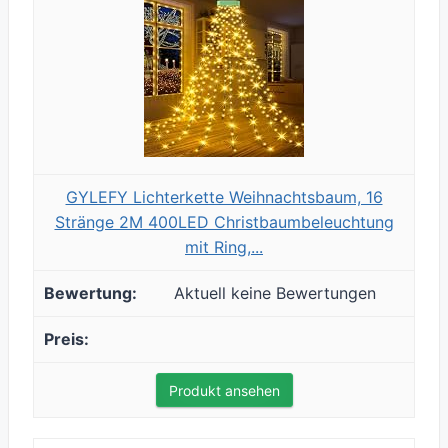
GYLEFY Lichterkette Weihnachtsbaum, 16
Stränge 2M 400LED Christbaumbeleuchtung
mit Ring,...
Aktuell keine Bewertungen
Produkt ansehen