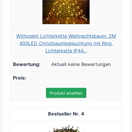
Withosent Lichterkette Weihnachtsbaum, 2M
400LED Christbaumbeleuchtung mit Ring,
Lichterkette IP44...
Aktuell keine Bewertungen
Produkt ansehen
4