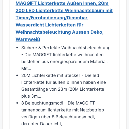
MAGGIFT Lichterkette Außen Innen, 20m
200 LED Lichterkette Weihnachtsbaum mit
Timer/Fernbedienung/Dimmbar,
Wasserdicht Lichterketten für
Weihnachtsbeleuchtung Aussen Deko,
Warmweiß
Sichere & Perfekte Weihnachtsbeleuchtung
- Die MAGGIFT lichterkette weihnachten
bestehen aus energiesparendem Material.
Mit...
20M Lichterkette mit Stecker - Die led
lichterkette für außen & innen haben eine
Gesamtlänge von 23m (20M Lichterkette
plus 3m...
8 Beleuchtungsmodi - Die MAGGIFT
tannenbaum lichterkette mit Netzbetrieb
verfügen über 8 Beleuchtungsmodi,
darunter Dauerlicht,...