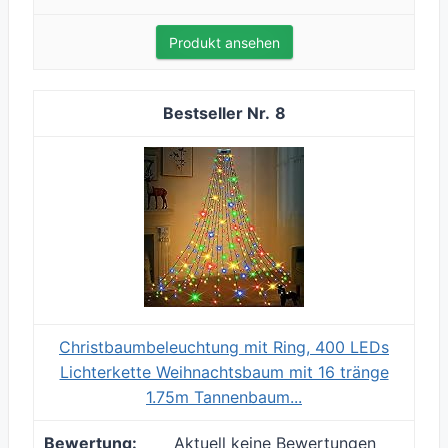
Produkt ansehen
8
Christbaumbeleuchtung mit Ring, 400 LEDs
Lichterkette Weihnachtsbaum mit 16 tränge
1.75m Tannenbaum...
Aktuell keine Bewertungen