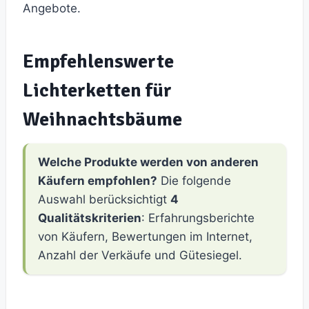
Angebote.
Empfehlenswerte
Lichterketten für
Weihnachtsbäume
Welche Produkte werden von anderen
Käufern empfohlen?
Die folgende
Auswahl berücksichtigt
4
Qualitätskriterien
: Erfahrungsberichte
von Käufern, Bewertungen im Internet,
Anzahl der Verkäufe und Gütesiegel.