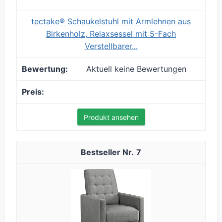
tectake® Schaukelstuhl mit Armlehnen aus
Birkenholz, Relaxsessel mit 5-Fach
Verstellbarer...
Aktuell keine Bewertungen
Produkt ansehen
7