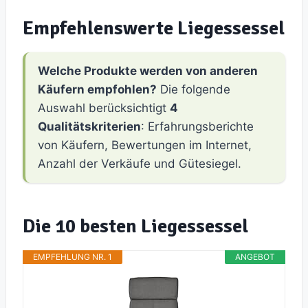
Empfehlenswerte Liegessessel
Welche Produkte werden von anderen
Käufern empfohlen?
Die folgende
Auswahl berücksichtigt
4
Qualitätskriterien
: Erfahrungsberichte
von Käufern, Bewertungen im Internet,
Anzahl der Verkäufe und Gütesiegel.
Die 10 besten Liegessessel
EMPFEHLUNG NR. 1
ANGEBOT