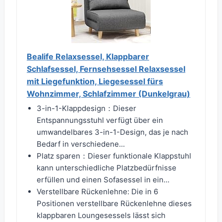
Bealife Relaxsessel, Klappbarer
Schlafsessel, Fernsehsessel Relaxsessel
mit Liegefunktion, Liegesessel fürs
Wohnzimmer, Schlafzimmer (Dunkelgrau)
3-in-1-Klappdesign：Dieser
Entspannungsstuhl verfügt über ein
umwandelbares 3-in-1-Design, das je nach
Bedarf in verschiedene...
Platz sparen：Dieser funktionale Klappstuhl
kann unterschiedliche Platzbedürfnisse
erfüllen und einen Sofasessel in ein...
Verstellbare Rückenlehne: Die in 6
Positionen verstellbare Rückenlehne dieses
klappbaren Loungesessels lässt sich