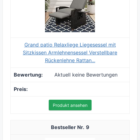
Grand patio Relaxliege Liegesessel mit
Sitzkissen Armlehnensessel Verstellbare
Rückenlehne Rattan...
Aktuell keine Bewertungen
Produkt ansehen
9