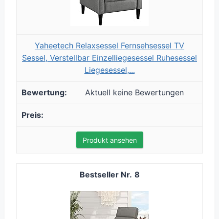
Yaheetech Relaxsessel Fernsehsessel TV
Sessel, Verstellbar Einzelliegesessel Ruhesessel
Liegesessel,...
Aktuell keine Bewertungen
Produkt ansehen
8