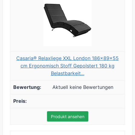
Casaria® Relaxliege XXL London 186x89x55
cm Ergonomisch Stoff Gepolstert 180 kg
Belastbarkeit...
Aktuell keine Bewertungen
Produkt ansehen