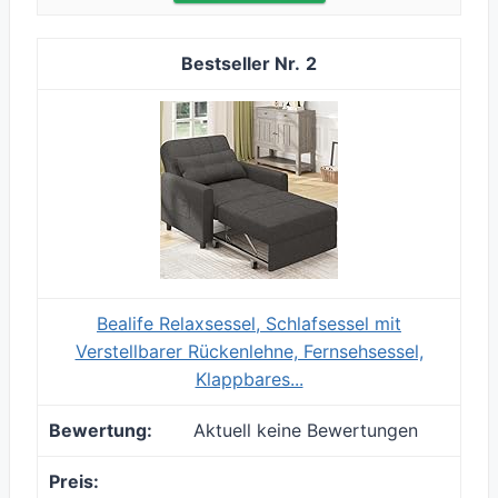
2
Bealife Relaxsessel, Schlafsessel mit
Verstellbarer Rückenlehne, Fernsehsessel,
Klappbares...
Aktuell keine Bewertungen