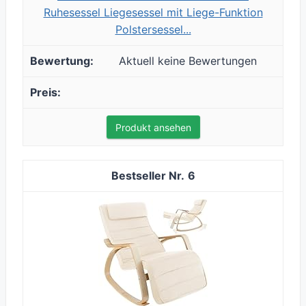
Ruhesessel Liegesessel mit Liege-Funktion
Polstersessel...
Aktuell keine Bewertungen
Produkt ansehen
6