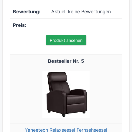
Aktuell keine Bewertungen
Produkt ansehen
5
Yaheetech Relaxsessel Fernsehsessel