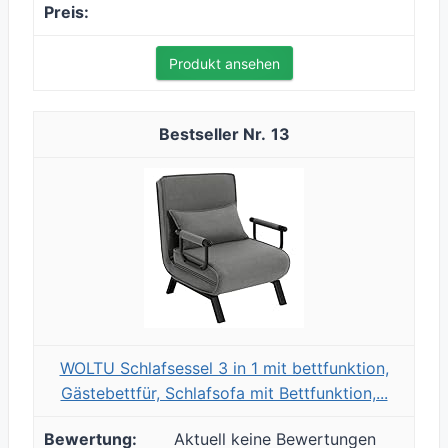
Produkt ansehen
13
WOLTU Schlafsessel 3 in 1 mit bettfunktion,
Gästebettfür, Schlafsofa mit Bettfunktion,...
Aktuell keine Bewertungen