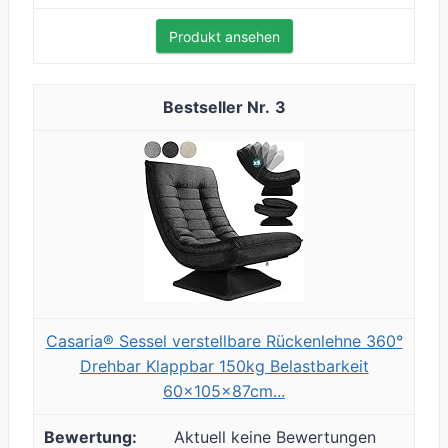
Produkt ansehen
3
Casaria® Sessel verstellbare Rückenlehne 360°
Drehbar Klappbar 150kg Belastbarkeit
60x105x87cm...
Aktuell keine Bewertungen