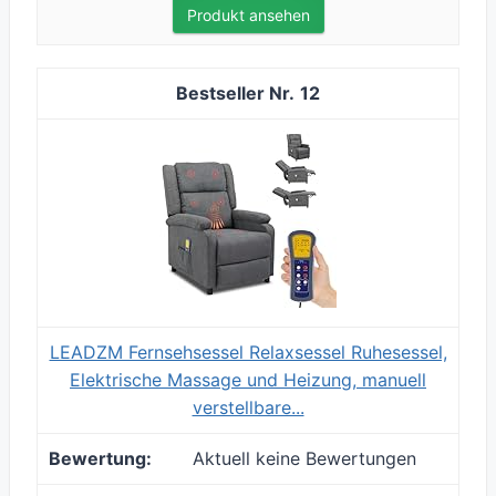
Produkt ansehen
12
LEADZM Fernsehsessel Relaxsessel Ruhesessel,
Elektrische Massage und Heizung, manuell
verstellbare...
Aktuell keine Bewertungen