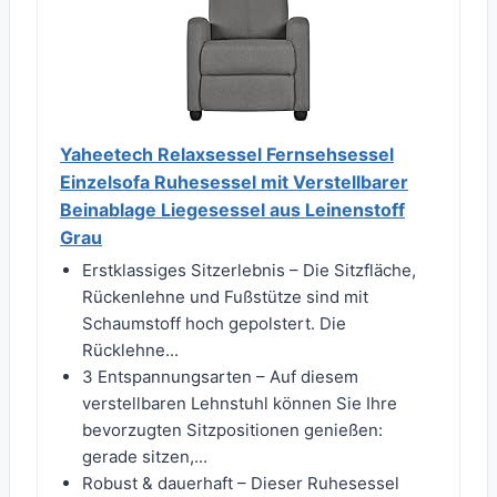
Yaheetech Relaxsessel Fernsehsessel
Einzelsofa Ruhesessel mit Verstellbarer
Beinablage Liegesessel aus Leinenstoff
Grau
Erstklassiges Sitzerlebnis – Die Sitzfläche,
Rückenlehne und Fußstütze sind mit
Schaumstoff hoch gepolstert. Die
Rücklehne...
3 Entspannungsarten – Auf diesem
verstellbaren Lehnstuhl können Sie Ihre
bevorzugten Sitzpositionen genießen:
gerade sitzen,...
Robust & dauerhaft – Dieser Ruhesessel