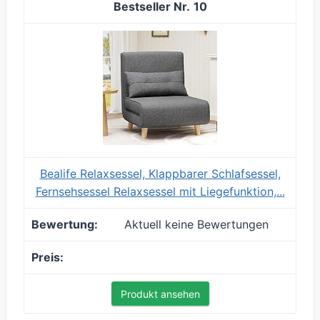
10
Bealife Relaxsessel, Klappbarer Schlafsessel,
Fernsehsessel Relaxsessel mit Liegefunktion,...
Aktuell keine Bewertungen
Produkt ansehen