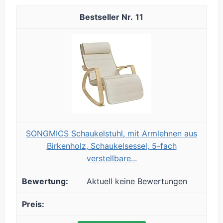
11
SONGMICS Schaukelstuhl, mit Armlehnen aus
Birkenholz, Schaukelsessel, 5-fach
verstellbare...
Aktuell keine Bewertungen