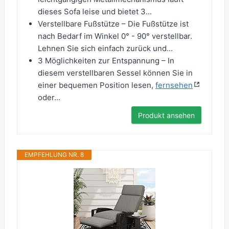
dieses Sofa leise und bietet 3...
Verstellbare Fußstütze – Die Fußstütze ist
nach Bedarf im Winkel 0° - 90° verstellbar.
Lehnen Sie sich einfach zurück und...
3 Möglichkeiten zur Entspannung – In
diesem verstellbaren Sessel können Sie in
einer bequemen Position lesen,
fernsehen
oder...
Produkt ansehen
EMPFEHLUNG NR. 8