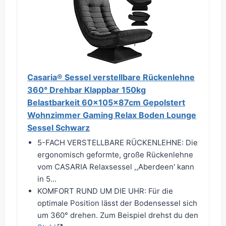
Casaria® Sessel verstellbare Rückenlehne
360° Drehbar Klappbar 150kg
Belastbarkeit 60x105x87cm Gepolstert
Wohnzimmer Gaming Relax Boden Lounge
Sessel Schwarz
5-FACH VERSTELLBARE RÜCKENLEHNE: Die
ergonomisch geformte, große Rückenlehne
vom CASARIA Relaxsessel ,,Aberdeen' kann
in 5...
KOMFORT RUND UM DIE UHR: Für die
optimale Position lässt der Bodensessel sich
um 360° drehen. Zum Beispiel drehst du den