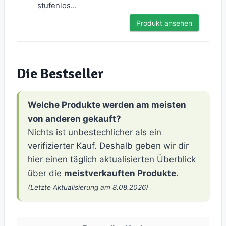
stufenlos...
Produkt ansehen
Die Bestseller
Welche Produkte werden am meisten
von anderen gekauft?
Nichts ist unbestechlicher als ein
verifizierter Kauf. Deshalb geben wir dir
hier einen täglich aktualisierten Überblick
über die
meistverkauften Produkte
.
(Letzte Aktualisierung am 8.08.2026)