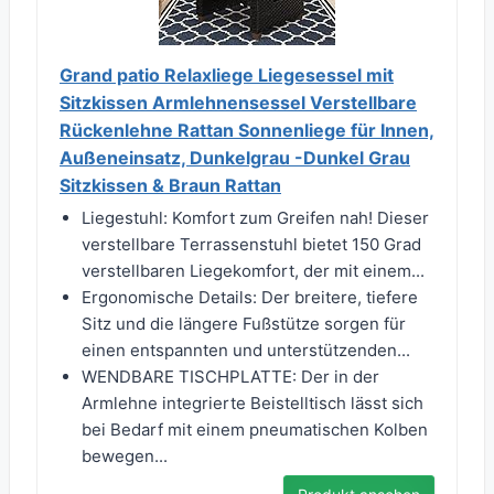
Grand patio Relaxliege Liegesessel mit
Sitzkissen Armlehnensessel Verstellbare
Rückenlehne Rattan Sonnenliege für Innen,
Außeneinsatz, Dunkelgrau -Dunkel Grau
Sitzkissen & Braun Rattan
Liegestuhl: Komfort zum Greifen nah! Dieser
verstellbare Terrassenstuhl bietet 150 Grad
verstellbaren Liegekomfort, der mit einem...
Ergonomische Details: Der breitere, tiefere
Sitz und die längere Fußstütze sorgen für
einen entspannten und unterstützenden...
WENDBARE TISCHPLATTE: Der in der
Armlehne integrierte Beistelltisch lässt sich
bei Bedarf mit einem pneumatischen Kolben
bewegen...