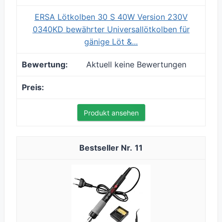
ERSA Lötkolben 30 S 40W Version 230V
0340KD bewährter Universallötkolben für
gänige Löt &...
Aktuell keine Bewertungen
Produkt ansehen
11