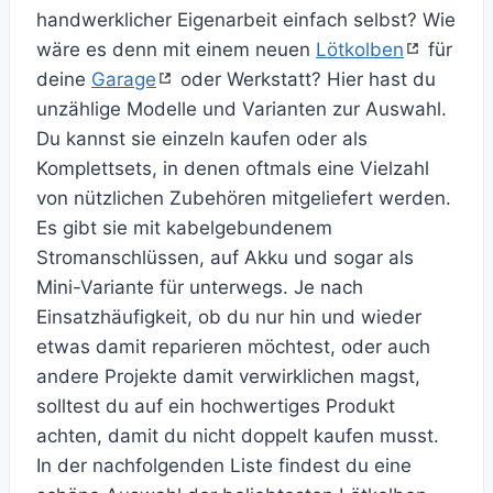
handwerklicher Eigenarbeit einfach selbst? Wie
wäre es denn mit einem neuen
Lötkolben
für
deine
Garage
oder Werkstatt? Hier hast du
unzählige Modelle und Varianten zur Auswahl.
Du kannst sie einzeln kaufen oder als
Komplettsets, in denen oftmals eine Vielzahl
von nützlichen Zubehören mitgeliefert werden.
Es gibt sie mit kabelgebundenem
Stromanschlüssen, auf Akku und sogar als
Mini-Variante für unterwegs. Je nach
Einsatzhäufigkeit, ob du nur hin und wieder
etwas damit reparieren möchtest, oder auch
andere Projekte damit verwirklichen magst,
solltest du auf ein hochwertiges Produkt
achten, damit du nicht doppelt kaufen musst.
In der nachfolgenden Liste findest du eine