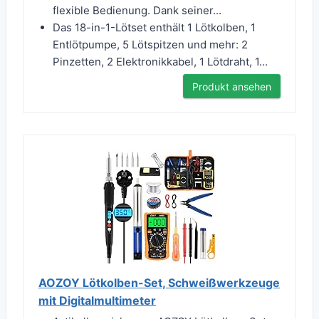
flexible Bedienung. Dank seiner...
Das 18-in-1-Lötset enthält 1 Lötkolben, 1
Entlötpumpe, 5 Lötspitzen und mehr: 2
Pinzetten, 2 Elektronikkabel, 1 Lötdraht, 1...
Produkt ansehen
AOZOY Lötkolben-Set, Schweißwerkzeuge
mit Digitalmultimeter