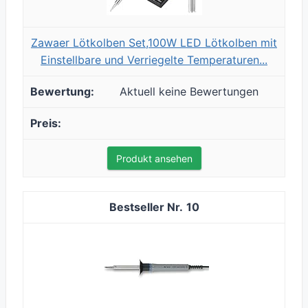
Zawaer Lötkolben Set,100W LED Lötkolben mit
Einstellbare und Verriegelte Temperaturen...
Aktuell keine Bewertungen
Produkt ansehen
10