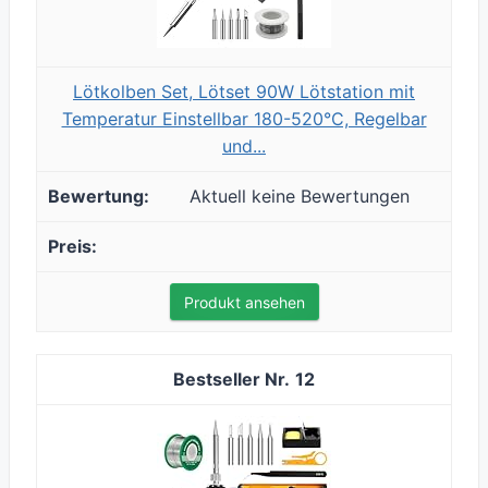
Lötkolben Set, Lötset 90W Lötstation mit
Temperatur Einstellbar 180-520°C, Regelbar
und...
Aktuell keine Bewertungen
Produkt ansehen
12