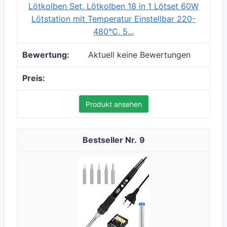
Lötkolben Set, Lötkolben 18 in 1 Lötset 60W
Lötstation mit Temperatur Einstellbar 220-
480°C, 5...
Aktuell keine Bewertungen
Produkt ansehen
9