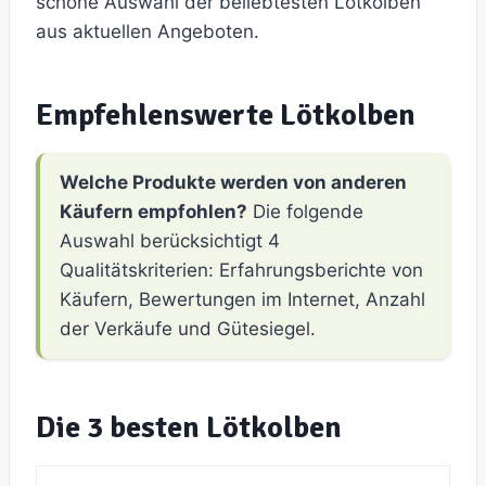
schöne Auswahl der beliebtesten Lötkolben
aus aktuellen Angeboten.
Empfehlenswerte Lötkolben
Welche Produkte werden von anderen
Käufern empfohlen?
Die folgende
Auswahl berücksichtigt 4
Qualitätskriterien: Erfahrungsberichte von
Käufern, Bewertungen im Internet, Anzahl
der Verkäufe und Gütesiegel.
Die 3 besten Lötkolben