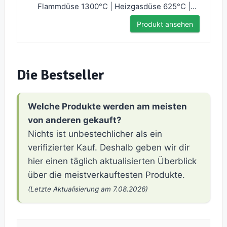
Flammdüse 1300°C | Heizgasdüse 625°C |...
Produkt ansehen
Die Bestseller
Welche Produkte werden am meisten
von anderen gekauft?
Nichts ist unbestechlicher als ein
verifizierter Kauf. Deshalb geben wir dir
hier einen täglich aktualisierten Überblick
über die meistverkauftesten Produkte.
(Letzte Aktualisierung am 7.08.2026)