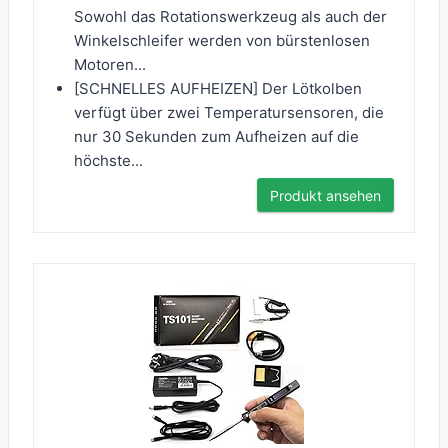
Sowohl das Rotationswerkzeug als auch der
Winkelschleifer werden von bürstenlosen
Motoren...
[SCHNELLES AUFHEIZEN] Der Lötkolben
verfügt über zwei Temperatursensoren, die
nur 30 Sekunden zum Aufheizen auf die
höchste...
Produkt ansehen