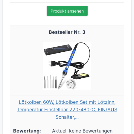
Produkt ansehen
3
Lötkolben 60W, Lötkolben Set mit Lötzinn,
Temperatur Einstellbar 220-480℃, EIN/AUS
Schalter,...
Aktuell keine Bewertungen