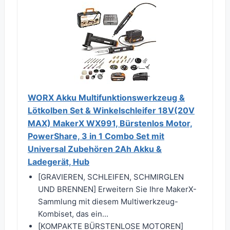
WORX Akku Multifunktionswerkzeug &
Lötkolben Set & Winkelschleifer 18V(20V
MAX) MakerX WX991, Bürstenlos Motor,
PowerShare, 3 in 1 Combo Set mit
Universal Zubehören 2Ah Akku &
Ladegerät, Hub
[GRAVIEREN, SCHLEIFEN, SCHMIRGLEN
UND BRENNEN] Erweitern Sie Ihre MakerX-
Sammlung mit diesem Multiwerkzeug-
Kombiset, das ein...
[KOMPAKTE BÜRSTENLOSE MOTOREN]