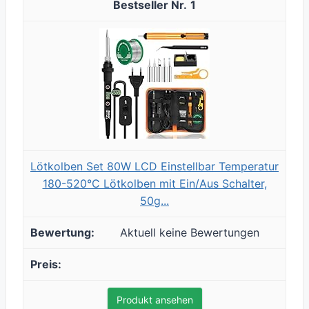
1
Lötkolben Set 80W LCD Einstellbar Temperatur
180-520°C Lötkolben mit Ein/Aus Schalter,
50g...
Aktuell keine Bewertungen
Produkt ansehen