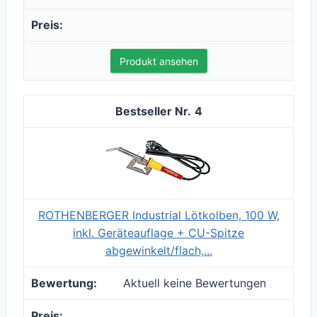
Produkt ansehen
4
ROTHENBERGER Industrial Lötkolben, 100 W,
inkl. Geräteauflage + CU-Spitze
abgewinkelt/flach,...
Aktuell keine Bewertungen