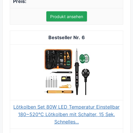
Produkt ansehen
6
Lötkolben Set 80W LED Temperatur Einstellbar
180~520°C Lötkolben mit Schalter, 15 Sek.
Schnelles...