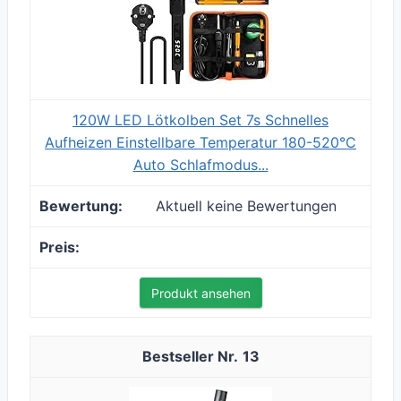
120W LED Lötkolben Set 7s Schnelles
Aufheizen Einstellbare Temperatur 180-520°C
Auto Schlafmodus...
Aktuell keine Bewertungen
Produkt ansehen
13