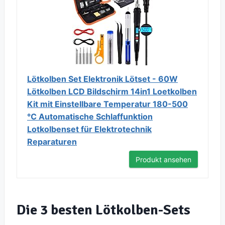
Lötkolben Set Elektronik Lötset - 60W
Lötkolben LCD Bildschirm 14in1 Loetkolben
Kit mit Einstellbare Temperatur 180-500
℃ Automatische Schlaffunktion
Lotkolbenset für Elektrotechnik
Reparaturen
Produkt ansehen
Die 3 besten Lötkolben-Sets