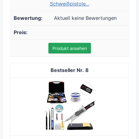
Schweißpistole...
Aktuell keine Bewertungen
Produkt ansehen
8