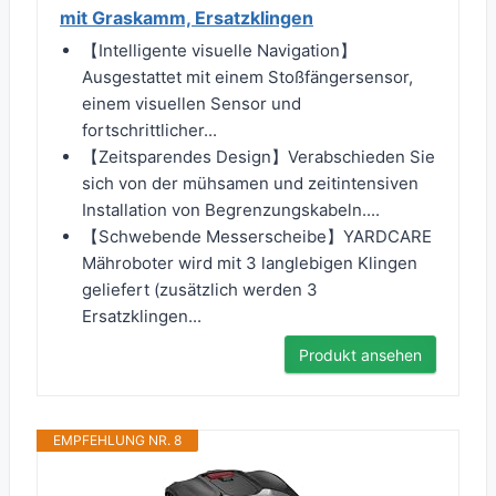
mit Graskamm, Ersatzklingen
【Intelligente visuelle Navigation】
Ausgestattet mit einem Stoßfängersensor,
einem visuellen Sensor und
fortschrittlicher...
【Zeitsparendes Design】Verabschieden Sie
sich von der mühsamen und zeitintensiven
Installation von Begrenzungskabeln....
【Schwebende Messerscheibe】YARDCARE
Mähroboter wird mit 3 langlebigen Klingen
geliefert (zusätzlich werden 3
Ersatzklingen...
Produkt ansehen
EMPFEHLUNG NR. 8