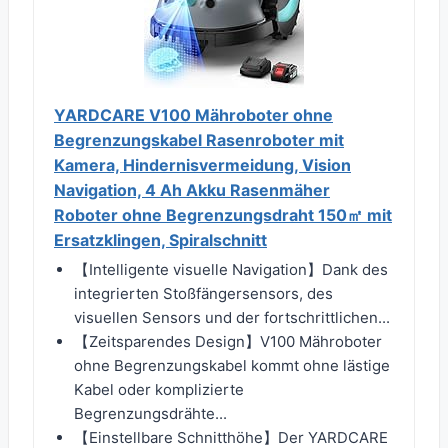
YARDCARE V100 Mähroboter ohne
Begrenzungskabel Rasenroboter mit
Kamera, Hindernisvermeidung, Vision
Navigation, 4 Ah Akku Rasenmäher
Roboter ohne Begrenzungsdraht 150㎡ mit
Ersatzklingen, Spiralschnitt
【Intelligente visuelle Navigation】Dank des
integrierten Stoßfängersensors, des
visuellen Sensors und der fortschrittlichen...
【Zeitsparendes Design】V100 Mähroboter
ohne Begrenzungskabel kommt ohne lästige
Kabel oder komplizierte
Begrenzungsdrähte...
【Einstellbare Schnitthöhe】Der YARDCARE