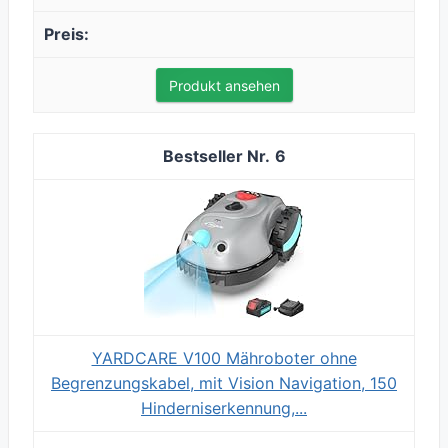
Produkt ansehen
6
YARDCARE V100 Mähroboter ohne
Begrenzungskabel, mit Vision Navigation, 150
Hinderniserkennung,...