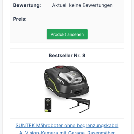
Aktuell keine Bewertungen
Produkt ansehen
8
SUNTEK Mähroboter ohne begrenzungskabel
AI Vision-Kamera mit Garage, Rasenmäher