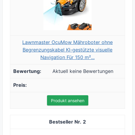
Lawnmaster OcuMow Mähroboter ohne
Begrenzungskabel KI-gestützte visuelle
Navigation Für 150 m²...
Aktuell keine Bewertungen
Produkt ansehen
2