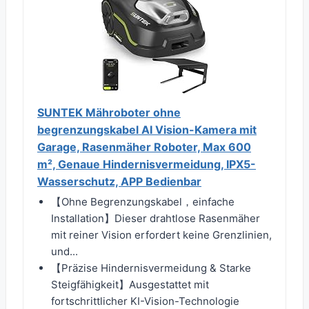
SUNTEK Mähroboter ohne
begrenzungskabel AI Vision-Kamera mit
Garage, Rasenmäher Roboter, Max 600
m², Genaue Hindernisvermeidung, IPX5-
Wasserschutz, APP Bedienbar
【Ohne Begrenzungskabel，einfache
Installation】Dieser drahtlose Rasenmäher
mit reiner Vision erfordert keine Grenzlinien,
und...
【Präzise Hindernisvermeidung & Starke
Steigfähigkeit】Ausgestattet mit
fortschrittlicher KI-Vision-Technologie