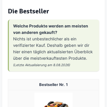
Die Bestseller
Welche Produkte werden am meisten
von anderen gekauft?
Nichts ist unbestechlicher als ein
verifizierter Kauf. Deshalb geben wir dir
hier einen täglich aktualisierten Überblick
über die meistverkauftesten Produkte.
(Letzte Aktualisierung am 8.08.2026)
1