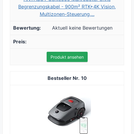
Begrenzungskabel - 900m² RTK+4K Vision,
Multizonen-Steuerung,...
Aktuell keine Bewertungen
Produkt ansehen
10