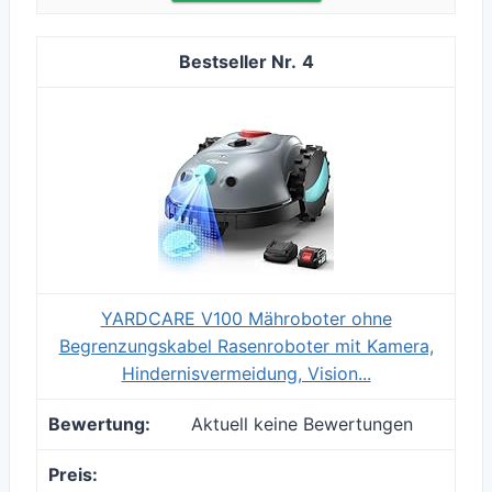
4
YARDCARE V100 Mähroboter ohne
Begrenzungskabel Rasenroboter mit Kamera,
Hindernisvermeidung, Vision...
Aktuell keine Bewertungen