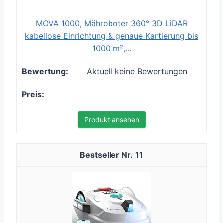
MOVA 1000, Mähroboter 360° 3D LiDAR
kabellose Einrichtung & genaue Kartierung bis
1000 m²,...
Aktuell keine Bewertungen
Produkt ansehen
11