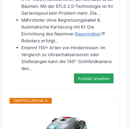
Bäumen: Mit der EFLS 2.0-Technologie ist Ihr
Gartenlayout kein Problem mehr. Die...
Mähroboter ohne Begrenzungskabel &
Automatische Kartierung mit KI: Die
Einrichtung des Navimow-
Rasenmäher
Roboters erfolgt...
Erkennt 150+ Arten von Hindernissen: Im
Vergleich zu Ultraschallsensoren oder
Stoßstangen kann die 140°-Sichtfeldkamera
des...
Produkt ansehen
EMPFEHLUNG NR. 4