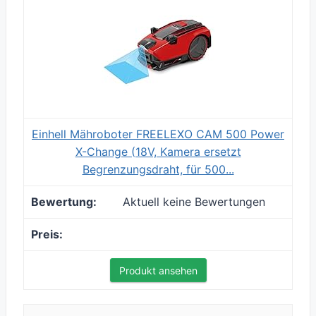
Einhell Mähroboter FREELEXO CAM 500 Power
X-Change (18V, Kamera ersetzt
Begrenzungsdraht, für 500...
Aktuell keine Bewertungen
Produkt ansehen