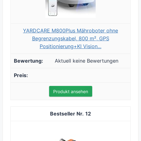
YARDCARE M800Plus Mähroboter ohne
Begrenzungskabel, 800 m², GPS
Positionierung+KI Vision...
Aktuell keine Bewertungen
Produkt ansehen
12