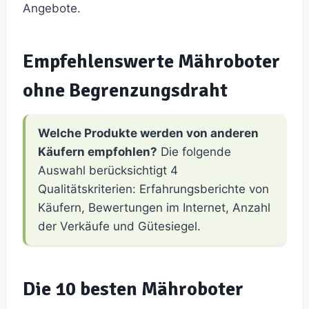
Angebote.
Empfehlenswerte Mähroboter
ohne Begrenzungsdraht
Welche Produkte werden von anderen
Käufern empfohlen?
Die folgende
Auswahl berücksichtigt 4
Qualitätskriterien: Erfahrungsberichte von
Käufern, Bewertungen im Internet, Anzahl
der Verkäufe und Gütesiegel.
Die 10 besten Mähroboter