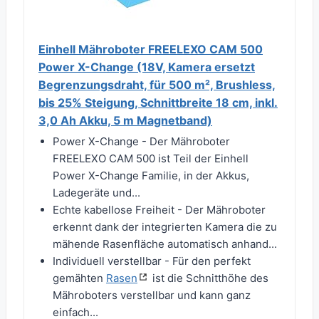
Einhell Mähroboter FREELEXO CAM 500
Power X-Change (18V, Kamera ersetzt
Begrenzungsdraht, für 500 m², Brushless,
bis 25% Steigung, Schnittbreite 18 cm, inkl.
3,0 Ah Akku, 5 m Magnetband)
Power X-Change - Der Mähroboter
FREELEXO CAM 500 ist Teil der Einhell
Power X-Change Familie, in der Akkus,
Ladegeräte und...
Echte kabellose Freiheit - Der Mähroboter
erkennt dank der integrierten Kamera die zu
mähende Rasenfläche automatisch anhand...
Individuell verstellbar - Für den perfekt
gemähten
Rasen
ist die Schnitthöhe des
Mähroboters verstellbar und kann ganz
einfach...