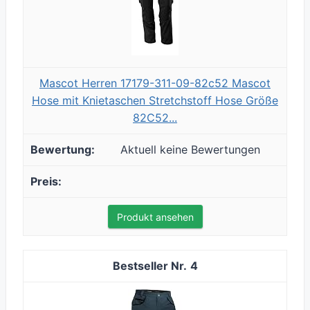
Mascot Herren 17179-311-09-82c52 Mascot
Hose mit Knietaschen Stretchstoff Hose Größe
82C52...
Aktuell keine Bewertungen
Produkt ansehen
4