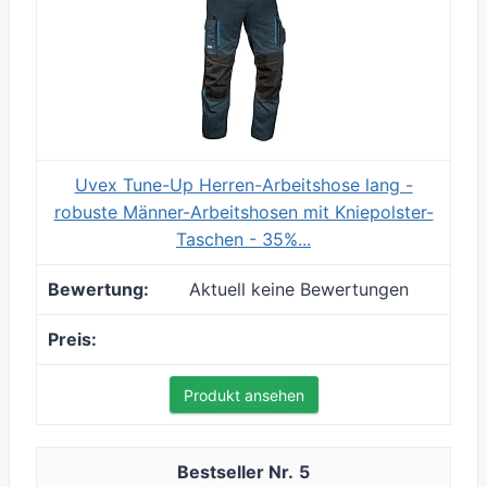
Uvex Tune-Up Herren-Arbeitshose lang -
robuste Männer-Arbeitshosen mit Kniepolster-
Taschen - 35%...
Aktuell keine Bewertungen
Produkt ansehen
5