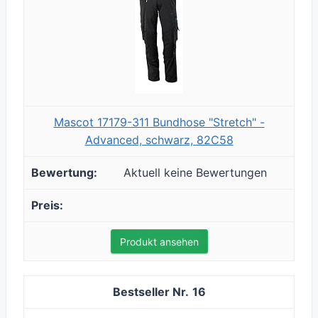
Mascot 17179-311 Bundhose "Stretch" -
Advanced, schwarz, 82C58
Aktuell keine Bewertungen
Produkt ansehen
16