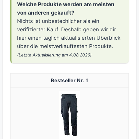
Welche Produkte werden am meisten
von anderen gekauft?
Nichts ist unbestechlicher als ein
verifizierter Kauf. Deshalb geben wir dir
hier einen täglich aktualisierten Überblick
über die meistverkauftesten Produkte.
(Letzte Aktualisierung am 4.08.2026)
1