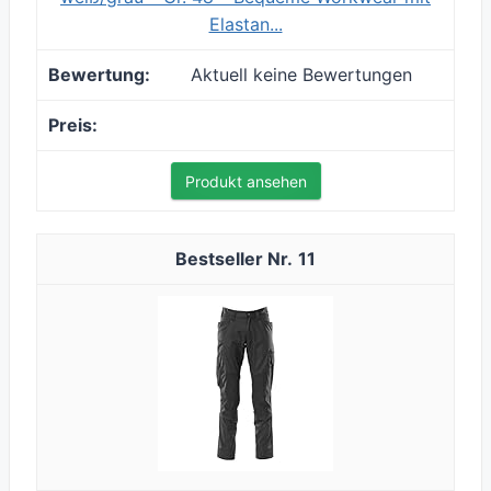
Elastan...
Aktuell keine Bewertungen
Produkt ansehen
11