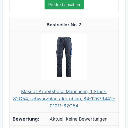
Produkt ansehen
7
Mascot Arbeitshose Mannheim, 1 Stück,
82C54, schwarzblau / kornblau, 84-12679442-
01011-82C54
Aktuell keine Bewertungen