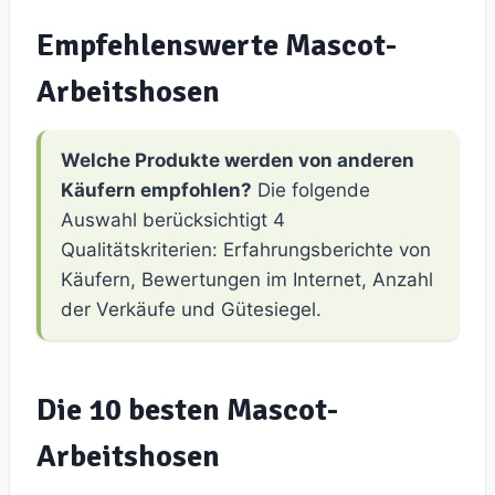
Empfehlenswerte Mascot-
Arbeitshosen
Welche Produkte werden von anderen
Käufern empfohlen?
Die folgende
Auswahl berücksichtigt 4
Qualitätskriterien: Erfahrungsberichte von
Käufern, Bewertungen im Internet, Anzahl
der Verkäufe und Gütesiegel.
Die 10 besten Mascot-
Arbeitshosen