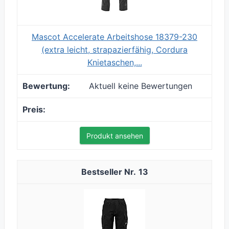
Mascot Accelerate Arbeitshose 18379-230
(extra leicht, strapazierfähig, Cordura
Knietaschen,...
Aktuell keine Bewertungen
Produkt ansehen
13