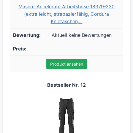
Mascot Accelerate Arbeitshose 18379-230
(extra leicht, strapazierfähig, Cordura
Knietaschen,...
Aktuell keine Bewertungen
Produkt ansehen
12