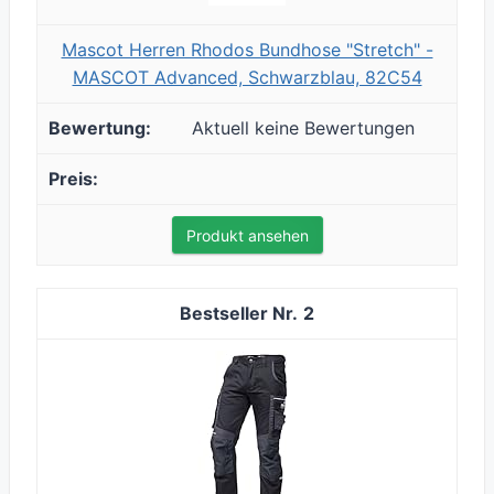
Mascot Herren Rhodos Bundhose "Stretch" -
MASCOT Advanced, Schwarzblau, 82C54
Aktuell keine Bewertungen
Produkt ansehen
2