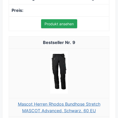
Produkt ansehen
9
Mascot Herren Rhodos Bundhose Stretch
MASCOT Advanced, Schwarz, 60 EU