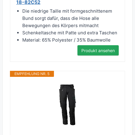
18-82C52
Die niedrige Taille mit formgeschnittenem
Bund sorgt dafür, dass die Hose alle
Bewegungen des Körpers mitmacht
Schenkeltasche mit Patte und extra Taschen
Material: 65% Polyester / 35% Baumwolle
Produkt ansehen
EMPFEHLUNG NR. 5