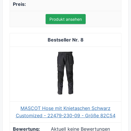
Produkt ansehen
8
MASCOT Hose mit Knietaschen Schwarz
Customized - 22479-230-09 - Größe 82C54
Aktuell keine Bewertungen