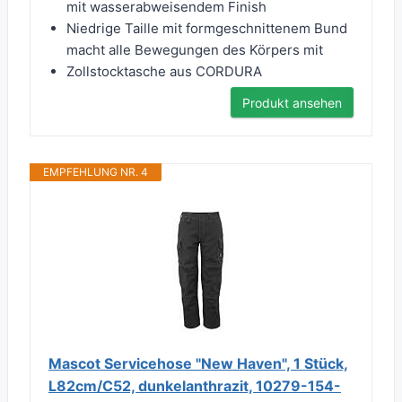
mit wasserabweisendem Finish
Niedrige Taille mit formgeschnittenem Bund
macht alle Bewegungen des Körpers mit
Zollstocktasche aus CORDURA
Produkt ansehen
EMPFEHLUNG NR. 4
Mascot Servicehose "New Haven", 1 Stück,
L82cm/C52, dunkelanthrazit, 10279-154-