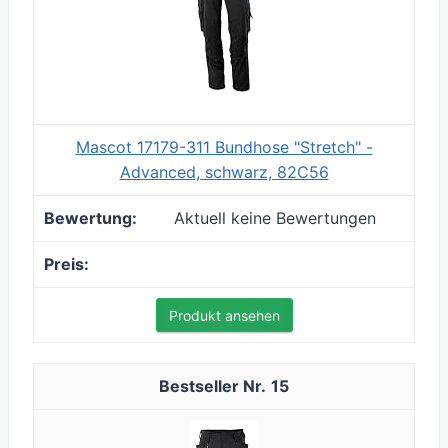
Mascot 17179-311 Bundhose "Stretch" -
Advanced, schwarz, 82C56
Aktuell keine Bewertungen
Produkt ansehen
15