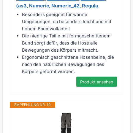
(as3, Numeric, Numeric_42, Regula
Besonders geeignet für warme
Umgebungen, da besonders leicht und mit
hohem Baumwollanteil.
Die niedrige Taille mit formgeschnittenem
Bund sorgt dafür, dass die Hose alle
Bewegungen des Körpers mitmacht.
Ergonomisch geschnittene Hosenbeine, die
nach den natürlichen Bewegungen des
Körpers geformt wurden.
Produkt ansehen
EMPFEHLUNG NR. 10