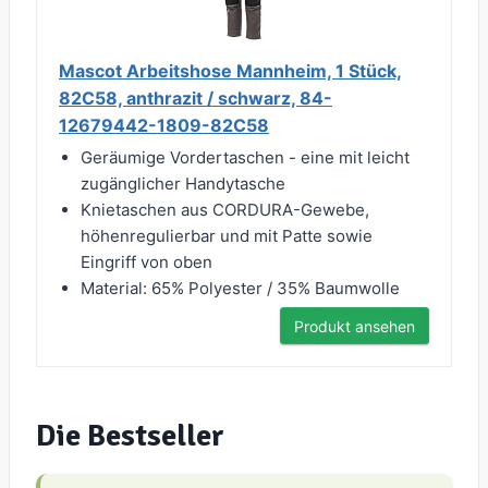
Mascot Arbeitshose Mannheim, 1 Stück,
82C58, anthrazit / schwarz, 84-
12679442-1809-82C58
Geräumige Vordertaschen - eine mit leicht
zugänglicher Handytasche
Knietaschen aus CORDURA-Gewebe,
höhenregulierbar und mit Patte sowie
Eingriff von oben
Material: 65% Polyester / 35% Baumwolle
Produkt ansehen
Die Bestseller