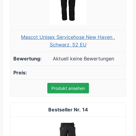
Mascot Unisex Servicehose New Haven ,
Schwarz, 52 EU
Aktuell keine Bewertungen
Produkt ansehen
14