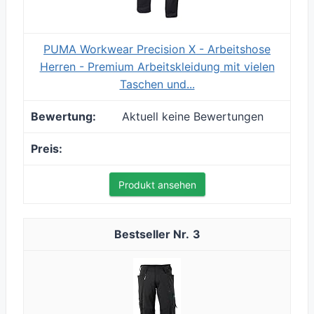
PUMA Workwear Precision X - Arbeitshose
Herren - Premium Arbeitskleidung mit vielen
Taschen und...
Aktuell keine Bewertungen
Produkt ansehen
3