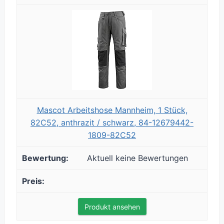
Mascot Arbeitshose Mannheim, 1 Stück,
82C52, anthrazit / schwarz, 84-12679442-
1809-82C52
Aktuell keine Bewertungen
Produkt ansehen