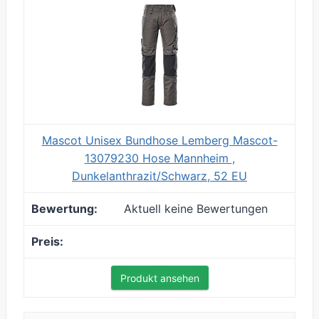
Mascot Unisex Bundhose Lemberg Mascot-
13079230 Hose Mannheim ,
Dunkelanthrazit/Schwarz, 52 EU
Aktuell keine Bewertungen
Produkt ansehen