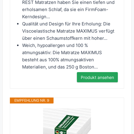
REST Matratzen haben Sie einen tiefen und
erholsamen Schlaf, da sie ein FirmFoam-
Kerndesign...
Qualität und Design für Ihre Erholung: Die
Viscoelastische Matratze MAXIMUS verfügt
über einen Schaumstoffkern mit hoher...
Weich, hypoallergen und 100 %
atmungsaktiv: Die Matratze MAXIMUS
besteht aus 100% atmungsaktiven
Materialien, und das 250 g Boston...
Produkt ansehen
EMPFEHLUNG NR. 9