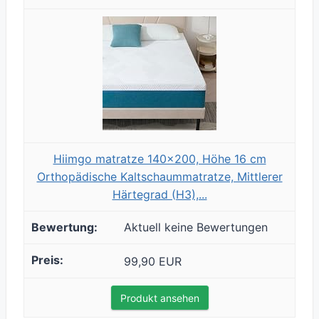
Hiimgo matratze 140x200, Höhe 16 cm
Orthopädische Kaltschaummatratze, Mittlerer
Härtegrad (H3),...
Aktuell keine Bewertungen
99,90 EUR
Produkt ansehen