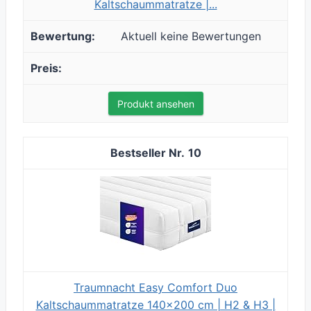
Kaltschaummatratze |...
Aktuell keine Bewertungen
Produkt ansehen
10
Traumnacht Easy Comfort Duo
Kaltschaummatratze 140x200 cm | H2 & H3 |