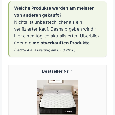
Welche Produkte werden am meisten
von anderen gekauft?
Nichts ist unbestechlicher als ein
verifizierter Kauf. Deshalb geben wir dir
hier einen täglich aktualisierten Überblick
über die
meistverkauften Produkte
.
(Letzte Aktualisierung am 8.08.2026)
1