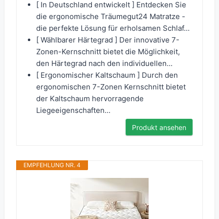
[ In Deutschland entwickelt ] Entdecken Sie
die ergonomische Träumegut24 Matratze -
die perfekte Lösung für erholsamen Schlaf...
[ Wählbarer Härtegrad ] Der innovative 7-
Zonen-Kernschnitt bietet die Möglichkeit,
den Härtegrad nach den individuellen...
[ Ergonomischer Kaltschaum ] Durch den
ergonomischen 7-Zonen Kernschnitt bietet
der Kaltschaum hervorragende
Liegeeigenschaften...
Produkt ansehen
EMPFEHLUNG NR. 4