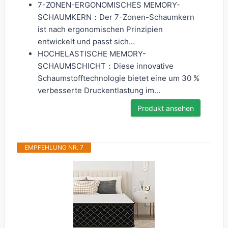
7-ZONEN-ERGONOMISCHES MEMORY-
SCHAUMKERN：Der 7-Zonen-Schaumkern
ist nach ergonomischen Prinzipien
entwickelt und passt sich...
HOCHELASTISCHE MEMORY-
SCHAUMSCHICHT：Diese innovative
Schaumstofftechnologie bietet eine um 30 %
verbesserte Druckentlastung im...
Produkt ansehen
EMPFEHLUNG NR. 7