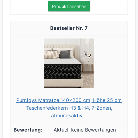
Produkt ansehen
7
PurrJoys Matratze 140x200 cm, Höhe 25 cm
Taschenfederkern H3 & H4, 7-Zonen,
atmungsaktiv,...
Aktuell keine Bewertungen