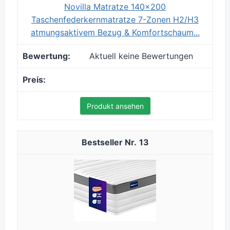
Novilla Matratze 140x200
Taschenfederkernmatratze 7-Zonen H2/H3
atmungsaktivem Bezug & Komfortschaum...
Aktuell keine Bewertungen
Produkt ansehen
13