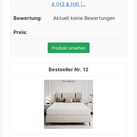
4 (H3 & H4) |...
Aktuell keine Bewertungen
Produkt ansehen
12