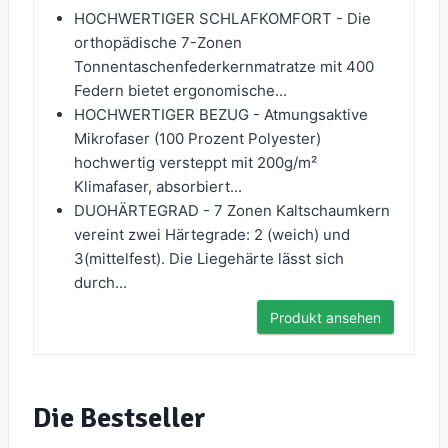
HOCHWERTIGER SCHLAFKOMFORT - Die
orthopädische 7-Zonen
Tonnentaschenfederkernmatratze mit 400
Federn bietet ergonomische...
HOCHWERTIGER BEZUG - Atmungsaktive
Mikrofaser (100 Prozent Polyester)
hochwertig versteppt mit 200g/m²
Klimafaser, absorbiert...
DUOHÄRTEGRAD - 7 Zonen Kaltschaumkern
vereint zwei Härtegrade: 2 (weich) und
3(mittelfest). Die Liegehärte lässt sich
durch...
Produkt ansehen
Die Bestseller