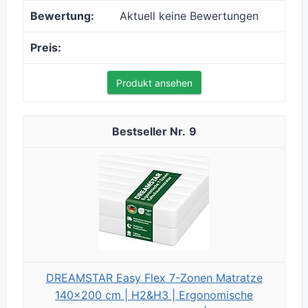
Aktuell keine Bewertungen
Produkt ansehen
9
DREAMSTAR Easy Flex 7-Zonen Matratze
140x200 cm | H2&H3 | Ergonomische