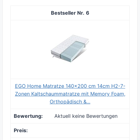
6
EGO Home Matratze 140x200 cm 14cm H2-7-
Zonen Kaltschaummatratze mit Memory Foam,
Orthopädisch &...
Aktuell keine Bewertungen