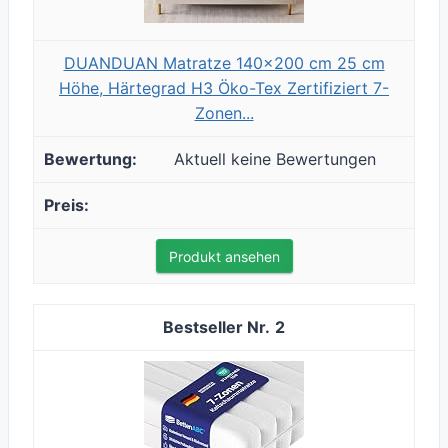
DUANDUAN Matratze 140x200 cm 25 cm
Höhe, Härtegrad H3 Öko-Tex Zertifiziert 7-
Zonen...
Aktuell keine Bewertungen
Produkt ansehen
2