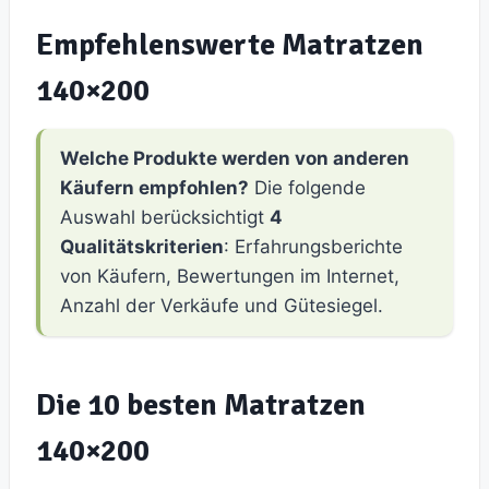
Empfehlenswerte Matratzen
140×200
Welche Produkte werden von anderen
Käufern empfohlen?
Die folgende
Auswahl berücksichtigt
4
Qualitätskriterien
: Erfahrungsberichte
von Käufern, Bewertungen im Internet,
Anzahl der Verkäufe und Gütesiegel.
Die 10 besten Matratzen
140×200