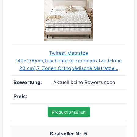
Twirest Matratze
140x200cm,Taschenfederkernmatratze (Höhe
20 cm),7-Zonen Orthopädische Matratze...
Aktuell keine Bewertungen
Produkt ansehen
5