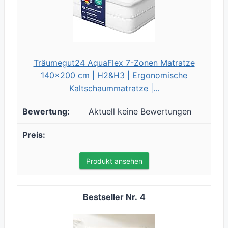
Träumegut24 AquaFlex 7-Zonen Matratze
140x200 cm | H2&H3 | Ergonomische
Kaltschaummatratze |...
Aktuell keine Bewertungen
Produkt ansehen
4