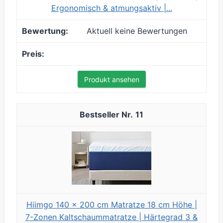
Ergonomisch & atmungsaktiv |...
Aktuell keine Bewertungen
Produkt ansehen
11
Hiimgo 140 x 200 cm Matratze 18 cm Höhe |
7-Zonen Kaltschaummatratze | Härtegrad 3 &