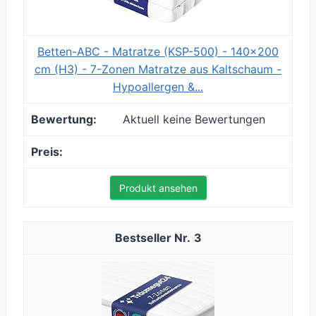
Betten-ABC - Matratze (KSP-500) - 140x200
cm (H3) - 7-Zonen Matratze aus Kaltschaum -
Hypoallergen &...
Aktuell keine Bewertungen
Produkt ansehen
3