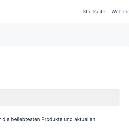
Startseite
Wohne
r die beliebtesten Produkte und aktuellen