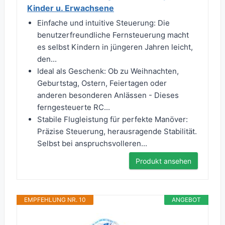
Kinder u. Erwachsene
Einfache und intuitive Steuerung: Die
benutzerfreundliche Fernsteuerung macht
es selbst Kindern in jüngeren Jahren leicht,
den...
Ideal als Geschenk: Ob zu Weihnachten,
Geburtstag, Ostern, Feiertagen oder
anderen besonderen Anlässen - Dieses
ferngesteuerte RC...
Stabile Flugleistung für perfekte Manöver:
Präzise Steuerung, herausragende Stabilität.
Selbst bei anspruchsvolleren...
Produkt ansehen
EMPFEHLUNG NR. 10
ANGEBOT