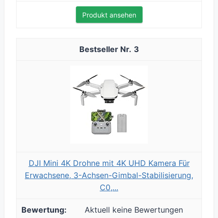
Produkt ansehen
3
DJI Mini 4K Drohne mit 4K UHD Kamera Für
Erwachsene, 3-Achsen-Gimbal-Stabilisierung,
C0,...
Aktuell keine Bewertungen