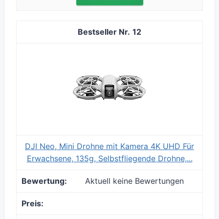
12
DJI Neo, Mini Drohne mit Kamera 4K UHD Für
Erwachsene, 135g, Selbstfliegende Drohne,...
Aktuell keine Bewertungen