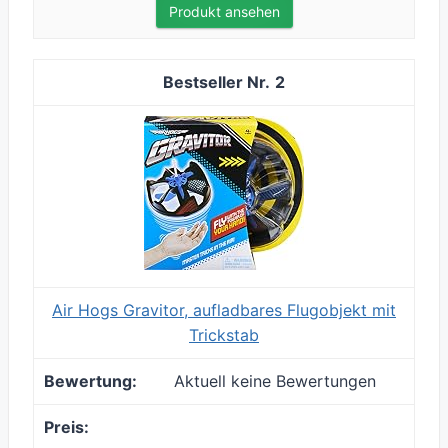
Produkt ansehen
2
Air Hogs Gravitor, aufladbares Flugobjekt mit
Trickstab
Aktuell keine Bewertungen