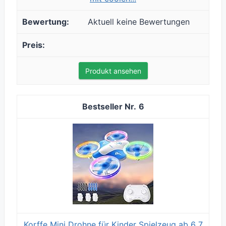
Aktuell keine Bewertungen
Produkt ansehen
6
Korffe Mini Drohne für Kinder Spielzeug ab 6 7