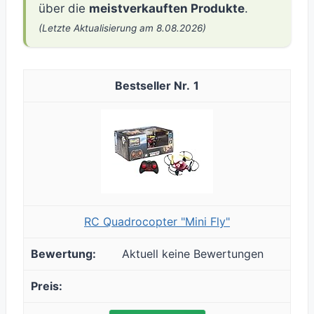
über die
meistverkauften Produkte
.
(Letzte Aktualisierung am 8.08.2026)
1
RC Quadrocopter "Mini Fly"
Aktuell keine Bewertungen