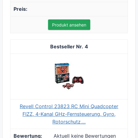
Produkt ansehen
4
Revell Control 23823 RC Mini Quadcopter
FIZZ, 4-Kanal GHz-Fernsteuerung, Gyro,
Rotorschutz,...
Aktuell keine Bewertungen