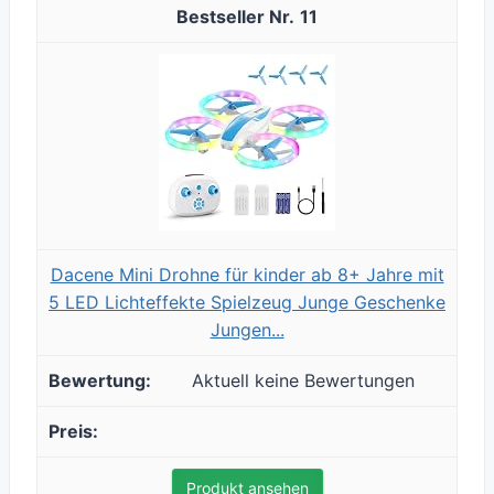
11
Dacene Mini Drohne für kinder ab 8+ Jahre mit
5 LED Lichteffekte Spielzeug Junge Geschenke
Jungen...
Aktuell keine Bewertungen
Produkt ansehen