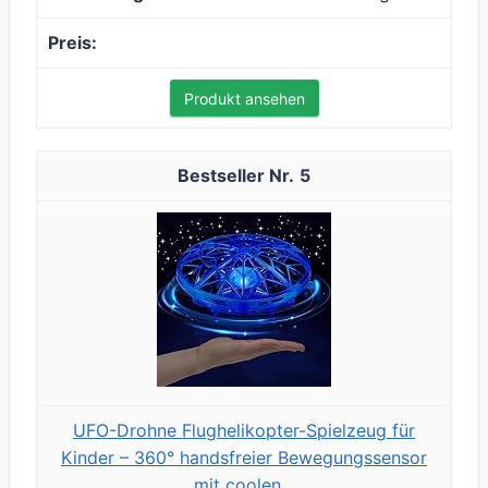
Produkt ansehen
5
UFO-Drohne Flughelikopter-Spielzeug für
Kinder – 360° handsfreier Bewegungssensor
mit coolen...