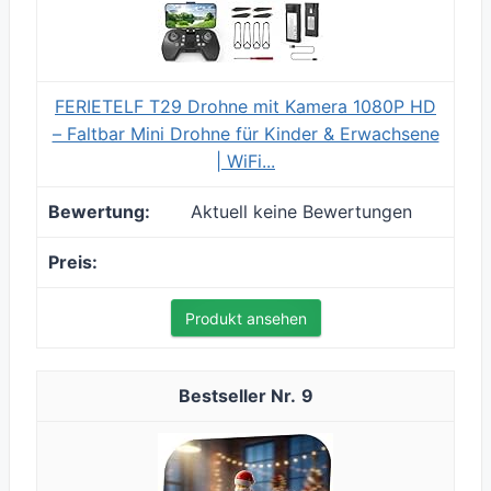
FERIETELF T29 Drohne mit Kamera 1080P HD
– Faltbar Mini Drohne für Kinder & Erwachsene
| WiFi...
Aktuell keine Bewertungen
Produkt ansehen
9