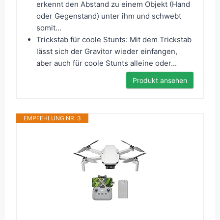
erkennt den Abstand zu einem Objekt (Hand
oder Gegenstand) unter ihm und schwebt
somit...
Trickstab für coole Stunts: Mit dem Trickstab
lässt sich der Gravitor wieder einfangen,
aber auch für coole Stunts alleine oder...
Produkt ansehen
EMPFEHLUNG NR. 3