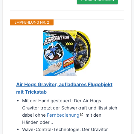
EMPFEHLUNG NR. 2
Air Hogs Gravitor, aufladbares Flugobjekt
mit Trickstab
Mit der Hand gesteuert: Der Air Hogs
Gravitor trotzt der Schwerkraft und lässt sich
dabei ohne
Fernbedienung
mit den
Händen oder...
Wave-Control-Technologie: Der Gravitor