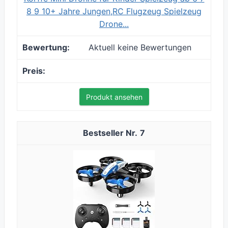
8 9 10+ Jahre Jungen,RC Flugzeug Spielzeug
Drone...
Aktuell keine Bewertungen
Produkt ansehen
7