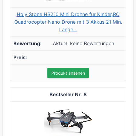
Holy Stone HS210 Mini Drohne für Kinder,RC
Quadrocopter Nano Drone mit 3 Akkus 21 Min.
Lange...
Aktuell keine Bewertungen
Produkt ansehen
8