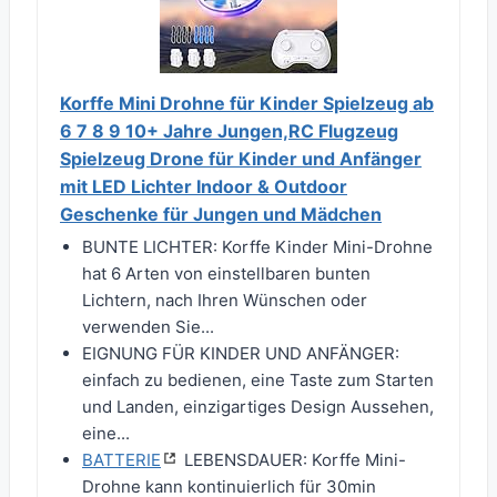
Korffe Mini Drohne für Kinder Spielzeug ab
6 7 8 9 10+ Jahre Jungen,RC Flugzeug
Spielzeug Drone für Kinder und Anfänger
mit LED Lichter Indoor & Outdoor
Geschenke für Jungen und Mädchen
BUNTE LICHTER: Korffe Kinder Mini-Drohne
hat 6 Arten von einstellbaren bunten
Lichtern, nach Ihren Wünschen oder
verwenden Sie...
EIGNUNG FÜR KINDER UND ANFÄNGER:
einfach zu bedienen, eine Taste zum Starten
und Landen, einzigartiges Design Aussehen,
eine...
BATTERIE
LEBENSDAUER: Korffe Mini-
Drohne kann kontinuierlich für 30min