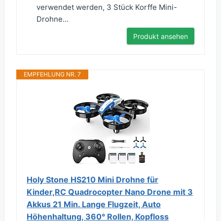
verwendet werden, 3 Stück Korffe Mini-
Drohne...
Produkt ansehen
EMPFEHLUNG NR. 7
Holy Stone HS210 Mini Drohne für
Kinder,RC Quadrocopter Nano Drone mit 3
Akkus 21 Min. Lange Flugzeit, Auto
Höhenhaltung, 360° Rollen, Kopfloss