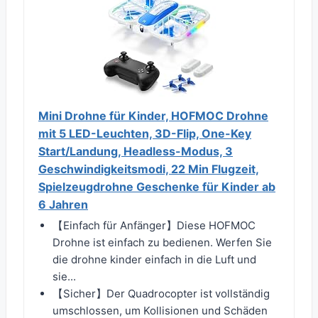
Mini Drohne für Kinder, HOFMOC Drohne
mit 5 LED-Leuchten, 3D-Flip, One-Key
Start/Landung, Headless-Modus, 3
Geschwindigkeitsmodi, 22 Min Flugzeit,
Spielzeugdrohne Geschenke für Kinder ab
6 Jahren
【Einfach für Anfänger】Diese HOFMOC
Drohne ist einfach zu bedienen. Werfen Sie
die drohne kinder einfach in die Luft und
sie...
【Sicher】Der Quadrocopter ist vollständig
umschlossen, um Kollisionen und Schäden