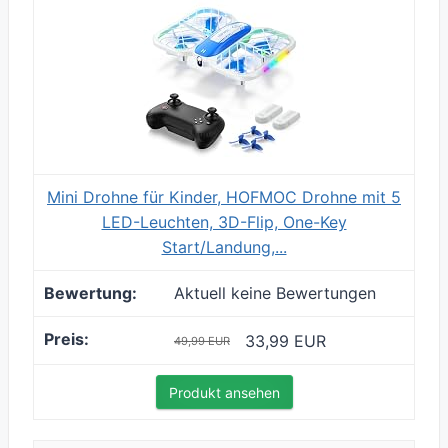
Mini Drohne für Kinder, HOFMOC Drohne mit 5
LED-Leuchten, 3D-Flip, One-Key
Start/Landung,...
Aktuell keine Bewertungen
33,99 EUR
49,99 EUR
Produkt ansehen