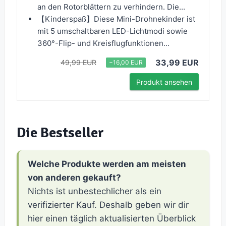
an den Rotorblättern zu verhindern. Die...
【Kinderspaß】Diese Mini-Drohnekinder ist
mit 5 umschaltbaren LED-Lichtmodi sowie
360°-Flip- und Kreisflugfunktionen...
33,99 EUR
49,99 EUR
−16,00 EUR
Produkt ansehen
Die Bestseller
Welche Produkte werden am meisten
von anderen gekauft?
Nichts ist unbestechlicher als ein
verifizierter Kauf. Deshalb geben wir dir
hier einen täglich aktualisierten Überblick