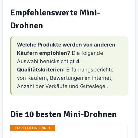
Empfehlenswerte Mini-
Drohnen
Welche Produkte werden von anderen
Käufern empfohlen?
Die folgende
Auswahl berücksichtigt
4
Qualitätskriterien
: Erfahrungsberichte
von Käufern, Bewertungen im Internet,
Anzahl der Verkäufe und Gütesiegel.
Die 10 besten Mini-Drohnen
EMPFEHLUNG NR. 1