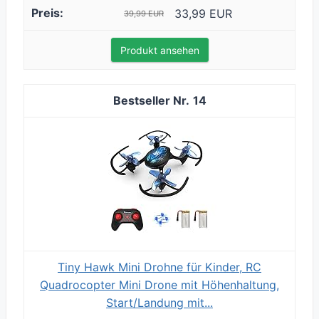
33,99 EUR
39,99 EUR
Produkt ansehen
14
Tiny Hawk Mini Drohne für Kinder, RC
Quadrocopter Mini Drone mit Höhenhaltung,
Start/Landung mit...