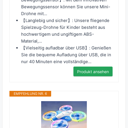
Bewegungssensor können Sie unsere Mini-
Drohne mit...
【Langlebig und sicher】: Unsere fliegende
Spielzeug-Drohne für Kinder besteht aus
hochwertigem und ungiftigem ABS-
Material,...
【Vielseitig aufladbar über USB】: Genießen
Sie die bequeme Aufladung über USB, die in
nur 40 Minuten eine vollständige...
Produkt ansehen
EMPFEHLUNG NR. 6