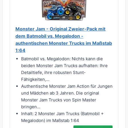
Monster Jam - Original Zweier-Pack mit
dem Batmobil vs. Megalodon -
authentischen Monster Trucks im Maßstab
1:64
Batmobil vs. Megalodon: Nichts kann die
beiden Monster Jam Trucks aufhalten: Ihre
Detailtiefe, ihre robusten Stunt-
Fähigkeiten,...
Authentische Monster Jam Action für Jungen
und Mädchen ab 3 Jahren. Die original
Monster Jam Trucks von Spin Master
bringen...
Inhalt: 2 Monster Jam Trucks (Batmobil +
Megalodon) im Maßstab 1:64