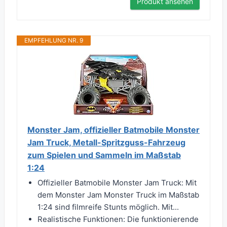
Produkt ansehen
EMPFEHLUNG NR. 9
Monster Jam, offizieller Batmobile Monster
Jam Truck, Metall-Spritzguss-Fahrzeug
zum Spielen und Sammeln im Maßstab
1:24
Offizieller Batmobile Monster Jam Truck: Mit
dem Monster Jam Monster Truck im Maßstab
1:24 sind filmreife Stunts möglich. Mit...
Realistische Funktionen: Die funktionierende