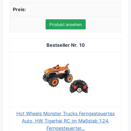
Produkt ansehen
10
Hot Wheels Monster Trucks Ferngesteuertes
Auto, HW Tigerhai RC im Maßstab 1:24,
Ferngesteuerter...