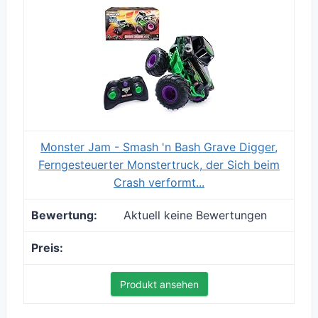
Monster Jam - Smash 'n Bash Grave Digger,
Ferngesteuerter Monstertruck, der Sich beim
Crash verformt...
Aktuell keine Bewertungen
Produkt ansehen