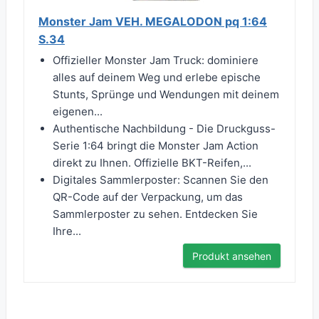
Monster Jam VEH. MEGALODON pq 1:64
S.34
Offizieller Monster Jam Truck: dominiere
alles auf deinem Weg und erlebe epische
Stunts, Sprünge und Wendungen mit deinem
eigenen...
Authentische Nachbildung - Die Druckguss-
Serie 1:64 bringt die Monster Jam Action
direkt zu Ihnen. Offizielle BKT-Reifen,...
Digitales Sammlerposter: Scannen Sie den
QR-Code auf der Verpackung, um das
Sammlerposter zu sehen. Entdecken Sie
Ihre...
Produkt ansehen