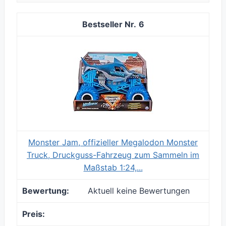
6
Monster Jam, offizieller Megalodon Monster
Truck, Druckguss-Fahrzeug zum Sammeln im
Maßstab 1:24,...
Aktuell keine Bewertungen