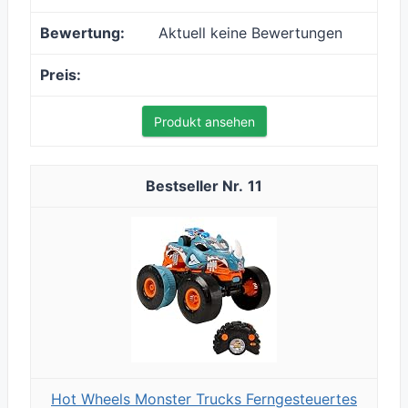
Aktuell keine Bewertungen
Produkt ansehen
11
Hot Wheels Monster Trucks Ferngesteuertes