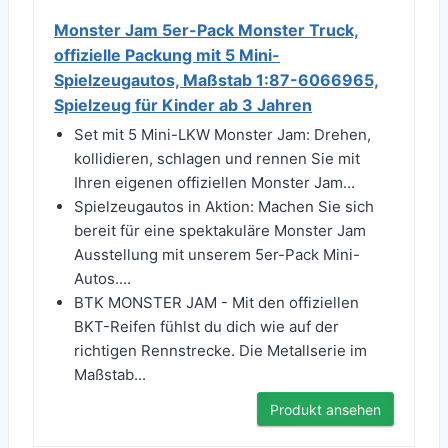
Monster Jam 5er-Pack Monster Truck,
offizielle Packung mit 5 Mini-
Spielzeugautos, Maßstab 1:87-6066965,
Spielzeug für Kinder ab 3 Jahren
Set mit 5 Mini-LKW Monster Jam: Drehen,
kollidieren, schlagen und rennen Sie mit
Ihren eigenen offiziellen Monster Jam...
Spielzeugautos in Aktion: Machen Sie sich
bereit für eine spektakuläre Monster Jam
Ausstellung mit unserem 5er-Pack Mini-
Autos....
BTK MONSTER JAM - Mit den offiziellen
BKT-Reifen fühlst du dich wie auf der
richtigen Rennstrecke. Die Metallserie im
Maßstab...
Produkt ansehen