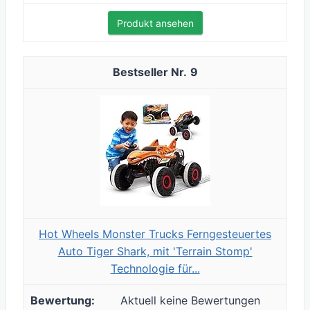
Produkt ansehen
9
Hot Wheels Monster Trucks Ferngesteuertes
Auto Tiger Shark, mit 'Terrain Stomp'
Technologie für...
Aktuell keine Bewertungen