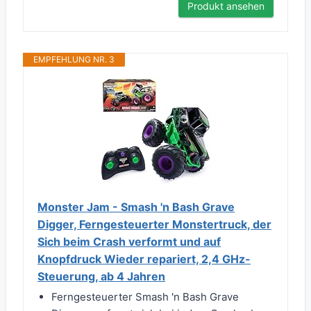
Produkt ansehen
EMPFEHLUNG NR. 3
Monster Jam - Smash 'n Bash Grave
Digger, Ferngesteuerter Monstertruck, der
Sich beim Crash verformt und auf
Knopfdruck Wieder repariert, 2,4 GHz-
Steuerung, ab 4 Jahren
Ferngesteuerter Smash 'n Bash Grave