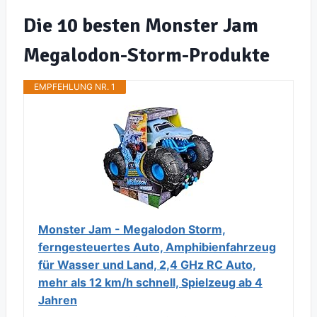
Die 10 besten Monster Jam
Megalodon-Storm-Produkte
EMPFEHLUNG NR. 1
Monster Jam - Megalodon Storm,
ferngesteuertes Auto, Amphibienfahrzeug
für Wasser und Land, 2,4 GHz RC Auto,
mehr als 12 km/h schnell, Spielzeug ab 4
Jahren