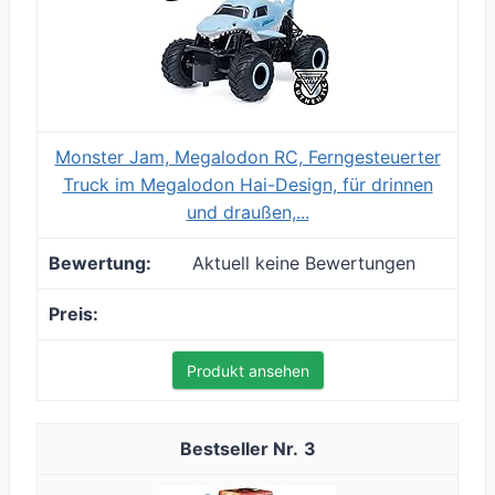
Monster Jam, Megalodon RC, Ferngesteuerter
Truck im Megalodon Hai-Design, für drinnen
und draußen,...
Aktuell keine Bewertungen
Produkt ansehen
3