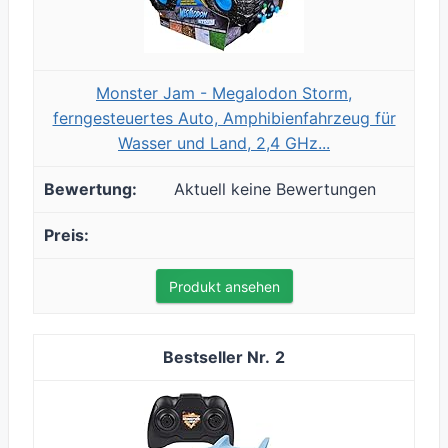
Monster Jam - Megalodon Storm,
ferngesteuertes Auto, Amphibienfahrzeug für
Wasser und Land, 2,4 GHz...
Aktuell keine Bewertungen
Produkt ansehen
2