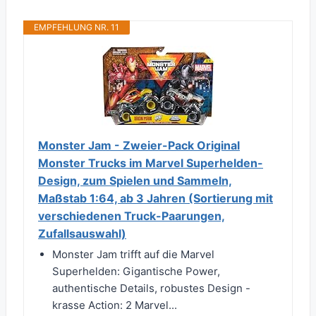
EMPFEHLUNG NR. 11
Monster Jam - Zweier-Pack Original
Monster Trucks im Marvel Superhelden-
Design, zum Spielen und Sammeln,
Maßstab 1:64, ab 3 Jahren (Sortierung mit
verschiedenen Truck-Paarungen,
Zufallsauswahl)
Monster Jam trifft auf die Marvel
Superhelden: Gigantische Power,
authentische Details, robustes Design -
krasse Action: 2 Marvel...