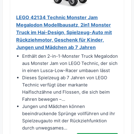
LEGO 42134 Technic Monster Jam
Megalodon Modellbausatz, 2in1 Monster
Truck im Hai-Design, Spielzeug-Auto mit
Rückziehmotor, Geschenk für Kinder,
Jungen und Mädchen ab 7 Jahren
Enthält den 2-in-1-Monster Truck Megalodon
aus Monster Jam von LEGO Technic, der sich
in einen Lusca-Low-Racer umbauen lässt
Dieses Spielzeug ab 7 Jahren von LEGO
Technic verfügt über markante
Haifischzähne und Flossen, die sich beim
Fahren bewegen –...
Jungen und Mädchen können
beeindruckende Sprünge vollführen und ihr
Spielzeugauto mit der Rückziehfunktion
durch unwegsames...