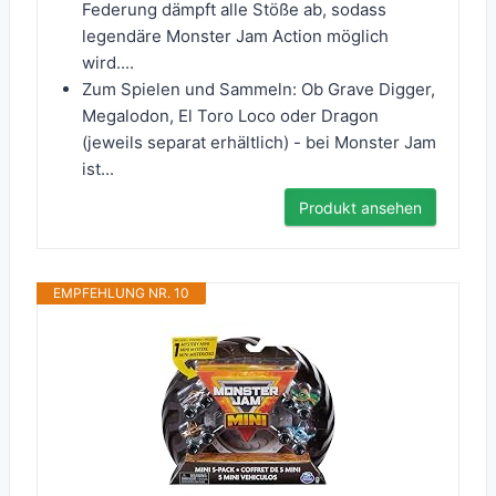
Federung dämpft alle Stöße ab, sodass
legendäre Monster Jam Action möglich
wird....
Zum Spielen und Sammeln: Ob Grave Digger,
Megalodon, El Toro Loco oder Dragon
(jeweils separat erhältlich) - bei Monster Jam
ist...
Produkt ansehen
EMPFEHLUNG NR. 10