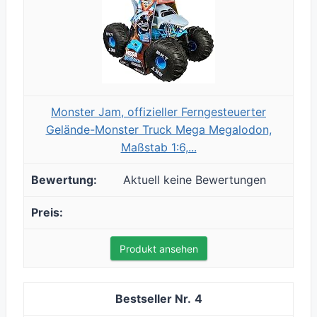
Monster Jam, offizieller Ferngesteuerter
Gelände-Monster Truck Mega Megalodon,
Maßstab 1:6,...
Aktuell keine Bewertungen
Produkt ansehen
4