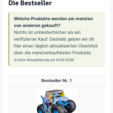
Die Bestseller
Welche Produkte werden am meisten
von anderen gekauft?
Nichts ist unbestechlicher als ein
verifizierter Kauf. Deshalb geben wir dir
hier einen täglich aktualisierten Überblick
über die meistverkauftesten Produkte.
(Letzte Aktualisierung am 8.08.2026)
1