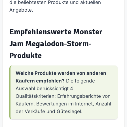
die beliebtesten Produkte und aktuellen
Angebote.
Empfehlenswerte Monster
Jam Megalodon-Storm-
Produkte
Welche Produkte werden von anderen
Käufern empfohlen?
Die folgende
Auswahl berücksichtigt 4
Qualitätskriterien: Erfahrungsberichte von
Käufern, Bewertungen im Internet, Anzahl
der Verkäufe und Gütesiegel.