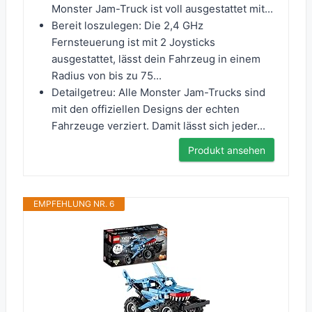
Monster Jam-Truck ist voll ausgestattet mit...
Bereit loszulegen: Die 2,4 GHz
Fernsteuerung ist mit 2 Joysticks
ausgestattet, lässt dein Fahrzeug in einem
Radius von bis zu 75...
Detailgetreu: Alle Monster Jam-Trucks sind
mit den offiziellen Designs der echten
Fahrzeuge verziert. Damit lässt sich jeder...
Produkt ansehen
EMPFEHLUNG NR. 6