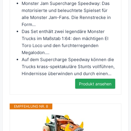
Monster Jam Supercharge Speedway: Das
motorisierte und beleuchtete Spielset für
alle Monster Jam-Fans. Die Rennstrecke in
Form...
Das Set enthält zwei legendäre Monster
Trucks im Maßstab 1:64: den mächtigen El
Toro Loco und den furchterregenden
Megalodon....
Auf dem Supercharge Speedway können die
Trucks krass-spektakuläre Stunts vollführen,
Hindernisse überwinden und durch einen...
Produkt ansehen
EMPFEHLUNG NR. 8