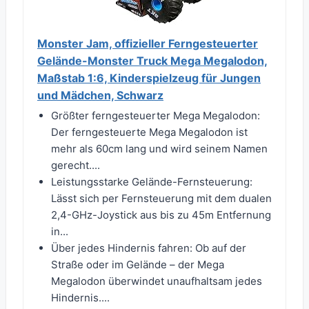
Monster Jam, offizieller Ferngesteuerter
Gelände-Monster Truck Mega Megalodon,
Maßstab 1:6, Kinderspielzeug für Jungen
und Mädchen, Schwarz
Größter ferngesteuerter Mega Megalodon:
Der ferngesteuerte Mega Megalodon ist
mehr als 60cm lang und wird seinem Namen
gerecht....
Leistungsstarke Gelände-Fernsteuerung:
Lässt sich per Fernsteuerung mit dem dualen
2,4-GHz-Joystick aus bis zu 45m Entfernung
in...
Über jedes Hindernis fahren: Ob auf der
Straße oder im Gelände – der Mega
Megalodon überwindet unaufhaltsam jedes
Hindernis....