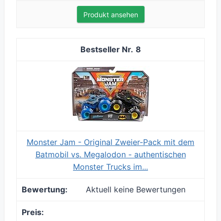
Produkt ansehen
8
Monster Jam - Original Zweier-Pack mit dem
Batmobil vs. Megalodon - authentischen
Monster Trucks im...
Aktuell keine Bewertungen