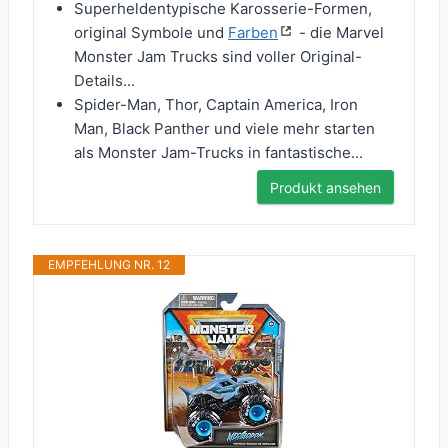
Superheldentypische Karosserie-Formen,
original Symbole und
Farben
- die Marvel
Monster Jam Trucks sind voller Original-
Details...
Spider-Man, Thor, Captain America, Iron
Man, Black Panther und viele mehr starten
als Monster Jam-Trucks in fantastische...
Produkt ansehen
EMPFEHLUNG NR. 12