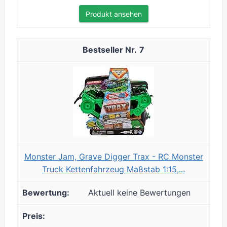
Produkt ansehen
7
Monster Jam, Grave Digger Trax - RC Monster
Truck Kettenfahrzeug Maßstab 1:15,...
Aktuell keine Bewertungen