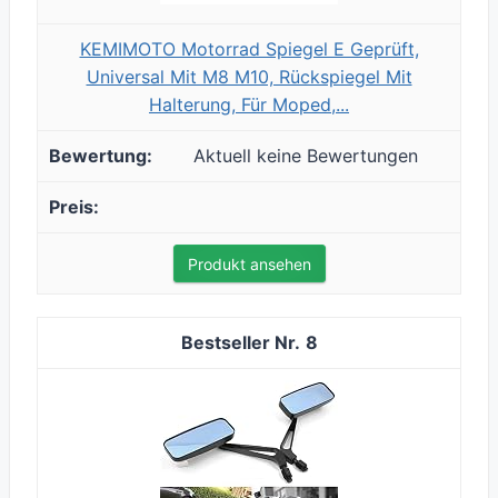
KEMIMOTO Motorrad Spiegel E Geprüft,
Universal Mit M8 M10, Rückspiegel Mit
Halterung, Für Moped,...
Aktuell keine Bewertungen
Produkt ansehen
8