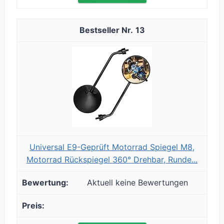
13
Universal E9-Geprüft Motorrad Spiegel M8,
Motorrad Rückspiegel 360° Drehbar, Runde...
Aktuell keine Bewertungen