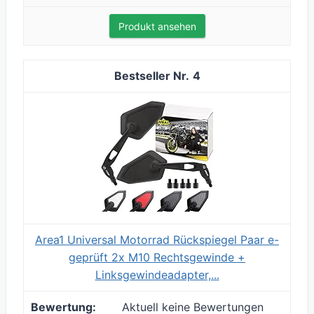
Produkt ansehen
4
Area1 Universal Motorrad Rückspiegel Paar e-
geprüft 2x M10 Rechtsgewinde +
Linksgewindeadapter,...
Aktuell keine Bewertungen