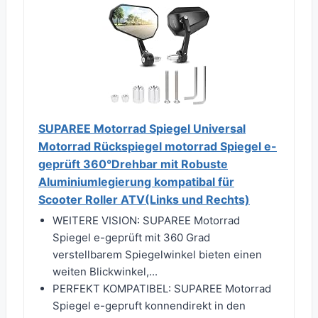
SUPAREE Motorrad Spiegel Universal
Motorrad Rückspiegel motorrad Spiegel e-
geprüft 360°Drehbar mit Robuste
Aluminiumlegierung kompatibal für
Scooter Roller ATV(Links und Rechts)
WEITERE VISION: SUPAREE Motorrad
Spiegel e-geprüft mit 360 Grad
verstellbarem Spiegelwinkel bieten einen
weiten Blickwinkel,...
PERFEKT KOMPATIBEL: SUPAREE Motorrad
Spiegel e-gepruft konnendirekt in den