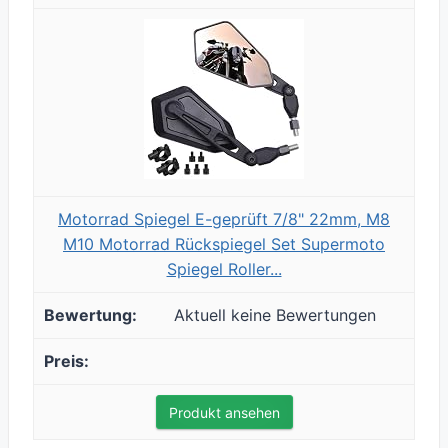
Motorrad Spiegel E-geprüft 7/8" 22mm, M8
M10 Motorrad Rückspiegel Set Supermoto
Spiegel Roller...
Aktuell keine Bewertungen
Produkt ansehen