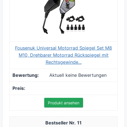
Fousenuk Universal Motorrad Spiegel Set M8
M10, Drehbarer Motorrad Rückspiegel mit
Rechtsgewinde...
Aktuell keine Bewertungen
Produkt ansehen
11