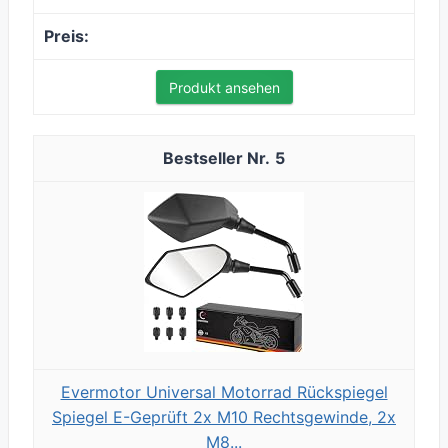
Produkt ansehen
5
Evermotor Universal Motorrad Rückspiegel
Spiegel E-Geprüft 2x M10 Rechtsgewinde, 2x
M8...