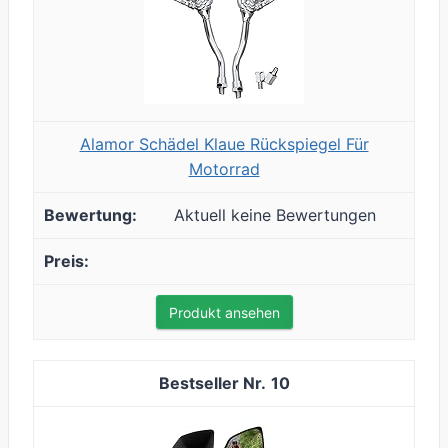
Alamor Schädel Klaue Rückspiegel Für
Motorrad
Aktuell keine Bewertungen
Produkt ansehen
10