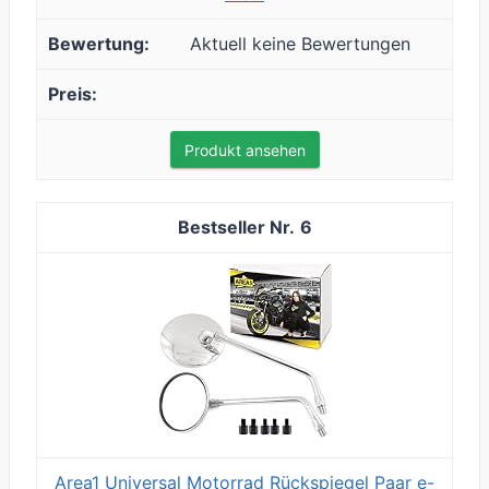
Aktuell keine Bewertungen
Produkt ansehen
6
Area1 Universal Motorrad Rückspiegel Paar e-