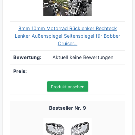
8mm 10mm Motorrad Rücklenker Rechteck
Lenker Außenspiegel Seitenspiegel für Bobber
Cruiser...
Aktuell keine Bewertungen
Produkt ansehen
9