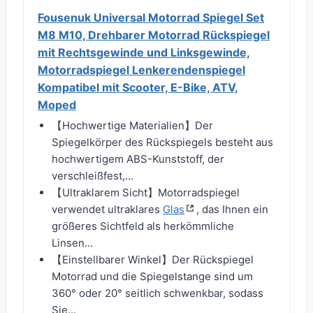
Fousenuk Universal Motorrad Spiegel Set
M8 M10, Drehbarer Motorrad Rückspiegel
mit Rechtsgewinde und Linksgewinde,
Motorradspiegel Lenkerendenspiegel
Kompatibel mit Scooter, E-Bike, ATV,
Moped
【Hochwertige Materialien】Der
Spiegelkörper des Rückspiegels besteht aus
hochwertigem ABS-Kunststoff, der
verschleißfest,...
【Ultraklarem Sicht】Motorradspiegel
verwendet ultraklares
Glas
, das Ihnen ein
größeres Sichtfeld als herkömmliche
Linsen...
【Einstellbarer Winkel】Der Rückspiegel
Motorrad und die Spiegelstange sind um
360° oder 20° seitlich schwenkbar, sodass
Sie...