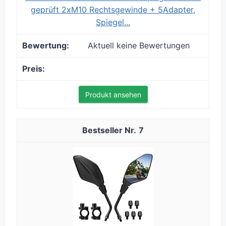
geprüft 2xM10 Rechtsgewinde + 5Adapter,
Spiegel...
Aktuell keine Bewertungen
Produkt ansehen
7