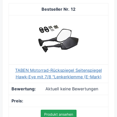
12
TABEN Motorrad-Rückspiegel Seitenspiegel
Hawk-Eye mit 7/8 "Lenkerklemme (E-Mark)
Aktuell keine Bewertungen
Produkt ansehen