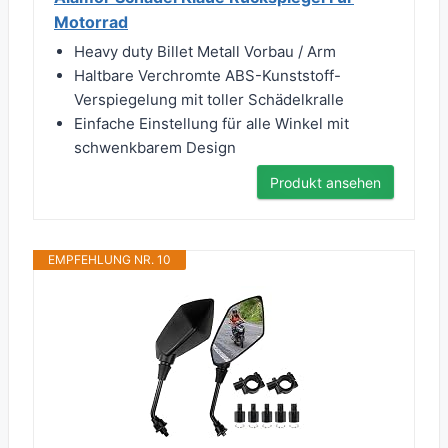
Motorrad
Heavy duty Billet Metall Vorbau / Arm
Haltbare Verchromte ABS-Kunststoff-
Verspiegelung mit toller Schädelkralle
Einfache Einstellung für alle Winkel mit
schwenkbarem Design
Produkt ansehen
EMPFEHLUNG NR. 10