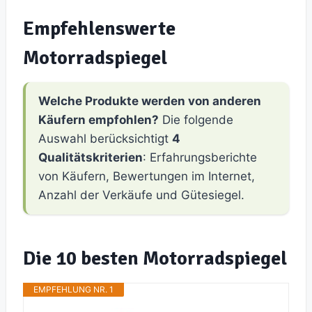
Empfehlenswerte
Motorradspiegel
Welche Produkte werden von anderen
Käufern empfohlen?
Die folgende
Auswahl berücksichtigt
4
Qualitätskriterien
: Erfahrungsberichte
von Käufern, Bewertungen im Internet,
Anzahl der Verkäufe und Gütesiegel.
Die 10 besten Motorradspiegel
EMPFEHLUNG NR. 1