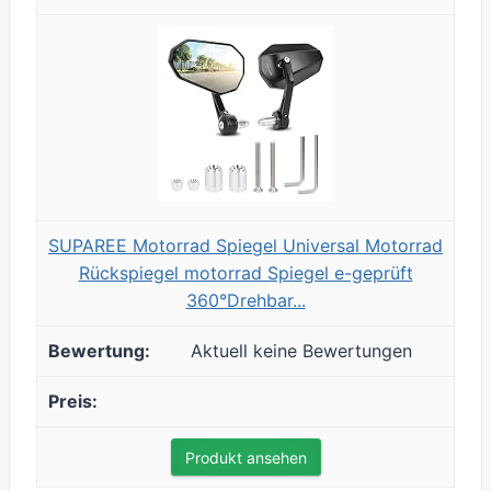
SUPAREE Motorrad Spiegel Universal Motorrad
Rückspiegel motorrad Spiegel e-geprüft
360°Drehbar...
Aktuell keine Bewertungen
Produkt ansehen