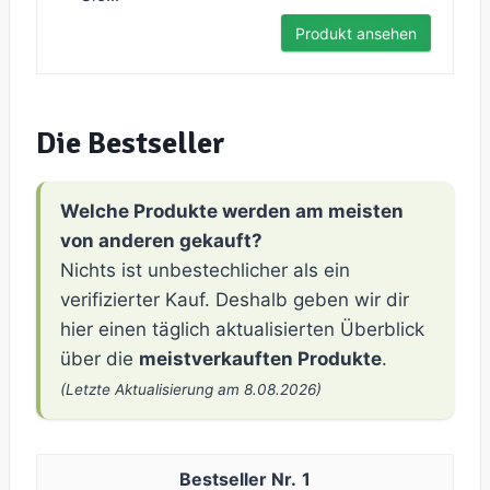
Produkt ansehen
Die Bestseller
Welche Produkte werden am meisten
von anderen gekauft?
Nichts ist unbestechlicher als ein
verifizierter Kauf. Deshalb geben wir dir
hier einen täglich aktualisierten Überblick
über die
meistverkauften Produkte
.
(Letzte Aktualisierung am 8.08.2026)
1