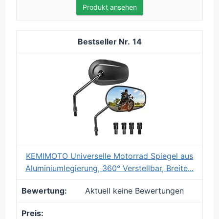
Produkt ansehen
14
KEMIMOTO Universelle Motorrad Spiegel aus
Aluminiumlegierung, 360° Verstellbar, Breite...
Aktuell keine Bewertungen