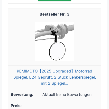
3
KEMIMOTO【2025 Upgraded】Motorrad
Spiegel, E24 Geprüft, 2 Stück Lenkerspiegel,
mit 2 Spiegel...
Aktuell keine Bewertungen