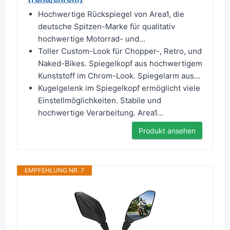
Hochwertige Rückspiegel von Area1, die
deutsche Spitzen-Marke für qualitativ
hochwertige Motorrad- und...
Toller Custom-Look für Chopper-, Retro, und
Naked-Bikes. Spiegelkopf aus hochwertigem
Kunststoff im Chrom-Look. Spiegelarm aus...
Kugelgelenk im Spiegelkopf ermöglicht viele
Einstellmöglichkeiten. Stabile und
hochwertige Verarbeitung. Area1...
Produkt ansehen
EMPFEHLUNG NR. 7