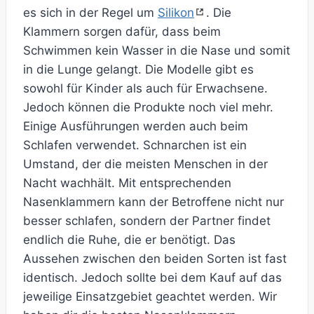
es sich in der Regel um
Silikon
. Die
Klammern sorgen dafür, dass beim
Schwimmen kein Wasser in die Nase und somit
in die Lunge gelangt. Die Modelle gibt es
sowohl für Kinder als auch für Erwachsene.
Jedoch können die Produkte noch viel mehr.
Einige Ausführungen werden auch beim
Schlafen verwendet. Schnarchen ist ein
Umstand, der die meisten Menschen in der
Nacht wachhält. Mit entsprechenden
Nasenklammern kann der Betroffene nicht nur
besser schlafen, sondern der Partner findet
endlich die Ruhe, die er benötigt. Das
Aussehen zwischen den beiden Sorten ist fast
identisch. Jedoch sollte bei dem Kauf auf das
jeweilige Einsatzgebiet geachtet werden. Wir