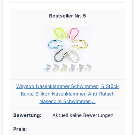
5
Weysoo Nasenklammer Schwimmen, 6 Stück
Bunte Silikon Nasenklammer, Anti-Rutsch
Nasenclip Schwimmen,...
Aktuell keine Bewertungen