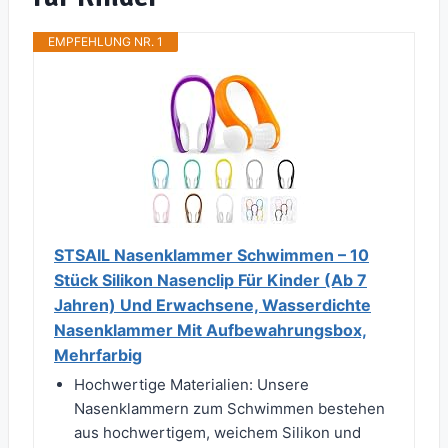
EMPFEHLUNG NR. 1
STSAIL Nasenklammer Schwimmen – 10
Stück Silikon Nasenclip Für Kinder (Ab 7
Jahren) Und Erwachsene, Wasserdichte
Nasenklammer Mit Aufbewahrungsbox,
Mehrfarbig
Hochwertige Materialien: Unsere
Nasenklammern zum Schwimmen bestehen
aus hochwertigem, weichem Silikon und