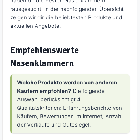
haben dir die besten Nasenklammern
rausgesucht. In der nachfolgenden Übersicht
zeigen wir dir die beliebtesten Produkte und
aktuellen Angebote.
Empfehlenswerte
Nasenklammern
Welche Produkte werden von anderen
Käufern empfohlen?
Die folgende
Auswahl berücksichtigt 4
Qualitätskriterien: Erfahrungsberichte von
Käufern, Bewertungen im Internet, Anzahl
der Verkäufe und Gütesiegel.