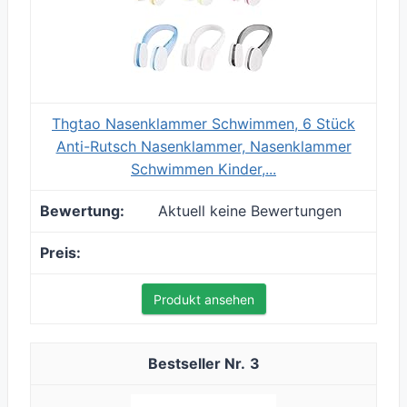
Thgtao Nasenklammer Schwimmen, 6 Stück
Anti-Rutsch Nasenklammer, Nasenklammer
Schwimmen Kinder,...
Aktuell keine Bewertungen
Produkt ansehen
3