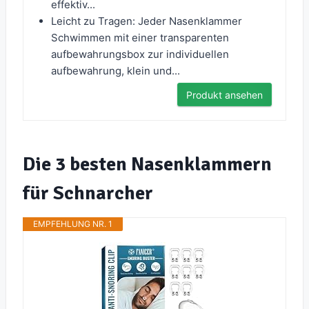
effektiv...
Leicht zu Tragen: Jeder Nasenklammer
Schwimmen mit einer transparenten
aufbewahrungsbox zur individuellen
aufbewahrung, klein und...
Produkt ansehen
Die 3 besten Nasenklammern
für Schnarcher
EMPFEHLUNG NR. 1