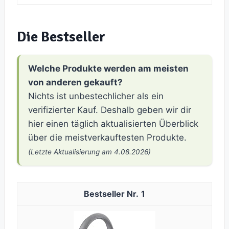
Die Bestseller
Welche Produkte werden am meisten
von anderen gekauft?
Nichts ist unbestechlicher als ein
verifizierter Kauf. Deshalb geben wir dir
hier einen täglich aktualisierten Überblick
über die meistverkauftesten Produkte.
(Letzte Aktualisierung am 4.08.2026)
1