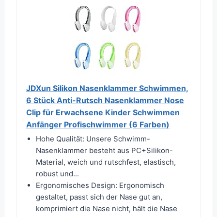
JDXun Silikon Nasenklammer Schwimmen,
6 Stück Anti-Rutsch Nasenklammer Nose
Clip für Erwachsene Kinder Schwimmen
Anfänger Profischwimmer (6 Farben)
Hohe Qualität: Unsere Schwimm-
Nasenklammer besteht aus PC+Silikon-
Material, weich und rutschfest, elastisch,
robust und...
Ergonomisches Design: Ergonomisch
gestaltet, passt sich der Nase gut an,
komprimiert die Nase nicht, hält die Nase