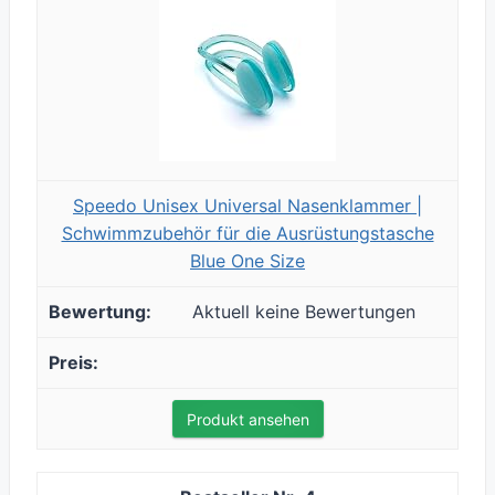
Speedo Unisex Universal Nasenklammer |
Schwimmzubehör für die Ausrüstungstasche
Blue One Size
Aktuell keine Bewertungen
Produkt ansehen