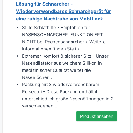
Lösung für Schnarcher -
Wiederverwendbares Schnarchgerät für
eine ruhige Nachtruhe von Mobi Lock
Stille Schlafhilfe - Empfohlen für
NASENSCHNARCHER. FUNKTIONIERT
NICHT bei Rachenschnarchern. Weitere
Informationen finden Sie in...
Extremer Komfort & sicherer Sitz - Unser
Nasendilatator aus weichem Silikon in
medizinischer Qualität weitet die
Nasenlöcher...
Packung mit 8 wiederverwendbarem
Reiseetui - Diese Packung enthält 4
unterschiedlich große Nasenöffnungen in 2
verschiedenen...
Produkt ansehen