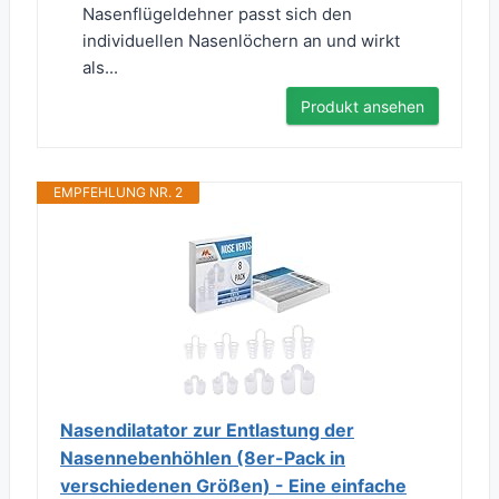
Nasenflügeldehner passt sich den
individuellen Nasenlöchern an und wirkt
als...
Produkt ansehen
EMPFEHLUNG NR. 2
Nasendilatator zur Entlastung der
Nasennebenhöhlen (8er-Pack in
verschiedenen Größen) - Eine einfache