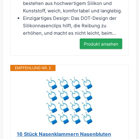
bestehen aus hochwertigem Silikon und
Kunststoff, weich, komfortabel und langlebig.
Einzigartiges Design: Das DOT-Design der
Silikonnasenclips hilft, die Reibung zu
erhöhen, und macht es nicht leicht, beim...
Produkt ansehen
EMPFEHLUNG NR. 2
16 Stück Nasenklammern Nasenbluten