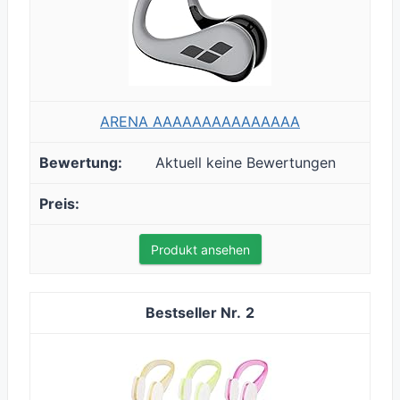
ARENA AAAAAAAAAAAAAAA
Aktuell keine Bewertungen
Produkt ansehen
2