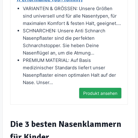
VARIANTEN & GRÖSSEN: Unsere Größen
sind universell und für alle Nasentypen, für
maximalen Komfort & festen Halt, geeignet....
SCHNARCHEN: Unsere Anti Schnarch
Nasenpflaster sind die perfekten
Schnarchstopper. Sie heben Deine
Nasenflügel an, um die Atmung...
PREMIUM MATERIAL: Auf Basis
medizinischer Standards liefert unser
Nasenpflaster einen optimalen Halt auf der
Nase. Unser...
Produkt ansehen
Die 3 besten Nasenklammern
für Kinder