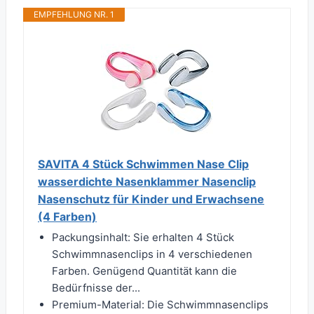
EMPFEHLUNG NR. 1
SAVITA 4 Stück Schwimmen Nase Clip
wasserdichte Nasenklammer Nasenclip
Nasenschutz für Kinder und Erwachsene
(4 Farben)
Packungsinhalt: Sie erhalten 4 Stück
Schwimmnasenclips in 4 verschiedenen
Farben. Genügend Quantität kann die
Bedürfnisse der...
Premium-Material: Die Schwimmnasenclips