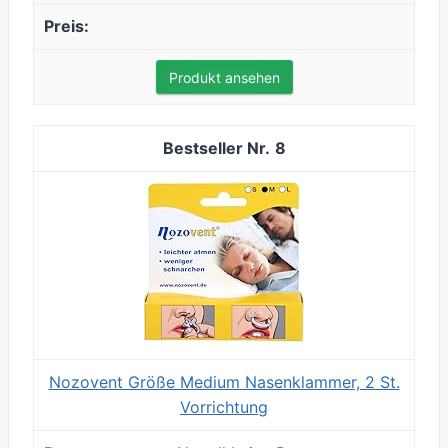
Produkt ansehen
8
Nozovent Größe Medium Nasenklammer, 2 St.
Vorrichtung