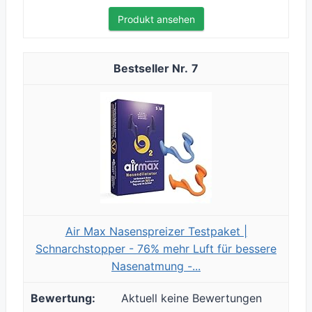
Produkt ansehen
7
Air Max Nasenspreizer Testpaket |
Schnarchstopper - 76% mehr Luft für bessere
Nasenatmung -...
Aktuell keine Bewertungen