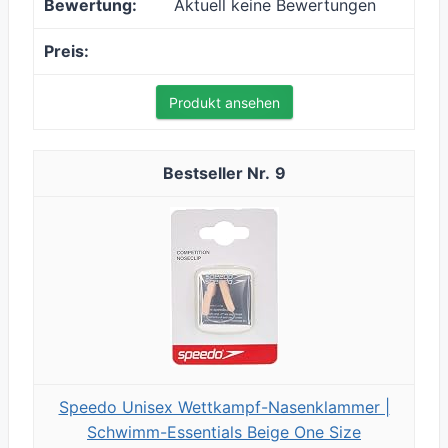
Aktuell keine Bewertungen
Produkt ansehen
9
Speedo Unisex Wettkampf-Nasenklammer |
Schwimm-Essentials Beige One Size