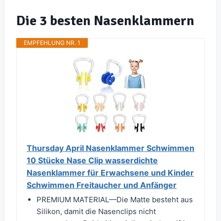
Die 3 besten Nasenklammern
EMPFEHLUNG NR. 1
Thursday April Nasenklammer Schwimmen
10 Stücke Nase Clip wasserdichte
Nasenklammer für Erwachsene und Kinder
Schwimmen Freitaucher und Anfänger
PREMIUM MATERIAL—Die Matte besteht aus
Silikon, damit die Nasenclips nicht