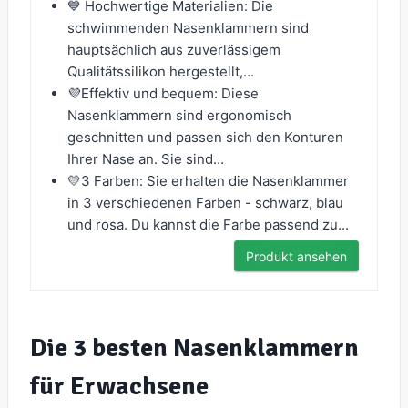
💙 Hochwertige Materialien: Die
schwimmenden Nasenklammern sind
hauptsächlich aus zuverlässigem
Qualitätssilikon hergestellt,...
💜Effektiv und bequem: Diese
Nasenklammern sind ergonomisch
geschnitten und passen sich den Konturen
Ihrer Nase an. Sie sind...
💛3 Farben: Sie erhalten die Nasenklammer
in 3 verschiedenen Farben - schwarz, blau
und rosa. Du kannst die Farbe passend zu...
Produkt ansehen
Die 3 besten Nasenklammern
für Erwachsene