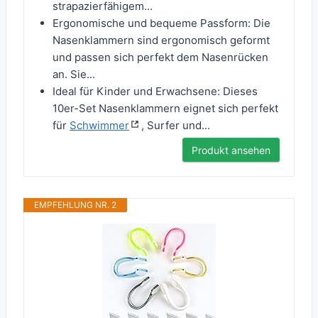
strapazierfähigem...
Ergonomische und bequeme Passform: Die
Nasenklammern sind ergonomisch geformt
und passen sich perfekt dem Nasenrücken
an. Sie...
Ideal für Kinder und Erwachsene: Dieses
10er-Set Nasenklammern eignet sich perfekt
für
Schwimmer
, Surfer und...
Produkt ansehen
EMPFEHLUNG NR. 2