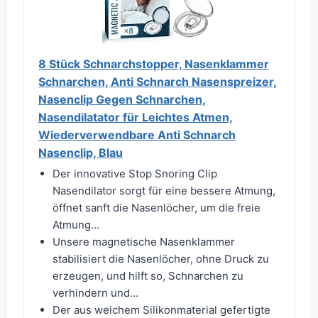
8 Stück Schnarchstopper, Nasenklammer
Schnarchen, Anti Schnarch Nasenspreizer,
Nasenclip Gegen Schnarchen,
Nasendilatator für Leichtes Atmen,
Wiederverwendbare Anti Schnarch
Nasenclip, Blau
Der innovative Stop Snoring Clip
Nasendilator sorgt für eine bessere Atmung,
öffnet sanft die Nasenlöcher, um die freie
Atmung...
Unsere magnetische Nasenklammer
stabilisiert die Nasenlöcher, ohne Druck zu
erzeugen, und hilft so, Schnarchen zu
verhindern und...
Der aus weichem Silikonmaterial gefertigte