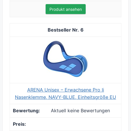
Produkt ansehen
6
ARENA Unisex – Erwachsene Pro Ii
Nasenklemme, NAVY-BLUE, Einheitsgröße EU
Aktuell keine Bewertungen