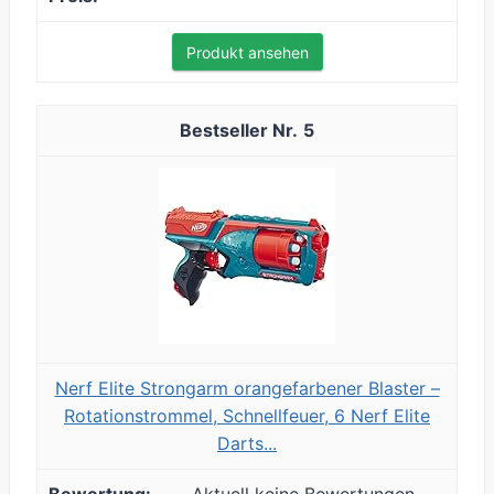
Produkt ansehen
5
Nerf Elite Strongarm orangefarbener Blaster –
Rotationstrommel, Schnellfeuer, 6 Nerf Elite
Darts...