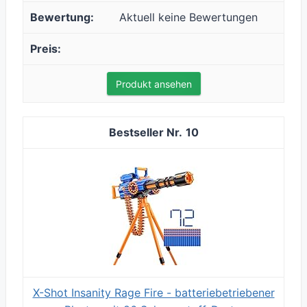
Aktuell keine Bewertungen
Produkt ansehen
10
X-Shot Insanity Rage Fire - batteriebetriebener