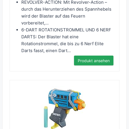
REVOLVER-ACTION: Mit Revolver-Action –
durch das Herunterziehen des Spannhebels
wird der Blaster auf das Feuern
vorbereitet,...
6-DART ROTATIONSTROMMEL UND 6 NERF
DARTS: Der Blaster hat eine
Rotationstrommel, die bis zu 6 Nerf Elite
Darts fasst, einen Dart...
Produkt ansehen