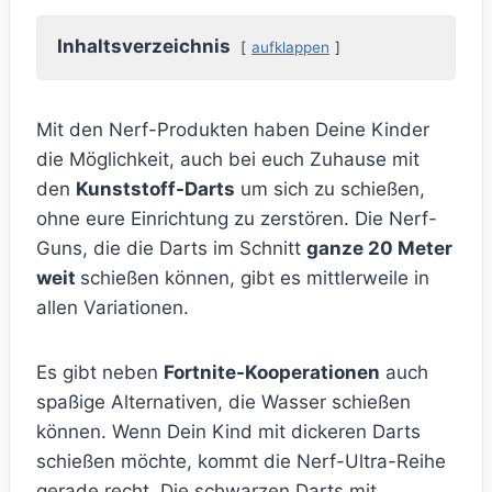
Inhaltsverzeichnis
aufklappen
Mit den Nerf-Produkten haben Deine Kinder
die Möglichkeit, auch bei euch Zuhause mit
den
Kunststoff-Darts
um sich zu schießen,
ohne eure Einrichtung zu zerstören. Die Nerf-
Guns, die die Darts im Schnitt
ganze 20 Meter
weit
schießen können, gibt es mittlerweile in
allen Variationen.
Es gibt neben
Fortnite-Kooperationen
auch
spaßige Alternativen, die Wasser schießen
können. Wenn Dein Kind mit dickeren Darts
schießen möchte, kommt die Nerf-Ultra-Reihe
gerade recht. Die schwarzen Darts mit