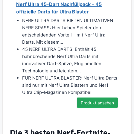
Nerf Ultra 45-Dart Nachfüllpack - 45
offizielle Darts für Ultra Blaster
NERF ULTRA DARTS BIETEN ULTIMATIVEN
NERF SPASS: Hier haben Spieler den
entscheidenden Vorteil – mit Nerf Ultra
Darts. Mit diesem...
45 NERF ULTRA DARTS: Enthält 45
bahnbrechende Nerf Ultra Darts mit
innovativer Dart-Spitze, Fluglamellen
Technologie und leichtem...
FÜR NERF ULTRA BLASTER: Nerf Ultra Darts
sind nur mit Nerf Ultra Blastern und Nerf
Ultra Clip-Magazinen kompatibel
Produkt ansehen
Die 3 besten Nerf-Fortnite-