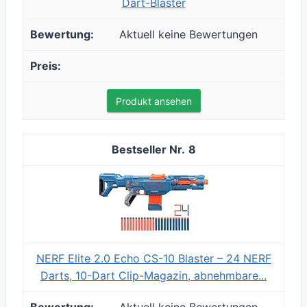
Dart-Blaster
Aktuell keine Bewertungen
Produkt ansehen
8
NERF Elite 2.0 Echo CS-10 Blaster – 24 NERF
Darts, 10-Dart Clip-Magazin, abnehmbare...