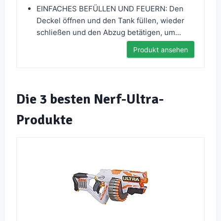
EINFACHES BEFÜLLEN UND FEUERN: Den
Deckel öffnen und den Tank füllen, wieder
schließen und den Abzug betätigen, um...
Produkt ansehen
Die 3 besten Nerf-Ultra-
Produkte