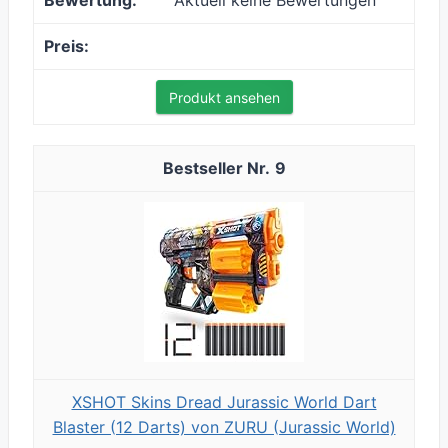
Aktuell keine Bewertungen
Produkt ansehen
9
XSHOT Skins Dread Jurassic World Dart
Blaster (12 Darts) von ZURU (Jurassic World)