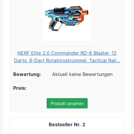
NERF Elite 2.0 Commander RD-6 Blaster, 12
Darts, 6-Dart Rotationstrommel, Tactical Rail...
Aktuell keine Bewertungen
Produkt ansehen
2