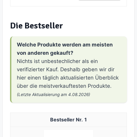
Die Bestseller
Welche Produkte werden am meisten
von anderen gekauft?
Nichts ist unbestechlicher als ein
verifizierter Kauf. Deshalb geben wir dir
hier einen täglich aktualisierten Überblick
über die meistverkauftesten Produkte.
(Letzte Aktualisierung am 4.08.2026)
1