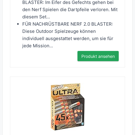
BLASTER: Im Eifer des Gefechts gehen bei
den Nerf Spielen die Dartpfeile verloren. Mit
diesem Set...
FÜR NACHRÜSTBARE NERF 2.0 BLASTER:
Diese Outdoor Spielzeuge können
individuell ausgestattet werden, um sie für
jede Mission...
Produkt ansehen