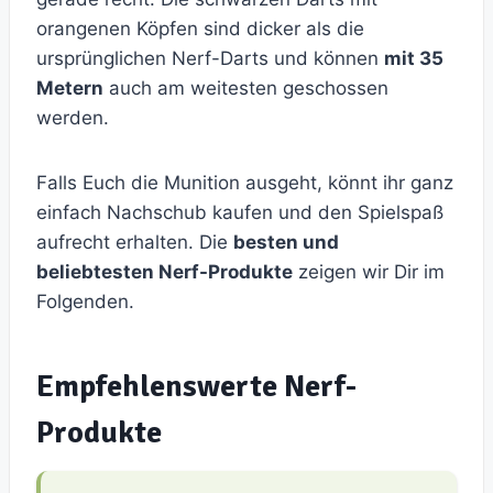
orangenen Köpfen sind dicker als die
ursprünglichen Nerf-Darts und können
mit 35
Metern
auch am weitesten geschossen
werden.
Falls Euch die Munition ausgeht, könnt ihr ganz
einfach Nachschub kaufen und den Spielspaß
aufrecht erhalten. Die
besten und
beliebtesten Nerf-Produkte
zeigen wir Dir im
Folgenden.
Empfehlenswerte Nerf-
Produkte