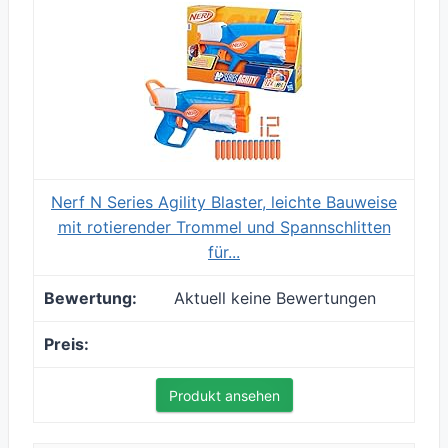
Nerf N Series Agility Blaster, leichte Bauweise
mit rotierender Trommel und Spannschlitten
für...
Aktuell keine Bewertungen
Produkt ansehen