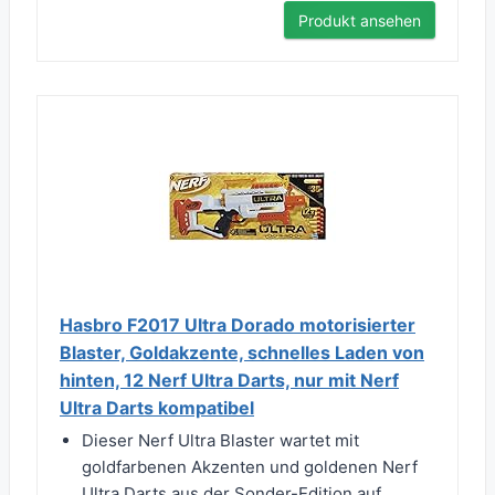
Produkt ansehen
Hasbro F2017 Ultra Dorado motorisierter
Blaster, Goldakzente, schnelles Laden von
hinten, 12 Nerf Ultra Darts, nur mit Nerf
Ultra Darts kompatibel
Dieser Nerf Ultra Blaster wartet mit
goldfarbenen Akzenten und goldenen Nerf
Ultra Darts aus der Sonder-Edition auf