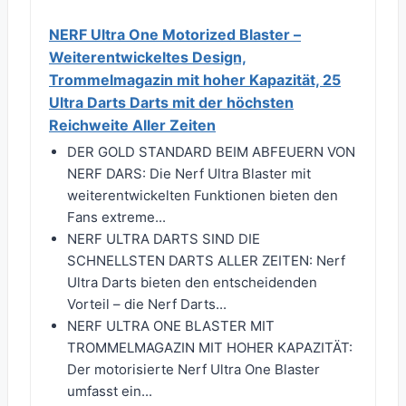
NERF Ultra One Motorized Blaster –
Weiterentwickeltes Design,
Trommelmagazin mit hoher Kapazität, 25
Ultra Darts Darts mit der höchsten
Reichweite Aller Zeiten
DER GOLD STANDARD BEIM ABFEUERN VON
NERF DARS: Die Nerf Ultra Blaster mit
weiterentwickelten Funktionen bieten den
Fans extreme...
NERF ULTRA DARTS SIND DIE
SCHNELLSTEN DARTS ALLER ZEITEN: Nerf
Ultra Darts bieten den entscheidenden
Vorteil – die Nerf Darts...
NERF ULTRA ONE BLASTER MIT
TROMMELMAGAZIN MIT HOHER KAPAZITÄT:
Der motorisierte Nerf Ultra One Blaster
umfasst ein...