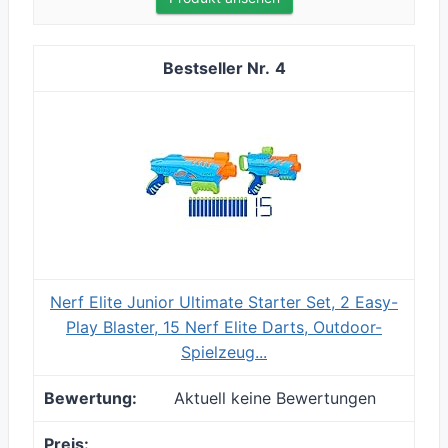
4
Nerf Elite Junior Ultimate Starter Set, 2 Easy-
Play Blaster, 15 Nerf Elite Darts, Outdoor-
Spielzeug...
Aktuell keine Bewertungen