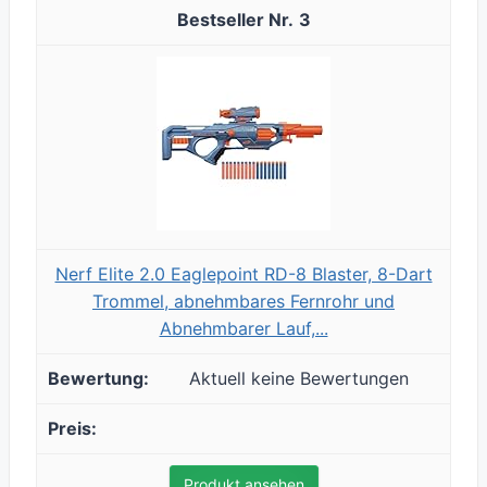
3
Nerf Elite 2.0 Eaglepoint RD-8 Blaster, 8-Dart
Trommel, abnehmbares Fernrohr und
Abnehmbarer Lauf,...
Aktuell keine Bewertungen
Produkt ansehen