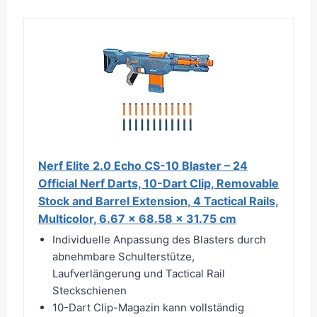
Nerf Elite 2.0 Echo CS-10 Blaster – 24
Official Nerf Darts, 10-Dart Clip, Removable
Stock and Barrel Extension, 4 Tactical Rails,
Multicolor, 6.67 x 68.58 x 31.75 cm
Individuelle Anpassung des Blasters durch
abnehmbare Schulterstütze,
Laufverlängerung und Tactical Rail
Steckschienen
10-Dart Clip-Magazin kann vollständig