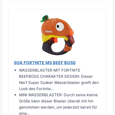
SOA FORTNITE MS BEEF BOSS
WASSERBLASTER MIT FORTNITE
BEEFBOSS CHARAKTER DESIGN: Dieser
Nerf Super Soaker Wasserblaster greift den
Look des Fortnite...
MINI WASSERBLASTER: Durch seine kleine
Größe kann dieser Blaster überall mit hin
genommen werden, um jederzeit bereit für
eine...