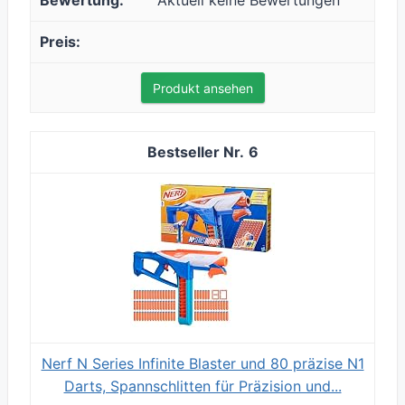
Aktuell keine Bewertungen
Produkt ansehen
6
Nerf N Series Infinite Blaster und 80 präzise N1
Darts, Spannschlitten für Präzision und...