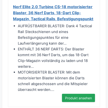
Nerf Elite 2.0 Turbine CS-18 motorisierter
Blaster, 36 Nerf Darts, 18-Dart Clip-
Magazin, Tactical Rails, Befestigungspunkt
AUFRÜSTBARER BLASTER: Dank 4 Tactical
Rail Steckschienen und eines
Befestigungspunktes für eine
Laufverlängerung kann der...
ENTHÄLT 36 NERF DARTS: Der Blaster
kommt mit 36 Nerf Darts, um das 18-Dart
Clip-Magazin vollständig zu laden und 18
weitere...
MOTORISIERTER BLASTER: Mit dem
motorisierten Blaster können die Darts
schnell abgeschossen und die Mitspieler
überrascht werden....
Produkt ansehen