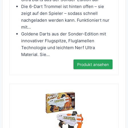
Die 6-Dart Trommel ist hinten offen – sie
zeigt auf den Spieler – sodass schnell
nachgeladen werden kann. Funktioniert nur
mit...
Goldene Darts aus der Sonder-Edition mit
innovativer Flugspitze, Fluglamellen
Technologie und leichtem Nerf Ultra
Material. Sie...
Produkt ansehen