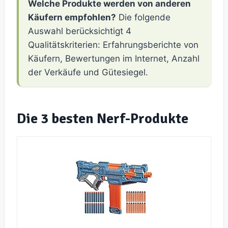
Welche Produkte werden von anderen
Käufern empfohlen?
Die folgende
Auswahl berücksichtigt 4
Qualitätskriterien: Erfahrungsberichte von
Käufern, Bewertungen im Internet, Anzahl
der Verkäufe und Gütesiegel.
Die 3 besten Nerf-Produkte