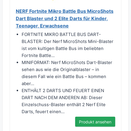
NERF Fortnite Mikro Battle Bus MicroShots
Dart Blaster und 2 Elite Darts für Kinder,
Teenager, Erwachsene
FORTNITE MIKRO BATTLE BUS DART-
BLASTER: Der Nerf MicroShots Mini-Blaster
ist vom kultigen Battle Bus im beliebten
Fortnite Battle...
MINIFORMAT: Nerf MicroShots Dart-Blaster
sehen aus wie die Originalblaster – in
diesem Fall wie ein Battle Bus – kommen
aber...
ENTHÄLT 2 DARTS UND FEUERT EINEN
DART NACH DEM ANDEREN AB: Dieser
Einzelschuss-Blaster enthält 2 Nerf Elite
Darts, feuert einen...
Produkt ansehen