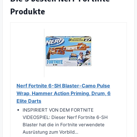
Produkte
Nerf Fortnite 6-SH Blaster-Camo Pulse
Wrap, Hammer Action Priming, Drum, 6
Elite Darts
INSPIRIERT VON DEM FORTNITE
VIDEOSPIEL: Dieser Nerf Fortnite 6-SH
Blaster hat die in Fortnite verwendete
Ausrüstung zum Vorbild...