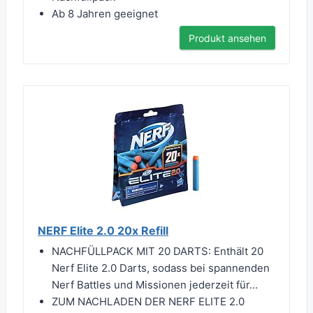
Ab 8 Jahren geeignet
Produkt ansehen
NERF Elite 2.0 20x Refill
NACHFÜLLPACK MIT 20 DARTS: Enthält 20
Nerf Elite 2.0 Darts, sodass bei spannenden
Nerf Battles und Missionen jederzeit für...
ZUM NACHLADEN DER NERF ELITE 2.0