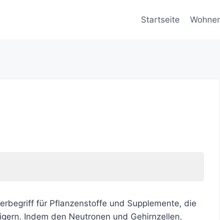
Startseite
Wohne
erbegriff für Pflanzenstoffe und Supplemente, die
teigern. Indem den Neutronen und Gehirnzellen,