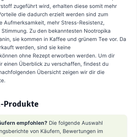
stoff zugeführt wird, erhalten diese somit mehr
orteile die dadurch erzielt werden sind zum
re Aufmerksamkeit, mehr Stress-Resistenz,
ute Stimmung. Zu den bekanntesten Nootropika
nin, sie kommen in Kaffee und grünem Tee vor. Da
kauft werden, sind sie keine
 können ohne Rezept erworben werden. Um dir
r einen Überblick zu verschaffen, findest du
 nachfolgenden Übersicht zeigen wir dir die
te.
-Produkte
äufern empfohlen?
Die folgende Auswahl
hrungsberichte von Käufern, Bewertungen im