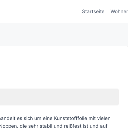
Startseite
Wohne
delt es sich um eine Kunststofffolie mit vielen
oppen, die sehr stabil und reißfest ist und auf