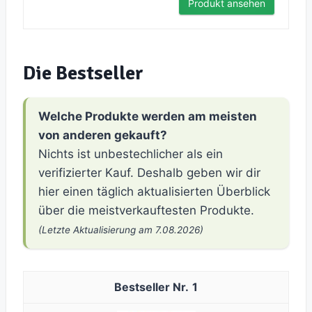
Produkt ansehen
Die Bestseller
Welche Produkte werden am meisten
von anderen gekauft?
Nichts ist unbestechlicher als ein
verifizierter Kauf. Deshalb geben wir dir
hier einen täglich aktualisierten Überblick
über die meistverkauftesten Produkte.
(Letzte Aktualisierung am 7.08.2026)
1