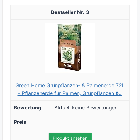
3
Green Home Grünpflanzen- & Palmenerde 72L
– Pflanzenerde für Palmen, Grünpflanzen &...
Aktuell keine Bewertungen
Produkt ansehen