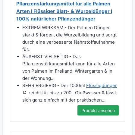
Pflanzenstärkungsmittel für alle Palmen
Arten I Flüssiger Blatt- & Wurzeldünger I
100% natürlicher Pflanzendünger
EXTREM WIRKSAM - Der Palmen Dünger
stärkt & fördert die Wurzelbildung und sorgt
durch eine verbesserte Nährstoffaufnahme
für...
ÄUßERST VIELSEITIG - Das
Pflanzenstärkungsmittel kann für alle Arten
von Palmen im Freiland, Wintergarten & in
der Wohnung...
SEHR ERGIEBIG - Der 1000ml
Flüssigdünger
reicht für bis zu 200L Gießwasser & lässt
sich ganz einfach mit der praktischen...
Produkt ansehen