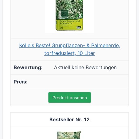
Kölle's Beste! Grünpflanzen- & Palmenerde,
torfreduziert, 10 Liter
Aktuell keine Bewertungen
Produkt ansehen
12