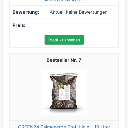
Aktuell keine Bewertungen
Produkt ansehen
7
GREEN24 Palmenerde Profi Linie – 10 Liter