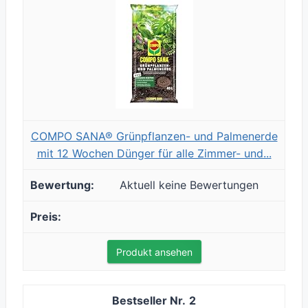
COMPO SANA® Grünpflanzen- und Palmenerde
mit 12 Wochen Dünger für alle Zimmer- und...
Aktuell keine Bewertungen
Produkt ansehen
2