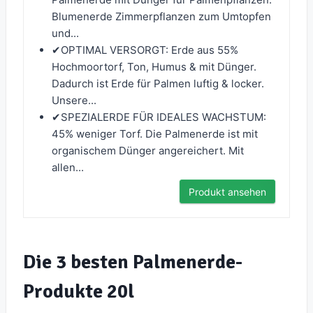
Blumenerde Zimmerpflanzen zum Umtopfen
und...
✔︎OPTIMAL VERSORGT: Erde aus 55%
Hochmoortorf, Ton, Humus & mit Dünger.
Dadurch ist Erde für Palmen luftig & locker.
Unsere...
✔︎SPEZIALERDE FÜR IDEALES WACHSTUM:
45% weniger Torf. Die Palmenerde ist mit
organischem Dünger angereichert. Mit
allen...
Produkt ansehen
Die 3 besten Palmenerde-
Produkte 20l