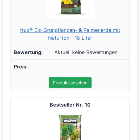
frux® Bio Grünpflanzen- & Palmenerde mit
Naturton - 18 Liter
Aktuell keine Bewertungen
Produkt ansehen
10