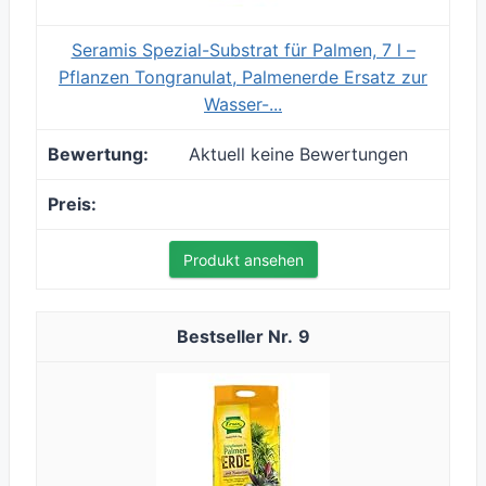
Seramis Spezial-Substrat für Palmen, 7 l –
Pflanzen Tongranulat, Palmenerde Ersatz zur
Wasser-...
Aktuell keine Bewertungen
Produkt ansehen
9