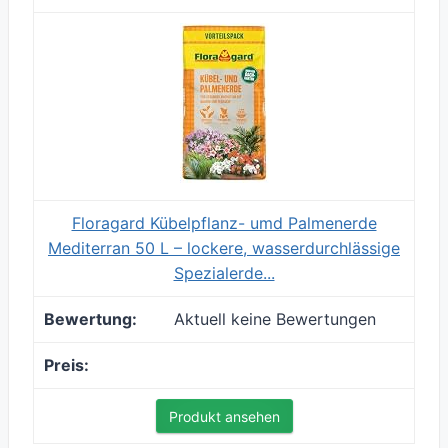
Floragard Kübelpflanz- umd Palmenerde
Mediterran 50 L – lockere, wasserdurchlässige
Spezialerde...
Aktuell keine Bewertungen
Produkt ansehen