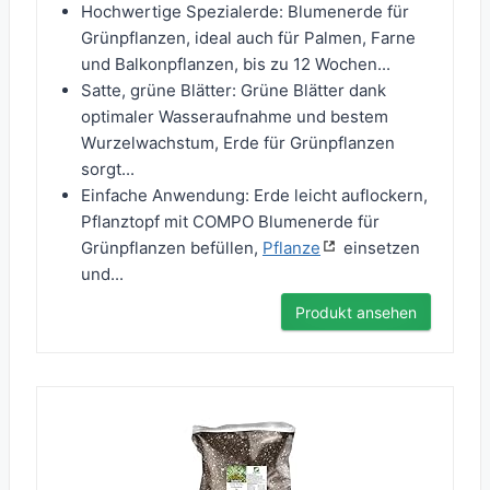
Hochwertige Spezialerde: Blumenerde für
Grünpflanzen, ideal auch für Palmen, Farne
und Balkonpflanzen, bis zu 12 Wochen...
Satte, grüne Blätter: Grüne Blätter dank
optimaler Wasseraufnahme und bestem
Wurzelwachstum, Erde für Grünpflanzen
sorgt...
Einfache Anwendung: Erde leicht auflockern,
Pflanztopf mit COMPO Blumenerde für
Grünpflanzen befüllen,
Pflanze
einsetzen
und...
Produkt ansehen