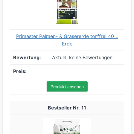
Primaster Palmen- & Gräsererde torffrei 40 L
Erde
Aktuell keine Bewertungen
Produkt ansehen
11