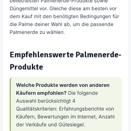
beliebtesten Palmenerde-Produkte sowie
Düngemittel vor. Gleiche diese am besten vor
dem Kauf mit den benötigten Bedingungen für
die Palme deiner Wahl ab, um die passende
Palmenerde zu wählen.
Empfehlenswerte Palmenerde-
Produkte
Welche Produkte werden von anderen
Käufern empfohlen?
Die folgende
Auswahl berücksichtigt 4
Qualitätskriterien: Erfahrungsberichte von
Käufern, Bewertungen im Internet, Anzahl
der Verkäufe und Gütesiegel.