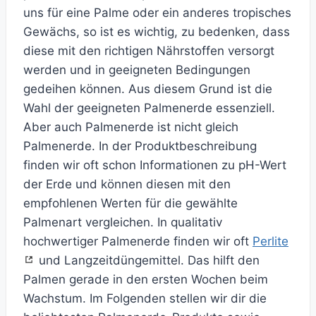
uns für eine Palme oder ein anderes tropisches
Gewächs, so ist es wichtig, zu bedenken, dass
diese mit den richtigen Nährstoffen versorgt
werden und in geeigneten Bedingungen
gedeihen können. Aus diesem Grund ist die
Wahl der geeigneten Palmenerde essenziell.
Aber auch Palmenerde ist nicht gleich
Palmenerde. In der Produktbeschreibung
finden wir oft schon Informationen zu pH-Wert
der Erde und können diesen mit den
empfohlenen Werten für die gewählte
Palmenart vergleichen. In qualitativ
hochwertiger Palmenerde finden wir oft
Perlite
und Langzeitdüngemittel. Das hilft den
Palmen gerade in den ersten Wochen beim
Wachstum. Im Folgenden stellen wir dir die