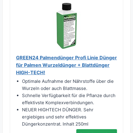
GREEN24 Palmendünger Profi Linie Dünger
für Palmen Wurzeldünger + Blattdünger
HIGH-TECH!
Optimale Aufnahme der Nährstoffe über die
Wurzeln oder auch Blattmasse.
Schnelle Verfügbarkeit für die Pflanze durch
effektivste Komplexverbindungen.
NEUER HIGHTECH DÜNGER. Sehr
ergiebiges und sehr effektives
Düngerkonzentrat. Inhalt 250ml