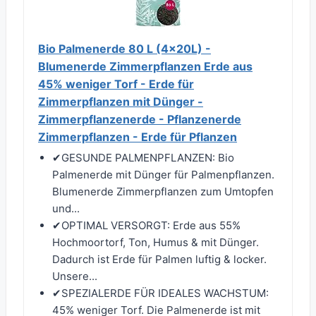
Bio Palmenerde 80 L (4x20L) -
Blumenerde Zimmerpflanzen Erde aus
45% weniger Torf - Erde für
Zimmerpflanzen mit Dünger -
Zimmerpflanzenerde - Pflanzenerde
Zimmerpflanzen - Erde für Pflanzen
✔︎GESUNDE PALMENPFLANZEN: Bio
Palmenerde mit Dünger für Palmenpflanzen.
Blumenerde Zimmerpflanzen zum Umtopfen
und...
✔︎OPTIMAL VERSORGT: Erde aus 55%
Hochmoortorf, Ton, Humus & mit Dünger.
Dadurch ist Erde für Palmen luftig & locker.
Unsere...
✔︎SPEZIALERDE FÜR IDEALES WACHSTUM:
45% weniger Torf. Die Palmenerde ist mit