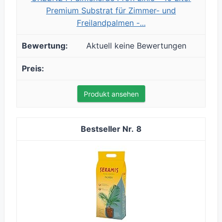
Premium Substrat für Zimmer- und
Freilandpalmen -...
Aktuell keine Bewertungen
Produkt ansehen
8