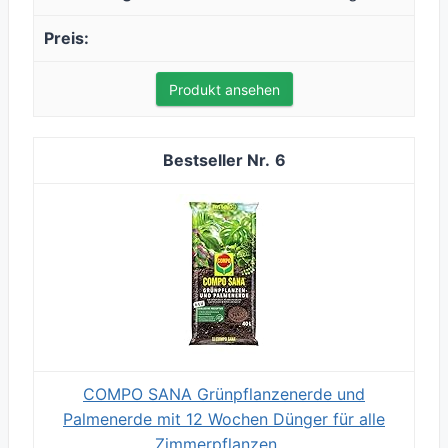
Produkt ansehen
6
COMPO SANA Grünpflanzenerde und
Palmenerde mit 12 Wochen Dünger für alle
Zimmerpflanzen,...