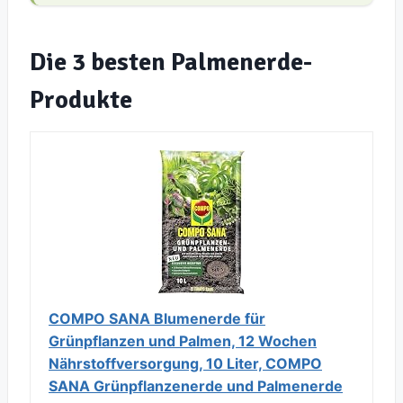
Die 3 besten Palmenerde-
Produkte
COMPO SANA Blumenerde für
Grünpflanzen und Palmen, 12 Wochen
Nährstoffversorgung, 10 Liter, COMPO
SANA Grünpflanzenerde und Palmenerde