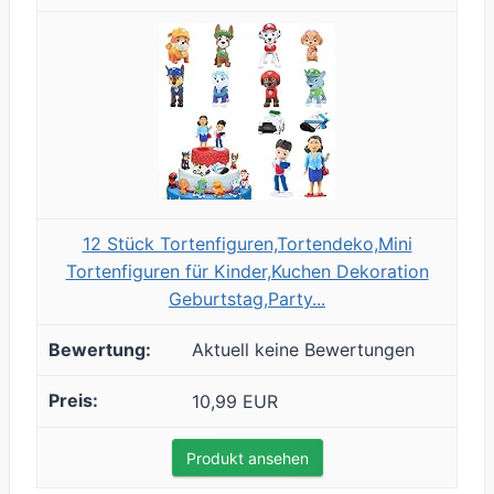
12 Stück Tortenfiguren,Tortendeko,Mini
Tortenfiguren für Kinder,Kuchen Dekoration
Geburtstag,Party...
Aktuell keine Bewertungen
10,99 EUR
Produkt ansehen