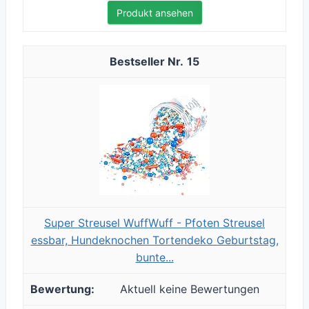
Produkt ansehen
15
Super Streusel WuffWuff - Pfoten Streusel
essbar, Hundeknochen Tortendeko Geburtstag,
bunte...
Aktuell keine Bewertungen