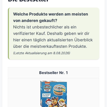
Welche Produkte werden am meisten
von anderen gekauft?
Nichts ist unbestechlicher als ein
verifizierter Kauf. Deshalb geben wir dir
hier einen täglich aktualisierten Überblick
über die meistverkauftesten Produkte.
(Letzte Aktualisierung am 8.08.2026)
1