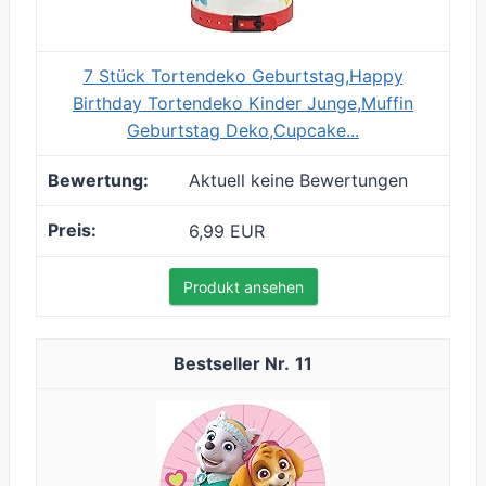
7 Stück Tortendeko Geburtstag,Happy
Birthday Tortendeko Kinder Junge,Muffin
Geburtstag Deko,Cupcake...
Aktuell keine Bewertungen
6,99 EUR
Produkt ansehen
11