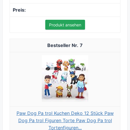
Produkt ansehen
7
Paw Dog Pa trol Kuchen Deko 12 Stück Paw
Dog Pa trol Figuren Torte Paw Dog Pa trol
Tortenfiguren...