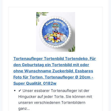
Tortenaufleger Tortenbild Tortendeko, Für
den Geburtstag ein Tortenbild mit oder
ohne Wunschname Zuckerbild, Essbares
Foto für Torten, Tortenaufleger Ø 20cm -
Super Qualität, 0182w
✔ Unser essbarer Tortenaufleger ist der
Hingucker auf jeder Torte. Sie können mit
unseren verschiedenen Tortenbildern
ganz...