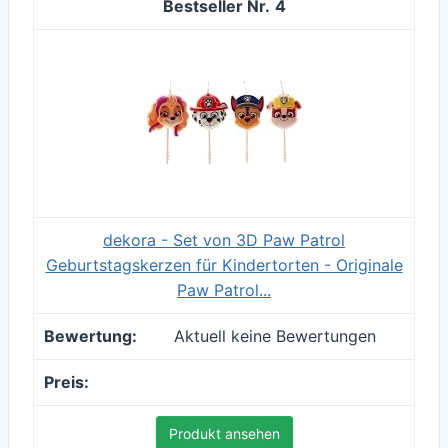
4
dekora - Set von 3D Paw Patrol
Geburtstagskerzen für Kindertorten - Originale
Paw Patrol...
Aktuell keine Bewertungen
Produkt ansehen