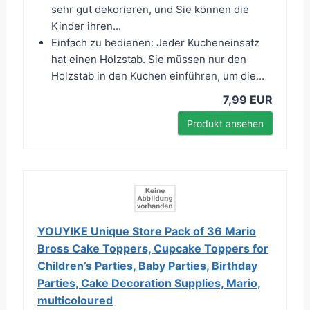
sehr gut dekorieren, und Sie können die
Kinder ihren...
Einfach zu bedienen: Jeder Kucheneinsatz
hat einen Holzstab. Sie müssen nur den
Holzstab in den Kuchen einführen, um die...
7,99 EUR
Produkt ansehen
YOUYIKE Unique Store Pack of 36 Mario
Bross Cake Toppers, Cupcake Toppers for
Children’s Parties, Baby Parties, Birthday
Parties, Cake Decoration Supplies, Mario,
multicoloured