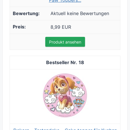
Paw Toppers...
Aktuell keine Bewertungen
8,99 EUR
Produkt ansehen
18