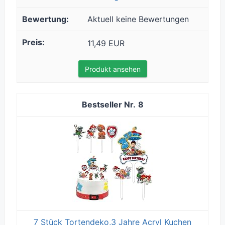
Aktuell keine Bewertungen
11,49 EUR
Produkt ansehen
8
7 Stück Tortendeko,3 Jahre Acryl Kuchen