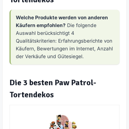
Welche Produkte werden von anderen
Käufern empfohlen?
Die folgende
Auswahl berücksichtigt 4
Qualitätskriterien: Erfahrungsberichte von
Käufern, Bewertungen im Internet, Anzahl
der Verkäufe und Gütesiegel.
Die 3 besten Paw Patrol-
Tortendekos