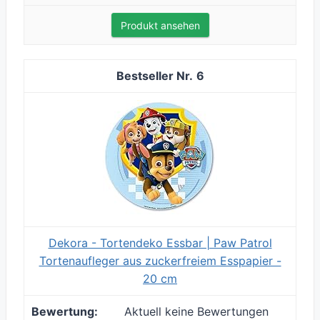
Produkt ansehen
6
Dekora - Tortendeko Essbar | Paw Patrol
Tortenaufleger aus zuckerfreiem Esspapier -
20 cm
Aktuell keine Bewertungen