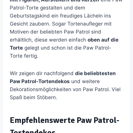
Patrol-Torte gestalten und dem
Geburtstagskind ein freudiges Lächeln ins
Gesicht zaubern. Sogar Tortenaufleger mit
Motiven der beliebten Paw Patrol sind
erhältlich, diese werden einfach
oben auf die
Torte
gelegt und schon ist die Paw Patrol-
Torte fertig.
Wir zeigen dir nachfolgend
die beliebtesten
Paw Patrol-Tortendekos
und weitere
Dekorationsmöglichkeiten von Paw Patrol. Viel
Spaß beim Stöbern.
Empfehlenswerte Paw Patrol-
Tortendekos