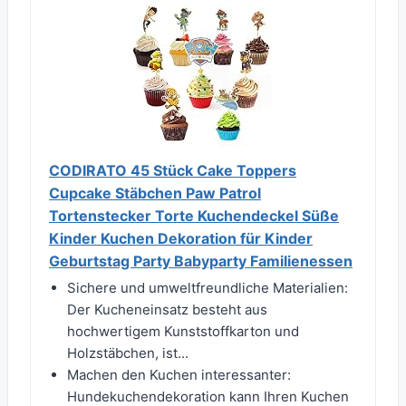
CODIRATO 45 Stück Cake Toppers
Cupcake Stäbchen Paw Patrol
Tortenstecker Torte Kuchendeckel Süße
Kinder Kuchen Dekoration für Kinder
Geburtstag Party Babyparty Familienessen
Sichere und umweltfreundliche Materialien:
Der Kucheneinsatz besteht aus
hochwertigem Kunststoffkarton und
Holzstäbchen, ist...
Machen den Kuchen interessanter:
Hundekuchendekoration kann Ihren Kuchen