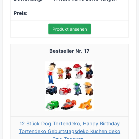
Produkt ansehen
17
12 Stück Dog Tortendeko, Happy Birthday
Tortendeko Geburtstagsdeko Kuchen deko