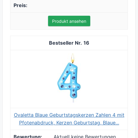
Produkt ansehen
16
Ovaletta Blaue Geburtstagskerzen Zahlen 4 mit
Pfotenabdruck, Kerzen Geburtstag, Blaue...
Aktuell keine Bewertungen