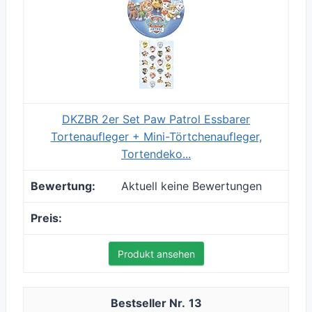
DKZBR 2er Set Paw Patrol Essbarer
Tortenaufleger + Mini-Törtchenaufleger,
Tortendeko...
Aktuell keine Bewertungen
Produkt ansehen
13