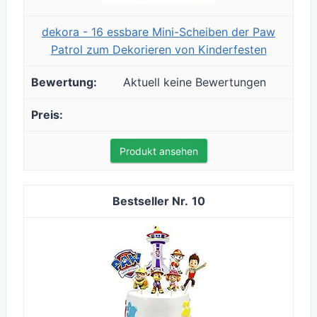
dekora - 16 essbare Mini-Scheiben der Paw
Patrol zum Dekorieren von Kinderfesten
Aktuell keine Bewertungen
Produkt ansehen
10