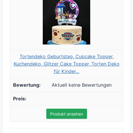
Tortendeko Geburtstag, Cupcake Topper,
Kuchendeko, Glitzer Cake Topper, Torten Deko
für Kinder...
Aktuell keine Bewertungen
Produkt ansehen