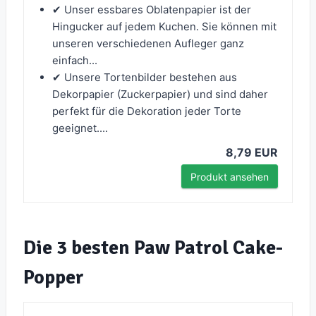
✔ Unser essbares Oblatenpapier ist der
Hingucker auf jedem Kuchen. Sie können mit
unseren verschiedenen Aufleger ganz
einfach...
✔ Unsere Tortenbilder bestehen aus
Dekorpapier (Zuckerpapier) und sind daher
perfekt für die Dekoration jeder Torte
geeignet....
8,79 EUR
Produkt ansehen
Die 3 besten Paw Patrol Cake-
Popper