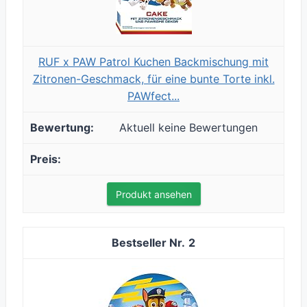
RUF x PAW Patrol Kuchen Backmischung mit
Zitronen-Geschmack, für eine bunte Torte inkl.
PAWfect...
Aktuell keine Bewertungen
Produkt ansehen
2