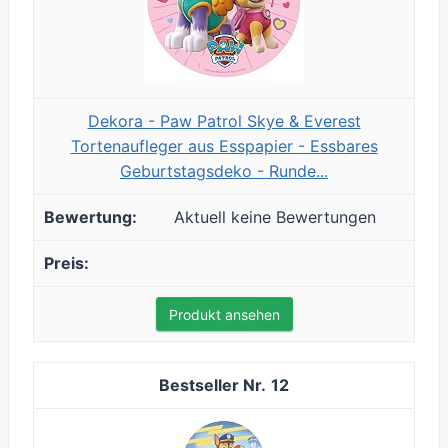
Dekora - Paw Patrol Skye & Everest
Tortenaufleger aus Esspapier - Essbares
Geburtstagsdeko - Runde...
Aktuell keine Bewertungen
Produkt ansehen
12