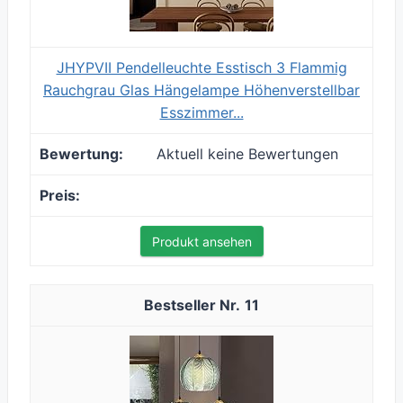
JHYPVII Pendelleuchte Esstisch 3 Flammig
Rauchgrau Glas Hängelampe Höhenverstellbar
Esszimmer...
Aktuell keine Bewertungen
Produkt ansehen
11