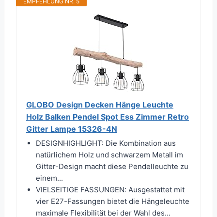
EMPFEHLUNG NR. 5
GLOBO Design Decken Hänge Leuchte
Holz Balken Pendel Spot Ess Zimmer Retro
Gitter Lampe 15326-4N
DESIGNHIGHLIGHT: Die Kombination aus
natürlichem Holz und schwarzem Metall im
Gitter-Design macht diese Pendelleuchte zu
einem...
VIELSEITIGE FASSUNGEN: Ausgestattet mit
vier E27-Fassungen bietet die Hängeleuchte
maximale Flexibilität bei der Wahl des...