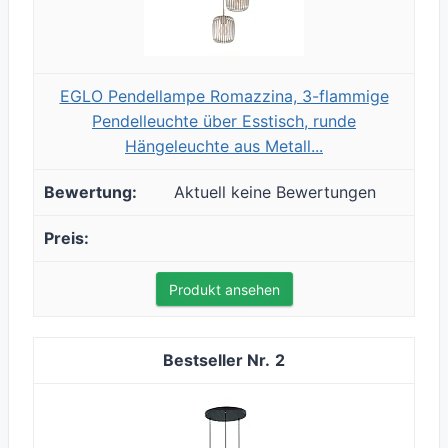
EGLO Pendellampe Romazzina, 3-flammige
Pendelleuchte über Esstisch, runde
Hängeleuchte aus Metall...
Aktuell keine Bewertungen
Produkt ansehen
2