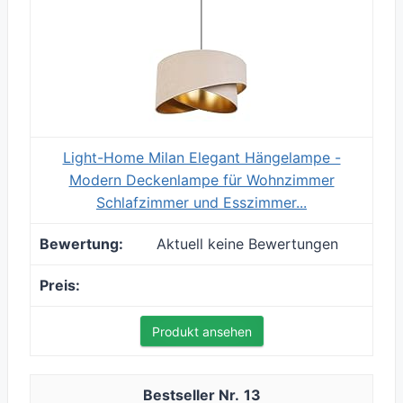
Light-Home Milan Elegant Hängelampe -
Modern Deckenlampe für Wohnzimmer
Schlafzimmer und Esszimmer...
Aktuell keine Bewertungen
Produkt ansehen
13