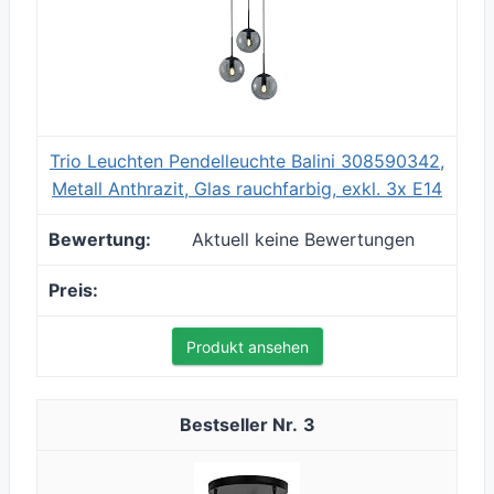
Trio Leuchten Pendelleuchte Balini 308590342,
Metall Anthrazit, Glas rauchfarbig, exkl. 3x E14
Aktuell keine Bewertungen
Produkt ansehen
3