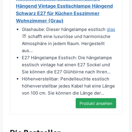
Hängend Vintage Esstischlampe Hängend
Schwarz E27 für Küchen Esszimmer
Wohnzimmer (Grau)
Glashaube: Dieser hängelampe esstisch
glas
schafft eine luxuriöse und harmonische
Atmosphäre in jedem Raum. Hergestellt
aus...
E27 Hängelampe Esstisch: Die hängelampe
esstisch vintage hat einen E27 Sockel und
Sie können die E27 Glühbirne nach Ihren...
Höhenverstellbar: Pendelleuchte esstisch
höhenverstellbar jedes Kabel hat eine Länge
von 100 cm. Sie können die Länge der...
Produkt ansehen