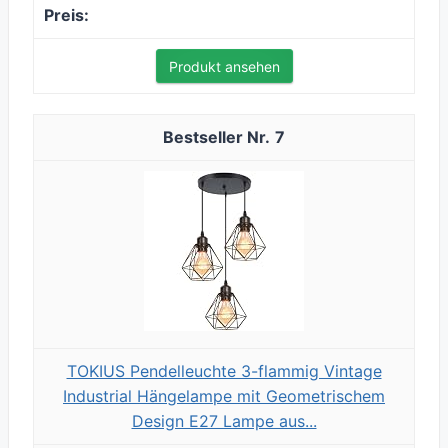
Produkt ansehen
7
TOKIUS Pendelleuchte 3-flammig Vintage
Industrial Hängelampe mit Geometrischem
Design E27 Lampe aus...