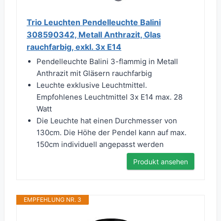
Trio Leuchten Pendelleuchte Balini
308590342, Metall Anthrazit, Glas
rauchfarbig, exkl. 3x E14
Pendelleuchte Balini 3-flammig in Metall
Anthrazit mit Gläsern rauchfarbig
Leuchte exklusive Leuchtmittel.
Empfohlenes Leuchtmittel 3x E14 max. 28
Watt
Die Leuchte hat einen Durchmesser von
130cm. Die Höhe der Pendel kann auf max.
150cm individuell angepasst werden
Produkt ansehen
EMPFEHLUNG NR. 3