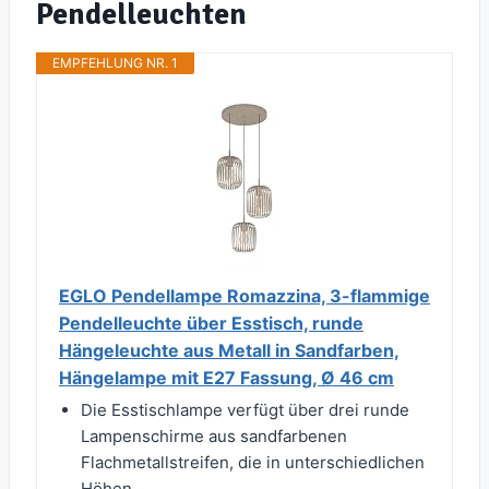
Pendelleuchten
EMPFEHLUNG NR. 1
EGLO Pendellampe Romazzina, 3-flammige
Pendelleuchte über Esstisch, runde
Hängeleuchte aus Metall in Sandfarben,
Hängelampe mit E27 Fassung, Ø 46 cm
Die Esstischlampe verfügt über drei runde
Lampenschirme aus sandfarbenen
Flachmetallstreifen, die in unterschiedlichen
Höhen...