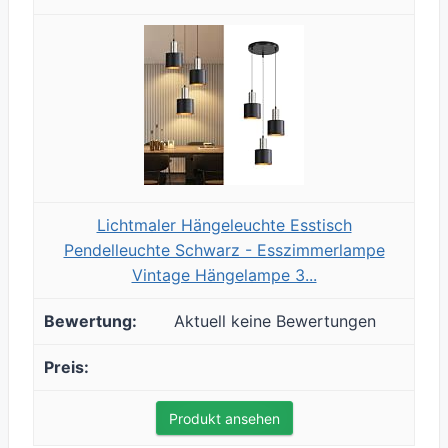
Lichtmaler Hängeleuchte Esstisch
Pendelleuchte Schwarz - Esszimmerlampe
Vintage Hängelampe 3...
Aktuell keine Bewertungen
Produkt ansehen