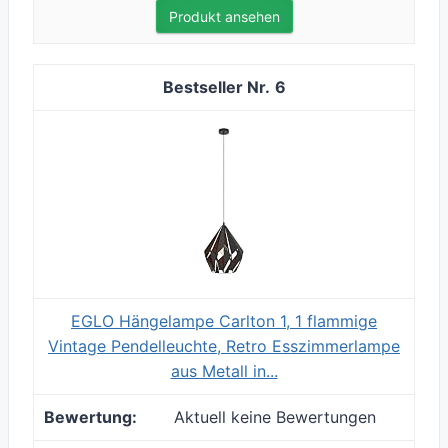
Produkt ansehen
6
EGLO Hängelampe Carlton 1, 1 flammige
Vintage Pendelleuchte, Retro Esszimmerlampe
aus Metall in...
Aktuell keine Bewertungen