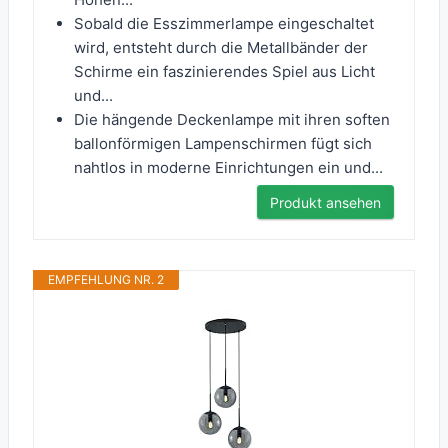
Sobald die Esszimmerlampe eingeschaltet
wird, entsteht durch die Metallbänder der
Schirme ein faszinierendes Spiel aus Licht
und...
Die hängende Deckenlampe mit ihren soften
ballonförmigen Lampenschirmen fügt sich
nahtlos in moderne Einrichtungen ein und...
Produkt ansehen
EMPFEHLUNG NR. 2