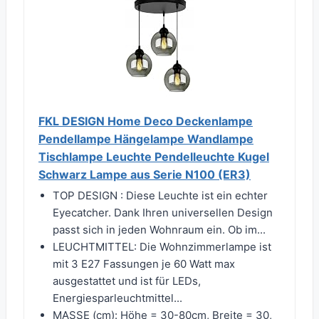
FKL DESIGN Home Deco Deckenlampe
Pendellampe Hängelampe Wandlampe
Tischlampe Leuchte Pendelleuchte Kugel
Schwarz Lampe aus Serie N100 (ER3)
TOP DESIGN : Diese Leuchte ist ein echter
Eyecatcher. Dank Ihren universellen Design
passt sich in jeden Wohnraum ein. Ob im...
LEUCHTMITTEL: Die Wohnzimmerlampe ist
mit 3 E27 Fassungen je 60 Watt max
ausgestattet und ist für LEDs,
Energiesparleuchtmittel...
MASSE (cm): Höhe = 30-80cm, Breite = 30,