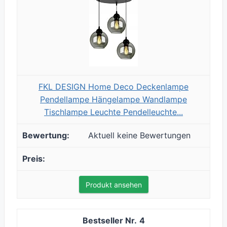
FKL DESIGN Home Deco Deckenlampe
Pendellampe Hängelampe Wandlampe
Tischlampe Leuchte Pendelleuchte...
Aktuell keine Bewertungen
Produkt ansehen
4