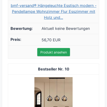
bmf-versand® Hängeleuchte Esstisch modern -
Pendellampe Wohnzimmer Flur Esszimmer mit
Holz und...
Aktuell keine Bewertungen
56,70 EUR
Produkt ansehen
10