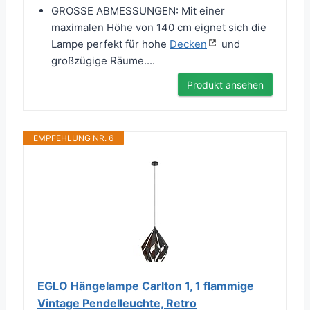
GROSSE ABMESSUNGEN: Mit einer
maximalen Höhe von 140 cm eignet sich die
Lampe perfekt für hohe
Decken
und
großzügige Räume....
Produkt ansehen
EMPFEHLUNG NR. 6
EGLO Hängelampe Carlton 1, 1 flammige
Vintage Pendelleuchte, Retro