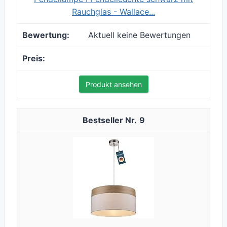
Rauchglas - Wallace...
Aktuell keine Bewertungen
Produkt ansehen
9