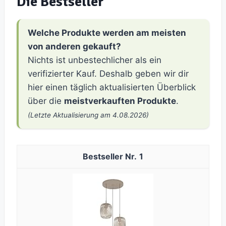
Die Bestseller
Welche Produkte werden am meisten
von anderen gekauft?
Nichts ist unbestechlicher als ein
verifizierter Kauf. Deshalb geben wir dir
hier einen täglich aktualisierten Überblick
über die
meistverkauften Produkte
.
(Letzte Aktualisierung am 4.08.2026)
1