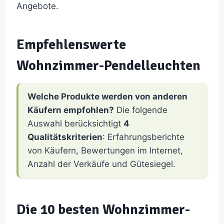
Angebote.
Empfehlenswerte
Wohnzimmer-Pendelleuchten
Welche Produkte werden von anderen
Käufern empfohlen?
Die folgende
Auswahl berücksichtigt
4
Qualitätskriterien
: Erfahrungsberichte
von Käufern, Bewertungen im Internet,
Anzahl der Verkäufe und Gütesiegel.
Die 10 besten Wohnzimmer-