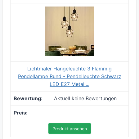
Lichtmaler Hängeleuchte 3 Flammig
Pendellampe Rund - Pendelleuchte Schwarz
LED E27 Metall...
Aktuell keine Bewertungen
Produkt ansehen