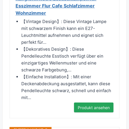
Esszimmer Flur Cafe Schlafzimmer
Wohnzimmer
【Vintage Design】: Diese Vintage Lampe
mit schwarzem Finish kann ein E27-
Leuchtmittel aufnehmen und eignet sich
perfekt für...
【Dekoratives Design】: Diese
Pendelleuchte Esstisch verfügt über ein
einzigartiges Wellenmuster und eine
schwarze Farbgebung,...
【Einfache Installation】: Mit einer
Deckenabdeckung ausgestattet, kann diese
Pendelleuchte schwarz, schnell und einfach
mit...
Produkt ansehen