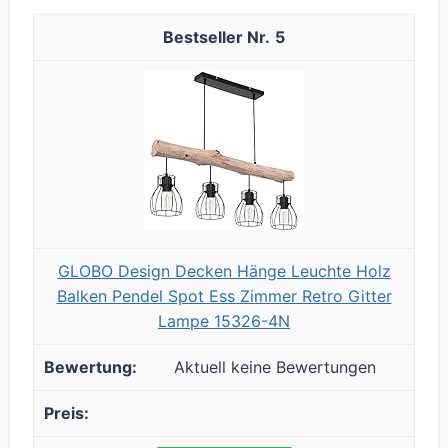
5
GLOBO Design Decken Hänge Leuchte Holz
Balken Pendel Spot Ess Zimmer Retro Gitter
Lampe 15326-4N
Aktuell keine Bewertungen