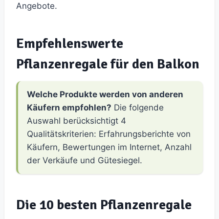
Angebote.
Empfehlenswerte
Pflanzenregale für den Balkon
Welche Produkte werden von anderen
Käufern empfohlen?
Die folgende
Auswahl berücksichtigt 4
Qualitätskriterien: Erfahrungsberichte von
Käufern, Bewertungen im Internet, Anzahl
der Verkäufe und Gütesiegel.
Die 10 besten Pflanzenregale