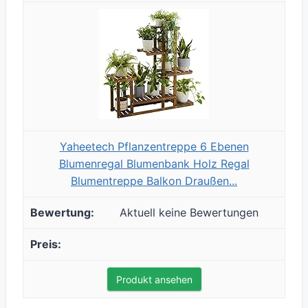
Yaheetech Pflanzentreppe 6 Ebenen
Blumenregal Blumenbank Holz Regal
Blumentreppe Balkon Draußen...
Aktuell keine Bewertungen
Produkt ansehen