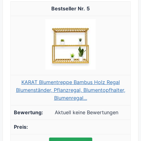
5
KARAT Blumentreppe Bambus Holz Regal
Blumenständer, Pflanzregal, Blumentopfhalter,
Blumenregal...
Aktuell keine Bewertungen