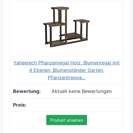
Yaheetech Pflanzenregal Holz, Blumenregal mit
4 Ebenen, Blumenständer Garten,
Pflanzentreppe...
Aktuell keine Bewertungen
Produkt ansehen