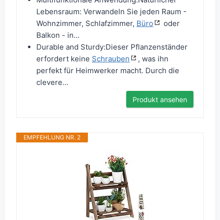
Lebensraum: Verwandeln Sie jeden Raum -
Wohnzimmer, Schlafzimmer,
Büro
oder
Balkon - in...
Durable and Sturdy:Dieser Pflanzenständer
erfordert keine
Schrauben
, was ihn
perfekt für Heimwerker macht. Durch die
clevere...
Produkt ansehen
EMPFEHLUNG NR. 2