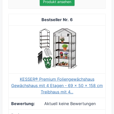
Produkt ansehen
6
KESSER® Premium Foliengewächshaus
Gewächshaus mit 4 Etagen - 69 x 50 x 158 cm
Treibhaus mit 4...
Aktuell keine Bewertungen