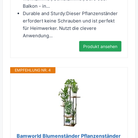
Balkon - in...
Durable and Sturdy:Dieser Pflanzenständer
erfordert keine Schrauben und ist perfekt
für Heimwerker. Nutzt die clevere
Anwendung...
Produkt ansehen
EMPFEHLUNG NR. 4
Bamworld Blumenständer Pflanzenständer