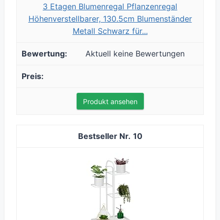
3 Etagen Blumenregal Pflanzenregal
Höhenverstellbarer, 130.5cm Blumenständer
Metall Schwarz für...
Aktuell keine Bewertungen
Produkt ansehen
10