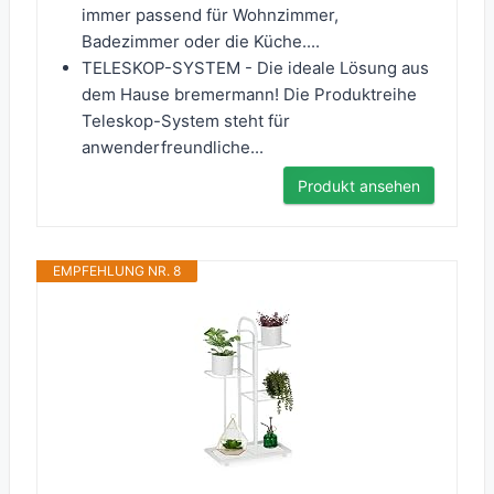
immer passend für Wohnzimmer,
Badezimmer oder die Küche....
TELESKOP-SYSTEM - Die ideale Lösung aus
dem Hause bremermann! Die Produktreihe
Teleskop-System steht für
anwenderfreundliche...
Produkt ansehen
EMPFEHLUNG NR. 8