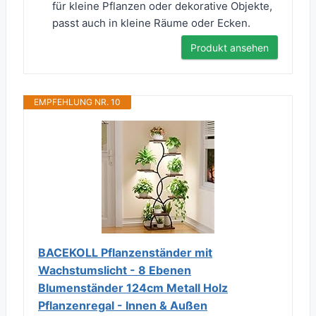
für kleine Pflanzen oder dekorative Objekte,
passt auch in kleine Räume oder Ecken.
Produkt ansehen
EMPFEHLUNG NR. 10
BACEKOLL Pflanzenständer mit
Wachstumslicht - 8 Ebenen
Blumenständer 124cm Metall Holz
Pflanzenregal - Innen & Außen