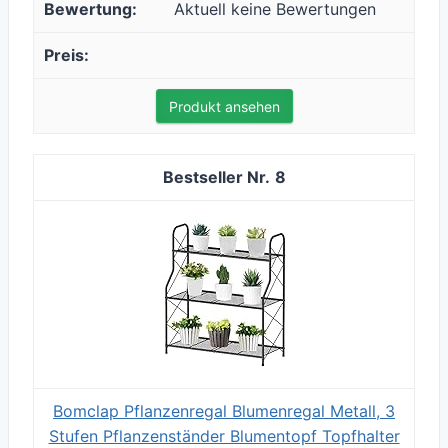
Aktuell keine Bewertungen
Produkt ansehen
8
Bomclap Pflanzenregal Blumenregal Metall, 3
Stufen Pflanzenständer Blumentopf Topfhalter