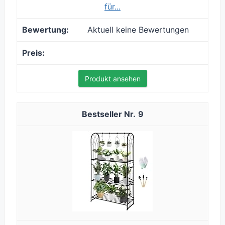
für...
Aktuell keine Bewertungen
Produkt ansehen
9