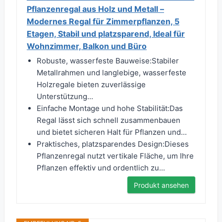
Pflanzenregal aus Holz und Metall –
Modernes Regal für Zimmerpflanzen, 5
Etagen, Stabil und platzsparend, Ideal für
Wohnzimmer, Balkon und Büro
Robuste, wasserfeste Bauweise:Stabiler
Metallrahmen und langlebige, wasserfeste
Holzregale bieten zuverlässige
Unterstützung...
Einfache Montage und hohe Stabilität:Das
Regal lässt sich schnell zusammenbauen
und bietet sicheren Halt für Pflanzen und...
Praktisches, platzsparendes Design:Dieses
Pflanzenregal nutzt vertikale Fläche, um Ihre
Pflanzen effektiv und ordentlich zu...
Produkt ansehen