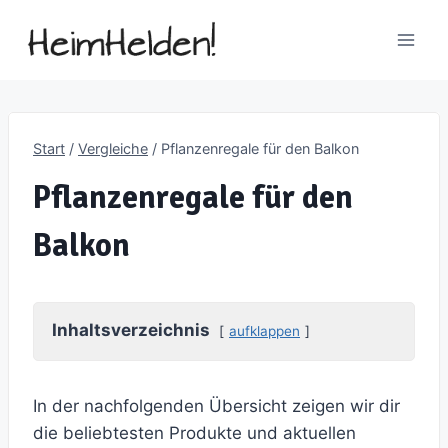
Zum
Inhalt
springen
Start
/
Vergleiche
/
Pflanzenregale für den Balkon
Pflanzenregale für den
Balkon
Inhaltsverzeichnis
aufklappen
In der nachfolgenden Übersicht zeigen wir dir
die beliebtesten Produkte und aktuellen