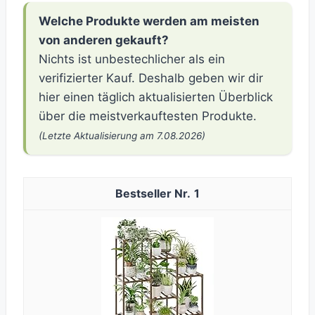
Welche Produkte werden am meisten
von anderen gekauft?
Nichts ist unbestechlicher als ein
verifizierter Kauf. Deshalb geben wir dir
hier einen täglich aktualisierten Überblick
über die meistverkauftesten Produkte.
(Letzte Aktualisierung am 7.08.2026)
1