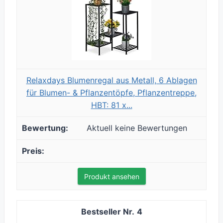
Relaxdays Blumenregal aus Metall, 6 Ablagen
für Blumen- & Pflanzentöpfe, Pflanzentreppe,
HBT: 81 x...
Aktuell keine Bewertungen
Produkt ansehen
4