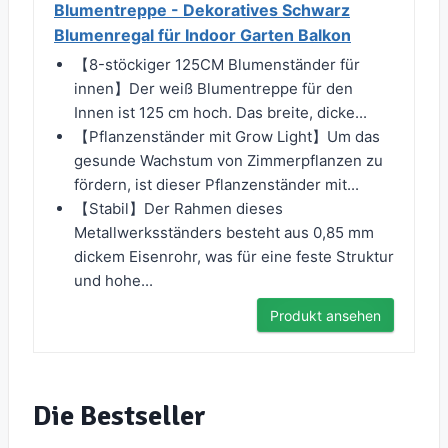
Blumentreppe - Dekoratives Schwarz
Blumenregal für Indoor Garten Balkon
【8-stöckiger 125CM Blumenständer für
innen】Der weiß Blumentreppe für den
Innen ist 125 cm hoch. Das breite, dicke...
【Pflanzenständer mit Grow Light】Um das
gesunde Wachstum von Zimmerpflanzen zu
fördern, ist dieser Pflanzenständer mit...
【Stabil】Der Rahmen dieses
Metallwerksständers besteht aus 0,85 mm
dickem Eisenrohr, was für eine feste Struktur
und hohe...
Produkt ansehen
Die Bestseller