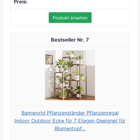
Produkt ansehen
7
Bamworld Pflanzenständer Pflanzenregal
Indoor Outdoor Ecke für 7 Etagen Geeignet für
Blumentopf...