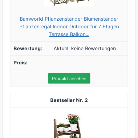
Bamworld Pflanzenständer Blumenständer
Pflanzenregal Indoor Outdoor für 7 Etagen
Terrasse Balkon...
Aktuell keine Bewertungen
Produkt ansehen
2