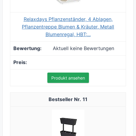
Relaxdays Pflanzenständer, 4 Ablagen,
Pflanzentreppe Blumen & Kräuter, Metall
Blumenregal, HBT:...
Aktuell keine Bewertungen
Produkt ansehen
11