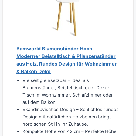
Bamworld Blumenständer Hoch –
Moderner Beistelltisch & Pflanzenständer
aus Holz, Rundes Design für Wohnzimmer
& Balkon Deko
Vielseitig einsetzbar – Ideal als
Blumenständer, Beistelltisch oder Deko-
Tisch im Wohnzimmer, Schlafzimmer oder
auf dem Balkon.
Skandinavisches Design – Schlichtes rundes
Design mit natürlichen Holzbeinen bringt
nordischen Stil in Ihr Zuhause.
Kompakte Höhe von 42 cm – Perfekte Höhe