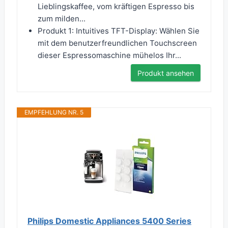
Lieblingskaffee, vom kräftigen Espresso bis
zum milden...
Produkt 1: Intuitives TFT-Display: Wählen Sie
mit dem benutzerfreundlichen Touchscreen
dieser Espressomaschine mühelos Ihr...
Produkt ansehen
EMPFEHLUNG NR. 5
Philips Domestic Appliances 5400 Series