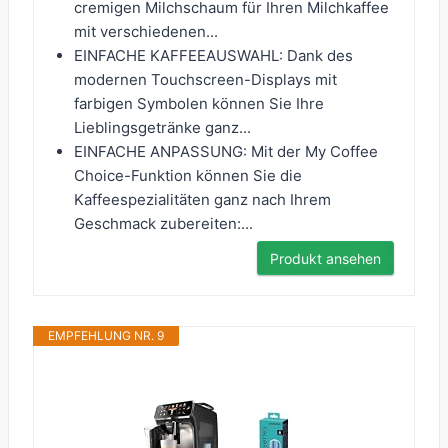
cremigen Milchschaum für Ihren Milchkaffee
mit verschiedenen...
EINFACHE KAFFEEAUSWAHL: Dank des
modernen Touchscreen-Displays mit
farbigen Symbolen können Sie Ihre
Lieblingsgetränke ganz...
EINFACHE ANPASSUNG: Mit der My Coffee
Choice-Funktion können Sie die
Kaffeespezialitäten ganz nach Ihrem
Geschmack zubereiten:...
Produkt ansehen
EMPFEHLUNG NR. 9