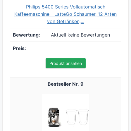
Philips 5400 Series Vollautomatisch
Kaffeemaschine - LatteGo Schaumer, 12 Arten
von Getränken,...
Aktuell keine Bewertungen
Produkt ansehen
9