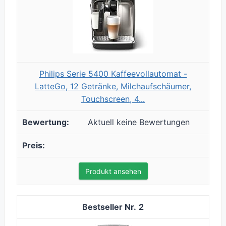
Philips Serie 5400 Kaffeevollautomat -
LatteGo, 12 Getränke, Milchaufschäumer,
Touchscreen, 4...
Aktuell keine Bewertungen
Produkt ansehen
2