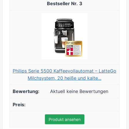
3
Philips Serie 5500 Kaffeevollautomat – LatteGo
Milchsystem, 20 heiße und kalte...
Aktuell keine Bewertungen
Produkt ansehen