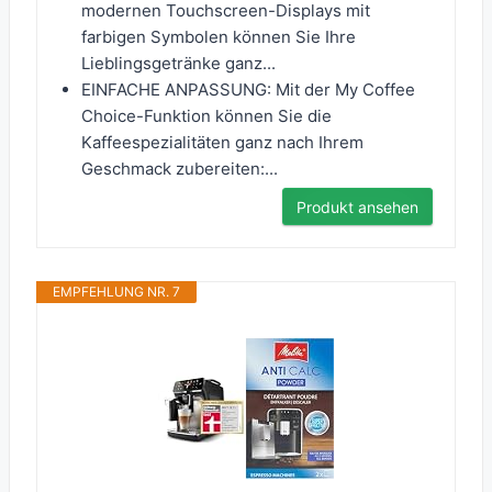
modernen Touchscreen-Displays mit
farbigen Symbolen können Sie Ihre
Lieblingsgetränke ganz...
EINFACHE ANPASSUNG: Mit der My Coffee
Choice-Funktion können Sie die
Kaffeespezialitäten ganz nach Ihrem
Geschmack zubereiten:...
Produkt ansehen
EMPFEHLUNG NR. 7