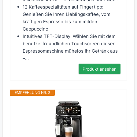
12 Kaffeespezialitäten auf Fingertipp:
Genießen Sie Ihren Lieblingskaffee, vom
kräftigen Espresso bis zum milden
Cappuccino
Intuitives TFT-Display: Wählen Sie mit dem
benutzerfreundlichen Touchscreen dieser
Espressomaschine mühelos Ihr Getränk aus
–...
Produkt ansehen
EMPFEHLUNG NR. 2