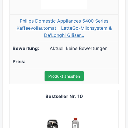
Philips Domestic Appliances 5400 Series
Kaffeevollautomat - LatteGo-Milchsystem &
De'Longhi Gläser...
Aktuell keine Bewertungen
Produkt ansehen
10