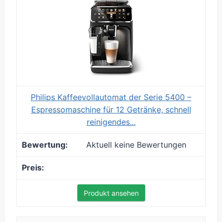
Philips Kaffeevollautomat der Serie 5400 –
Espressomaschine für 12 Getränke, schnell
reinigendes...
Aktuell keine Bewertungen
Produkt ansehen