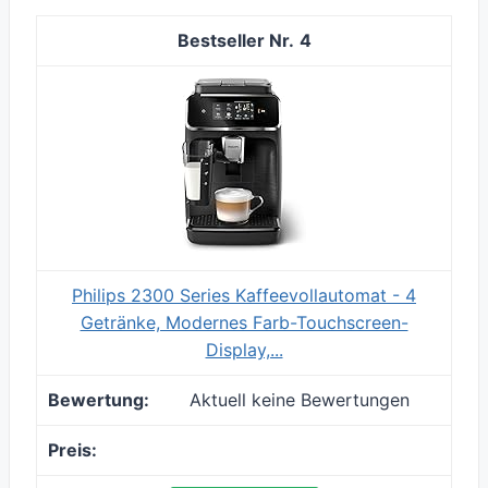
4
Philips 2300 Series Kaffeevollautomat - 4
Getränke, Modernes Farb-Touchscreen-
Display,...
Aktuell keine Bewertungen