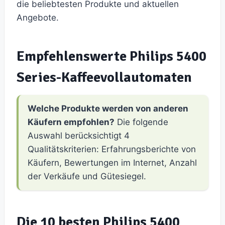
die beliebtesten Produkte und aktuellen
Angebote.
Empfehlenswerte Philips 5400
Series-Kaffeevollautomaten
Welche Produkte werden von anderen
Käufern empfohlen?
Die folgende
Auswahl berücksichtigt 4
Qualitätskriterien: Erfahrungsberichte von
Käufern, Bewertungen im Internet, Anzahl
der Verkäufe und Gütesiegel.
Die 10 besten Philips 5400