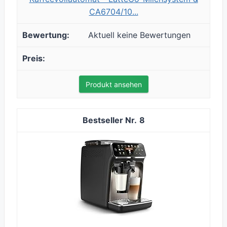
CA6704/10...
Aktuell keine Bewertungen
Produkt ansehen
8