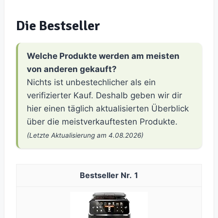
Die Bestseller
Welche Produkte werden am meisten
von anderen gekauft?
Nichts ist unbestechlicher als ein
verifizierter Kauf. Deshalb geben wir dir
hier einen täglich aktualisierten Überblick
über die meistverkauftesten Produkte.
(Letzte Aktualisierung am 4.08.2026)
1