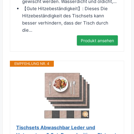
gewischt werden. Wasserdicht und öldicht,...
【Gute Hitzebeständigkeit】: Dieses Die
Hitzebeständigkeit des Tischsets kann
besser verhindern, dass der Tisch durch
die...
Produkt ansehen
EMPFEHLUNG NR. 4
Tischsets Abwaschbar Leder und