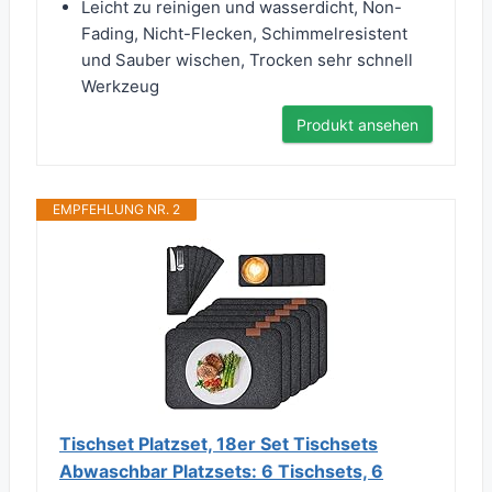
Leicht zu reinigen und wasserdicht, Non-
Fading, Nicht-Flecken, Schimmelresistent
und Sauber wischen, Trocken sehr schnell
Werkzeug
Produkt ansehen
EMPFEHLUNG NR. 2
Tischset Platzset, 18er Set Tischsets
Abwaschbar Platzsets: 6 Tischsets, 6