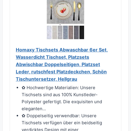
Homaxy Tischsets Abwaschbar 6er Set,
Wasserdicht Tischset, Platzsets
Abwischbar Doppelseitigen, Platzset
Leder, rutschfest Platzdeckchen, Schön
Tischuntersetzer, Hellgrau
✿ Hochwertige Materialien: Unsere
Tischsets sind aus 100% Kunstleder-
Polyester gefertigt. Die exquisiten und
eleganten...
✿ Doppelseitig verwendbar: Unsere
Tischsets verfügen über ein beidseitig
verdicktes Design mit einer