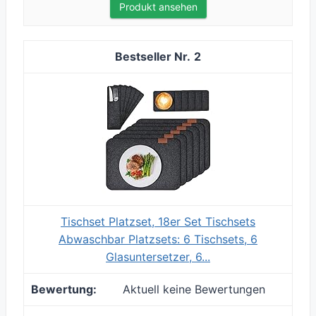
Produkt ansehen
2
Tischset Platzset, 18er Set Tischsets
Abwaschbar Platzsets: 6 Tischsets, 6
Glasuntersetzer, 6...
Aktuell keine Bewertungen