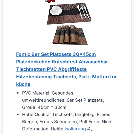
Fontic 6er Set Platzsets 30x45cm
Platzdeckchen Rutschfest Abwaschbar
Tischmatten PVC Abgrifffeste
Hitzebeständig Tischsets, Platz-Matten für
küche
PVC Material: Gesundes,
umweltfreundliches; 6er Set Platzsets,
Größe: 45cm * 30cm
Hohe Qualität Tischsets, langlebig, Freies
Biegen, Freies Schneiden, Pull Force Nicht
Deformation, Heiße
Isolierung
,...