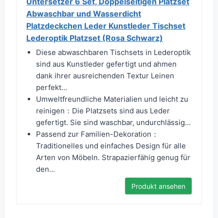
Untersetzer 6 Set, Doppelseitigen Platzset
Abwaschbar und Wasserdicht
Platzdeckchen Leder Kunstleder Tischset
Lederoptik Platzset (Rosa Schwarz)
Diese abwaschbaren Tischsets in Lederoptik
sind aus Kunstleder gefertigt und ahmen
dank ihrer ausreichenden Textur Leinen
perfekt...
Umweltfreundliche Materialien und leicht zu
reinigen：Die Platzsets sind aus Leder
gefertigt. Sie sind waschbar, undurchlässig...
Passend zur Familien-Dekoration：
Traditionelles und einfaches Design für alle
Arten von Möbeln. Strapazierfähig genug für
den...
Produkt ansehen