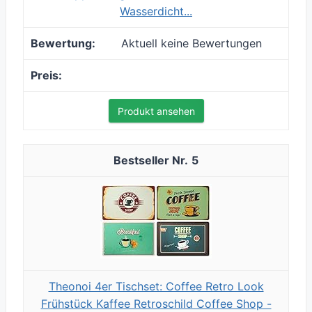
Wasserdicht...
Aktuell keine Bewertungen
Produkt ansehen
5
Theonoi 4er Tischset: Coffee Retro Look
Frühstück Kaffee Retroschild Coffee Shop -