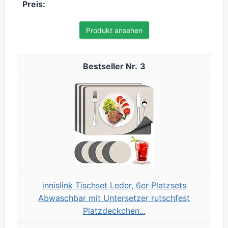
Produkt ansehen
3
innislink Tischset Leder, 6er Platzsets
Abwaschbar mit Untersetzer rutschfest
Platzdeckchen...