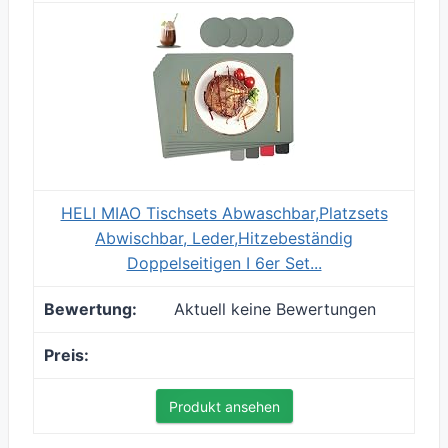
HELI MIAO Tischsets Abwaschbar,Platzsets
Abwischbar, Leder,Hitzebeständig
Doppelseitigen I 6er Set...
Aktuell keine Bewertungen
Produkt ansehen