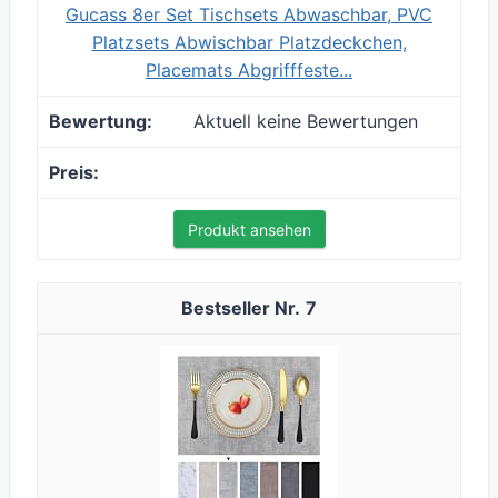
Gucass 8er Set Tischsets Abwaschbar, PVC
Platzsets Abwischbar Platzdeckchen,
Placemats Abgrifffeste...
Aktuell keine Bewertungen
Produkt ansehen
7