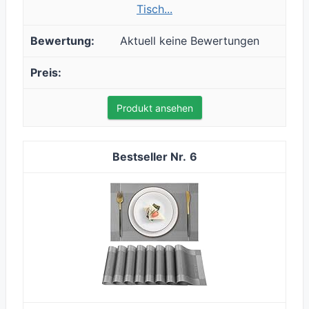
Tisch...
Aktuell keine Bewertungen
Produkt ansehen
6