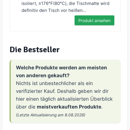
isoliert, ≤176℉(80℃), die Tischmatte wird
definitiv den Tisch vor heißen...
Produkt ansehen
Die Bestseller
Welche Produkte werden am meisten
von anderen gekauft?
Nichts ist unbestechlicher als ein
verifizierter Kauf. Deshalb geben wir dir
hier einen täglich aktualisierten Überblick
über die
meistverkauften Produkte
.
(Letzte Aktualisierung am 8.08.2026)