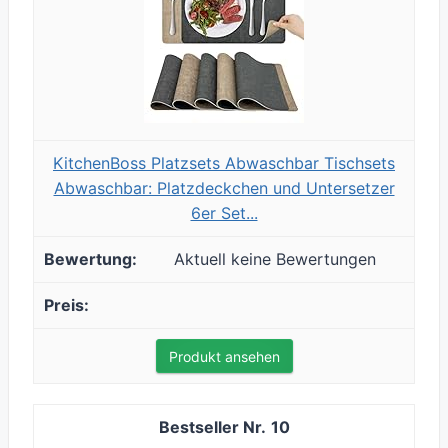
KitchenBoss Platzsets Abwaschbar Tischsets
Abwaschbar: Platzdeckchen und Untersetzer
6er Set...
Aktuell keine Bewertungen
Produkt ansehen
10