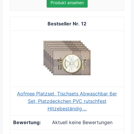
Produkt ansehen
12
Aofmee Platzset, Tischsets Abwaschbar 6er
Set, Platzdeckchen PVC rutschfest
Hitzebeständig,...
Aktuell keine Bewertungen