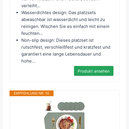
verleiht...
Wasserdichtes design: Das platzsets
abwaschbar ist wasserdicht und leicht zu
reinigen. Wischen Sie es einfach mit einem
feuchten...
Non-slip design: Dieses platzset ist
rutschfest, verschleißfest und kratzfest und
garantiert eine lange Lebensdauer und
hohe...
Produkt ansehen
EMPFEHLUNG NR. 10