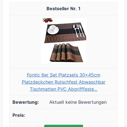
1
Fontic 6er Set Platzsets 30x45cm
Platzdeckchen Rutschfest Abwaschbar
Tischmatten PVC Abgrifffeste...
Aktuell keine Bewertungen