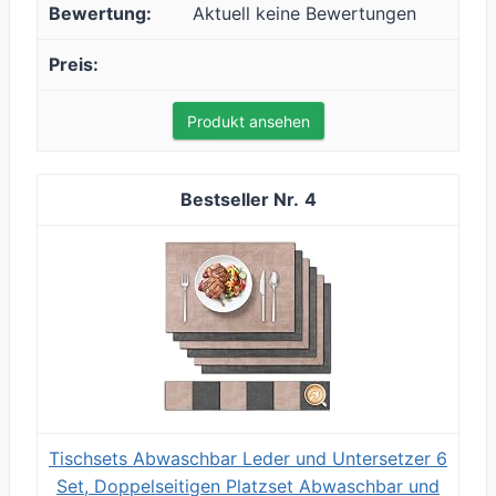
Aktuell keine Bewertungen
Produkt ansehen
4
Tischsets Abwaschbar Leder und Untersetzer 6
Set, Doppelseitigen Platzset Abwaschbar und