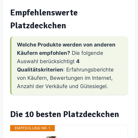
Empfehlenswerte
Platzdeckchen
Welche Produkte werden von anderen
Käufern empfohlen?
Die folgende
Auswahl berücksichtigt
4
Qualitätskriterien
: Erfahrungsberichte
von Käufern, Bewertungen im Internet,
Anzahl der Verkäufe und Gütesiegel.
Die 10 besten Platzdeckchen
EMPFEHLUNG NR. 1