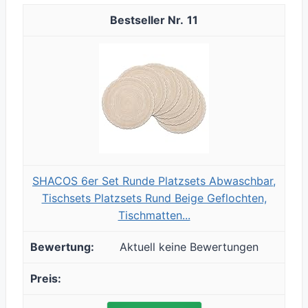
11
SHACOS 6er Set Runde Platzsets Abwaschbar,
Tischsets Platzsets Rund Beige Geflochten,
Tischmatten...
Aktuell keine Bewertungen