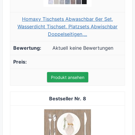
Homaxy Tischsets Abwaschbar 6er Set,
Wasserdicht Tischset, Platzsets Abwischbar
Doppelseitigen,...
Aktuell keine Bewertungen
Produkt ansehen
8