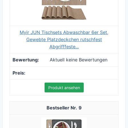
Myir JUN Tischsets Abwaschbar 6er Set,
Gewebte Platzdeckchen rutschfest
Abgrifffeste...
Aktuell keine Bewertungen
Produkt ansehen
9