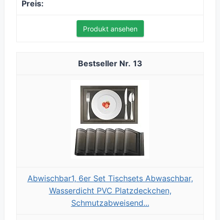
Produkt ansehen
13
Abwischbar1, 6er Set Tischsets Abwaschbar,
Wasserdicht PVC Platzdeckchen,
Schmutzabweisend...