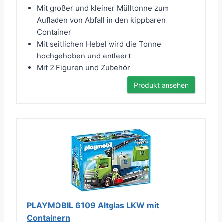
Mit großer und kleiner Mülltonne zum
Aufladen von Abfall in den kippbaren
Container
Mit seitlichen Hebel wird die Tonne
hochgehoben und entleert
Mit 2 Figuren und Zubehör
Produkt ansehen
PLAYMOBIL 6109 Altglas LKW mit
Containern