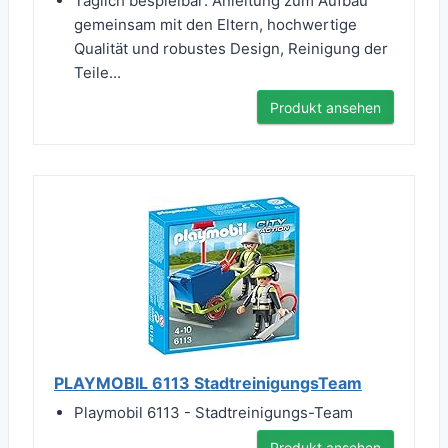
Täglich bespielbar: Anleitung zum Aufbau
gemeinsam mit den Eltern, hochwertige
Qualität und robustes Design, Reinigung der
Teile...
Produkt ansehen
PLAYMOBIL 6113 StadtreinigungsTeam
Playmobil 6113 - Stadtreinigungs-Team
Produkt ansehen