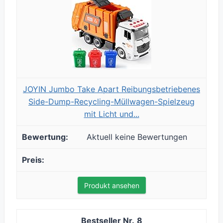
JOYIN Jumbo Take Apart Reibungsbetriebenes
Side-Dump-Recycling-Müllwagen-Spielzeug
mit Licht und...
Aktuell keine Bewertungen
Produkt ansehen
8