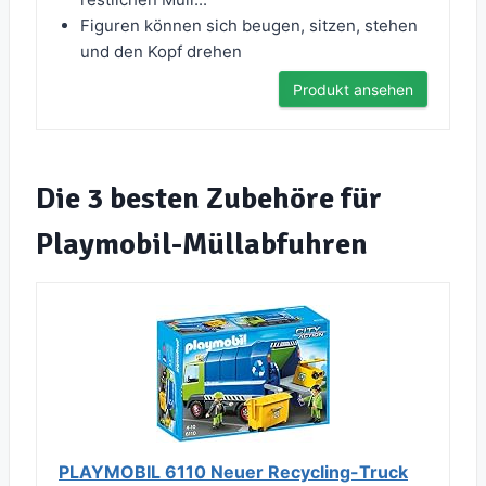
Figuren können sich beugen, sitzen, stehen
und den Kopf drehen
Produkt ansehen
Die 3 besten Zubehöre für
Playmobil-Müllabfuhren
PLAYMOBIL 6110 Neuer Recycling-Truck