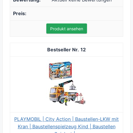
Produkt ansehen
12
PLAYMOBIL | City Action | Baustellen-LKW mit
Kran | Baustellenspielzeug Kind | Baustellen