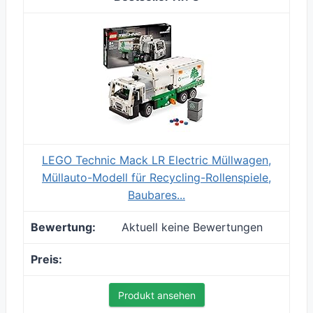
LEGO Technic Mack LR Electric Müllwagen,
Müllauto-Modell für Recycling-Rollenspiele,
Baubares...
Aktuell keine Bewertungen
Produkt ansehen