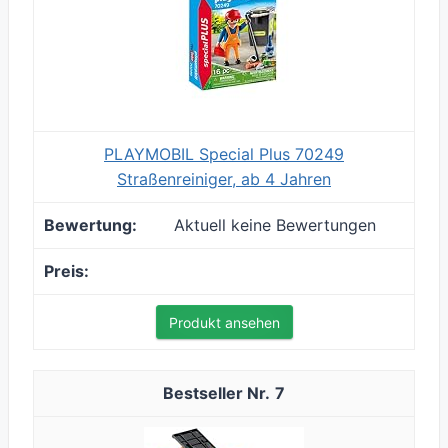
PLAYMOBIL Special Plus 70249
Straßenreiniger, ab 4 Jahren
Aktuell keine Bewertungen
Produkt ansehen
7