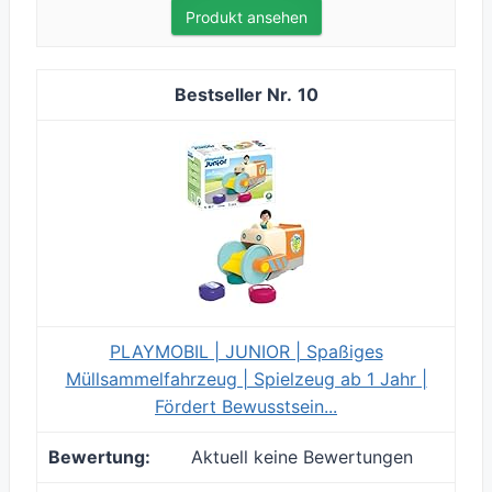
Produkt ansehen
10
PLAYMOBIL | JUNIOR | Spaßiges
Müllsammelfahrzeug | Spielzeug ab 1 Jahr |
Fördert Bewusstsein...
Aktuell keine Bewertungen