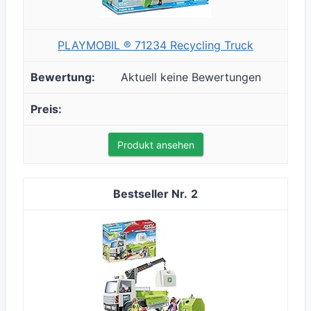
PLAYMOBIL ® 71234 Recycling Truck
Aktuell keine Bewertungen
Produkt ansehen
2