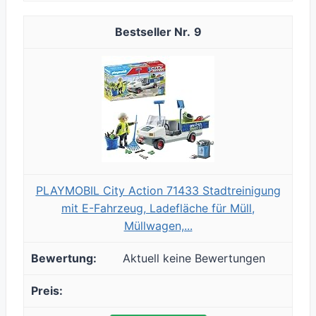
9
PLAYMOBIL City Action 71433 Stadtreinigung
mit E-Fahrzeug, Ladefläche für Müll,
Müllwagen,...
Aktuell keine Bewertungen