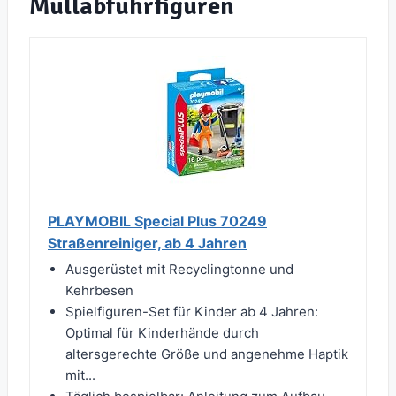
Müllabfuhrfiguren
PLAYMOBIL Special Plus 70249
Straßenreiniger, ab 4 Jahren
Ausgerüstet mit Recyclingtonne und
Kehrbesen
Spielfiguren-Set für Kinder ab 4 Jahren:
Optimal für Kinderhände durch
altersgerechte Größe und angenehme Haptik
mit...