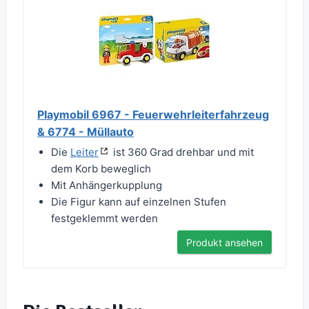
Playmobil 6967 - Feuerwehrleiterfahrzeug
& 6774 - Müllauto
Die
Leiter
ist 360 Grad drehbar und mit
dem Korb beweglich
Mit Anhängerkupplung
Die Figur kann auf einzelnen Stufen
festgeklemmt werden
Produkt ansehen