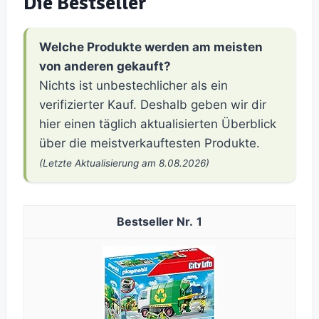
Die Bestseller
Welche Produkte werden am meisten
von anderen gekauft?
Nichts ist unbestechlicher als ein
verifizierter Kauf. Deshalb geben wir dir
hier einen täglich aktualisierten Überblick
über die meistverkauftesten Produkte.
(Letzte Aktualisierung am 8.08.2026)
1