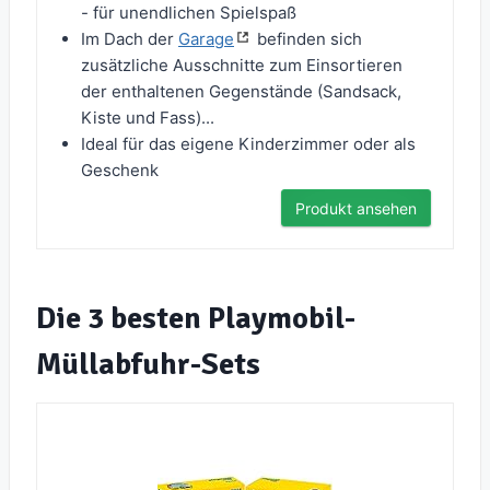
- für unendlichen Spielspaß
Im Dach der
Garage
befinden sich
zusätzliche Ausschnitte zum Einsortieren
der enthaltenen Gegenstände (Sandsack,
Kiste und Fass)...
Ideal für das eigene Kinderzimmer oder als
Geschenk
Produkt ansehen
Die 3 besten Playmobil-
Müllabfuhr-Sets