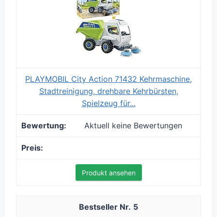
PLAYMOBIL City Action 71432 Kehrmaschine,
Stadtreinigung, drehbare Kehrbürsten,
Spielzeug für...
Aktuell keine Bewertungen
Produkt ansehen
5