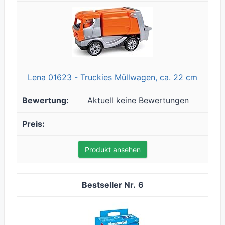
Lena 01623 - Truckies Müllwagen, ca. 22 cm
Aktuell keine Bewertungen
Produkt ansehen
6