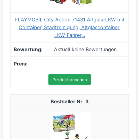
PLAYMOBIL City Action 71431 Altglas-LKW mit
Container, Stadtreinigung, Altglascontainer,
LKW-Fahrer...
Aktuell keine Bewertungen
Produkt ansehen
3