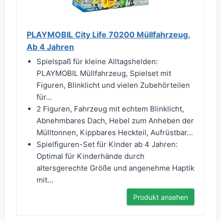
PLAYMOBIL City Life 70200 Müllfahrzeug,
Ab 4 Jahren
Spielspaß für kleine Alltagshelden:
PLAYMOBIL Müllfahrzeug, Spielset mit
Figuren, Blinklicht und vielen Zubehörteilen
für...
2 Figuren, Fahrzeug mit echtem Blinklicht,
Abnehmbares Dach, Hebel zum Anheben der
Mülltonnen, Kippbares Heckteil, Aufrüstbar...
Spielfiguren-Set für Kinder ab 4 Jahren:
Optimal für Kinderhände durch
altersgerechte Größe und angenehme Haptik
mit...
Produkt ansehen