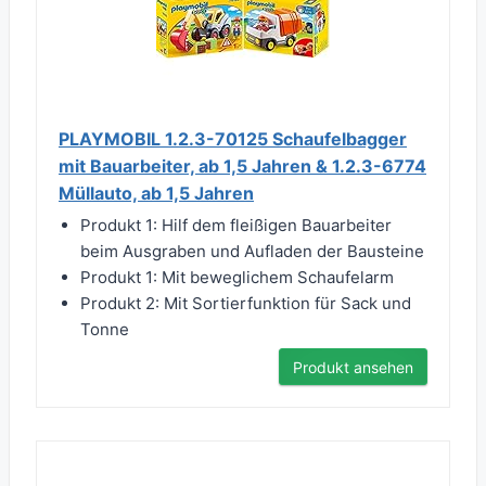
PLAYMOBIL 1.2.3-70125 Schaufelbagger
mit Bauarbeiter, ab 1,5 Jahren & 1.2.3-6774
Müllauto, ab 1,5 Jahren
Produkt 1: Hilf dem fleißigen Bauarbeiter
beim Ausgraben und Aufladen der Bausteine
Produkt 1: Mit beweglichem Schaufelarm
Produkt 2: Mit Sortierfunktion für Sack und
Tonne
Produkt ansehen