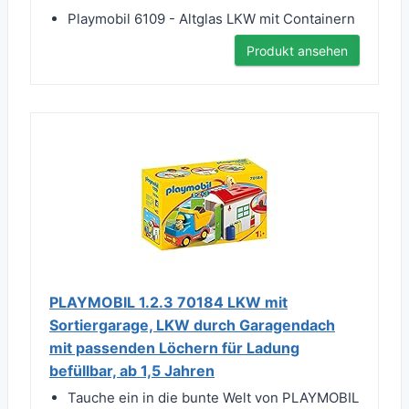
Playmobil 6109 - Altglas LKW mit Containern
Produkt ansehen
PLAYMOBIL 1.2.3 70184 LKW mit
Sortiergarage, LKW durch Garagendach
mit passenden Löchern für Ladung
befüllbar, ab 1,5 Jahren
Tauche ein in die bunte Welt von PLAYMOBIL