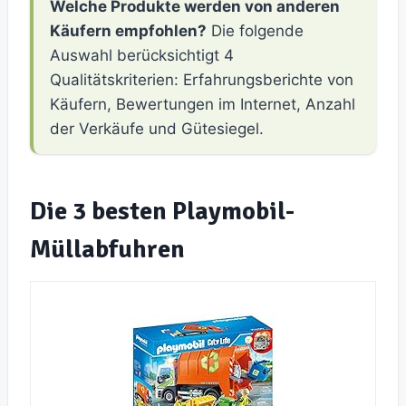
Welche Produkte werden von anderen
Käufern empfohlen?
Die folgende
Auswahl berücksichtigt 4
Qualitätskriterien: Erfahrungsberichte von
Käufern, Bewertungen im Internet, Anzahl
der Verkäufe und Gütesiegel.
Die 3 besten Playmobil-
Müllabfuhren