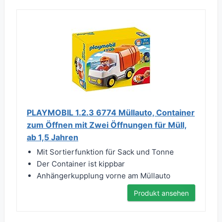
PLAYMOBIL 1.2.3 6774 Müllauto, Container
zum Öffnen mit Zwei Öffnungen für Müll,
ab 1,5 Jahren
Mit Sortierfunktion für Sack und Tonne
Der Container ist kippbar
Anhängerkupplung vorne am Müllauto
Produkt ansehen