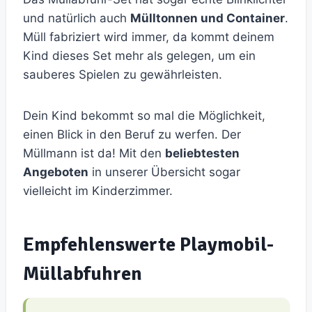
und natürlich auch
Mülltonnen und Container
.
Müll fabriziert wird immer, da kommt deinem
Kind dieses Set mehr als gelegen, um ein
sauberes Spielen zu gewährleisten.
Dein Kind bekommt so mal die Möglichkeit,
einen Blick in den Beruf zu werfen. Der
Müllmann ist da! Mit den
beliebtesten
Angeboten
in unserer Übersicht sogar
vielleicht im Kinderzimmer.
Empfehlenswerte Playmobil-
Müllabfuhren