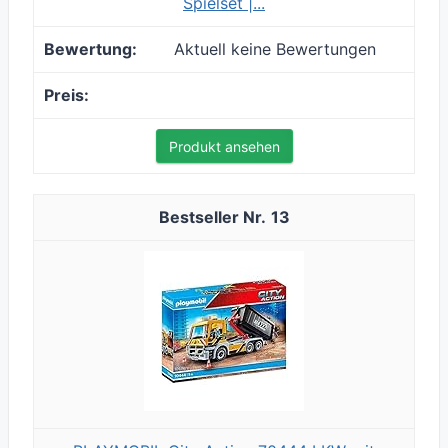
Spielset |...
Aktuell keine Bewertungen
Produkt ansehen
13