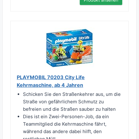
PLAYMOBIL 70203 City Life
Kehrmaschine, ab 4 Jahren
Schicken Sie den Straßenkehrer aus, um die
Straße von gefährlichem Schmutz zu
befreien und die Straßen sauber zu halten
Dies ist ein Zwei-Personen-Job, da ein
Teammitglied die Kehrmaschine fährt,
während das andere dabei hilft, den
restlichen Müll...