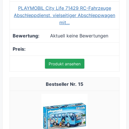
PLAYMOBIL City Life 71429 RC-Fahrzeuge
Abschleppdienst, vielseitiger Abschleppwagen
mit...
Aktuell keine Bewertungen
Produkt ansehen
15