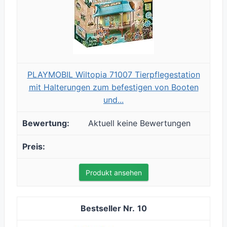
PLAYMOBIL Wiltopia 71007 Tierpflegestation
mit Halterungen zum befestigen von Booten
und...
Aktuell keine Bewertungen
Produkt ansehen
10