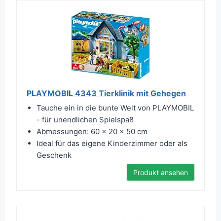
PLAYMOBIL 4343 Tierklinik mit Gehegen
Tauche ein in die bunte Welt von PLAYMOBIL
- für unendlichen Spielspaß
Abmessungen: 60 x 20 x 50 cm
Ideal für das eigene Kinderzimmer oder als
Geschenk
Produkt ansehen