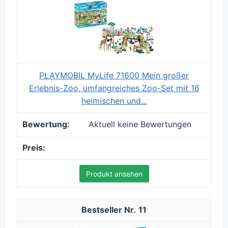
PLAYMOBIL MyLife 71600 Mein großer
Erlebnis-Zoo, umfangreiches Zoo-Set mit 16
heimischen und...
Aktuell keine Bewertungen
Produkt ansehen
11