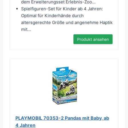
dem Erweiterungsset Erlebnis-Zoo...
Spielfiguren-Set für Kinder ab 4 Jahren:
Optimal für Kinderhände durch
altersgerechte Größe und angenehme Haptik
mit...
Produkt ansehen
PLAYMOBIL 70353-2 Pandas mit Baby, ab
4 Jahren