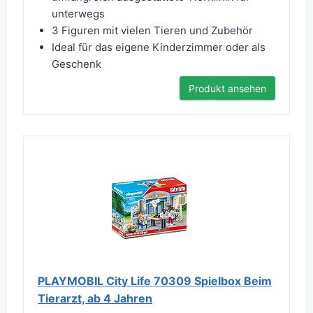
unterwegs
3 Figuren mit vielen Tieren und Zubehör
Ideal für das eigene Kinderzimmer oder als
Geschenk
Produkt ansehen
PLAYMOBIL City Life 70309 Spielbox Beim
Tierarzt, ab 4 Jahren