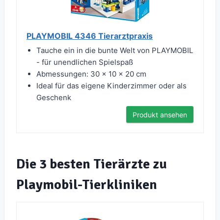
PLAYMOBIL 4346 Tierarztpraxis
Tauche ein in die bunte Welt von PLAYMOBIL
- für unendlichen Spielspaß
Abmessungen: 30 x 10 x 20 cm
Ideal für das eigene Kinderzimmer oder als
Geschenk
Produkt ansehen
Die 3 besten Tierärzte zu
Playmobil-Tierkliniken