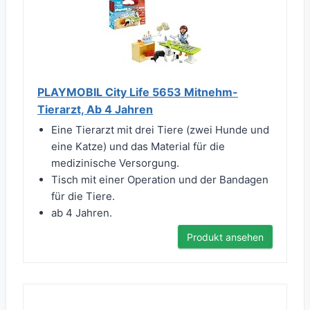
PLAYMOBIL City Life 5653 Mitnehm-
Tierarzt, Ab 4 Jahren
Eine Tierarzt mit drei Tiere (zwei Hunde und
eine Katze) und das Material für die
medizinische Versorgung.
Tisch mit einer Operation und der Bandagen
für die Tiere.
ab 4 Jahren.
Produkt ansehen