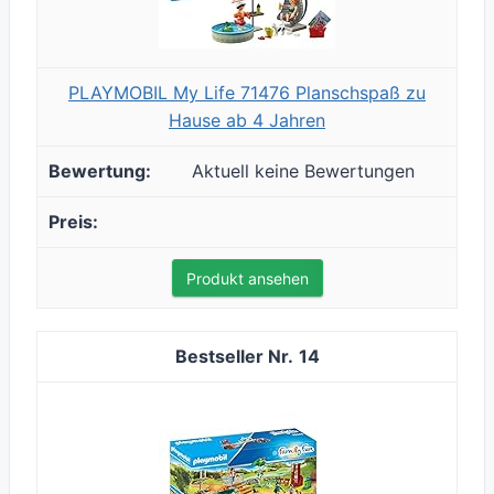
PLAYMOBIL My Life 71476 Planschspaß zu
Hause ab 4 Jahren
Aktuell keine Bewertungen
Produkt ansehen
14