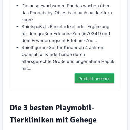
Die ausgewachsenen Pandas wachen über
das Pandababy. Ob es bald auch auf klettern
kann?
Spielspaß als Einzelartikel oder Ergänzung
für den großen Erlebnis-Zoo (# 70341) und
dem Erweiterungsset Erlebnis-Zoo...
Spielfiguren-Set für Kinder ab 4 Jahren:
Optimal für Kinderhände durch
altersgerechte Größe und angenehme Haptik
mit...
Produkt ansehen
Die 3 besten Playmobil-
Tierkliniken mit Gehege