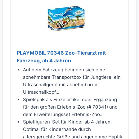
PLAYMOBIL 70346 Zoo-Tierarzt mit
Fahrzeug, ab 4 Jahren
Auf dem Fahrzeug befinden sich eine
abnehmbare Transportbox für Jungtiere, ein
Ultraschallgerät mit abnehmbaren
Ultraschallkopf...
Spielspaß als Einzelartikel oder Ergänzung
für den großen Erlebnis-Zoo (# 70341) und
dem Erweiterungsset Erlebnis-Zoo...
Spielfiguren-Set für Kinder ab 4 Jahren:
Optimal für Kinderhände durch
altersgerechte Größe und angenehme Haptik