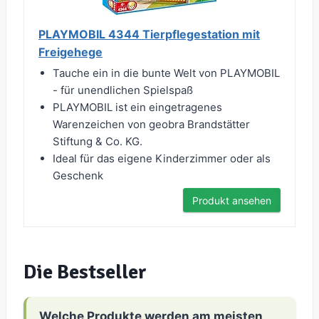
PLAYMOBIL 4344 Tierpflegestation mit
Freigehege
Tauche ein in die bunte Welt von PLAYMOBIL
- für unendlichen Spielspaß
PLAYMOBIL ist ein eingetragenes
Warenzeichen von geobra Brandstätter
Stiftung & Co. KG.
Ideal für das eigene Kinderzimmer oder als
Geschenk
Produkt ansehen
Die Bestseller
Welche Produkte werden am meisten