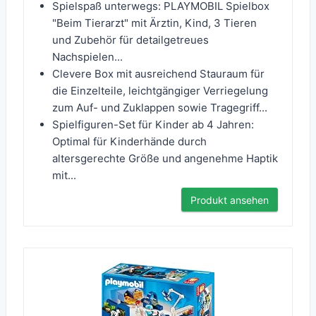
Spielspaß unterwegs: PLAYMOBIL Spielbox
"Beim Tierarzt" mit Ärztin, Kind, 3 Tieren
und Zubehör für detailgetreues
Nachspielen...
Clevere Box mit ausreichend Stauraum für
die Einzelteile, leichtgängiger Verriegelung
zum Auf- und Zuklappen sowie Tragegriff...
Spielfiguren-Set für Kinder ab 4 Jahren:
Optimal für Kinderhände durch
altersgerechte Größe und angenehme Haptik
mit...
Produkt ansehen