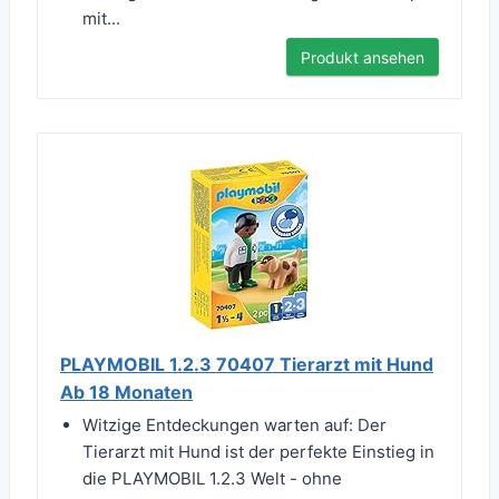
mit...
Produkt ansehen
PLAYMOBIL 1.2.3 70407 Tierarzt mit Hund
Ab 18 Monaten
Witzige Entdeckungen warten auf: Der
Tierarzt mit Hund ist der perfekte Einstieg in
die PLAYMOBIL 1.2.3 Welt - ohne