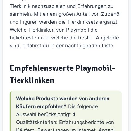
Tierklinik nachzuspielen und Erfahrungen zu
sammeln. Mit einem großen Anteil von Zubehör
und Figuren werden die Tierkliniksets ergänzt.
Welche Tierkliniken von Playmobil die
beliebtesten und welche die besten Angebote
sind, erfährst du in der nachfolgenden Liste.
Empfehlenswerte Playmobil-
Tierkliniken
Welche Produkte werden von anderen
Käufern empfohlen?
Die folgende
Auswahl berücksichtigt 4
Qualitätskriterien: Erfahrungsberichte von
Käufern, Bewertungen im Internet, Anzahl