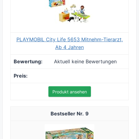
PLAYMOBIL City Life 5653 Mitnehm-Tierarzt,
Ab 4 Jahren
Aktuell keine Bewertungen
Produkt ansehen
9