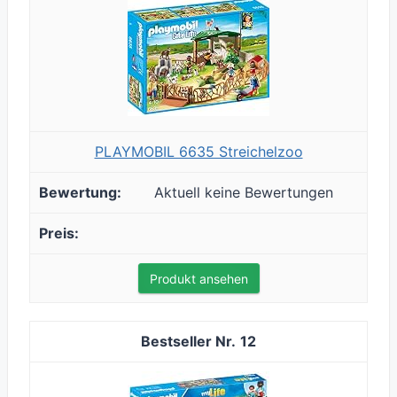
PLAYMOBIL 6635 Streichelzoo
Aktuell keine Bewertungen
Produkt ansehen
12