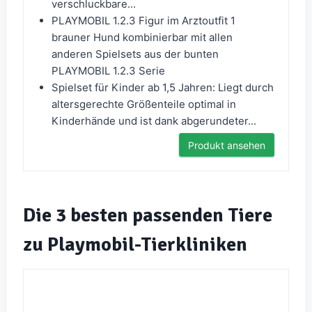
verschluckbare...
PLAYMOBIL 1.2.3 Figur im Arztoutfit 1
brauner Hund kombinierbar mit allen
anderen Spielsets aus der bunten
PLAYMOBIL 1.2.3 Serie
Spielset für Kinder ab 1,5 Jahren: Liegt durch
altersgerechte Größenteile optimal in
Kinderhände und ist dank abgerundeter...
Produkt ansehen
Die 3 besten passenden Tiere
zu Playmobil-Tierkliniken