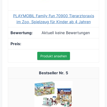
PLAYMOBIL Family Fun 70900 Tierarztpraxis
im Zoo, Spielzeug für Kinder ab 4 Jahren
Aktuell keine Bewertungen
Produkt ansehen
5