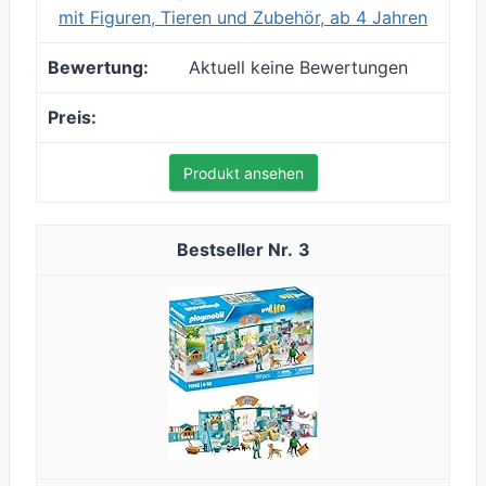
mit Figuren, Tieren und Zubehör, ab 4 Jahren
Aktuell keine Bewertungen
Produkt ansehen
3