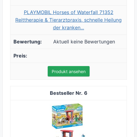
PLAYMOBIL Horses of Waterfall 71352
Reittherapie & Tierarztpraxis, schnelle Heilung
der kranken...
Aktuell keine Bewertungen
Produkt ansehen
6