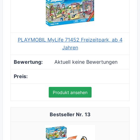
PLAYMOBIL MyLife 71452 Freizeitpark, ab 4
Jahren
Aktuell keine Bewertungen
Produkt ansehen
13