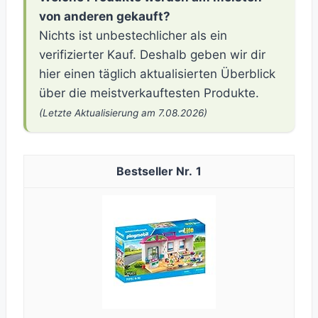
von anderen gekauft?
Nichts ist unbestechlicher als ein
verifizierter Kauf. Deshalb geben wir dir
hier einen täglich aktualisierten Überblick
über die meistverkauftesten Produkte.
(Letzte Aktualisierung am 7.08.2026)
1