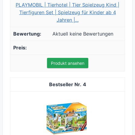
PLAYMOBIL | Tierhotel | Tier Spielzeug Kind |
Tierfiguren Set | Spielzeug für Kinder ab 4
Jahren |...
Aktuell keine Bewertungen
Produkt ansehen
4