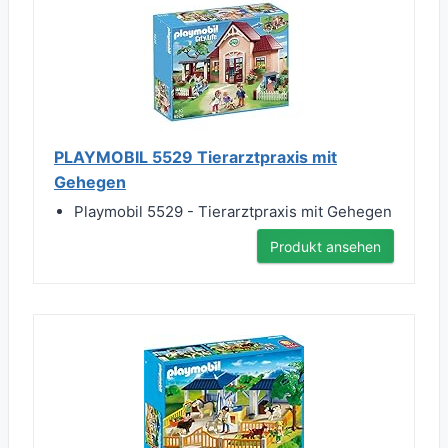
PLAYMOBIL 5529 Tierarztpraxis mit
Gehegen
Playmobil 5529 - Tierarztpraxis mit Gehegen
Produkt ansehen