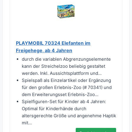
PLAYMOBIL 70324 Elefanten im
Freigehege, ab 4 Jahren
durch die variablen Abgrenzungselemente
kann der Streichelzoo beliebig gestaltet
werden. Inkl. Aussichtsplattform und...
Spielspaß als Einzelartikel oder Ergänzung
für den großen Erlebnis-Zoo (# 70341) und
dem Erweiterungsset Erlebnis-Zoo...
Spielfiguren-Set für Kinder ab 4 Jahren:
Optimal für Kinderhände durch
altersgerechte Größe und angenehme Haptik
mit...