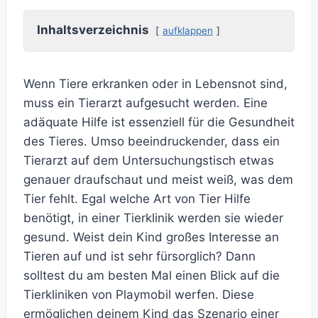
Inhaltsverzeichnis
aufklappen
Wenn Tiere erkranken oder in Lebensnot sind,
muss ein Tierarzt aufgesucht werden. Eine
adäquate Hilfe ist essenziell für die Gesundheit
des Tieres. Umso beeindruckender, dass ein
Tierarzt auf dem Untersuchungstisch etwas
genauer draufschaut und meist weiß, was dem
Tier fehlt. Egal welche Art von Tier Hilfe
benötigt, in einer Tierklinik werden sie wieder
gesund. Weist dein Kind großes Interesse an
Tieren auf und ist sehr fürsorglich? Dann
solltest du am besten Mal einen Blick auf die
Tierkliniken von Playmobil werfen. Diese
ermöglichen deinem Kind das Szenario einer