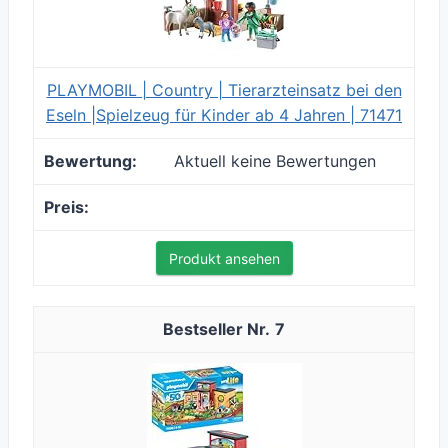
PLAYMOBIL | Country | Tierarzteinsatz bei den
Eseln |Spielzeug für Kinder ab 4 Jahren | 71471
Aktuell keine Bewertungen
Produkt ansehen
7