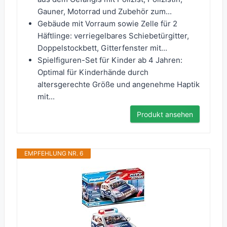
Gauner, Motorrad und Zubehör zum...
Gebäude mit Vorraum sowie Zelle für 2
Häftlinge: verriegelbares Schiebetürgitter,
Doppelstockbett, Gitterfenster mit...
Spielfiguren-Set für Kinder ab 4 Jahren:
Optimal für Kinderhände durch
altersgerechte Größe und angenehme Haptik
mit...
Produkt ansehen
EMPFEHLUNG NR. 6