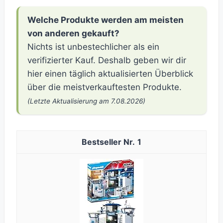
Welche Produkte werden am meisten
von anderen gekauft?
Nichts ist unbestechlicher als ein
verifizierter Kauf. Deshalb geben wir dir
hier einen täglich aktualisierten Überblick
über die meistverkauftesten Produkte.
(Letzte Aktualisierung am 7.08.2026)
1