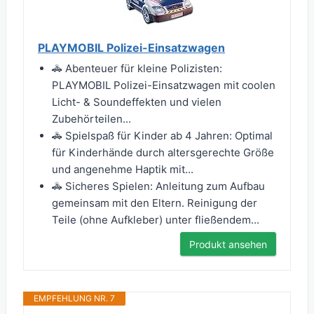
PLAYMOBIL Polizei-Einsatzwagen
🚓 Abenteuer für kleine Polizisten:
PLAYMOBIL Polizei-Einsatzwagen mit coolen
Licht- & Soundeffekten und vielen
Zubehörteilen...
🚓 Spielspaß für Kinder ab 4 Jahren: Optimal
für Kinderhände durch altersgerechte Größe
und angenehme Haptik mit...
🚓 Sicheres Spielen: Anleitung zum Aufbau
gemeinsam mit den Eltern. Reinigung der
Teile (ohne Aufkleber) unter fließendem...
Produkt ansehen
EMPFEHLUNG NR. 7