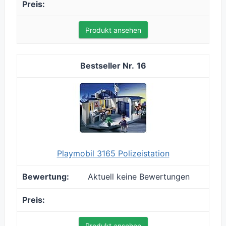
Produkt ansehen
16
Playmobil 3165 Polizeistation
Aktuell keine Bewertungen
Produkt ansehen