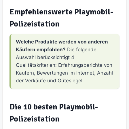
Empfehlenswerte Playmobil-
Polizeistation
Welche Produkte werden von anderen
Käufern empfohlen?
Die folgende
Auswahl berücksichtigt 4
Qualitätskriterien: Erfahrungsberichte von
Käufern, Bewertungen im Internet, Anzahl
der Verkäufe und Gütesiegel.
Die 10 besten Playmobil-
Polizeistation