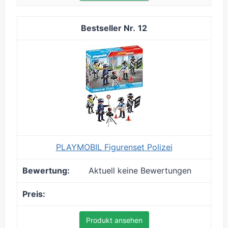
12
PLAYMOBIL Figurenset Polizei
Aktuell keine Bewertungen
Produkt ansehen