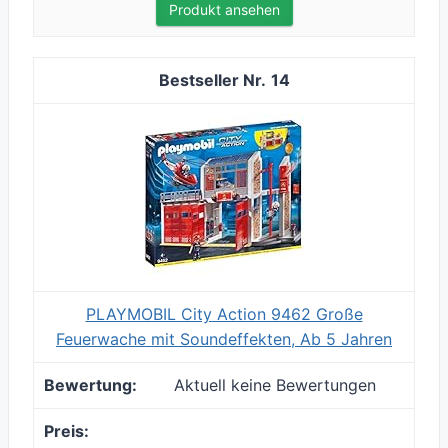
Produkt ansehen
14
PLAYMOBIL City Action 9462 Große
Feuerwache mit Soundeffekten, Ab 5 Jahren
Aktuell keine Bewertungen