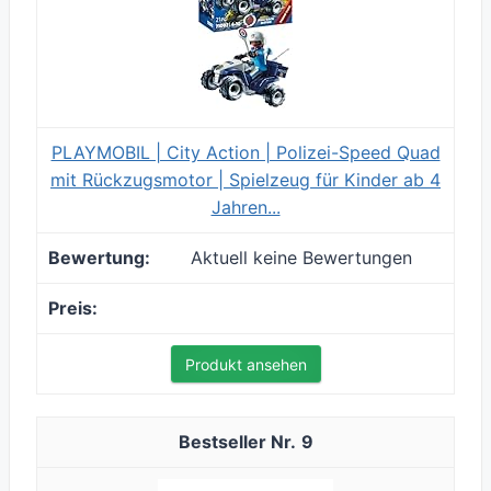
PLAYMOBIL | City Action | Polizei-Speed Quad
mit Rückzugsmotor | Spielzeug für Kinder ab 4
Jahren...
Aktuell keine Bewertungen
Produkt ansehen
9