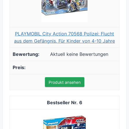
PLAYMOBIL City Action 70568 Polizei: Flucht
aus dem Gefängnis, Für Kinder von 4-10 Jahre
Aktuell keine Bewertungen
Produkt ansehen
6