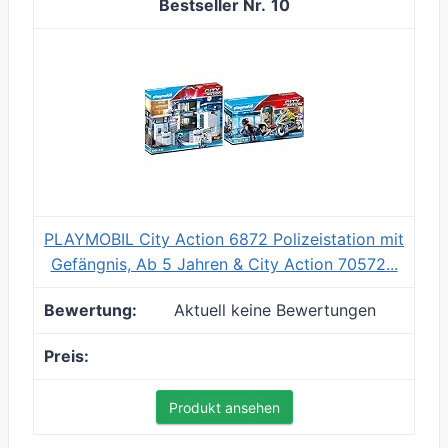
10
PLAYMOBIL City Action 6872 Polizeistation mit
Gefängnis, Ab 5 Jahren & City Action 70572...
Aktuell keine Bewertungen
Produkt ansehen