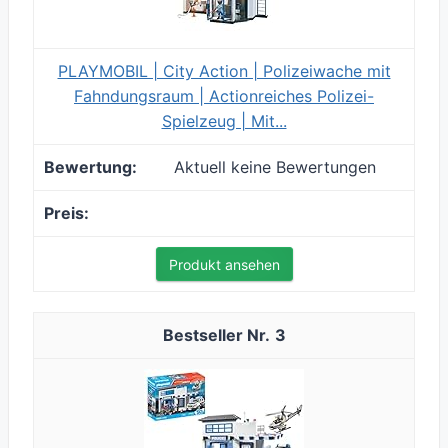
PLAYMOBIL | City Action | Polizeiwache mit
Fahndungsraum | Actionreiches Polizei-
Spielzeug | Mit...
Aktuell keine Bewertungen
Produkt ansehen
3