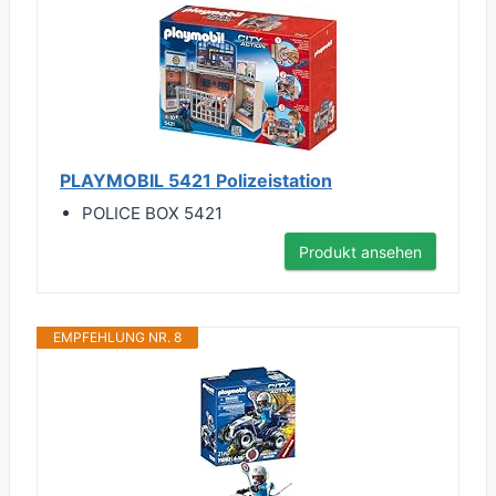
PLAYMOBIL 5421 Polizeistation
POLICE BOX 5421
Produkt ansehen
EMPFEHLUNG NR. 8