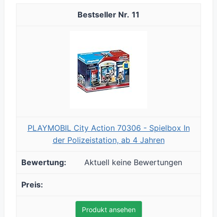
11
PLAYMOBIL City Action 70306 - Spielbox In
der Polizeistation, ab 4 Jahren
Aktuell keine Bewertungen
Produkt ansehen