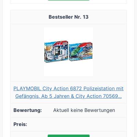
13
PLAYMOBIL City Action 6872 Polizeistation mit
Gefängnis, Ab 5 Jahren & City Action 70569...
Aktuell keine Bewertungen