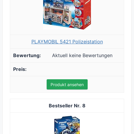
PLAYMOBIL 5421 Polizeistation
Aktuell keine Bewertungen
Produkt ansehen
8