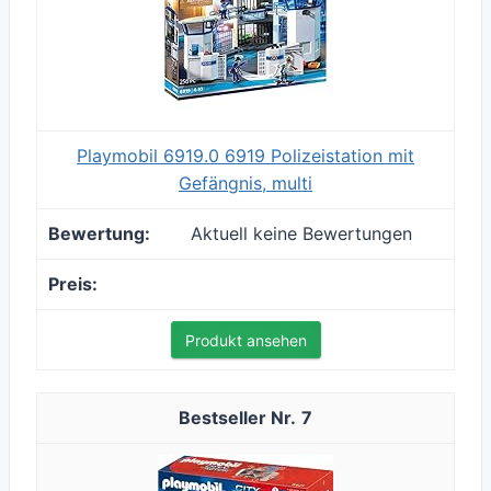
Playmobil 6919.0 6919 Polizeistation mit
Gefängnis, multi
Aktuell keine Bewertungen
Produkt ansehen
7