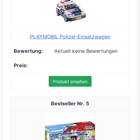
PLAYMOBIL Polizei-Einsatzwagen
Aktuell keine Bewertungen
Produkt ansehen
5