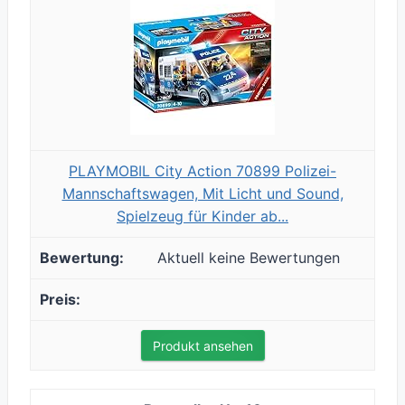
PLAYMOBIL City Action 70899 Polizei-
Mannschaftswagen, Mit Licht und Sound,
Spielzeug für Kinder ab...
Aktuell keine Bewertungen
Produkt ansehen