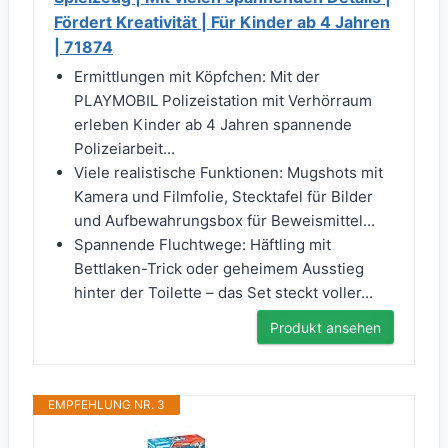
Fördert Kreativität | Für Kinder ab 4 Jahren
| 71874
Ermittlungen mit Köpfchen: Mit der
PLAYMOBIL Polizeistation mit Verhörraum
erleben Kinder ab 4 Jahren spannende
Polizeiarbeit...
Viele realistische Funktionen: Mugshots mit
Kamera und Filmfolie, Stecktafel für Bilder
und Aufbewahrungsbox für Beweismittel...
Spannende Fluchtwege: Häftling mit
Bettlaken-Trick oder geheimem Ausstieg
hinter der Toilette – das Set steckt voller...
Produkt ansehen
EMPFEHLUNG NR. 3