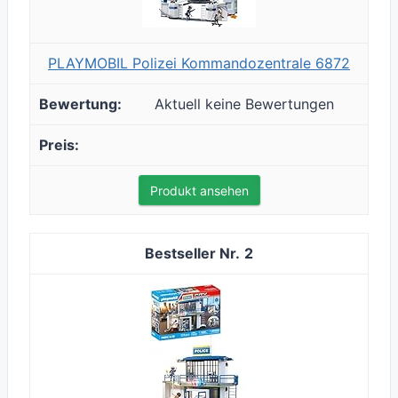
PLAYMOBIL Polizei Kommandozentrale 6872
Aktuell keine Bewertungen
Produkt ansehen
2