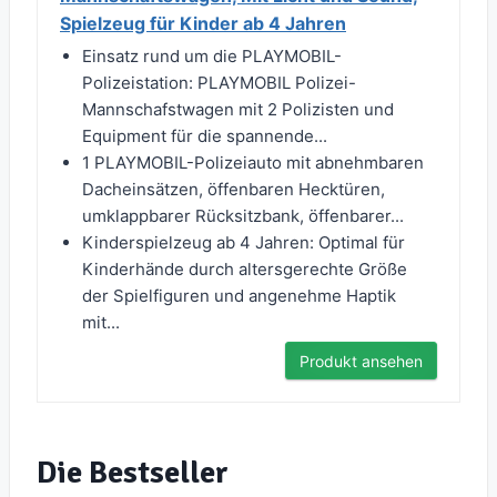
Spielzeug für Kinder ab 4 Jahren
Einsatz rund um die PLAYMOBIL-
Polizeistation: PLAYMOBIL Polizei-
Mannschafstwagen mit 2 Polizisten und
Equipment für die spannende...
1 PLAYMOBIL-Polizeiauto mit abnehmbaren
Dacheinsätzen, öffenbaren Hecktüren,
umklappbarer Rücksitzbank, öffenbarer...
Kinderspielzeug ab 4 Jahren: Optimal für
Kinderhände durch altersgerechte Größe
der Spielfiguren und angenehme Haptik
mit...
Produkt ansehen
Die Bestseller