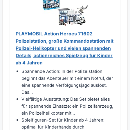
PLAYMOBIL Action Heroes 71602
Polizeistation, große Kommandostation mit
Polizei-Helikopter und vielen spannenden
Details, actionreiches Spielzeug für Kinder
ab 4 Jahren
Spannende Action: In der Polizeistation
beginnt das Abenteuer mit einem Notruf, der
eine spannende Verfolgungsjagd auslöst.
Das...
Vielfältige Ausstattung: Das Set bietet alles
für spannende Einsätze: ein Polizeifahrzeug,
ein Polizeihelikopter mit...
Spielfiguren-Set für Kinder ab 4 Jahren:
optimal für Kinderhände durch