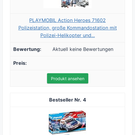
PLAYMOBIL Action Heroes 71602
Polizeistation, große Kommandostation mit
Polizei-Helikopter und...
Aktuell keine Bewertungen
Produkt ansehen
4