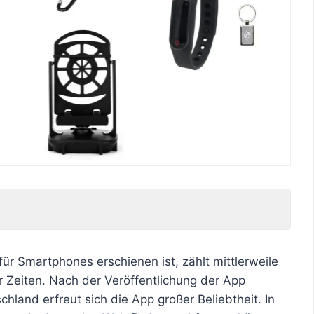
für Smartphones erschienen ist, zählt mittlerweile
r Zeiten. Nach der Veröffentlichung der App
chland erfreut sich die App großer Beliebtheit. In