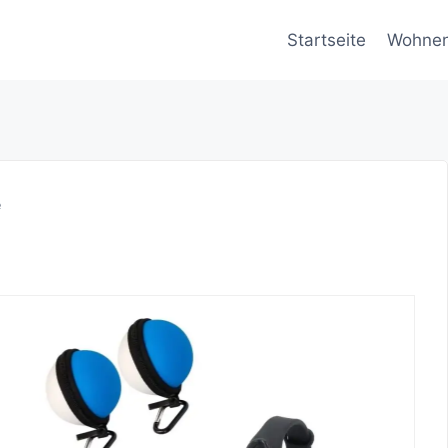
Startseite
Wohne
e