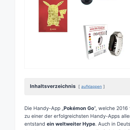
Inhaltsverzeichnis
aufklappen
Die Handy-App „
Pokémon Go
“, welche 2016 
zu einer der erfolgreichsten Handy-Apps alle
entstand
ein weltweiter Hype
. Auch in Deuts