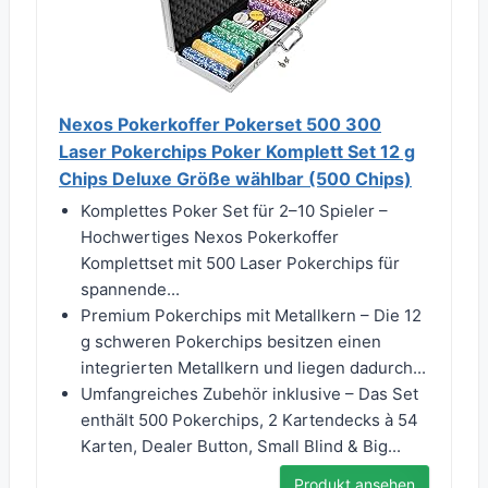
Nexos Pokerkoffer Pokerset 500 300
Laser Pokerchips Poker Komplett Set 12 g
Chips Deluxe Größe wählbar (500 Chips)
Komplettes Poker Set für 2–10 Spieler –
Hochwertiges Nexos Pokerkoffer
Komplettset mit 500 Laser Pokerchips für
spannende...
Premium Pokerchips mit Metallkern – Die 12
g schweren Pokerchips besitzen einen
integrierten Metallkern und liegen dadurch...
Umfangreiches Zubehör inklusive – Das Set
enthält 500 Pokerchips, 2 Kartendecks à 54
Karten, Dealer Button, Small Blind & Big...
Produkt ansehen