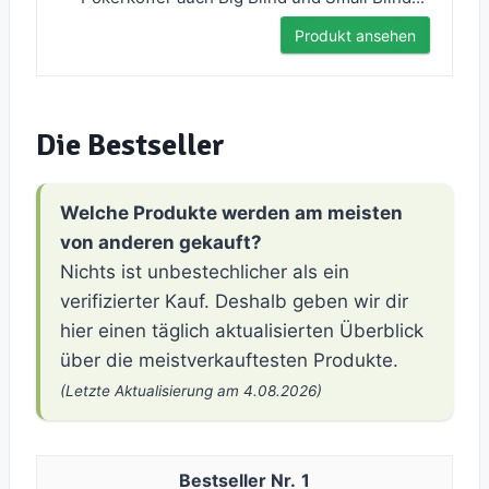
Produkt ansehen
Die Bestseller
Welche Produkte werden am meisten
von anderen gekauft?
Nichts ist unbestechlicher als ein
verifizierter Kauf. Deshalb geben wir dir
hier einen täglich aktualisierten Überblick
über die meistverkauftesten Produkte.
(Letzte Aktualisierung am 4.08.2026)
1