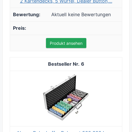
2 Kartendecks, 5 Würfel, Dealer Button,...
Aktuell keine Bewertungen
Produkt ansehen
6