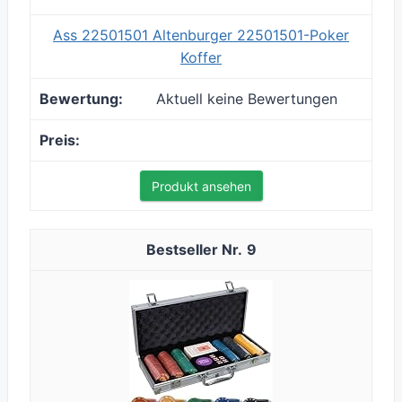
Ass 22501501 Altenburger 22501501-Poker
Koffer
Aktuell keine Bewertungen
Produkt ansehen
9