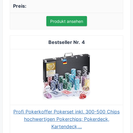
Produkt ansehen
4
Profi Pokerkoffer Pokerset inkl. 300-500 Chips
hochwertigen Pokerchips; Pokerdeck,
Kartendeck,...