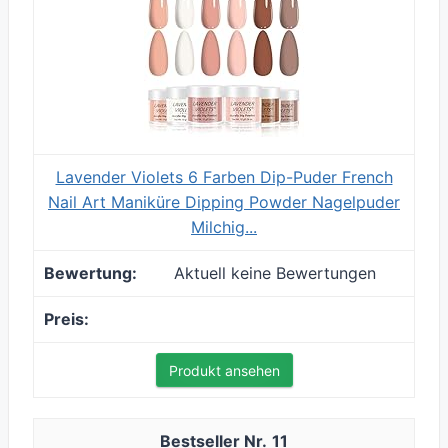
Lavender Violets 6 Farben Dip-Puder French
Nail Art Maniküre Dipping Powder Nagelpuder
Milchig...
Aktuell keine Bewertungen
Produkt ansehen
11