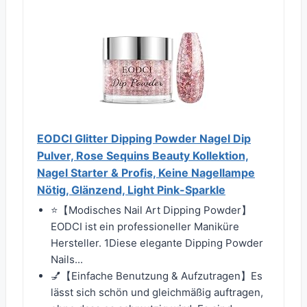
EODCI Glitter Dipping Powder Nagel Dip
Pulver, Rose Sequins Beauty Kollektion,
Nagel Starter & Profis, Keine Nagellampe
Nötig, Glänzend, Light Pink-Sparkle
⭐【Modisches Nail Art Dipping Powder】
EODCI ist ein professioneller Maniküre
Hersteller. 1Diese elegante Dipping Powder
Nails...
💅【Einfache Benutzung & Aufzutragen】Es
lässt sich schön und gleichmäßig auftragen,