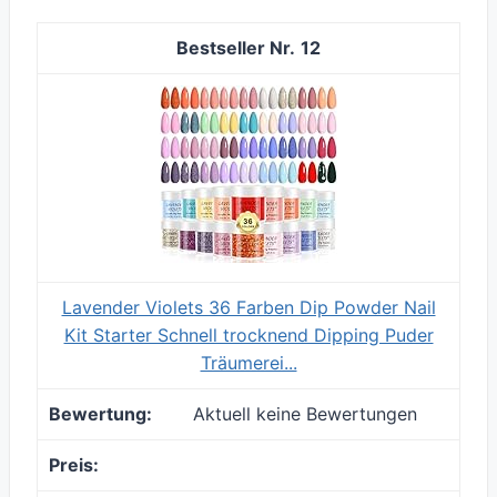
12
Lavender Violets 36 Farben Dip Powder Nail
Kit Starter Schnell trocknend Dipping Puder
Träumerei...
Aktuell keine Bewertungen