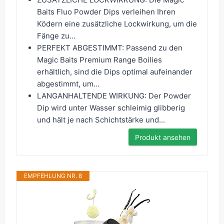
Baits Fluo Powder Dips verleihen Ihren
Ködern eine zusätzliche Lockwirkung, um die
Fänge zu...
PERFEKT ABGESTIMMT: Passend zu den
Magic Baits Premium Range Boilies
erhältlich, sind die Dips optimal aufeinander
abgestimmt, um...
LANGANHALTENDE WIRKUNG: Der Powder
Dip wird unter Wasser schleimig glibberig
und hält je nach Schichtstärke und...
Produkt ansehen
EMPFEHLUNG NR. 8