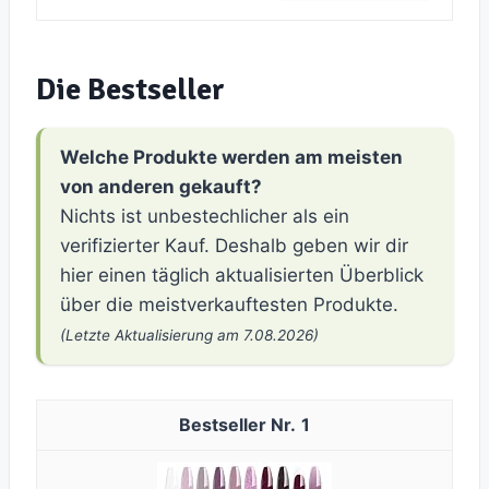
Die Bestseller
Welche Produkte werden am meisten
von anderen gekauft?
Nichts ist unbestechlicher als ein
verifizierter Kauf. Deshalb geben wir dir
hier einen täglich aktualisierten Überblick
über die meistverkauftesten Produkte.
(Letzte Aktualisierung am 7.08.2026)
1