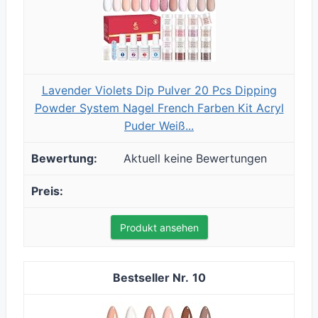
Lavender Violets Dip Pulver 20 Pcs Dipping
Powder System Nagel French Farben Kit Acryl
Puder Weiß...
Aktuell keine Bewertungen
Produkt ansehen
10