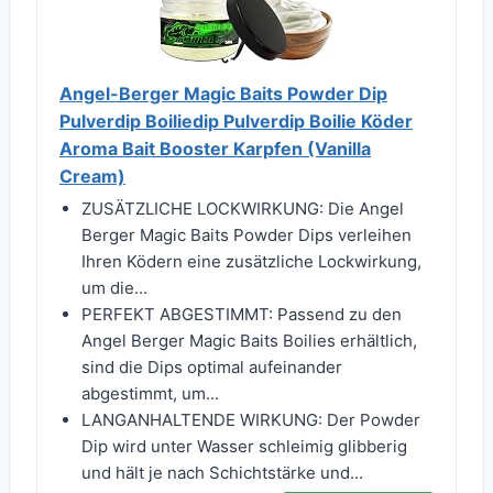
Angel-Berger Magic Baits Powder Dip
Pulverdip Boiliedip Pulverdip Boilie Köder
Aroma Bait Booster Karpfen (Vanilla
Cream)
ZUSÄTZLICHE LOCKWIRKUNG: Die Angel
Berger Magic Baits Powder Dips verleihen
Ihren Ködern eine zusätzliche Lockwirkung,
um die...
PERFEKT ABGESTIMMT: Passend zu den
Angel Berger Magic Baits Boilies erhältlich,
sind die Dips optimal aufeinander
abgestimmt, um...
LANGANHALTENDE WIRKUNG: Der Powder
Dip wird unter Wasser schleimig glibberig
und hält je nach Schichtstärke und...