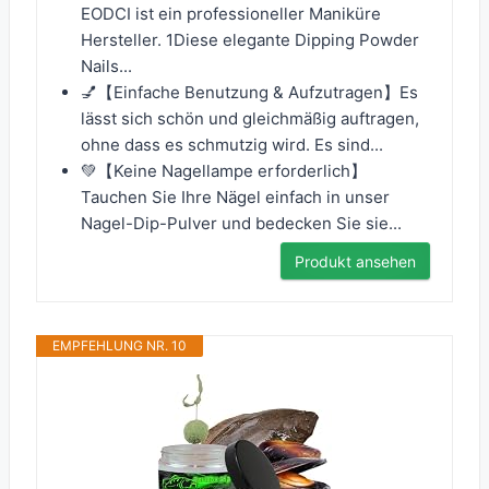
EODCI ist ein professioneller Maniküre
Hersteller. 1Diese elegante Dipping Powder
Nails...
💅【Einfache Benutzung & Aufzutragen】Es
lässt sich schön und gleichmäßig auftragen,
ohne dass es schmutzig wird. Es sind...
💚【Keine Nagellampe erforderlich】
Tauchen Sie Ihre Nägel einfach in unser
Nagel-Dip-Pulver und bedecken Sie sie...
Produkt ansehen
EMPFEHLUNG NR. 10