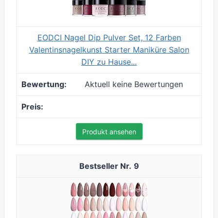
EODCI Nagel Dip Pulver Set, 12 Farben
Valentinsnagelkunst Starter Maniküre Salon
DIY zu Hause...
Aktuell keine Bewertungen
Produkt ansehen
9