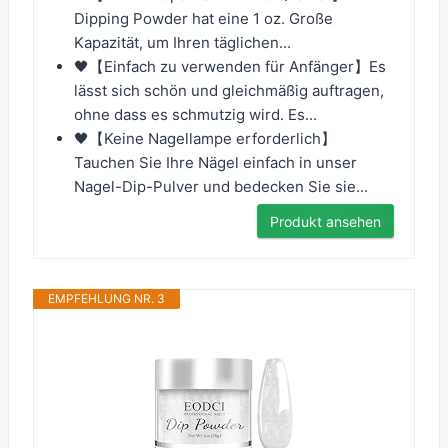
Dipping Powder hat eine 1 oz. Große
Kapazität, um Ihren täglichen...
🖤【Einfach zu verwenden für Anfänger】Es
lässt sich schön und gleichmäßig auftragen,
ohne dass es schmutzig wird. Es...
🖤【Keine Nagellampe erforderlich】
Tauchen Sie Ihre Nägel einfach in unser
Nagel-Dip-Pulver und bedecken Sie sie...
Produkt ansehen
EMPFEHLUNG NR. 3