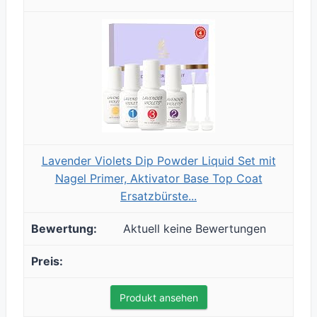
Lavender Violets Dip Powder Liquid Set mit
Nagel Primer, Aktivator Base Top Coat
Ersatzbürste...
Aktuell keine Bewertungen
Produkt ansehen