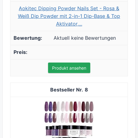
Aokitec Dipping Powder Nails Set - Rosa &
Weiß Dip Powder mit 2-in-1 Dip-Base & Top
Aktivator,...
Aktuell keine Bewertungen
Produkt ansehen
8