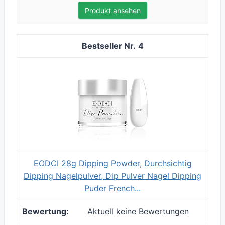
Produkt ansehen
4
EODCI 28g Dipping Powder, Durchsichtig
Dipping Nagelpulver, Dip Pulver Nagel Dipping
Puder French...
Aktuell keine Bewertungen