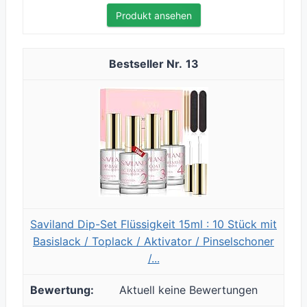
Produkt ansehen
13
Saviland Dip-Set Flüssigkeit 15ml : 10 Stück mit
Basislack / Toplack / Aktivator / Pinselschoner
/...
Aktuell keine Bewertungen