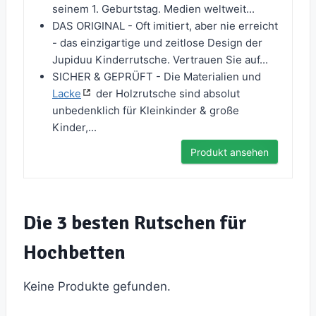
seinem 1. Geburtstag. Medien weltweit...
DAS ORIGINAL - Oft imitiert, aber nie erreicht
- das einzigartige und zeitlose Design der
Jupiduu Kinderrutsche. Vertrauen Sie auf...
SICHER & GEPRÜFT - Die Materialien und
Lacke
der Holzrutsche sind absolut
unbedenklich für Kleinkinder & große
Kinder,...
Produkt ansehen
Die 3 besten Rutschen für
Hochbetten
Keine Produkte gefunden.