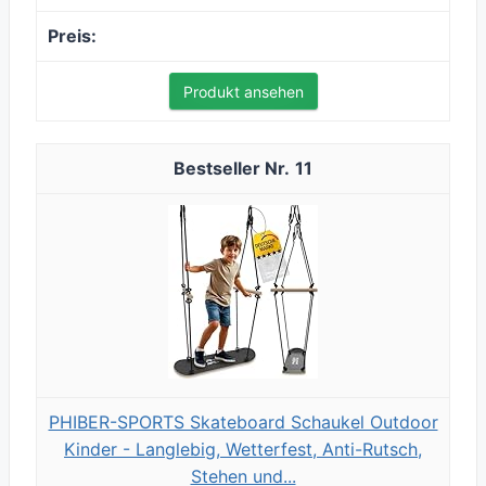
Produkt ansehen
11
PHIBER-SPORTS Skateboard Schaukel Outdoor
Kinder - Langlebig, Wetterfest, Anti-Rutsch,
Stehen und...