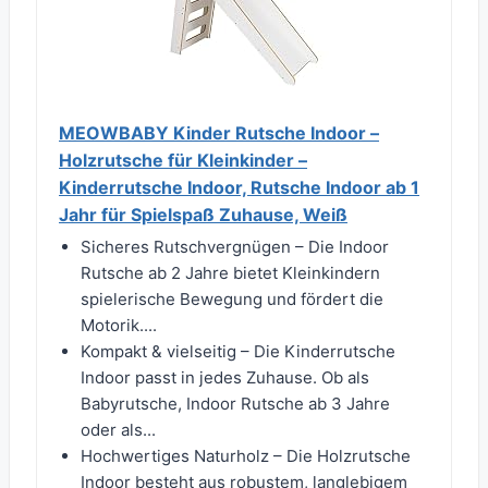
MEOWBABY Kinder Rutsche Indoor –
Holzrutsche für Kleinkinder –
Kinderrutsche Indoor, Rutsche Indoor ab 1
Jahr für Spielspaß Zuhause, Weiß
Sicheres Rutschvergnügen – Die Indoor
Rutsche ab 2 Jahre bietet Kleinkindern
spielerische Bewegung und fördert die
Motorik....
Kompakt & vielseitig – Die Kinderrutsche
Indoor passt in jedes Zuhause. Ob als
Babyrutsche, Indoor Rutsche ab 3 Jahre
oder als...
Hochwertiges Naturholz – Die Holzrutsche
Indoor besteht aus robustem, langlebigem