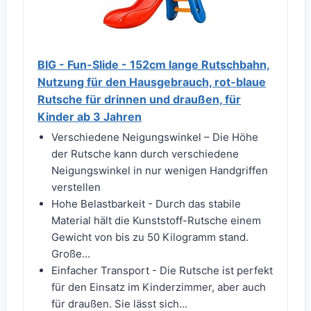
BIG - Fun-Slide - 152cm lange Rutschbahn,
Nutzung für den Hausgebrauch, rot-blaue
Rutsche für drinnen und draußen, für
Kinder ab 3 Jahren
Verschiedene Neigungswinkel – Die Höhe
der Rutsche kann durch verschiedene
Neigungswinkel in nur wenigen Handgriffen
verstellen
Hohe Belastbarkeit - Durch das stabile
Material hält die Kunststoff-Rutsche einem
Gewicht von bis zu 50 Kilogramm stand.
Große...
Einfacher Transport - Die Rutsche ist perfekt
für den Einsatz im Kinderzimmer, aber auch
für draußen. Sie lässt sich...