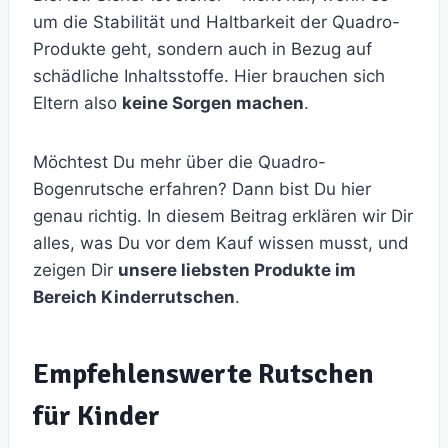
um die Stabilität und Haltbarkeit der Quadro-
Produkte geht, sondern auch in Bezug auf
schädliche Inhaltsstoffe. Hier brauchen sich
Eltern also
keine Sorgen machen
.
Möchtest Du mehr über die Quadro-
Bogenrutsche erfahren? Dann bist Du hier
genau richtig. In diesem Beitrag erklären wir Dir
alles, was Du vor dem Kauf wissen musst, und
zeigen Dir
unsere liebsten Produkte im
Bereich Kinderrutschen
.
Empfehlenswerte Rutschen
für Kinder