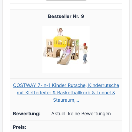
9
COSTWAY 7-in-1 Kinder Rutsche, Kinderrutsche
mit Kletterleiter & Basketballkorb & Tunnel &
Stauraum,...
Aktuell keine Bewertungen