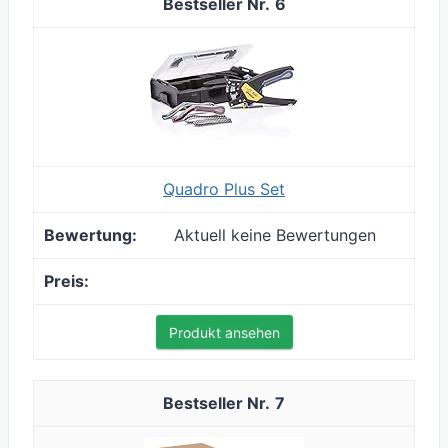
6
Quadro Plus Set
Aktuell keine Bewertungen
Produkt ansehen
7