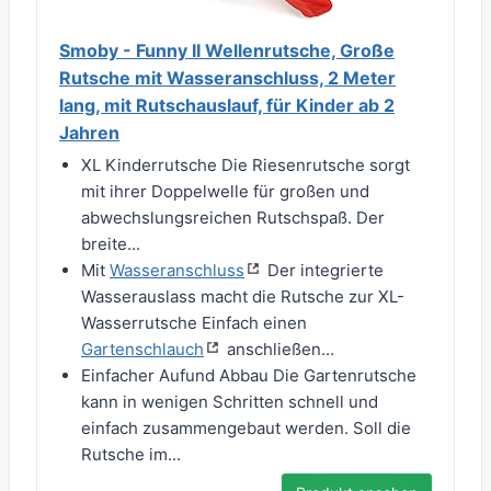
Smoby - Funny II Wellenrutsche, Große
Rutsche mit Wasseranschluss, 2 Meter
lang, mit Rutschauslauf, für Kinder ab 2
Jahren
XL Kinderrutsche Die Riesenrutsche sorgt
mit ihrer Doppelwelle für großen und
abwechslungsreichen Rutschspaß. Der
breite...
Mit
Wasseranschluss
Der integrierte
Wasserauslass macht die Rutsche zur XL-
Wasserrutsche Einfach einen
Gartenschlauch
anschließen...
Einfacher Aufund Abbau Die Gartenrutsche
kann in wenigen Schritten schnell und
einfach zusammengebaut werden. Soll die
Rutsche im...