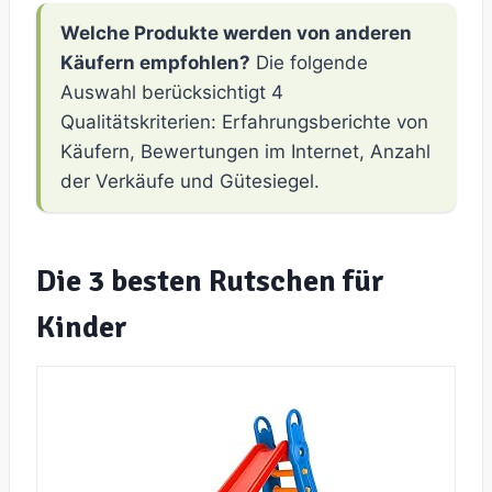
Welche Produkte werden von anderen
Käufern empfohlen?
Die folgende
Auswahl berücksichtigt 4
Qualitätskriterien: Erfahrungsberichte von
Käufern, Bewertungen im Internet, Anzahl
der Verkäufe und Gütesiegel.
Die 3 besten Rutschen für
Kinder