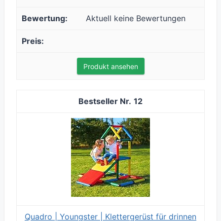
Aktuell keine Bewertungen
Produkt ansehen
12
Quadro | Youngster | Klettergerüst für drinnen