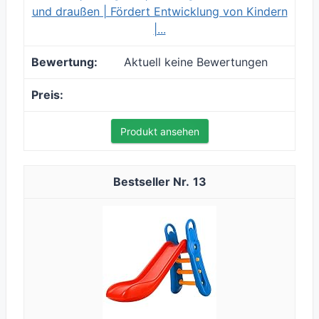
und draußen | Fördert Entwicklung von Kindern
|...
Aktuell keine Bewertungen
Produkt ansehen
13