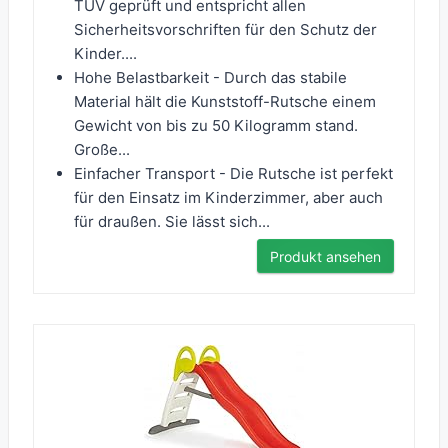
TÜV geprüft und entspricht allen
Sicherheitsvorschriften für den Schutz der
Kinder....
Hohe Belastbarkeit - Durch das stabile
Material hält die Kunststoff-Rutsche einem
Gewicht von bis zu 50 Kilogramm stand.
Große...
Einfacher Transport - Die Rutsche ist perfekt
für den Einsatz im Kinderzimmer, aber auch
für draußen. Sie lässt sich...
Produkt ansehen