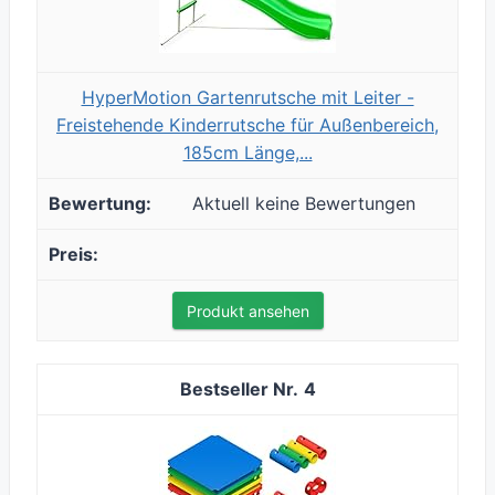
HyperMotion Gartenrutsche mit Leiter -
Freistehende Kinderrutsche für Außenbereich,
185cm Länge,...
Aktuell keine Bewertungen
Produkt ansehen
4