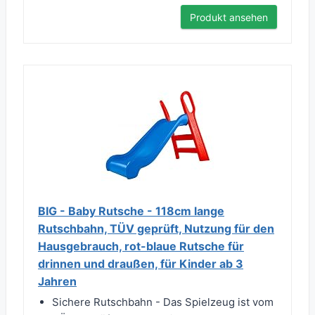
Produkt ansehen
BIG - Baby Rutsche - 118cm lange
Rutschbahn, TÜV geprüft, Nutzung für den
Hausgebrauch, rot-blaue Rutsche für
drinnen und draußen, für Kinder ab 3
Jahren
Sichere Rutschbahn - Das Spielzeug ist vom