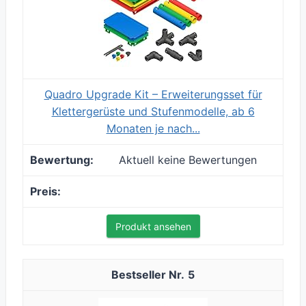
Quadro Upgrade Kit – Erweiterungsset für
Klettergerüste und Stufenmodelle, ab 6
Monaten je nach...
Aktuell keine Bewertungen
Produkt ansehen
5