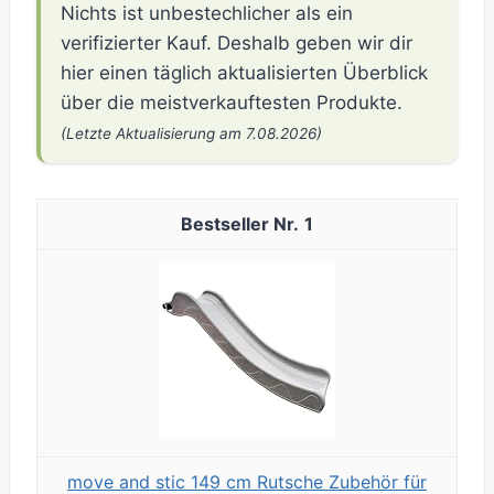
Nichts ist unbestechlicher als ein
verifizierter Kauf. Deshalb geben wir dir
hier einen täglich aktualisierten Überblick
über die meistverkauftesten Produkte.
(Letzte Aktualisierung am 7.08.2026)
1
move and stic 149 cm Rutsche Zubehör für