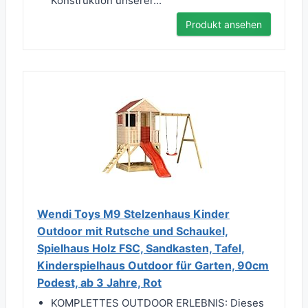
Konstruktion unserer...
Produkt ansehen
Wendi Toys M9 Stelzenhaus Kinder
Outdoor mit Rutsche und Schaukel,
Spielhaus Holz FSC, Sandkasten, Tafel,
Kinderspielhaus Outdoor für Garten, 90cm
Podest, ab 3 Jahre, Rot
KOMPLETTES OUTDOOR ERLEBNIS: Dieses