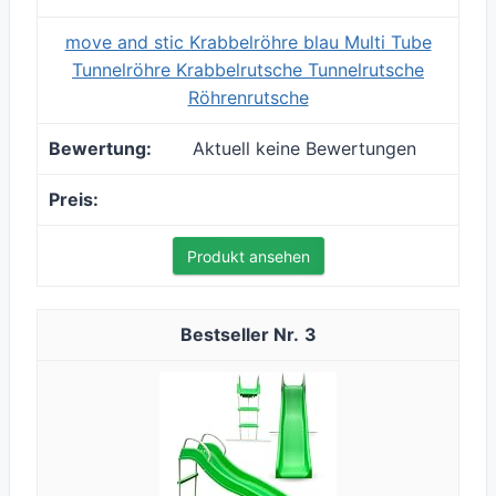
move and stic Krabbelröhre blau Multi Tube
Tunnelröhre Krabbelrutsche Tunnelrutsche
Röhrenrutsche
Aktuell keine Bewertungen
Produkt ansehen
3