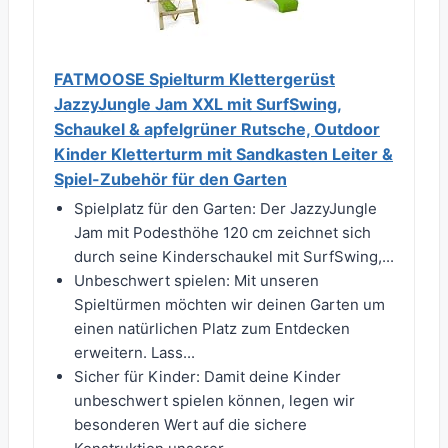
FATMOOSE Spielturm Klettergerüst
JazzyJungle Jam XXL mit SurfSwing,
Schaukel & apfelgrüner Rutsche, Outdoor
Kinder Kletterturm mit Sandkasten Leiter &
Spiel-Zubehör für den Garten
Spielplatz für den Garten: Der JazzyJungle
Jam mit Podesthöhe 120 cm zeichnet sich
durch seine Kinderschaukel mit SurfSwing,...
Unbeschwert spielen: Mit unseren
Spieltürmen möchten wir deinen Garten um
einen natürlichen Platz zum Entdecken
erweitern. Lass...
Sicher für Kinder: Damit deine Kinder
unbeschwert spielen können, legen wir
besonderen Wert auf die sichere