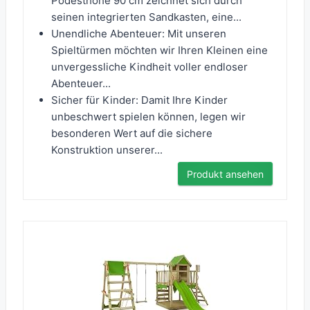
Podesthöhe 90 cm zeichnet sich durch
seinen integrierten Sandkasten, eine...
Unendliche Abenteuer: Mit unseren
Spieltürmen möchten wir Ihren Kleinen eine
unvergessliche Kindheit voller endloser
Abenteuer...
Sicher für Kinder: Damit Ihre Kinder
unbeschwert spielen können, legen wir
besonderen Wert auf die sichere
Konstruktion unserer...
Produkt ansehen