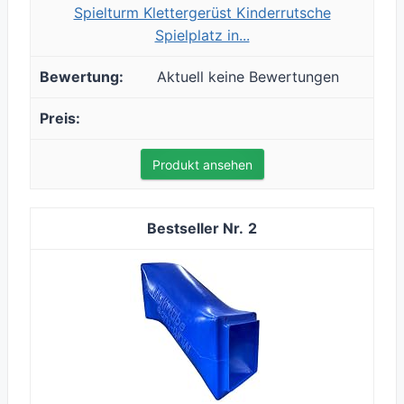
Spielturm Klettergerüst Kinderrutsche
Spielplatz in...
Aktuell keine Bewertungen
Produkt ansehen
2