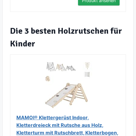
Produkt ansehen
Die 3 besten Holzrutschen für
Kinder
MAMOI® Klettergerüst Indoor,
Kletterdreieck mit Rutsche aus Holz,
Kletterturm mit Rutschbrett, Kletterbogen,