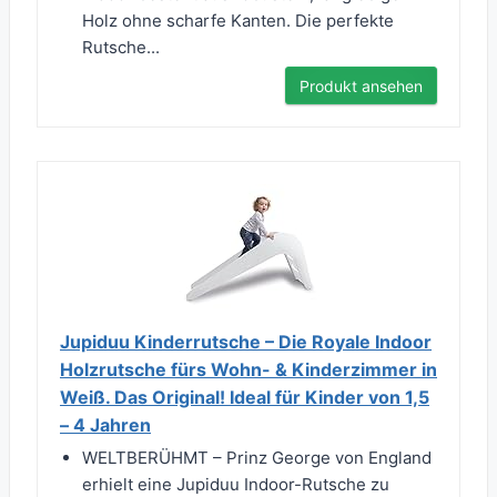
Holz ohne scharfe Kanten. Die perfekte
Rutsche...
Produkt ansehen
Jupiduu Kinderrutsche – Die Royale Indoor
Holzrutsche fürs Wohn- & Kinderzimmer in
Weiß. Das Original! Ideal für Kinder von 1,5
– 4 Jahren
WELTBERÜHMT – Prinz George von England
erhielt eine Jupiduu Indoor-Rutsche zu