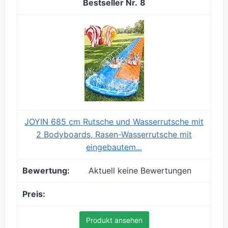
8
JOYIN 685 cm Rutsche und Wasserrutsche mit
2 Bodyboards, Rasen-Wasserrutsche mit
eingebautem...
Aktuell keine Bewertungen
Produkt ansehen