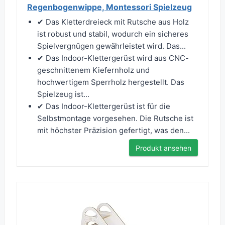
Regenbogenwippe, Montessori Spielzeug
✔ Das Kletterdreieck mit Rutsche aus Holz
ist robust und stabil, wodurch ein sicheres
Spielvergnügen gewährleistet wird. Das...
✔ Das Indoor-Klettergerüst wird aus CNC-
geschnittenem Kiefernholz und
hochwertigem Sperrholz hergestellt. Das
Spielzeug ist...
✔ Das Indoor-Klettergerüst ist für die
Selbstmontage vorgesehen. Die Rutsche ist
mit höchster Präzision gefertigt, was den...
Produkt ansehen