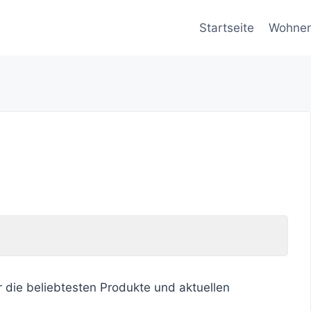
Startseite
Wohne
r die beliebtesten Produkte und aktuellen