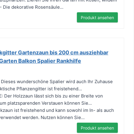
- Die dekorative Rosensäule...
Produkt ansehen
itter Gartenzaun bis 200 cm ausziehbar
 Garten Balkon Spalier Rankhilfe
Dieses wunderschöne Spalier wird auch Ihr Zuhause
ische Pflanzengitter ist freistehend...
er Holzzaun lässt sich bis zu einer Breite von
um platzsparenden Verstauen können Sie...
kzaun ist freistehend und kann sowohl im In- als auch
verwendet werden. Nutzen können Sie...
Produkt ansehen